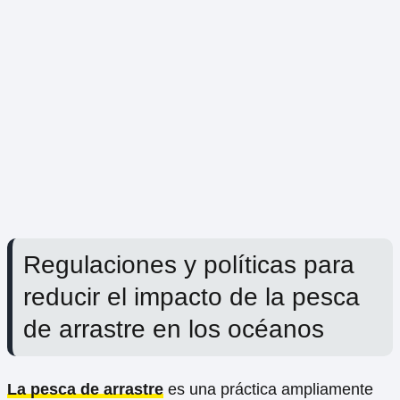
Regulaciones y políticas para
reducir el impacto de la pesca
de arrastre en los océanos
La pesca de arrastre
es una práctica ampliamente