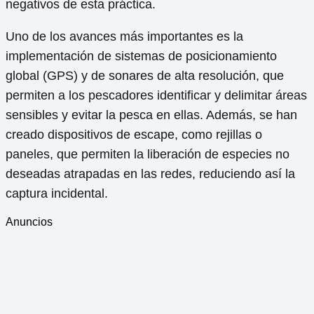
negativos de esta práctica.
Uno de los avances más importantes es la
implementación de sistemas de posicionamiento
global (GPS) y de sonares de alta resolución, que
permiten a los pescadores identificar y delimitar áreas
sensibles y evitar la pesca en ellas. Además, se han
creado dispositivos de escape, como rejillas o
paneles, que permiten la liberación de especies no
deseadas atrapadas en las redes, reduciendo así la
captura incidental.
Anuncios