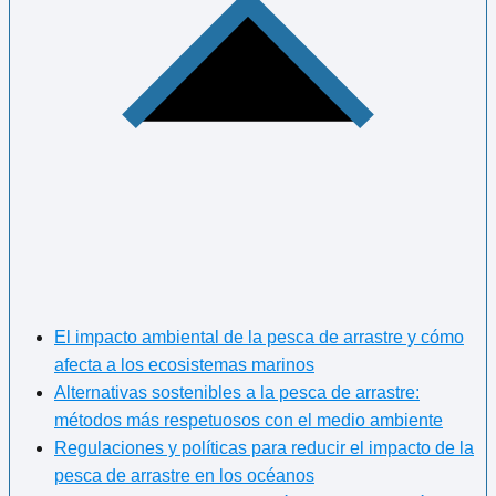
El impacto ambiental de la pesca de arrastre y cómo
afecta a los ecosistemas marinos
Alternativas sostenibles a la pesca de arrastre:
métodos más respetuosos con el medio ambiente
Regulaciones y políticas para reducir el impacto de la
pesca de arrastre en los océanos