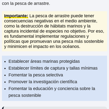
con la pesca de arrastre.
Importante:
La pesca de arrastre puede tener
consecuencias negativas en el medio ambiente,
como la destrucción de hábitats marinos y la
captura incidental de especies no objetivo. Por eso,
es fundamental implementar regulaciones y
políticas que promuevan una pesca más sostenible
y minimicen el impacto en los océanos.
Establecer áreas marinas protegidas
Establecer límites de captura y tallas mínimas
Fomentar la pesca selectiva
Promover la investigación científica
Fomentar la educación y conciencia sobre la
pesca sostenible