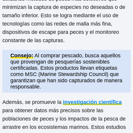
minimizan la captura de especies no deseadas o de
tamaño inferior. Esto se logra mediante el uso de
tecnologías como las redes de malla más fina,
dispositivos de escape para peces y el monitoreo
constante de las capturas.
Consejo:
Al comprar pescado, busca aquellos
que provengan de pesquerías sostenibles
certificadas. Estos productos llevan etiquetas
como MSC (Marine Stewardship Council) que
garantizan que han sido capturados de manera
responsable.
Además, se promueve la
investigación científica
para obtener datos más precisos sobre las
poblaciones de peces y los impactos de la pesca de
arrastre en los ecosistemas marinos. Estos estudios