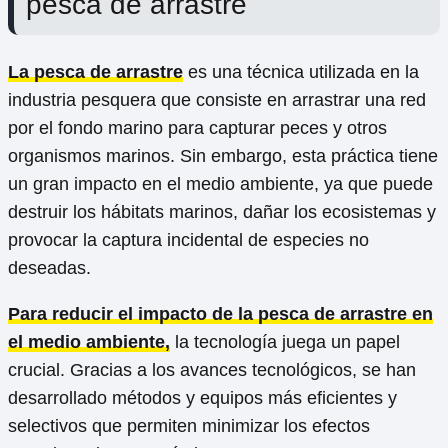
pesca de arrastre
La pesca de arrastre
es una técnica utilizada en la
industria pesquera que consiste en arrastrar una red
por el fondo marino para capturar peces y otros
organismos marinos. Sin embargo, esta práctica tiene
un gran impacto en el medio ambiente, ya que puede
destruir los hábitats marinos, dañar los ecosistemas y
provocar la captura incidental de especies no
deseadas.
Para reducir el impacto de la pesca de arrastre en
el medio ambiente,
la tecnología juega un papel
crucial. Gracias a los avances tecnológicos, se han
desarrollado métodos y equipos más eficientes y
selectivos que permiten minimizar los efectos