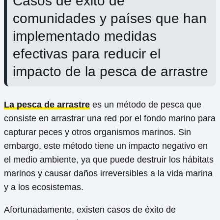
Casos de éxito de
comunidades y países que han
implementado medidas
efectivas para reducir el
impacto de la pesca de arrastre
La pesca de arrastre
es un método de pesca que
consiste en arrastrar una red por el fondo marino para
capturar peces y otros organismos marinos. Sin
embargo, este método tiene un impacto negativo en
el medio ambiente, ya que puede destruir los hábitats
marinos y causar daños irreversibles a la vida marina
y a los ecosistemas.
Afortunadamente, existen casos de éxito de