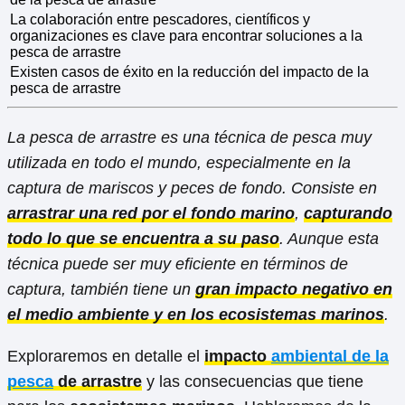
La colaboración entre pescadores, científicos y
organizaciones es clave para encontrar soluciones a la
pesca de arrastre
Existen casos de éxito en la reducción del impacto de la
pesca de arrastre
La pesca de arrastre es una técnica de pesca muy
utilizada en todo el mundo, especialmente en la
captura de mariscos y peces de fondo. Consiste en
arrastrar una red por el fondo marino
,
capturando
todo lo que se encuentra a su paso
. Aunque esta
técnica puede ser muy eficiente en términos de
captura, también tiene un
gran impacto negativo en
el medio ambiente y en los ecosistemas marinos
.
Exploraremos en detalle el
impacto
ambiental de la
pesca
de arrastre
y las consecuencias que tiene