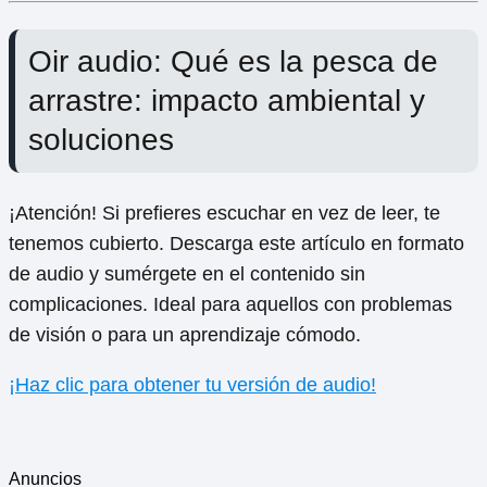
Oir audio: Qué es la pesca de
arrastre: impacto ambiental y
soluciones
¡Atención! Si prefieres escuchar en vez de leer, te
tenemos cubierto. Descarga este artículo en formato
de audio y sumérgete en el contenido sin
complicaciones. Ideal para aquellos con problemas
de visión o para un aprendizaje cómodo.
¡Haz clic para obtener tu versión de audio!
Anuncios