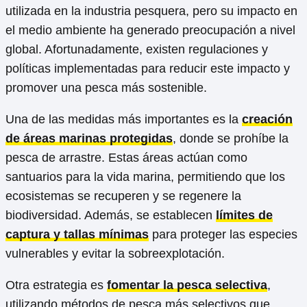
utilizada en la industria pesquera, pero su impacto en
el medio ambiente ha generado preocupación a nivel
global. Afortunadamente, existen regulaciones y
políticas implementadas para reducir este impacto y
promover una pesca más sostenible.
Una de las medidas más importantes es la
creación
de áreas marinas protegidas
, donde se prohíbe la
pesca de arrastre. Estas áreas actúan como
santuarios para la vida marina, permitiendo que los
ecosistemas se recuperen y se regenere la
biodiversidad. Además, se establecen
límites de
captura y tallas mínimas
para proteger las especies
vulnerables y evitar la sobreexplotación.
Otra estrategia es
fomentar la pesca selectiva
,
utilizando métodos de pesca más selectivos que