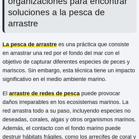
organizaciones para encontrar
soluciones a la pesca de
arrastre
La pesca de arrastre
es una práctica que consiste
en arrastrar una red por el fondo del mar con el
objetivo de capturar diferentes especies de peces y
mariscos. Sin embargo, esta técnica tiene un impacto
significativo en el medio ambiente marino.
El
arrastre de redes de pesca
puede provocar
daños irreparables en los ecosistemas marinos. La
red arrastra todo a su paso, incluyendo especies no
deseadas, corales, algas y otros organismos marinos.
Además, el contacto con el fondo marino puede
destruir hábitats frágiles, como los arrecifes de coral y