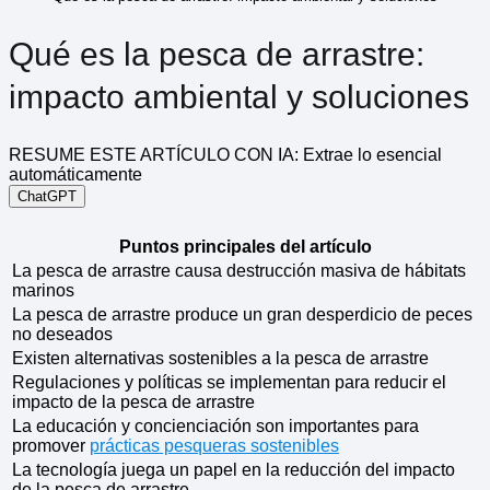
Qué es la pesca de arrastre:
impacto ambiental y soluciones
RESUME ESTE ARTÍCULO CON IA: Extrae lo esencial
automáticamente
ChatGPT
Puntos principales del artículo
La pesca de arrastre causa destrucción masiva de hábitats
marinos
La pesca de arrastre produce un gran desperdicio de peces
no deseados
Existen alternativas sostenibles a la pesca de arrastre
Regulaciones y políticas se implementan para reducir el
impacto de la pesca de arrastre
La educación y concienciación son importantes para
promover
prácticas pesqueras sostenibles
La tecnología juega un papel en la reducción del impacto
de la pesca de arrastre