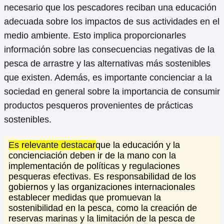
necesario que los pescadores reciban una educación
adecuada sobre los impactos de sus actividades en el
medio ambiente. Esto implica proporcionarles
información sobre las consecuencias negativas de la
pesca de arrastre y las alternativas más sostenibles
que existen. Además, es importante concienciar a la
sociedad en general sobre la importancia de consumir
productos pesqueros provenientes de prácticas
sostenibles.
Es relevante destacar
que la educación y la
concienciación deben ir de la mano con la
implementación de políticas y regulaciones
pesqueras efectivas. Es responsabilidad de los
gobiernos y las organizaciones internacionales
establecer medidas que promuevan la
sostenibilidad en la pesca, como la creación de
reservas marinas y la limitación de la pesca de