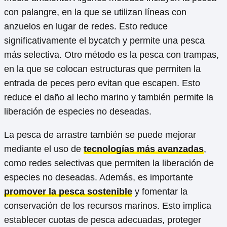
con palangre, en la que se utilizan líneas con
anzuelos en lugar de redes. Esto reduce
significativamente el bycatch y permite una pesca
más selectiva. Otro método es la pesca con trampas,
en la que se colocan estructuras que permiten la
entrada de peces pero evitan que escapen. Esto
reduce el daño al lecho marino y también permite la
liberación de especies no deseadas.
La pesca de arrastre también se puede mejorar
mediante el uso de
tecnologías más avanzadas
,
como redes selectivas que permiten la liberación de
especies no deseadas. Además, es importante
promover la pesca sostenible
y fomentar la
conservación de los recursos marinos. Esto implica
establecer cuotas de pesca adecuadas, proteger