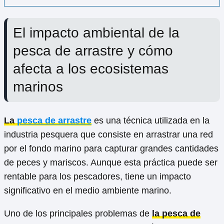
El impacto ambiental de la
pesca de arrastre y cómo
afecta a los ecosistemas
marinos
La
pesca de arrastre
es una técnica utilizada en la
industria pesquera que consiste en arrastrar una red
por el fondo marino para capturar grandes cantidades
de peces y mariscos. Aunque esta práctica puede ser
rentable para los pescadores, tiene un impacto
significativo en el medio ambiente marino.
Uno de los principales problemas de
la pesca de