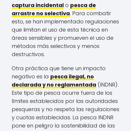
captura incidental
o
pesca de
arrastre no selectiva
. Para combatir
esto, se han implementado regulaciones
que limitan el uso de esta técnica en
áreas sensibles y promueven el uso de
métodos más selectivos y menos
destructivos.
Otra práctica que tiene un impacto
negativo es la
pesca ilegal, no
declarada y no reglamentada
(INDNR).
Este tipo de pesca ocurre fuera de los
límites establecidos por las autoridades
pesqueras y no respeta las regulaciones
y cuotas establecidas. La pesca INDNR
pone en peligro la sostenibilidad de las