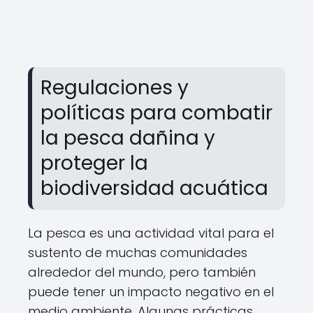
Regulaciones y
políticas para combatir
la pesca dañina y
proteger la
biodiversidad acuática
La pesca es una actividad vital para el
sustento de muchas comunidades
alrededor del mundo, pero también
puede tener un impacto negativo en el
medio ambiente. Algunas prácticas