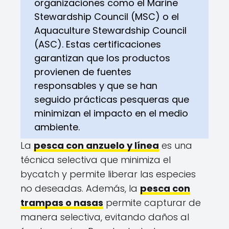
organizaciones como el Marine
Stewardship Council (MSC) o el
Aquaculture Stewardship Council
(ASC). Estas certificaciones
garantizan que los productos
provienen de fuentes
responsables y que se han
seguido prácticas pesqueras que
minimizan el impacto en el medio
ambiente.
La
pesca con anzuelo y línea
es una
técnica selectiva que minimiza el
bycatch y permite liberar las especies
no deseadas. Además, la
pesca con
trampas o nasas
permite capturar de
manera selectiva, evitando daños al