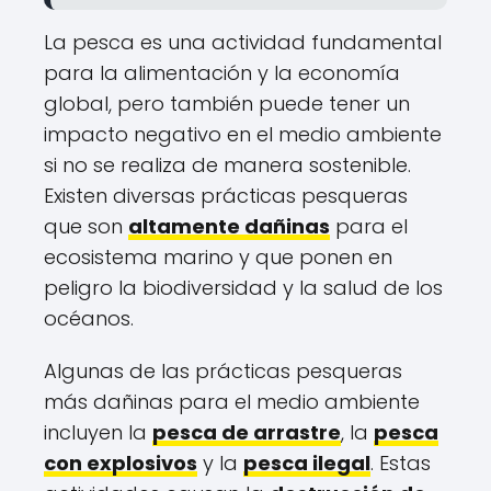
La pesca es una actividad fundamental
para la alimentación y la economía
global, pero también puede tener un
impacto negativo en el medio ambiente
si no se realiza de manera sostenible.
Existen diversas prácticas pesqueras
que son
altamente dañinas
para el
ecosistema marino y que ponen en
peligro la biodiversidad y la salud de los
océanos.
Algunas de las prácticas pesqueras
más dañinas para el medio ambiente
incluyen la
pesca de arrastre
, la
pesca
con explosivos
y la
pesca ilegal
. Estas