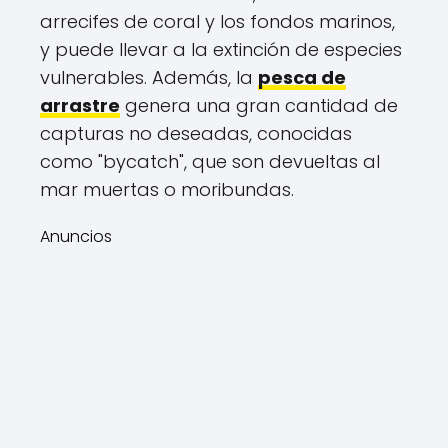
arrecifes de coral y los fondos marinos,
y puede llevar a la extinción de especies
vulnerables. Además, la
pesca de
arrastre
genera una gran cantidad de
capturas no deseadas, conocidas
como "bycatch", que son devueltas al
mar muertas o moribundas.
Anuncios