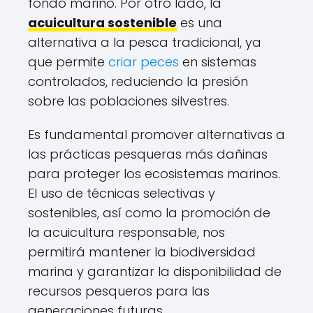
fondo marino. Por otro lado, la
acuicultura sostenible
es una
alternativa a la pesca tradicional, ya
que permite
criar peces
en sistemas
controlados, reduciendo la presión
sobre las poblaciones silvestres.
Es fundamental promover alternativas a
las prácticas pesqueras más dañinas
para proteger los ecosistemas marinos.
El uso de técnicas selectivas y
sostenibles, así como la promoción de
la acuicultura responsable, nos
permitirá mantener la biodiversidad
marina y garantizar la disponibilidad de
recursos pesqueros para las
generaciones futuras.