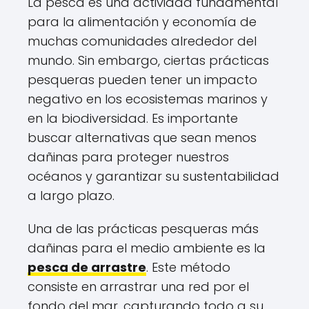
La pesca es una actividad fundamental
para la alimentación y economía de
muchas comunidades alrededor del
mundo. Sin embargo, ciertas prácticas
pesqueras pueden tener un impacto
negativo en los ecosistemas marinos y
en la biodiversidad. Es importante
buscar alternativas que sean menos
dañinas para proteger nuestros
océanos y garantizar su sustentabilidad
a largo plazo.
Una de las prácticas pesqueras más
dañinas para el medio ambiente es la
pesca de arrastre
. Este método
consiste en arrastrar una red por el
fondo del mar, capturando todo a su