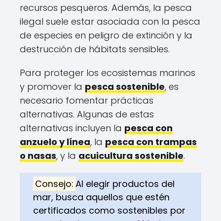
recursos pesqueros. Además, la pesca
ilegal suele estar asociada con la pesca
de especies en peligro de extinción y la
destrucción de hábitats sensibles.
Para proteger los ecosistemas marinos
y promover la
pesca sostenible
, es
necesario fomentar prácticas
alternativas. Algunas de estas
alternativas incluyen la
pesca con
anzuelo y línea
, la
pesca con trampas
o nasas
, y la
acuicultura sostenible
.
Consejo:
Al elegir productos del
mar, busca aquellos que estén
certificados como sostenibles por