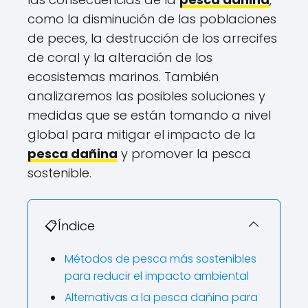
como la disminución de las poblaciones
de peces, la destrucción de los arrecifes
de coral y la alteración de los
ecosistemas marinos. También
analizaremos las posibles soluciones y
medidas que se están tomando a nivel
global para mitigar el impacto de la
pesca dañina
y promover la pesca
sostenible.
📋Índice
Métodos de pesca más sostenibles
para reducir el impacto ambiental
Alternativas a la pesca dañina para