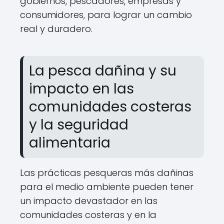
gobiernos, pescadores, empresas y
consumidores, para lograr un cambio
real y duradero.
La pesca dañina y su
impacto en las
comunidades costeras
y la seguridad
alimentaria
Las prácticas pesqueras más dañinas
para el medio ambiente pueden tener
un impacto devastador en las
comunidades costeras y en la