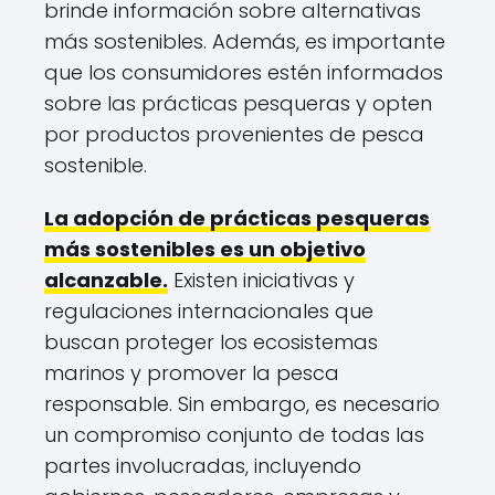
brinde información sobre alternativas
más sostenibles. Además, es importante
que los consumidores estén informados
sobre las prácticas pesqueras y opten
por productos provenientes de pesca
sostenible.
La adopción de prácticas pesqueras
más sostenibles es un objetivo
alcanzable.
Existen iniciativas y
regulaciones internacionales que
buscan proteger los ecosistemas
marinos y promover la pesca
responsable. Sin embargo, es necesario
un compromiso conjunto de todas las
partes involucradas, incluyendo