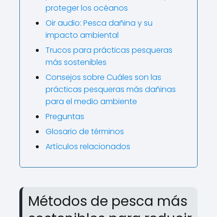
proteger los océanos
Oir audio: Pesca dañina y su
impacto ambiental
Trucos para prácticas pesqueras
más sostenibles
Consejos sobre Cuáles son las
prácticas pesqueras más dañinas
para el medio ambiente
Preguntas
Glosario de términos
Artículos relacionados
Métodos de pesca más