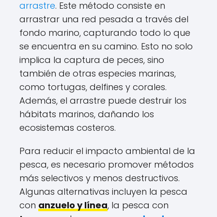
arrastre
. Este método consiste en
arrastrar una red pesada a través del
fondo marino, capturando todo lo que
se encuentra en su camino. Esto no solo
implica la captura de peces, sino
también de otras especies marinas,
como tortugas, delfines y corales.
Además, el arrastre puede destruir los
hábitats marinos, dañando los
ecosistemas costeros.
Para reducir el impacto ambiental de la
pesca, es necesario promover métodos
más selectivos y menos destructivos.
Algunas alternativas incluyen la pesca
con
anzuelo y línea
, la pesca con