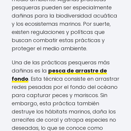
pesqueras pueden ser especialmente
dañinas para la biodiversidad acuática
y los ecosistemas marinos. Por suerte,
existen regulaciones y políticas que
buscan combatir estas prácticas y
proteger el medio ambiente.
Una de las prácticas pesqueras más
dañinas es la
pesca de arrastre de
fondo
. Esta técnica consiste en arrastrar
redes pesadas por el fondo del océano
para capturar peces y mariscos. Sin
embargo, esta práctica también
destruye los hábitats marinos, daña los
arrecifes de coral y atrapa especies no
deseadas, lo que se conoce como