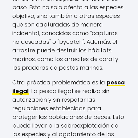
paso. Esto no solo afecta a las especies
objetivo, sino también a otras especies
que son capturadas de manera
incidental, conocidas como "capturas
no deseadas" o "bycatch". Además, el
arrastre puede destruir los hábitats
marinos, como los arrecifes de coral y
las praderas de pastos marinos.
Otra práctica problemática es la
pesca
ilegal
. La pesca ilegal se realiza sin
autorización y sin respetar las
regulaciones establecidas para
proteger las poblaciones de peces. Esto
puede llevar a la sobreexplotación de
las especies y al agotamiento de los