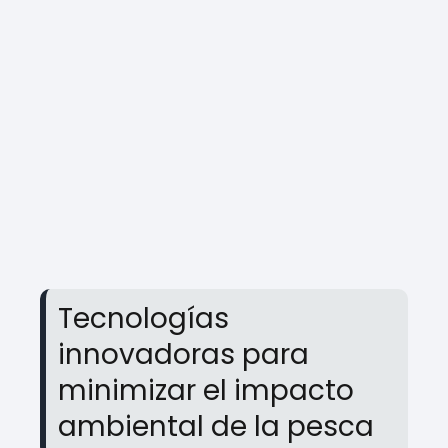
Tecnologías
innovadoras para
minimizar el impacto
ambiental de la pesca