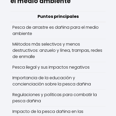
el medio ambiente
Puntos principales
Pesca de arrastre es dañina para el medio
ambiente
Métodos más selectivos y menos
destructivos: anzuelo y línea, trampas, redes
de enmalle
Pesca ilegal y sus impactos negativos
Importancia de la educación y
concienciación sobre la pesca dañina
Regulaciones y políticas para combatir la
pesca dañina
Impacto de la pesca dañina en las