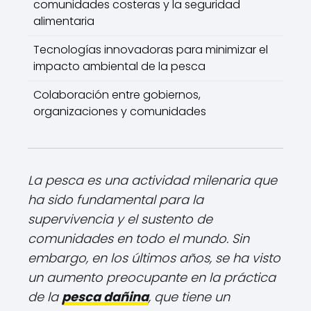
comunidades costeras y la seguridad
alimentaria
Tecnologías innovadoras para minimizar el
impacto ambiental de la pesca
Colaboración entre gobiernos,
organizaciones y comunidades
La pesca es una actividad milenaria que
ha sido fundamental para la
supervivencia y el sustento de
comunidades en todo el mundo. Sin
embargo, en los últimos años, se ha visto
un aumento preocupante en la práctica
de la
pesca dañina
, que tiene un