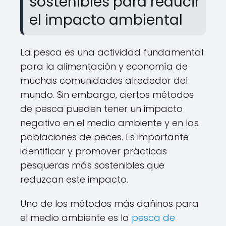
sostenibles para reducir
el impacto ambiental
La pesca es una actividad fundamental
para la alimentación y economía de
muchas comunidades alrededor del
mundo. Sin embargo, ciertos métodos
de pesca pueden tener un impacto
negativo en el medio ambiente y en las
poblaciones de peces. Es importante
identificar y promover prácticas
pesqueras más sostenibles que
reduzcan este impacto.
Uno de los métodos más dañinos para
el medio ambiente es la
pesca de