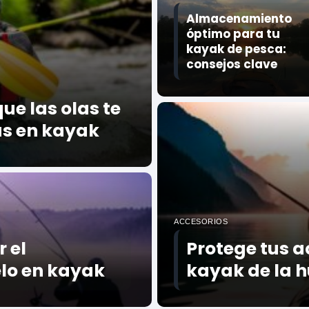
Almacenamiento
óptimo para tu
kayak de pesca:
consejos clave
ue las olas te
s en kayak
ACCESORIOS
 el
Protege tus a
lo en kayak
kayak de la