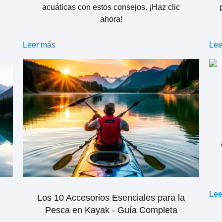
acuáticas con estos consejos. ¡Haz clic
ahora!
Leer más
Lee
Lee
Los 10 Accesorios Esenciales para la
Pesca en Kayak - Guía Completa