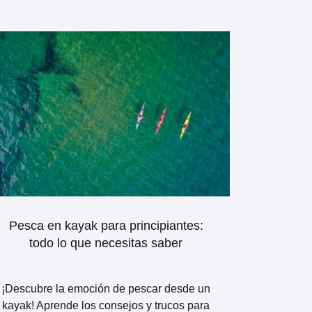
Pesca en kayak para principiantes:
todo lo que necesitas saber
¡Descubre la emoción de pescar desde un
kayak! Aprende los consejos y trucos para