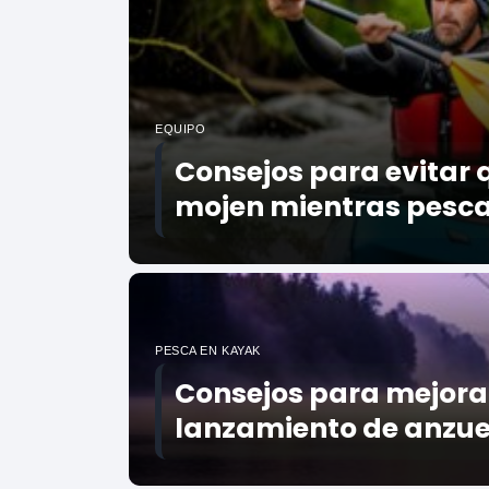
EQUIPO
Consejos para evitar q
mojen mientras pesca
PESCA EN KAYAK
Consejos para mejorar
lanzamiento de anzue