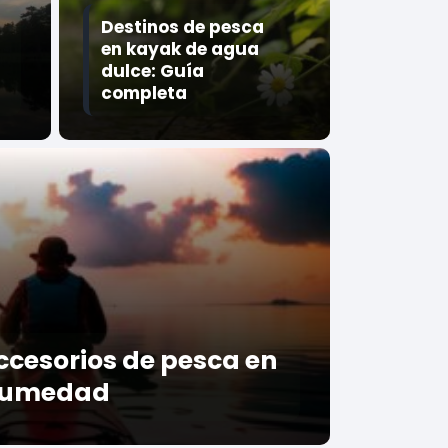
Destinos de pesca
en kayak de agua
dulce: Guía
completa
ccesorios de pesca en
 humedad