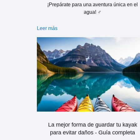
¡Prepárate para una aventura única en el
agua! ‍♂️
Leer más
La mejor forma de guardar tu kayak
para evitar daños - Guía completa