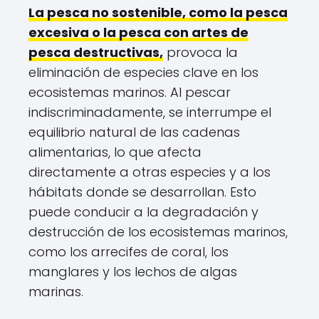
La pesca no sostenible, como la pesca
excesiva o la pesca con artes de
pesca destructivas,
provoca la
eliminación de especies clave en los
ecosistemas marinos. Al pescar
indiscriminadamente, se interrumpe el
equilibrio natural de las cadenas
alimentarias, lo que afecta
directamente a otras especies y a los
hábitats donde se desarrollan. Esto
puede conducir a la degradación y
destrucción de los ecosistemas marinos,
como los arrecifes de coral, los
manglares y los lechos de algas
marinas.