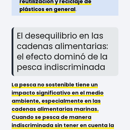
reutilización y reciclaje de
plásticos en general
.
El desequilibrio en las
cadenas alimentarias:
el efecto dominó de la
pesca indiscriminada
La pesca no sostenible tiene un
impacto significativo en el medio
ambiente, especialmente en las
cadenas alimentarias marinas.
Cuando se pesca de manera
indiscriminada sin tener en cuenta la