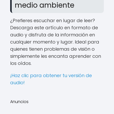
medio ambiente
¿Prefieres escuchar en lugar de leer?
Descarga este artículo en formato de
audio y disfruta de la información en
cualquier momento y lugar. Ideal para
quienes tienen problemas de visión o
simplemente les encanta aprender con
los oídos.
¡Haz clic para obtener tu versión de
audio!
Anuncios