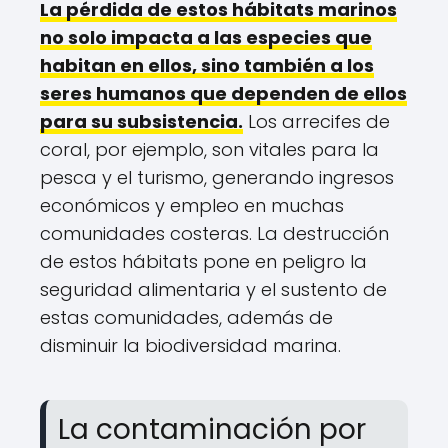
La pérdida de estos hábitats marinos
no solo impacta a las especies que
habitan en ellos, sino también a los
seres humanos que dependen de ellos
para su subsistencia.
Los arrecifes de
coral, por ejemplo, son vitales para la
pesca y el turismo, generando ingresos
económicos y empleo en muchas
comunidades costeras. La destrucción
de estos hábitats pone en peligro la
seguridad alimentaria y el sustento de
estas comunidades, además de
disminuir la biodiversidad marina.
La contaminación por