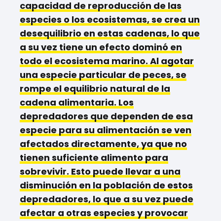
capacidad de reproducción de las
especies o los ecosistemas, se crea un
desequilibrio en estas cadenas, lo que
a su vez tiene un efecto dominó en
todo el ecosistema marino.
Al agotar
una especie particular de peces, se
rompe el equilibrio natural de la
cadena alimentaria. Los
depredadores que dependen de esa
especie para su alimentación se ven
afectados directamente, ya que no
tienen suficiente alimento para
sobrevivir. Esto puede llevar a una
disminución en la población de estos
depredadores, lo que a su vez puede
afectar a otras especies y provocar