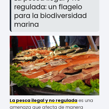
regulada: un flagelo
para la biodiversidad
marina
La pesca ilegal y no regulada
es una
amenaza que afecta de manera