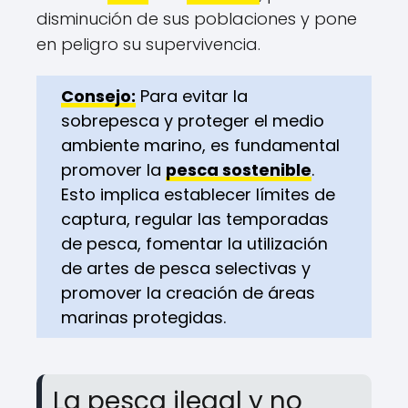
disminución de sus poblaciones y pone
en peligro su supervivencia.
Consejo:
Para evitar la
sobrepesca y proteger el medio
ambiente marino, es fundamental
promover la
pesca sostenible
.
Esto implica establecer límites de
captura, regular las temporadas
de pesca, fomentar la utilización
de artes de pesca selectivas y
promover la creación de áreas
marinas protegidas.
La pesca ilegal y no