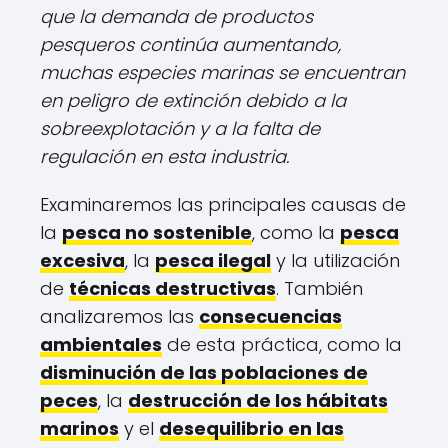
que la demanda de productos
pesqueros continúa aumentando,
muchas especies marinas se encuentran
en peligro de extinción debido a la
sobreexplotación y a la falta de
regulación en esta industria.
Examinaremos las principales causas de
la
pesca no sostenible
, como la
pesca
excesiva
, la
pesca ilegal
y la utilización
de
técnicas destructivas
. También
analizaremos las
consecuencias
ambientales
de esta práctica, como la
disminución de las poblaciones de
peces
, la
destrucción de los hábitats
marinos
y el
desequilibrio en las