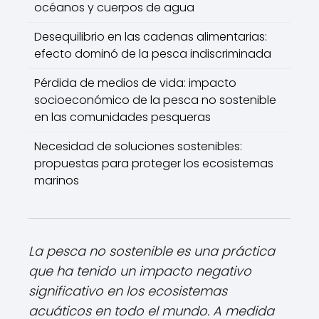
océanos y cuerpos de agua
Desequilibrio en las cadenas alimentarias:
efecto dominó de la pesca indiscriminada
Pérdida de medios de vida: impacto
socioeconómico de la pesca no sostenible
en las comunidades pesqueras
Necesidad de soluciones sostenibles:
propuestas para proteger los ecosistemas
marinos
La pesca no sostenible es una práctica
que ha tenido un impacto negativo
significativo en los ecosistemas
acuáticos en todo el mundo. A medida