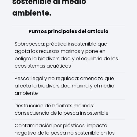
sostenible al medio
ambiente.
Puntos principales del artículo
Sobrepesca: práctica insostenible que
agota los recursos marinos y pone en
peligro la biodiversidad y el equilibrio de los
ecosistemas acuáticos
Pesca ilegal y no regulada: amenaza que
afecta la biodiversidad marina y el medio
ambiente
Destrucción de hábitats marinos:
consecuencia de la pesca insostenible
Contaminación por plásticos: impacto
negativo de la pesca no sostenible en los