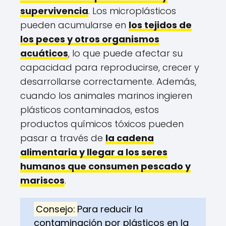
supervivencia
. Los microplásticos
pueden acumularse en
los tejidos de
los peces y otros organismos
acuáticos
, lo que puede afectar su
capacidad para reproducirse, crecer y
desarrollarse correctamente. Además,
cuando los animales marinos ingieren
plásticos contaminados, estos
productos químicos tóxicos pueden
pasar a través de
la cadena
alimentaria y llegar a los seres
humanos que consumen pescado y
mariscos
.
Consejo:
Para reducir la
contaminación por plásticos en la