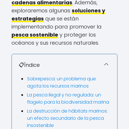
cadenas alimentarias
. Además,
exploraremos algunas
soluciones y
estrategias
que se están
implementando para promover la
pesca sostenible
y proteger los
océanos y sus recursos naturales.
📋Índice
Sobrepesca: un problema que
agota los recursos marinos
La pesca ilegal y no regulada: un
flagelo para la biodiversidad marina
La destrucción de hábitats marinos:
un efecto secundario de la pesca
insostenible