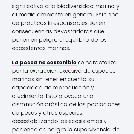
significativa a la biodiversidad marina y
al medio ambiente en general. Este tipo
de prácticas irresponsables tienen
consecuencias devastadoras que
ponen en peligro el equilibrio de los
ecosistemas marinos.
La pesca no sostenible
se caracteriza
por la extracción excesiva de especies
marinas sin tener en cuenta su
capacidad de reproducción y
crecimiento. Esto provoca una
disminución drástica de las poblaciones
de peces y otras especies,
desestabilizando los ecosistemas y
poniendo en peligro la supervivencia de