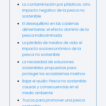
La contaminación por plásticos: otro
impacto negativo de la pesca no
sostenible
El desequilibrio en las cadenas
alimentarias: el efecto dominó de la
pesca indiscriminada
La pérdida de medios de vida: el
impacto socioeconómico de la
pesca no sostenible
La necesidad de soluciones
sostenibles: propuestas para
proteger los ecosistemas marinos
Bajar el audio: Pesca no sostenible:
causas y consecuencias en el
medio ambiente
Trucos para promover una pesca