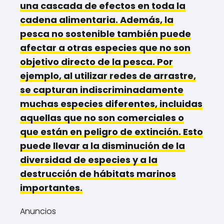
una cascada de efectos en toda la
cadena alimentaria.
Además, la
pesca no sostenible también puede
afectar a otras especies que no son
objetivo directo de la pesca. Por
ejemplo, al utilizar redes de arrastre,
se capturan indiscriminadamente
muchas especies diferentes, incluidas
aquellas que no son comerciales o
que están en peligro de extinción. Esto
puede llevar a la disminución de la
diversidad de especies y a la
destrucción de hábitats marinos
importantes.
Anuncios