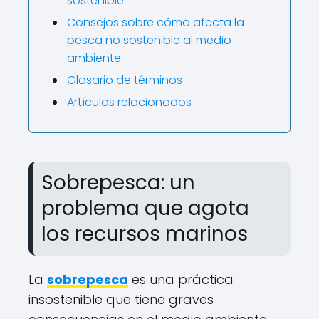
sostenible
Consejos sobre cómo afecta la
pesca no sostenible al medio
ambiente
Glosario de términos
Artículos relacionados
Sobrepesca: un
problema que agota
los recursos marinos
La
sobrepesca
es una práctica
insostenible que tiene graves