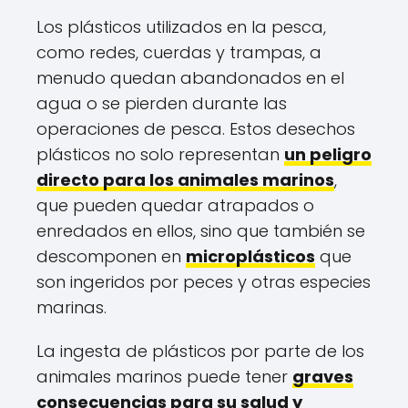
Los plásticos utilizados en la pesca,
como redes, cuerdas y trampas, a
menudo quedan abandonados en el
agua o se pierden durante las
operaciones de pesca. Estos desechos
plásticos no solo representan
un peligro
directo para los animales marinos
,
que pueden quedar atrapados o
enredados en ellos, sino que también se
descomponen en
microplásticos
que
son ingeridos por peces y otras especies
marinas.
La ingesta de plásticos por parte de los
animales marinos puede tener
graves
consecuencias para su salud y