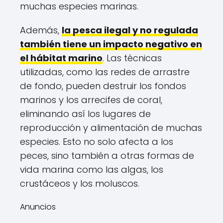
muchas especies marinas.
Además,
la pesca ilegal y no regulada
también tiene un impacto negativo en
el hábitat marino
. Las técnicas
utilizadas, como las redes de arrastre
de fondo, pueden destruir los fondos
marinos y los arrecifes de coral,
eliminando así los lugares de
reproducción y alimentación de muchas
especies. Esto no solo afecta a los
peces, sino también a otras formas de
vida marina como las algas, los
crustáceos y los moluscos.
Anuncios