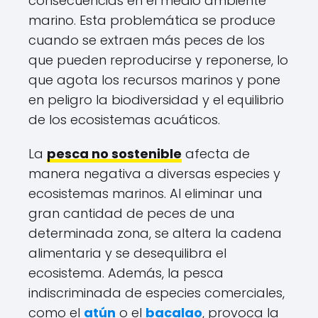
consecuencias en el medio ambiente
marino. Esta problemática se produce
cuando se extraen más peces de los
que pueden reproducirse y reponerse, lo
que agota los recursos marinos y pone
en peligro la biodiversidad y el equilibrio
de los ecosistemas acuáticos.
La
pesca no sostenible
afecta de
manera negativa a diversas especies y
ecosistemas marinos. Al eliminar una
gran cantidad de peces de una
determinada zona, se altera la cadena
alimentaria y se desequilibra el
ecosistema. Además, la pesca
indiscriminada de especies comerciales,
como el
atún
o el
bacalao
, provoca la