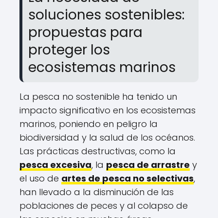
soluciones sostenibles:
propuestas para
proteger los
ecosistemas marinos
La pesca no sostenible ha tenido un
impacto significativo en los ecosistemas
marinos, poniendo en peligro la
biodiversidad y la salud de los océanos.
Las prácticas destructivas, como la
pesca excesiva
, la
pesca de arrastre
y
el uso de
artes de pesca no selectivas
,
han llevado a la disminución de las
poblaciones de peces y al colapso de