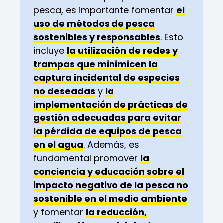
pesca, es importante fomentar
el
uso de métodos de pesca
sostenibles y responsables
. Esto
incluye
la utilización de redes y
trampas que minimicen la
captura incidental de especies
no deseadas
y
la
implementación de prácticas de
gestión adecuadas para evitar
la pérdida de equipos de pesca
en el agua
. Además, es
fundamental promover
la
conciencia y educación sobre el
impacto negativo de la pesca no
sostenible en el medio ambiente
y fomentar
la reducción,