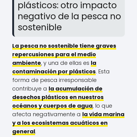
plásticos: otro impacto
negativo de la pesca no
sostenible
La pesca no sostenible tiene graves
repercusiones para el medio
ambiente
, y una de ellas es
la
contaminación por plásticos
. Esta
forma de pesca irresponsable
contribuye a
la acumulación de
desechos plásticos en nuestros
océanos y cuerpos de agua
, lo que
afecta negativamente a
la vida marina
y a los ecosistemas acuáticos en
general
.