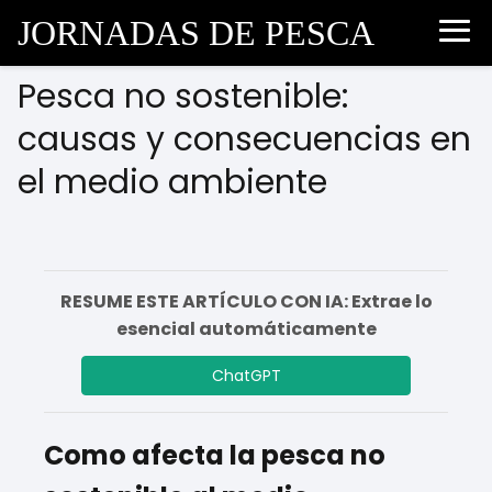
JORNADAS DE PESCA
Pesca no sostenible:
causas y consecuencias en
el medio ambiente
RESUME ESTE ARTÍCULO CON IA: Extrae lo
esencial automáticamente
ChatGPT
Como afecta la pesca no