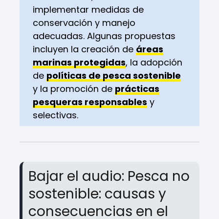
implementar medidas de
conservación y manejo
adecuadas. Algunas propuestas
incluyen la creación de
áreas
marinas protegidas
, la adopción
de
políticas de pesca sostenible
y la promoción de
prácticas
pesqueras responsables
y
selectivas.
Bajar el audio: Pesca no
sostenible: causas y
consecuencias en el