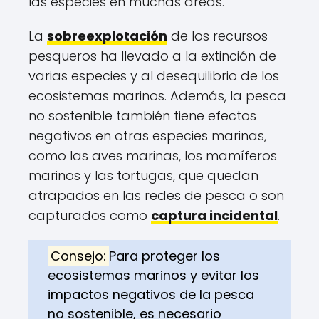
las especies en muchas áreas.
La
sobreexplotación
de los recursos
pesqueros ha llevado a la extinción de
varias especies y al desequilibrio de los
ecosistemas marinos. Además, la pesca
no sostenible también tiene efectos
negativos en otras especies marinas,
como las aves marinas, los mamíferos
marinos y las tortugas, que quedan
atrapados en las redes de pesca o son
capturados como
captura incidental
.
Consejo:
Para proteger los
ecosistemas marinos y evitar los
impactos negativos de la pesca
no sostenible, es necesario