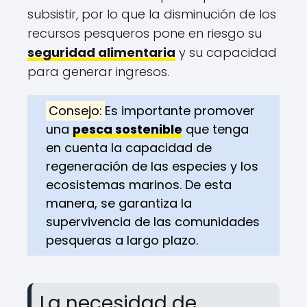
subsistir, por lo que la disminución de los
recursos pesqueros pone en riesgo su
seguridad alimentaria
y su capacidad
para generar ingresos.
Consejo:
Es importante promover
una
pesca sostenible
que tenga
en cuenta la capacidad de
regeneración de las especies y los
ecosistemas marinos. De esta
manera, se garantiza la
supervivencia de las comunidades
pesqueras a largo plazo.
La necesidad de