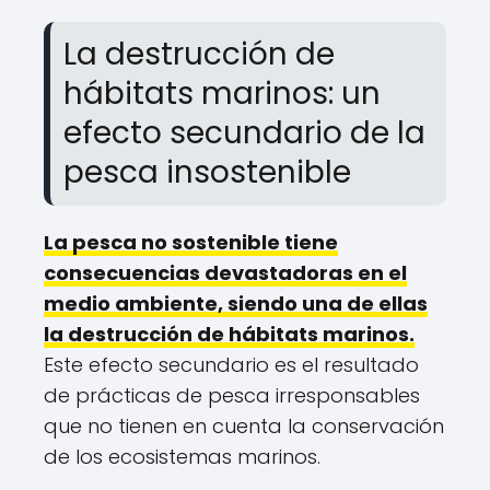
La destrucción de
hábitats marinos: un
efecto secundario de la
pesca insostenible
La pesca no sostenible tiene
consecuencias devastadoras en el
medio ambiente, siendo una de ellas
la destrucción de hábitats marinos.
Este efecto secundario es el resultado
de prácticas de pesca irresponsables
que no tienen en cuenta la conservación
de los ecosistemas marinos.