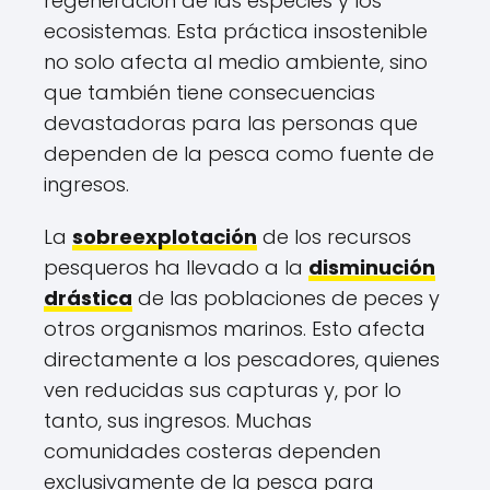
regeneración de las especies y los
ecosistemas. Esta práctica insostenible
no solo afecta al medio ambiente, sino
que también tiene consecuencias
devastadoras para las personas que
dependen de la pesca como fuente de
ingresos.
La
sobreexplotación
de los recursos
pesqueros ha llevado a la
disminución
drástica
de las poblaciones de peces y
otros organismos marinos. Esto afecta
directamente a los pescadores, quienes
ven reducidas sus capturas y, por lo
tanto, sus ingresos. Muchas
comunidades costeras dependen
exclusivamente de la pesca para