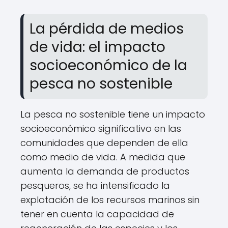
La pérdida de medios
de vida: el impacto
socioeconómico de la
pesca no sostenible
La pesca no sostenible tiene un impacto
socioeconómico significativo en las
comunidades que dependen de ella
como medio de vida. A medida que
aumenta la demanda de productos
pesqueros, se ha intensificado la
explotación de los recursos marinos sin
tener en cuenta la capacidad de