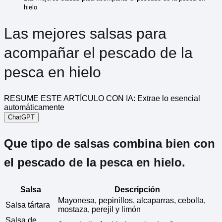
hielo
Las mejores salsas para
acompañar el pescado de la
pesca en hielo
RESUME ESTE ARTÍCULO CON IA: Extrae lo esencial
automáticamente
ChatGPT
Que tipo de salsas combina bien con
el pescado de la pesca en hielo.
Salsa
Descripción
Mayonesa, pepinillos, alcaparras, cebolla,
Salsa tártara
mostaza, perejil y limón
Salsa de