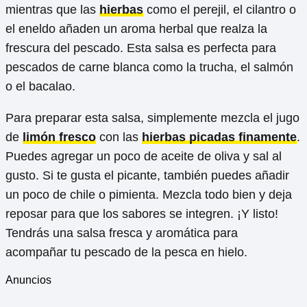
mientras que las
hierbas
como el perejil, el cilantro o
el eneldo añaden un aroma herbal que realza la
frescura del pescado. Esta salsa es perfecta para
pescados de carne blanca como la trucha, el salmón
o el bacalao.
Para preparar esta salsa, simplemente mezcla el jugo
de
limón fresco
con las
hierbas picadas finamente
.
Puedes agregar un poco de aceite de oliva y sal al
gusto. Si te gusta el picante, también puedes añadir
un poco de chile o pimienta. Mezcla todo bien y deja
reposar para que los sabores se integren. ¡Y listo!
Tendrás una salsa fresca y aromática para
acompañar tu pescado de la pesca en hielo.
Anuncios