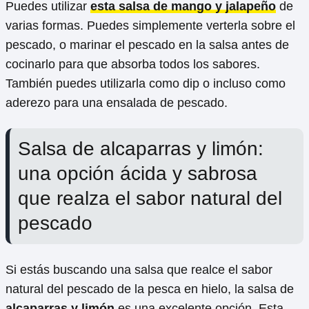
Puedes utilizar
esta salsa de mango y jalapeño
de
varias formas. Puedes simplemente verterla sobre el
pescado, o marinar el pescado en la salsa antes de
cocinarlo para que absorba todos los sabores.
También puedes utilizarla como dip o incluso como
aderezo para una ensalada de pescado.
Salsa de alcaparras y limón:
una opción ácida y sabrosa
que realza el sabor natural del
pescado
Si estás buscando una salsa que realce el sabor
natural del pescado de la pesca en hielo, la salsa de
alcaparras y limón
es una excelente opción. Esta