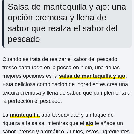
Salsa de mantequilla y ajo: una
opción cremosa y llena de
sabor que realza el sabor del
pescado
Cuando se trata de realzar el sabor del pescado
fresco capturado en la pesca en hielo, una de las
mejores opciones es la
salsa de mantequilla y ajo
.
Esta deliciosa combinación de ingredientes crea una
textura cremosa y llena de sabor, que complementa a
la perfección el pescado.
La
mantequilla
aporta suavidad y un toque de
riqueza a la salsa, mientras que el
ajo
le añade un
sabor intenso y aromático. Juntos, estos ingredientes