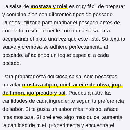
La salsa de
mostaza y miel
es muy fácil de preparar
y combina bien con diferentes tipos de pescado.
Puedes utilizarla para marinar el pescado antes de
cocinarlo, o simplemente como una salsa para
acompañar el plato una vez que esté listo. Su textura
suave y cremosa se adhiere perfectamente al
pescado, añadiendo un toque especial a cada
bocado.
Para preparar esta deliciosa salsa, solo necesitas
mezclar
mostaza dijon, miel, aceite de oliva, jugo
de limón, ajo picado y sal
. Puedes ajustar las
cantidades de cada ingrediente según tu preferencia
de sabor. Si te gusta un sabor más intenso, añade
más mostaza. Si prefieres algo más dulce, aumenta
la cantidad de miel. ¡Experimenta y encuentra el