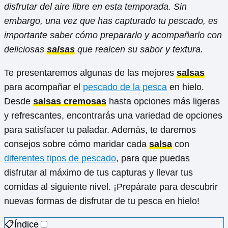
disfrutar del aire libre en esta temporada. Sin
embargo, una vez que has capturado tu pescado, es
importante saber cómo prepararlo y acompañarlo con
deliciosas
salsas
que realcen su sabor y textura.
Te presentaremos algunas de las mejores
salsas
para acompañar el
pescado de la pesca
en hielo.
Desde
salsas cremosas
hasta opciones más ligeras
y refrescantes, encontrarás una variedad de opciones
para satisfacer tu paladar. Además, te daremos
consejos sobre cómo maridar cada
salsa
con
diferentes tipos de pescado
, para que puedas
disfrutar al máximo de tus capturas y llevar tus
comidas al siguiente nivel. ¡Prepárate para descubrir
nuevas formas de disfrutar de tu pesca en hielo!
📋Índice