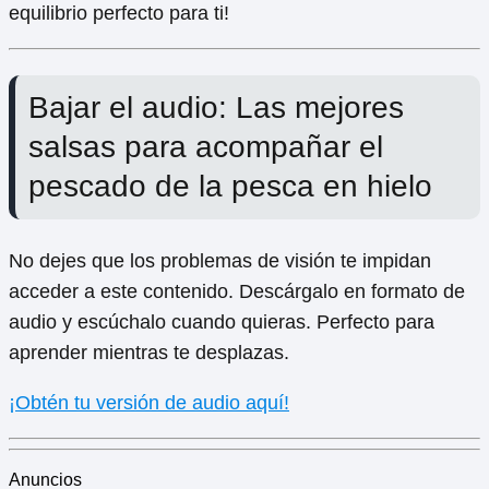
equilibrio perfecto para ti!
Bajar el audio: Las mejores
salsas para acompañar el
pescado de la pesca en hielo
No dejes que los problemas de visión te impidan
acceder a este contenido. Descárgalo en formato de
audio y escúchalo cuando quieras. Perfecto para
aprender mientras te desplazas.
¡Obtén tu versión de audio aquí!
Anuncios