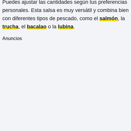
Puedes ajustar las cantidades según tus preferencias
personales. Esta salsa es muy versátil y combina bien
con diferentes tipos de pescado, como el
salmón
, la
trucha
, el
bacalao
o la
lubina
.
Anuncios