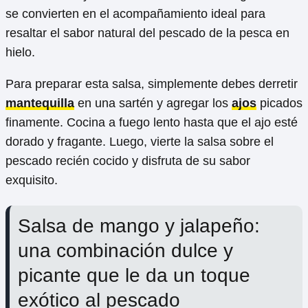
se convierten en el acompañamiento ideal para
resaltar el sabor natural del pescado de la pesca en
hielo.
Para preparar esta salsa, simplemente debes derretir
mantequilla
en una sartén y agregar los
ajos
picados
finamente. Cocina a fuego lento hasta que el ajo esté
dorado y fragante. Luego, vierte la salsa sobre el
pescado recién cocido y disfruta de su sabor
exquisito.
Salsa de mango y jalapeño:
una combinación dulce y
picante que le da un toque
exótico al pescado