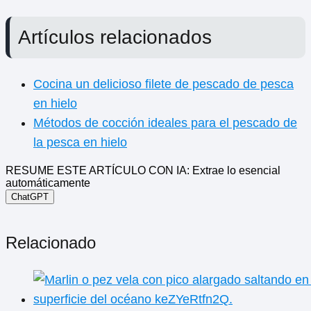
Artículos relacionados
Cocina un delicioso filete de pescado de pesca
en hielo
Métodos de cocción ideales para el pescado de
la pesca en hielo
RESUME ESTE ARTÍCULO CON IA: Extrae lo esencial
automáticamente
ChatGPT
Relacionado