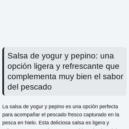
Salsa de yogur y pepino: una
opción ligera y refrescante que
complementa muy bien el sabor
del pescado
La salsa de yogur y pepino es una opción perfecta
para acompañar el pescado fresco capturado en la
pesca en hielo. Esta deliciosa salsa es ligera y