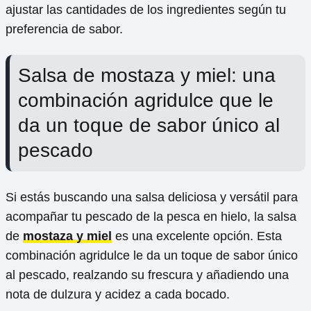
ajustar las cantidades de los ingredientes según tu
preferencia de sabor.
Salsa de mostaza y miel: una
combinación agridulce que le
da un toque de sabor único al
pescado
Si estás buscando una salsa deliciosa y versátil para
acompañar tu pescado de la pesca en hielo, la salsa
de
mostaza y miel
es una excelente opción. Esta
combinación agridulce le da un toque de sabor único
al pescado, realzando su frescura y añadiendo una
nota de dulzura y acidez a cada bocado.