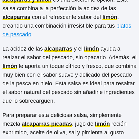
salsa combina a la perfección la acidez de las
alcaparras
con el refrescante sabor del
limón
,
creando una combinación irresistible para tus
platos
de pescado
.
La acidez de las
alcaparras
y el
limón
ayuda a
realzar el sabor del pescado, sin opacarlo. Además, el
limón
le aporta un toque cítrico y fresco, que combina
muy bien con el sabor suave y delicado del pescado
de la pesca en hielo. Esta salsa es ideal para resaltar
el sabor natural del pescado sin añadirle ingredientes
que lo sobrecarguen.
Para preparar esta deliciosa salsa, simplemente
mezcla
alcaparras picadas
, jugo de
limón
recién
exprimido, aceite de oliva, sal y pimienta al gusto.