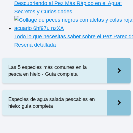
Descubriendo al Pez Más Rápido en el Agua:
Secretos y Curiosidades
Todo lo que necesitas saber sobre el Pez Parecid
Reseña detallada
Las 5 especies más comunes en la
pesca en hielo - Guía completa
Especies de agua salada pescables en
hielo: guía completa