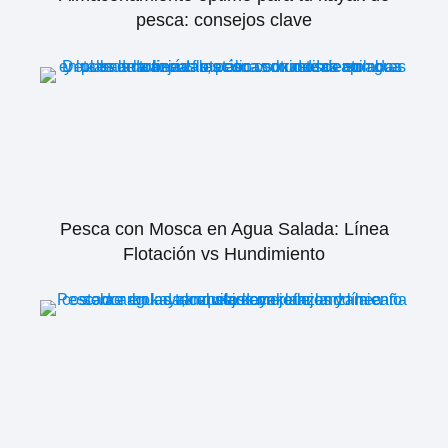
pesca: consejos clave
Pesca con Mosca en Agua Salada: Línea
Flotación vs Hundimiento