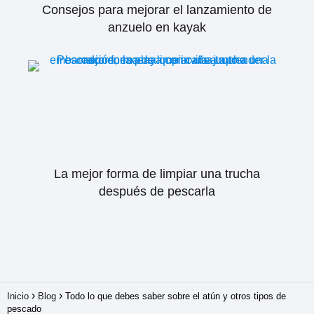
Consejos para mejorar el lanzamiento de
anzuelo en kayak
La mejor forma de limpiar una trucha
después de pescarla
Inicio
Blog
Todo lo que debes saber sobre el atún y otros tipos de
pescado