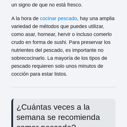
un signo de que no está fresco.
A la hora de
cocinar pescado
, hay una amplia
variedad de métodos que puedes utilizar,
como asar, hornear, hervir o incluso comerlo
crudo en forma de sushi. Para preservar los
nutrientes del pescado, es importante no
sobrecocinarlo. La mayoría de los tipos de
pescado requieren solo unos minutos de
cocción para estar listos.
¿Cuántas veces a la
semana se recomienda