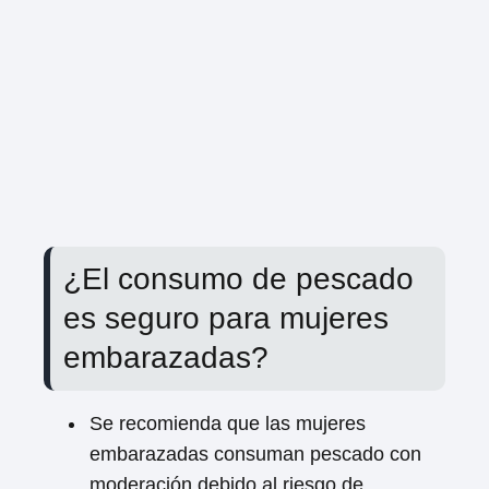
¿El consumo de pescado
es seguro para mujeres
embarazadas?
Se recomienda que las mujeres
embarazadas consuman pescado con
moderación debido al riesgo de