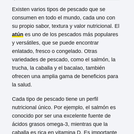
Existen varios tipos de pescado que se
consumen en todo el mundo, cada uno con
su propio sabor, textura y valor nutricional. El
atún
es uno de los pescados más populares
y versátiles, que se puede encontrar
enlatado, fresco o congelado. Otras
variedades de pescado, como el salmón, la
trucha, la caballa y el bacalao, también
ofrecen una amplia gama de beneficios para
la salud.
Cada tipo de pescado tiene un perfil
nutricional único. Por ejemplo, el salmón es
conocido por ser una excelente fuente de
ácidos grasos omega-3, mientras que la
caballa es rica en vitamina D. Es importante