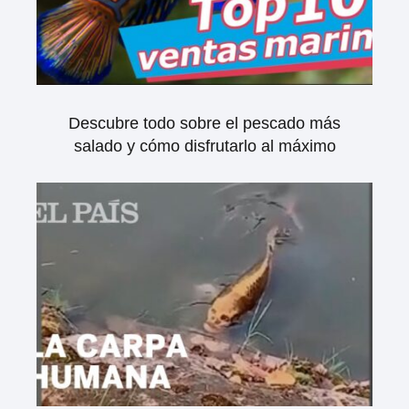
Descubre todo sobre el pescado más
salado y cómo disfrutarlo al máximo