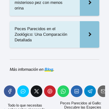
misterioso pez con menos
orina
Peces Parecidos en el
Zoológico: Una Comparación
Detallada
Más información en
Blog
.
Peces Parecidos al Gallo:
Todo lo que necesitas
Descubre las Especies