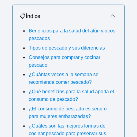
📋Índice
Beneficios para la salud del atún y otros
pescados
Tipos de pescado y sus diferencias
Consejos para comprar y cocinar
pescado
¿Cuántas veces a la semana se
recomienda comer pescado?
¿Qué beneficios para la salud aporta el
consumo de pescado?
¿El consumo de pescado es seguro
para mujeres embarazadas?
¿Cuáles son las mejores formas de
cocinar pescado para preservar sus