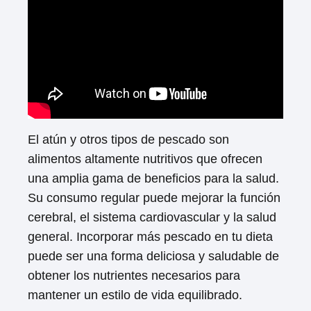
El atún y otros tipos de pescado son
alimentos altamente nutritivos que ofrecen
una amplia gama de beneficios para la salud.
Su consumo regular puede mejorar la función
cerebral, el sistema cardiovascular y la salud
general. Incorporar más pescado en tu dieta
puede ser una forma deliciosa y saludable de
obtener los nutrientes necesarios para
mantener un estilo de vida equilibrado.