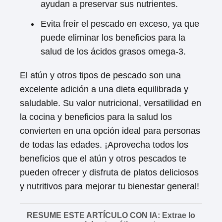
ayudan a preservar sus nutrientes.
Evita freír el pescado en exceso, ya que
puede eliminar los beneficios para la
salud de los ácidos grasos omega-3.
El atún y otros tipos de pescado son una
excelente adición a una dieta equilibrada y
saludable. Su valor nutricional, versatilidad en
la cocina y beneficios para la salud los
convierten en una opción ideal para personas
de todas las edades. ¡Aprovecha todos los
beneficios que el atún y otros pescados te
pueden ofrecer y disfruta de platos deliciosos
y nutritivos para mejorar tu bienestar general!
RESUME ESTE ARTÍCULO CON IA: Extrae lo