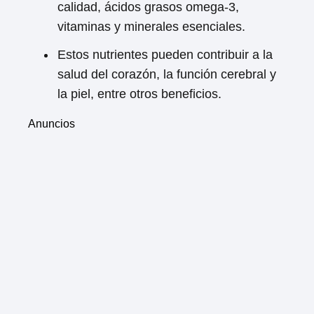
calidad, ácidos grasos omega-3,
vitaminas y minerales esenciales.
Estos nutrientes pueden contribuir a la
salud del corazón, la función cerebral y
la piel, entre otros beneficios.
Anuncios