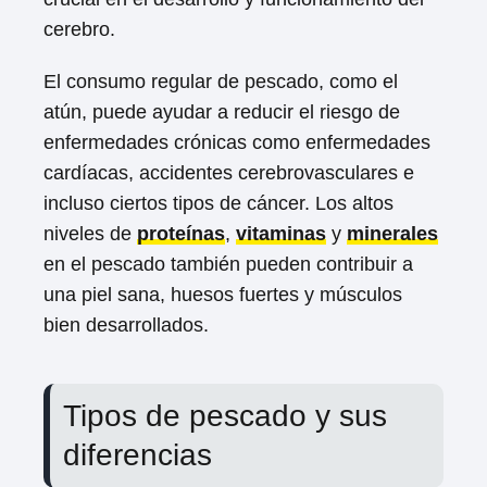
cerebro.
El consumo regular de pescado, como el
atún, puede ayudar a reducir el riesgo de
enfermedades crónicas como enfermedades
cardíacas, accidentes cerebrovasculares e
incluso ciertos tipos de cáncer. Los altos
niveles de
proteínas
,
vitaminas
y
minerales
en el pescado también pueden contribuir a
una piel sana, huesos fuertes y músculos
bien desarrollados.
Tipos de pescado y sus
diferencias