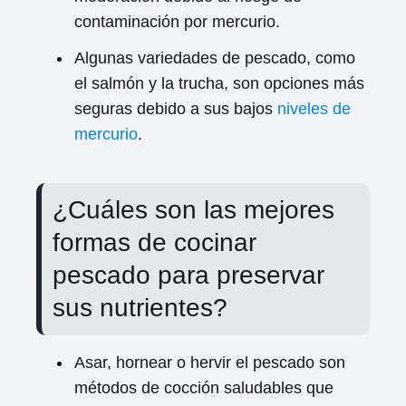
contaminación por mercurio.
Algunas variedades de pescado, como
el salmón y la trucha, son opciones más
seguras debido a sus bajos
niveles de
mercurio
.
¿Cuáles son las mejores
formas de cocinar
pescado para preservar
sus nutrientes?
Asar, hornear o hervir el pescado son
métodos de cocción saludables que