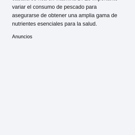
variar el consumo de pescado para
asegurarse de obtener una amplia gama de
nutrientes esenciales para la salud.
Anuncios