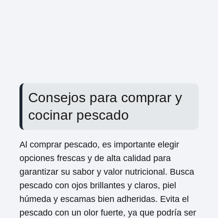
Consejos para comprar y
cocinar pescado
Al comprar pescado, es importante elegir
opciones frescas y de alta calidad para
garantizar su sabor y valor nutricional. Busca
pescado con ojos brillantes y claros, piel
húmeda y escamas bien adheridas. Evita el
pescado con un olor fuerte, ya que podría ser