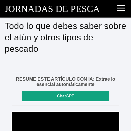
JORNADAS DE PESCA
Todo lo que debes saber sobre
el atún y otros tipos de
pescado
RESUME ESTE ARTÍCULO CON IA: Extrae lo
esencial automáticamente
ChatGPT