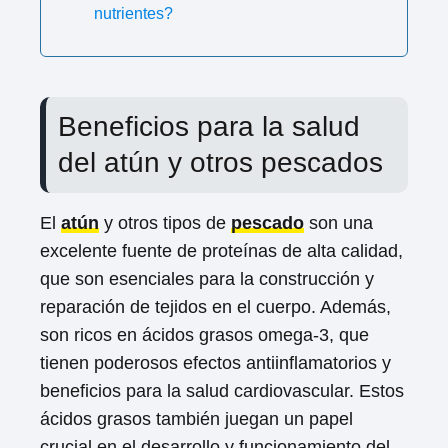
nutrientes?
Beneficios para la salud
del atún y otros pescados
El
atún
y otros tipos de
pescado
son una
excelente fuente de proteínas de alta calidad,
que son esenciales para la construcción y
reparación de tejidos en el cuerpo. Además,
son ricos en ácidos grasos omega-3, que
tienen poderosos efectos antiinflamatorios y
beneficios para la salud cardiovascular. Estos
ácidos grasos también juegan un papel
crucial en el desarrollo y funcionamiento del