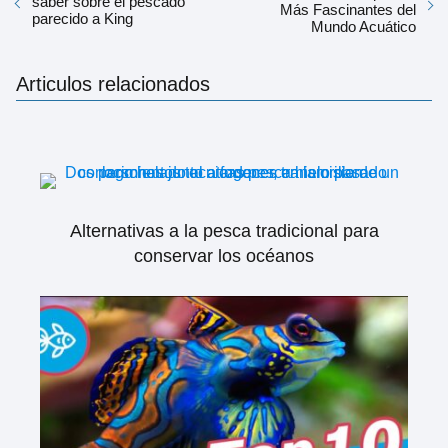
saber sobre el pescado
Más Fascinantes del
parecido a King
Mundo Acuático
Articulos relacionados
Alternativas a la pesca tradicional para
conservar los océanos