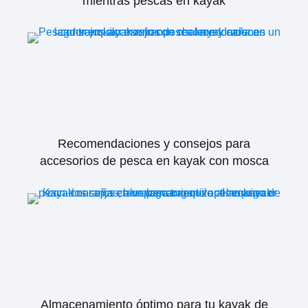
mientras pescas en kayak
Recomendaciones y consejos para
accesorios de pesca en kayak con mosca
Almacenamiento óptimo para tu kayak de