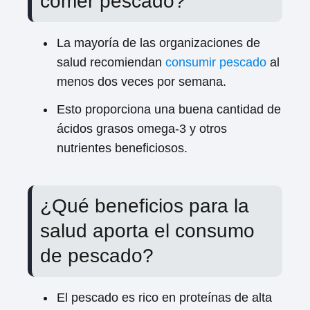
comer pescado?
La mayoría de las organizaciones de
salud recomiendan
consumir pescado
al
menos dos veces por semana.
Esto proporciona una buena cantidad de
ácidos grasos omega-3 y otros
nutrientes beneficiosos.
¿Qué beneficios para la
salud aporta el consumo
de pescado?
El pescado es rico en proteínas de alta