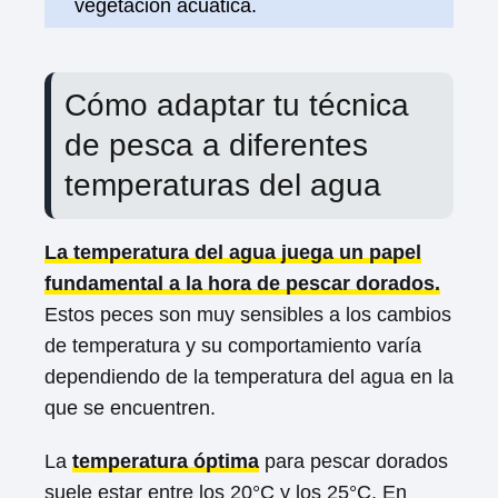
vegetación acuática.
Cómo adaptar tu técnica
de pesca a diferentes
temperaturas del agua
La temperatura del agua juega un papel
fundamental a la hora de pescar dorados.
Estos peces son muy sensibles a los cambios
de temperatura y su comportamiento varía
dependiendo de la temperatura del agua en la
que se encuentren.
La
temperatura óptima
para pescar dorados
suele estar entre los 20°C y los 25°C. En