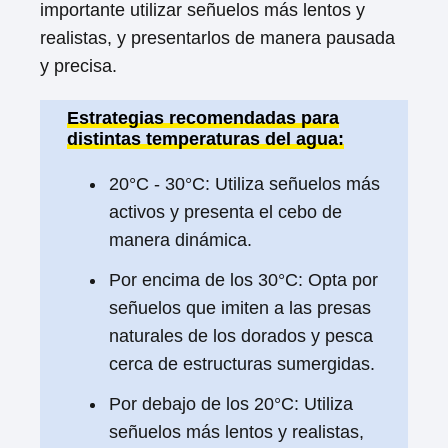
importante utilizar señuelos más lentos y
realistas, y presentarlos de manera pausada
y precisa.
Estrategias recomendadas para
distintas temperaturas del agua:
20°C - 30°C: Utiliza señuelos más
activos y presenta el cebo de
manera dinámica.
Por encima de los 30°C: Opta por
señuelos que imiten a las presas
naturales de los dorados y pesca
cerca de estructuras sumergidas.
Por debajo de los 20°C: Utiliza
señuelos más lentos y realistas,