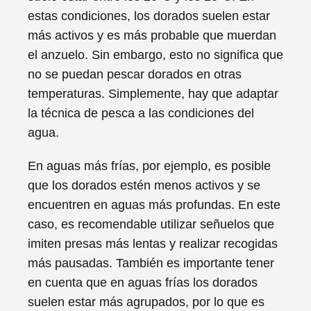
estas condiciones, los dorados suelen estar
más activos y es más probable que muerdan
el anzuelo. Sin embargo, esto no significa que
no se puedan pescar dorados en otras
temperaturas. Simplemente, hay que adaptar
la técnica de pesca a las condiciones del
agua.
En aguas más frías, por ejemplo, es posible
que los dorados estén menos activos y se
encuentren en aguas más profundas. En este
caso, es recomendable utilizar señuelos que
imiten presas más lentas y realizar recogidas
más pausadas. También es importante tener
en cuenta que en aguas frías los dorados
suelen estar más agrupados, por lo que es