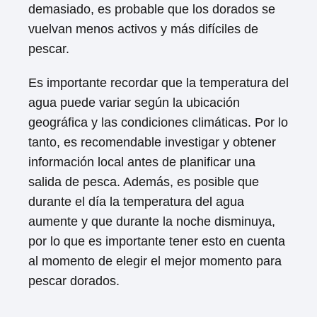
demasiado, es probable que los dorados se
vuelvan menos activos y más difíciles de
pescar.
Es importante recordar que la temperatura del
agua puede variar según la ubicación
geográfica y las condiciones climáticas. Por lo
tanto, es recomendable investigar y obtener
información local antes de planificar una
salida de pesca. Además, es posible que
durante el día la temperatura del agua
aumente y que durante la noche disminuya,
por lo que es importante tener esto en cuenta
al momento de elegir el mejor momento para
pescar dorados.