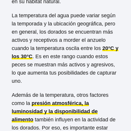
en su hábitat natural.
La temperatura del agua puede variar según
la temporada y la ubicación geográfica, pero
en general, los dorados se encuentran más
activos y receptivos a morder el anzuelo
cuando la temperatura oscila entre los
20°C y
los 30°C
. Es en este rango cuando estos
peces se muestran más activos y agresivos,
lo que aumenta tus posibilidades de capturar
uno.
Además de la temperatura, otros factores
como la
presión atmosférica, la
luminosidad y la disponibilidad de
alimento
también influyen en la actividad de
los dorados. Por eso, es importante estar