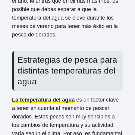
el año. Mientras que en climas más fríos, es
posible que debas esperar a que la
temperatura del agua se eleve durante los
meses de verano para tener más éxito en la
pesca de dorados.
Estrategias de pesca para
distintas temperaturas del
agua
La temperatura del agua
es un factor clave
a tener en cuenta al momento de pescar
dorados. Estos peces son muy sensibles a
los cambios de temperatura y su actividad
varía según el clima. Por eso, es fundamental