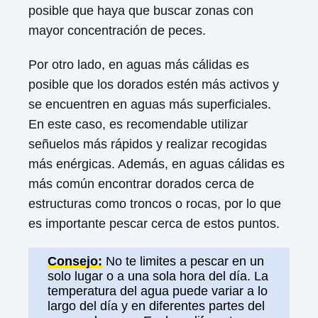
posible que haya que buscar zonas con
mayor concentración de peces.
Por otro lado, en aguas más cálidas es
posible que los dorados estén más activos y
se encuentren en aguas más superficiales.
En este caso, es recomendable utilizar
señuelos más rápidos y realizar recogidas
más enérgicas. Además, en aguas cálidas es
más común encontrar dorados cerca de
estructuras como troncos o rocas, por lo que
es importante pescar cerca de estos puntos.
Consejo:
No te limites a pescar en un
solo lugar o a una sola hora del día. La
temperatura del agua puede variar a lo
largo del día y en diferentes partes del