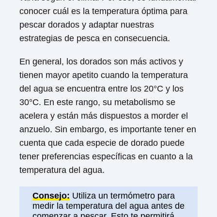
conocer cuál es la temperatura óptima para
pescar dorados y adaptar nuestras
estrategias de pesca en consecuencia.
En general, los dorados son más activos y
tienen mayor apetito cuando la temperatura
del agua se encuentra entre los 20°C y los
30°C. En este rango, su metabolismo se
acelera y están más dispuestos a morder el
anzuelo. Sin embargo, es importante tener en
cuenta que cada especie de dorado puede
tener preferencias específicas en cuanto a la
temperatura del agua.
Consejo:
Utiliza un termómetro para
medir la temperatura del agua antes de
comenzar a pescar. Esto te permitirá