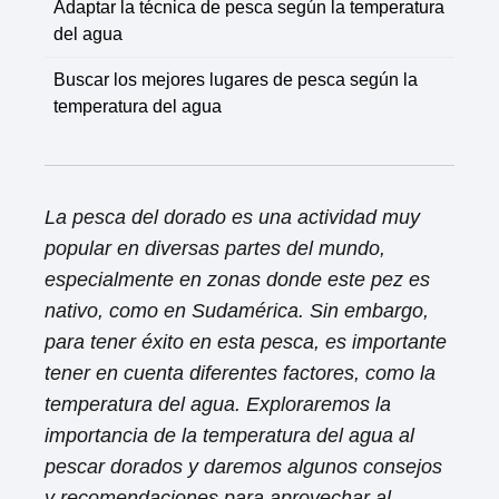
Adaptar la técnica de pesca según la temperatura
del agua
Buscar los mejores lugares de pesca según la
temperatura del agua
La pesca del dorado es una actividad muy
popular en diversas partes del mundo,
especialmente en zonas donde este pez es
nativo, como en Sudamérica. Sin embargo,
para tener éxito en esta pesca, es importante
tener en cuenta diferentes factores, como la
temperatura del agua. Exploraremos la
importancia de la temperatura del agua al
pescar dorados y daremos algunos consejos
y recomendaciones para aprovechar al