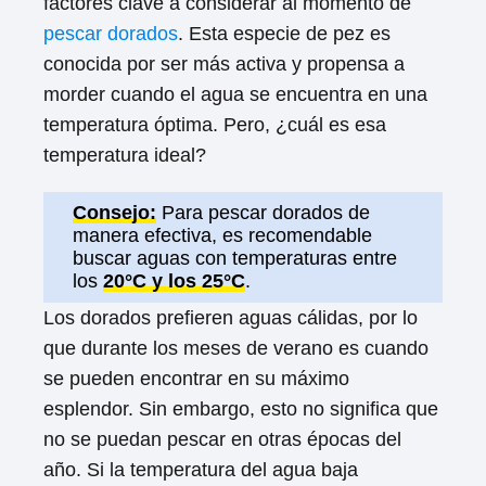
factores clave a considerar al momento de
pescar dorados
. Esta especie de pez es
conocida por ser más activa y propensa a
morder cuando el agua se encuentra en una
temperatura óptima. Pero, ¿cuál es esa
temperatura ideal?
Consejo:
Para pescar dorados de
manera efectiva, es recomendable
buscar aguas con temperaturas entre
los
20°C y los 25°C
.
Los dorados prefieren aguas cálidas, por lo
que durante los meses de verano es cuando
se pueden encontrar en su máximo
esplendor. Sin embargo, esto no significa que
no se puedan pescar en otras épocas del
año. Si la temperatura del agua baja