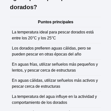
dorados?
Puntos principales
La temperatura ideal para pescar dorados está
entre los 20°C y los 25°C
Los dorados prefieren aguas cálidas, pero se
pueden pescar en otras épocas del año
En aguas frías, utilizar señuelos más pequeños y
lentos, y pescar cerca de estructuras
En aguas cálidas, utilizar señuelos más activos y
pescar cerca de estructuras
La temperatura del agua influye en la actividad y
comportamiento de los dorados