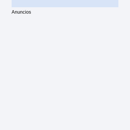
Anuncios