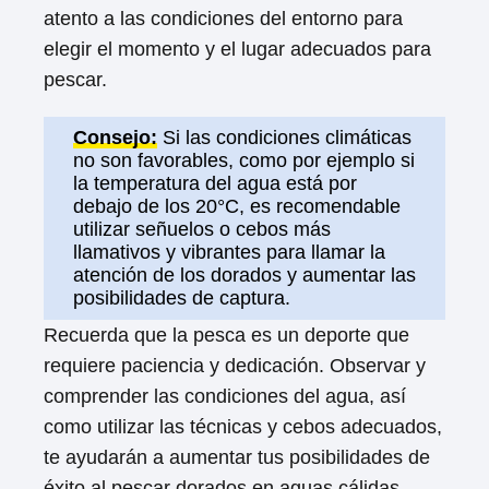
atento a las condiciones del entorno para
elegir el momento y el lugar adecuados para
pescar.
Consejo:
Si las condiciones climáticas
no son favorables, como por ejemplo si
la temperatura del agua está por
debajo de los 20°C, es recomendable
utilizar señuelos o cebos más
llamativos y vibrantes para llamar la
atención de los dorados y aumentar las
posibilidades de captura.
Recuerda que la pesca es un deporte que
requiere paciencia y dedicación. Observar y
comprender las condiciones del agua, así
como utilizar las técnicas y cebos adecuados,
te ayudarán a aumentar tus posibilidades de
éxito al pescar dorados en aguas cálidas.