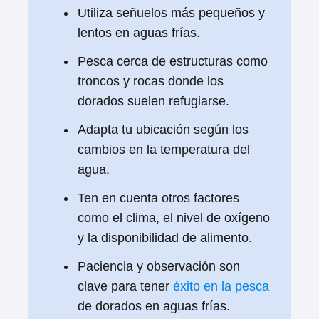
Utiliza señuelos más pequeños y
lentos en aguas frías.
Pesca cerca de estructuras como
troncos y rocas donde los
dorados suelen refugiarse.
Adapta tu ubicación según los
cambios en la temperatura del
agua.
Ten en cuenta otros factores
como el clima, el nivel de oxígeno
y la disponibilidad de alimento.
Paciencia y observación son
clave para tener
éxito en la pesca
de dorados en aguas frías.