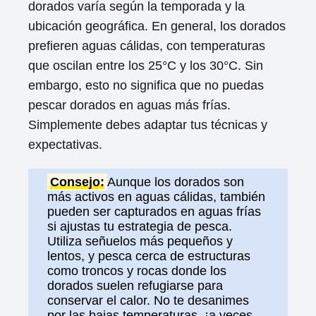
dorados varía según la temporada y la
ubicación geográfica. En general, los dorados
prefieren aguas cálidas, con temperaturas
que oscilan entre los 25°C y los 30°C. Sin
embargo, esto no significa que no puedas
pescar dorados en aguas más frías.
Simplemente debes adaptar tus técnicas y
expectativas.
Consejo:
Aunque los dorados son
más activos en aguas cálidas, también
pueden ser capturados en aguas frías
si ajustas tu estrategia de pesca.
Utiliza señuelos más pequeños y
lentos, y pesca cerca de estructuras
como troncos y rocas donde los
dorados suelen refugiarse para
conservar el calor. No te desanimes
por las bajas temperaturas, ¡a veces