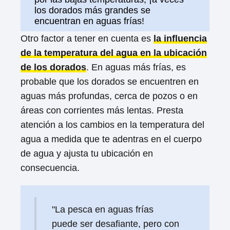
los dorados más grandes se
encuentran en aguas frías!
Otro factor a tener en cuenta es
la influencia
de la temperatura del agua en la ubicación
de los dorados
. En aguas más frías, es
probable que los dorados se encuentren en
aguas más profundas, cerca de pozos o en
áreas con corrientes más lentas. Presta
atención a los cambios en la temperatura del
agua a medida que te adentras en el cuerpo
de agua y ajusta tu ubicación en
consecuencia.
"La pesca en aguas frías
puede ser desafiante, pero con