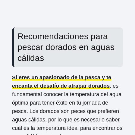
Recomendaciones para
pescar dorados en aguas
cálidas
Si eres un apasionado de la pesca y te
encanta el desafío de atrapar dorados
, es
fundamental conocer la temperatura del agua
óptima para tener éxito en tu jornada de
pesca. Los dorados son peces que prefieren
aguas cálidas, por lo que es necesario saber
cuál es la temperatura ideal para encontrarlos