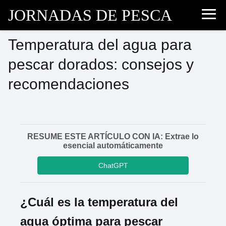
JORNADAS DE PESCA
Temperatura del agua para
pescar dorados: consejos y
recomendaciones
RESUME ESTE ARTÍCULO CON IA: Extrae lo
esencial automáticamente
ChatGPT
¿Cuál es la temperatura del
agua óptima para pescar