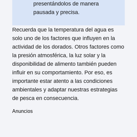
presentándolos de manera
pausada y precisa.
Recuerda que la temperatura del agua es
solo uno de los factores que influyen en la
actividad de los dorados. Otros factores como
la presión atmosférica, la luz solar y la
disponibilidad de alimento también pueden
influir en su comportamiento. Por eso, es
importante estar atento a las condiciones
ambientales y adaptar nuestras estrategias
de pesca en consecuencia.
Anuncios