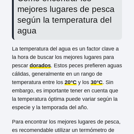
mejores lugares de pesca
según la temperatura del
agua
La temperatura del agua es un factor clave a
la hora de buscar los mejores lugares para
pescar
dorados
. Estos peces prefieren aguas
cálidas, generalmente en un rango de
temperatura entre los
20°C
y los
30°C
. Sin
embargo, es importante tener en cuenta que
la temperatura óptima puede variar según la
especie y la temporada del año.
Para encontrar los mejores lugares de pesca,
es recomendable utilizar un termómetro de