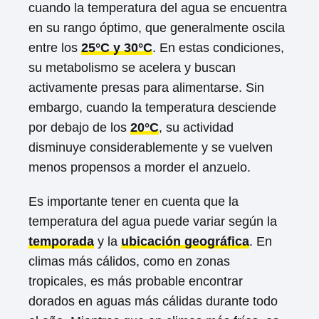
cuando la temperatura del agua se encuentra
en su rango óptimo, que generalmente oscila
entre los
25°C y 30°C
. En estas condiciones,
su metabolismo se acelera y buscan
activamente presas para alimentarse. Sin
embargo, cuando la temperatura desciende
por debajo de los
20°C
, su actividad
disminuye considerablemente y se vuelven
menos propensos a morder el anzuelo.
Es importante tener en cuenta que la
temperatura del agua puede variar según la
temporada
y la
ubicación geográfica
. En
climas más cálidos, como en zonas
tropicales, es más probable encontrar
dorados en aguas más cálidas durante todo