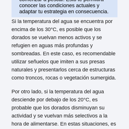
conocer las condiciones actuales y
adaptar tu estrategia en consecuencia.
Si la temperatura del agua se encuentra por
encima de los 30°C, es posible que los
dorados se vuelvan menos activos y se
refugien en aguas más profundas y
sombreadas. En este caso, es recomendable
utilizar señuelos que imiten a sus presas
naturales y presentarlos cerca de estructuras
como troncos, rocas o vegetación sumergida.
Por otro lado, si la temperatura del agua
desciende por debajo de los 20°C, es
probable que los dorados disminuyan su
actividad y se vuelvan más selectivos a la
hora de alimentarse. En estas situaciones, es