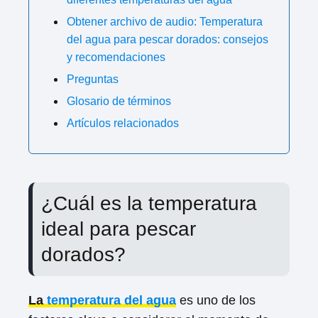
Obtener archivo de audio: Temperatura
del agua para pescar dorados: consejos
y recomendaciones
Preguntas
Glosario de términos
Artículos relacionados
¿Cuál es la temperatura
ideal para pescar
dorados?
La
temperatura del agua
es uno de los