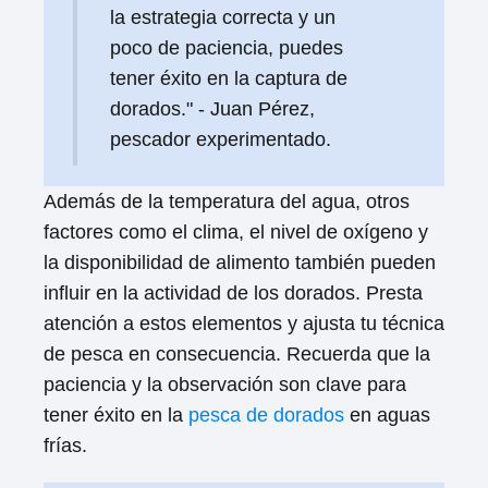
la estrategia correcta y un
poco de paciencia, puedes
tener éxito en la captura de
dorados." - Juan Pérez,
pescador experimentado.
Además de la temperatura del agua, otros
factores como el clima, el nivel de oxígeno y
la disponibilidad de alimento también pueden
influir en la actividad de los dorados. Presta
atención a estos elementos y ajusta tu técnica
de pesca en consecuencia. Recuerda que la
paciencia y la observación son clave para
tener éxito en la
pesca de dorados
en aguas
frías.