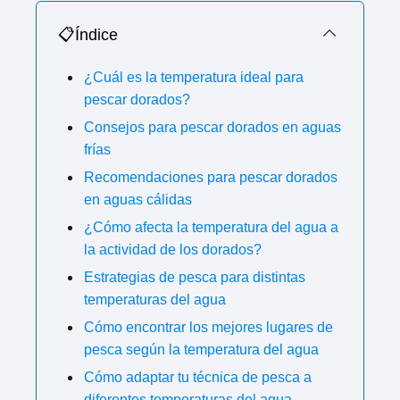
📋Índice
¿Cuál es la temperatura ideal para
pescar dorados?
Consejos para pescar dorados en aguas
frías
Recomendaciones para pescar dorados
en aguas cálidas
¿Cómo afecta la temperatura del agua a
la actividad de los dorados?
Estrategias de pesca para distintas
temperaturas del agua
Cómo encontrar los mejores lugares de
pesca según la temperatura del agua
Cómo adaptar tu técnica de pesca a
diferentes temperaturas del agua