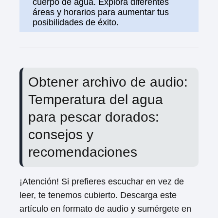
cuerpo de agua. Explora diferentes
áreas y horarios para aumentar tus
posibilidades de éxito.
Obtener archivo de audio:
Temperatura del agua
para pescar dorados:
consejos y
recomendaciones
¡Atención! Si prefieres escuchar en vez de
leer, te tenemos cubierto. Descarga este
artículo en formato de audio y sumérgete en