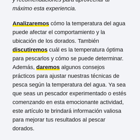
máximo esta experiencia.
Analizaremos
cómo la temperatura del agua
puede afectar el comportamiento y la
ubicación de los dorados. También
discutiremos
cuál es la temperatura óptima
para pescarlos y cómo se puede determinar.
Además,
daremos
algunos consejos
prácticos para ajustar nuestras técnicas de
pesca según la temperatura del agua. Ya sea
que seas un pescador experimentado o estés
comenzando en esta emocionante actividad,
este artículo te brindará información valiosa
para mejorar tus resultados al pescar
dorados.