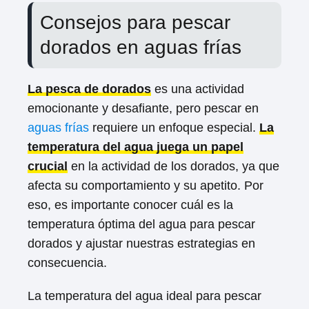
Consejos para pescar
dorados en aguas frías
La pesca de dorados
es una actividad
emocionante y desafiante, pero pescar en
aguas frías
requiere un enfoque especial.
La
temperatura del agua juega un papel
crucial
en la actividad de los dorados, ya que
afecta su comportamiento y su apetito. Por
eso, es importante conocer cuál es la
temperatura óptima del agua para pescar
dorados y ajustar nuestras estrategias en
consecuencia.
La temperatura del agua ideal para pescar