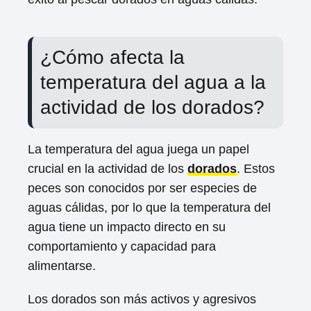
¿Cómo afecta la
temperatura del agua a la
actividad de los dorados?
La temperatura del agua juega un papel
crucial en la actividad de los
dorados
. Estos
peces son conocidos por ser especies de
aguas cálidas, por lo que la temperatura del
agua tiene un impacto directo en su
comportamiento y capacidad para
alimentarse.
Los dorados son más activos y agresivos