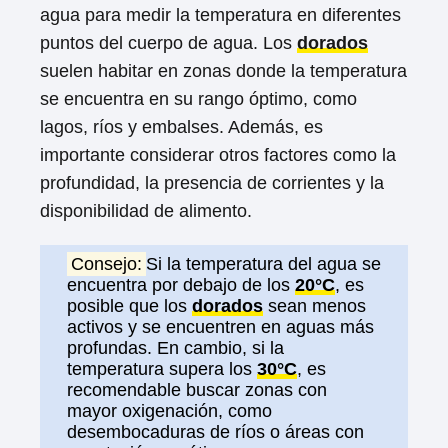
agua para medir la temperatura en diferentes
puntos del cuerpo de agua. Los
dorados
suelen habitar en zonas donde la temperatura
se encuentra en su rango óptimo, como
lagos, ríos y embalses. Además, es
importante considerar otros factores como la
profundidad, la presencia de corrientes y la
disponibilidad de alimento.
Consejo:
Si la temperatura del agua se
encuentra por debajo de los
20°C
, es
posible que los
dorados
sean menos
activos y se encuentren en aguas más
profundas. En cambio, si la
temperatura supera los
30°C
, es
recomendable buscar zonas con
mayor oxigenación, como
desembocaduras de ríos o áreas con