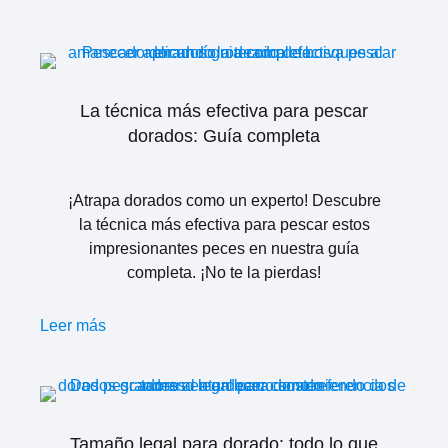
La técnica más efectiva para pescar
dorados: Guía completa
¡Atrapa dorados como un experto! Descubre
la técnica más efectiva para pescar estos
impresionantes peces en nuestra guía
completa. ¡No te la pierdas!
Leer más
Tamaño legal para dorado: todo lo que