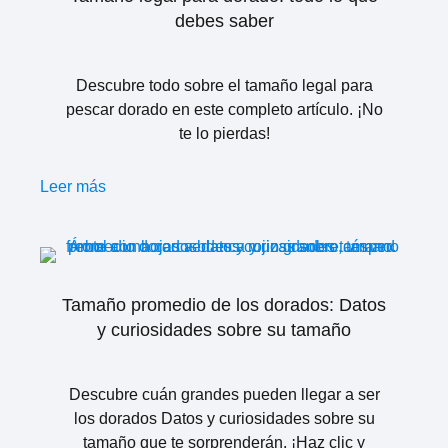
debes saber
Descubre todo sobre el tamaño legal para
pescar dorado en este completo artículo. ¡No
te lo pierdas!
Leer más
Tamaño promedio de los dorados: Datos
y curiosidades sobre su tamaño
Descubre cuán grandes pueden llegar a ser
los dorados Datos y curiosidades sobre su
tamaño que te sorprenderán. ¡Haz clic y