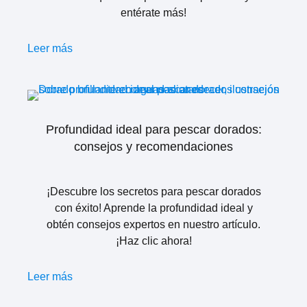
entérate más!
Leer más
Profundidad ideal para pescar dorados:
consejos y recomendaciones
¡Descubre los secretos para pescar dorados
con éxito! Aprende la profundidad ideal y
obtén consejos expertos en nuestro artículo.
¡Haz clic ahora!
Leer más