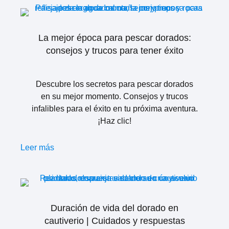
La mejor época para pescar dorados:
consejos y trucos para tener éxito
Descubre los secretos para pescar dorados
en su mejor momento. Consejos y trucos
infalibles para el éxito en tu próxima aventura.
¡Haz clic!
Leer más
Duración de vida del dorado en
cautiverio | Cuidados y respuestas