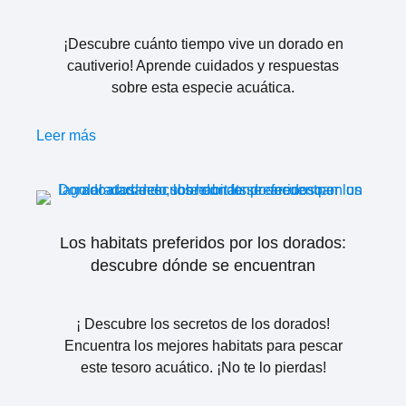
¡Descubre cuánto tiempo vive un dorado en
cautiverio! Aprende cuidados y respuestas
sobre esta especie acuática.
Leer más
Los habitats preferidos por los dorados:
descubre dónde se encuentran
¡ Descubre los secretos de los dorados!
Encuentra los mejores habitats para pescar
este tesoro acuático. ¡No te lo pierdas!