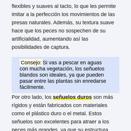
flexibles y suaves al tacto, lo que les permite
imitar a la perfección los movimientos de las
presas naturales. Además, su textura suave
hace que los peces no sospechen de su
artificialidad, aumentando así las
posibilidades de captura.
Consejo:
Si vas a pescar en aguas
con mucha vegetación, los señuelos
blandos son ideales, ya que pueden
pasar entre las plantas sin enredarse
fácilmente.
Por otro lado, los
señuelos duros
son más
rígidos y están fabricados con materiales
como el plástico duro o el metal. Estos
señuelos son excelentes para atraer a los
peces más grandes, ya que su estructura