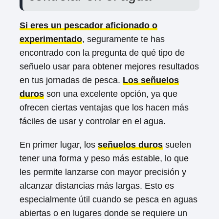
Si eres un pescador aficionado o
experimentado
, seguramente te has
encontrado con la pregunta de qué tipo de
señuelo usar para obtener mejores resultados
en tus jornadas de pesca.
Los señuelos
duros
son una excelente opción, ya que
ofrecen ciertas ventajas que los hacen más
fáciles de usar y controlar en el agua.
En primer lugar, los
señuelos duros
suelen
tener una forma y peso más estable, lo que
les permite lanzarse con mayor precisión y
alcanzar distancias más largas. Esto es
especialmente útil cuando se pesca en aguas
abiertas o en lugares donde se requiere un