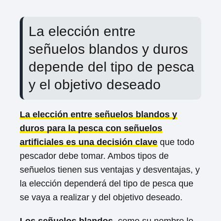
La elección entre
señuelos blandos y duros
depende del tipo de pesca
y el objetivo deseado
La elección entre señuelos blandos y
duros para la pesca con señuelos
artificiales es una decisión clave
que todo
pescador debe tomar. Ambos tipos de
señuelos tienen sus ventajas y desventajas, y
la elección dependerá del tipo de pesca que
se vaya a realizar y del objetivo deseado.
Los señuelos blandos
, como su nombre lo