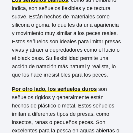
indica, son señuelos flexibles y de textura
suave. Están hechos de materiales como
silicona o goma, lo que les da una apariencia
y movimiento muy similar a los peces reales.
Estos señuelos son ideales para imitar presas
vivas y atraer a depredadores como el lucio o
el black bass. Su flexibilidad permite una
acción de natación más natural y realista, lo
que los hace irresistibles para los peces.
Por otro lado, los señuelos duros
son
señuelos rígidos y generalmente están
hechos de plástico o metal. Estos señuelos
imitan a diferentes tipos de presas, como
insectos, ranas o pequeños peces. Son
excelentes para la pesca en aguas abiertas o