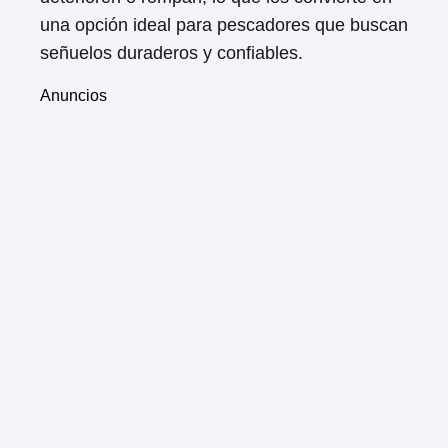
una opción ideal para pescadores que buscan
señuelos duraderos y confiables.
Anuncios