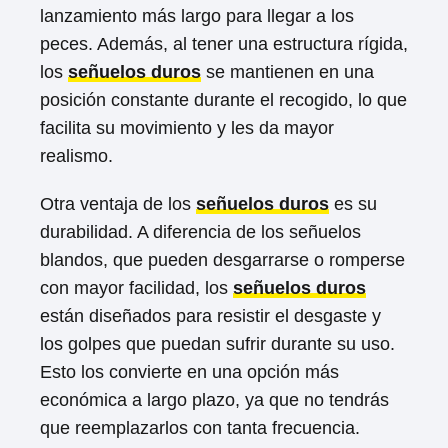
lanzamiento más largo para llegar a los
peces. Además, al tener una estructura rígida,
los
señuelos duros
se mantienen en una
posición constante durante el recogido, lo que
facilita su movimiento y les da mayor
realismo.
Otra ventaja de los
señuelos duros
es su
durabilidad. A diferencia de los señuelos
blandos, que pueden desgarrarse o romperse
con mayor facilidad, los
señuelos duros
están diseñados para resistir el desgaste y
los golpes que puedan sufrir durante su uso.
Esto los convierte en una opción más
económica a largo plazo, ya que no tendrás
que reemplazarlos con tanta frecuencia.