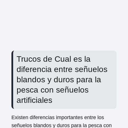
Trucos de Cual es la
diferencia entre señuelos
blandos y duros para la
pesca con señuelos
artificiales
Existen diferencias importantes entre los
señuelos blandos y duros para la pesca con