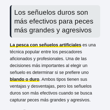
Los señuelos duros son
más efectivos para peces
más grandes y agresivos
La pesca con señuelos artificiales
es una
técnica popular entre los pescadores
aficionados y profesionales. Una de las
decisiones más importantes al elegir un
señuelo es determinar si se prefiere uno
blando o duro
. Ambos tipos tienen sus
ventajas y desventajas, pero los señuelos
duros son más efectivos cuando se busca
capturar peces más grandes y agresivos.