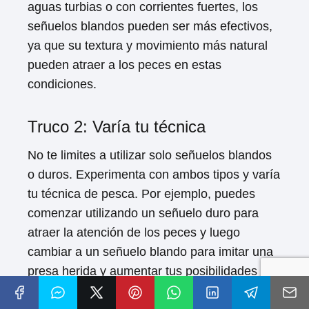
aguas turbias o con corrientes fuertes, los
señuelos blandos pueden ser más efectivos,
ya que su textura y movimiento más natural
pueden atraer a los peces en estas
condiciones.
Truco 2: Varía tu técnica
No te limites a utilizar solo señuelos blandos
o duros. Experimenta con ambos tipos y varía
tu técnica de pesca. Por ejemplo, puedes
comenzar utilizando un señuelo duro para
atraer la atención de los peces y luego
cambiar a un señuelo blando para imitar una
presa herida y aumentar tus posibilidades de
captura.