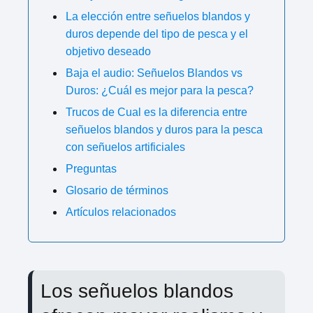
La elección entre señuelos blandos y
duros depende del tipo de pesca y el
objetivo deseado
Baja el audio: Señuelos Blandos vs
Duros: ¿Cuál es mejor para la pesca?
Trucos de Cual es la diferencia entre
señuelos blandos y duros para la pesca
con señuelos artificiales
Preguntas
Glosario de términos
Artículos relacionados
Los señuelos blandos