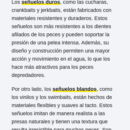
Los
señuelos duros
, como las cucharas,
crankbaits y jerkbaits, están fabricados con
materiales resistentes y duraderos. Estos
señuelos son más resistentes a los dientes
afilados de los peces y pueden soportar la
presión de una pelea intensa. Además, su
diseño y construcción permiten una mayor
acción y movimiento en el agua, lo que los
hace más atractivos para los peces
depredadores.
Por otro lado, los
señuelos blandos
, como
los vinilos y los swimbaits, están hechos de
materiales flexibles y suaves al tacto. Estos
señuelos imitan de manera realista a las
presas naturales y tienen una textura que
resulta irresistible para muchos peces. Son