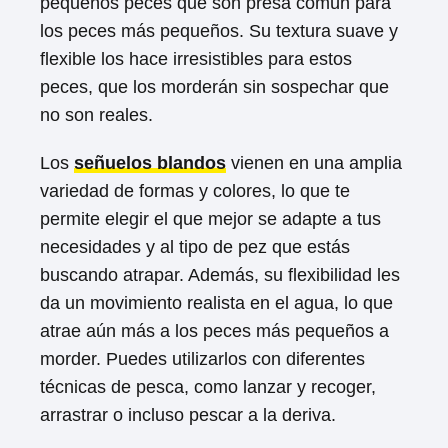
pequeños peces que son presa común para
los peces más pequeños. Su textura suave y
flexible los hace irresistibles para estos
peces, que los morderán sin sospechar que
no son reales.
Los
señuelos blandos
vienen en una amplia
variedad de formas y colores, lo que te
permite elegir el que mejor se adapte a tus
necesidades y al tipo de pez que estás
buscando atrapar. Además, su flexibilidad les
da un movimiento realista en el agua, lo que
atrae aún más a los peces más pequeños a
morder. Puedes utilizarlos con diferentes
técnicas de pesca, como lanzar y recoger,
arrastrar o incluso pescar a la deriva.