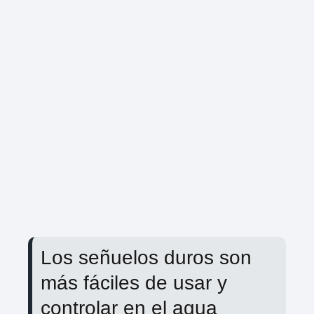
Los señuelos duros son
más fáciles de usar y
controlar en el agua