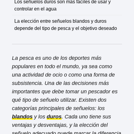
Los señuelos duros son más fáciles de usar y
controlar en el agua
La elección entre señuelos blandos y duros
depende del tipo de pesca y el objetivo deseado
La pesca es uno de los deportes más
populares en todo el mundo, ya sea como
una actividad de ocio o como una forma de
subsistencia. Una de las decisiones más
importantes que debe tomar un pescador es
qué tipo de señuelo utilizar. Existen dos
categorías principales de señuelos: los
blandos
y los
duros
. Cada uno tiene sus
ventajas y desventajas, y la elección del
señuelo adecuado puede marcar la diferencia