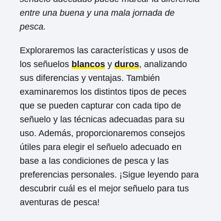
entre una buena y una mala jornada de
pesca.
Exploraremos las características y usos de
los señuelos
blancos
y
duros
, analizando
sus diferencias y ventajas. También
examinaremos los distintos tipos de peces
que se pueden capturar con cada tipo de
señuelo y las técnicas adecuadas para su
uso. Además, proporcionaremos consejos
útiles para elegir el señuelo adecuado en
base a las condiciones de pesca y las
preferencias personales. ¡Sigue leyendo para
descubrir cuál es el mejor señuelo para tus
aventuras de pesca!