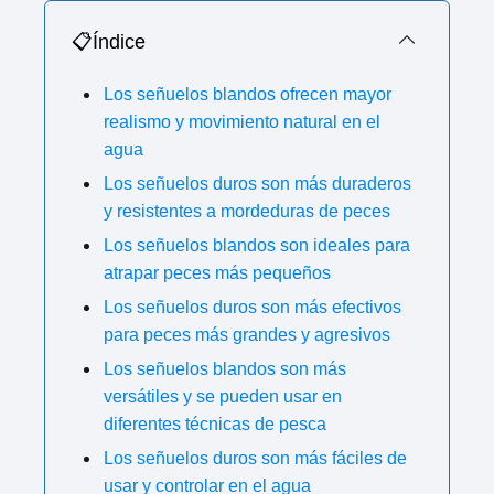
📋Índice
Los señuelos blandos ofrecen mayor
realismo y movimiento natural en el
agua
Los señuelos duros son más duraderos
y resistentes a mordeduras de peces
Los señuelos blandos son ideales para
atrapar peces más pequeños
Los señuelos duros son más efectivos
para peces más grandes y agresivos
Los señuelos blandos son más
versátiles y se pueden usar en
diferentes técnicas de pesca
Los señuelos duros son más fáciles de
usar y controlar en el agua