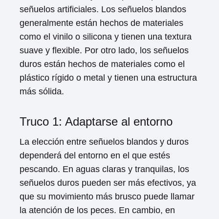
señuelos artificiales. Los señuelos blandos
generalmente están hechos de materiales
como el vinilo o silicona y tienen una textura
suave y flexible. Por otro lado, los señuelos
duros están hechos de materiales como el
plástico rígido o metal y tienen una estructura
más sólida.
Truco 1: Adaptarse al entorno
La elección entre señuelos blandos y duros
dependerá del entorno en el que estés
pescando. En aguas claras y tranquilas, los
señuelos duros pueden ser más efectivos, ya
que su movimiento más brusco puede llamar
la atención de los peces. En cambio, en