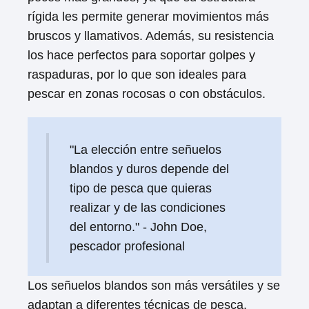
rígida les permite generar movimientos más
bruscos y llamativos. Además, su resistencia
los hace perfectos para soportar golpes y
raspaduras, por lo que son ideales para
pescar en zonas rocosas o con obstáculos.
"La elección entre señuelos
blandos y duros depende del
tipo de pesca que quieras
realizar y de las condiciones
del entorno." - John Doe,
pescador profesional
Los señuelos blandos son más versátiles y se
adaptan a diferentes técnicas de pesca,