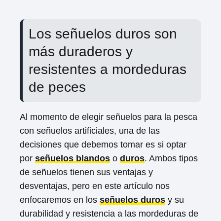
Los señuelos duros son
más duraderos y
resistentes a mordeduras
de peces
Al momento de elegir señuelos para la pesca
con señuelos artificiales, una de las
decisiones que debemos tomar es si optar
por
señuelos blandos
o
duros
. Ambos tipos
de señuelos tienen sus ventajas y
desventajas, pero en este artículo nos
enfocaremos en los
señuelos duros
y su
durabilidad y resistencia a las mordeduras de