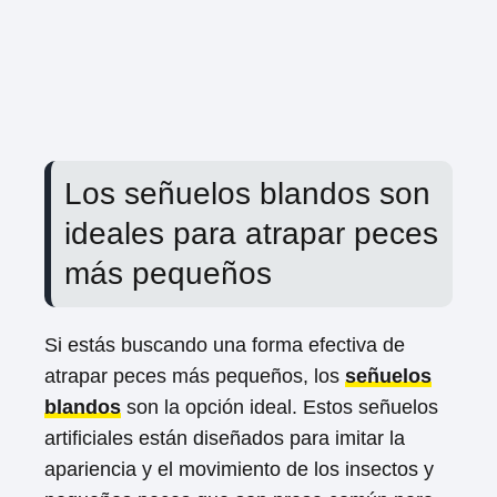
Los señuelos blandos son
ideales para atrapar peces
más pequeños
Si estás buscando una forma efectiva de
atrapar peces más pequeños, los
señuelos
blandos
son la opción ideal. Estos señuelos
artificiales están diseñados para imitar la
apariencia y el movimiento de los insectos y