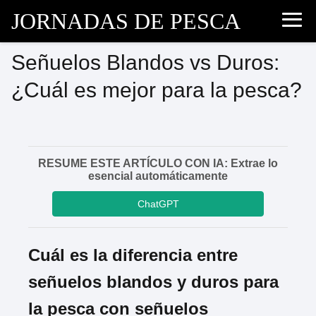
JORNADAS DE PESCA
Señuelos Blandos vs Duros:
¿Cuál es mejor para la pesca?
RESUME ESTE ARTÍCULO CON IA: Extrae lo
esencial automáticamente
ChatGPT
Cuál es la diferencia entre
señuelos blandos y duros para
la pesca con señuelos