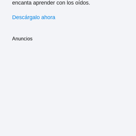
encanta aprender con los oídos.
Descárgalo ahora
Anuncios