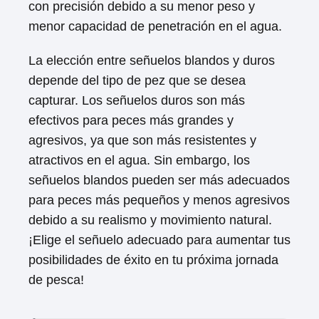
con precisión debido a su menor peso y
menor capacidad de penetración en el agua.
La elección entre señuelos blandos y duros
depende del tipo de pez que se desea
capturar. Los señuelos duros son más
efectivos para peces más grandes y
agresivos, ya que son más resistentes y
atractivos en el agua. Sin embargo, los
señuelos blandos pueden ser más adecuados
para peces más pequeños y menos agresivos
debido a su realismo y movimiento natural.
¡Elige el señuelo adecuado para aumentar tus
posibilidades de éxito en tu próxima jornada
de pesca!