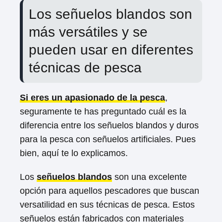
Los señuelos blandos son
más versátiles y se
pueden usar en diferentes
técnicas de pesca
Si eres un apasionado de la pesca
,
seguramente te has preguntado cuál es la
diferencia entre los señuelos blandos y duros
para la pesca con señuelos artificiales. Pues
bien, aquí te lo explicamos.
Los
señuelos blandos
son una excelente
opción para aquellos pescadores que buscan
versatilidad en sus técnicas de pesca. Estos
señuelos están fabricados con materiales