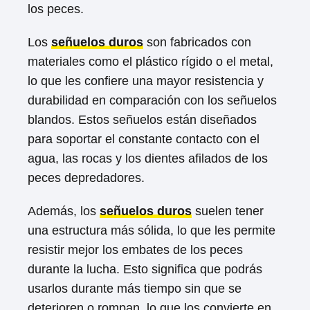
los peces.
Los
señuelos duros
son fabricados con
materiales como el plástico rígido o el metal,
lo que les confiere una mayor resistencia y
durabilidad en comparación con los señuelos
blandos. Estos señuelos están diseñados
para soportar el constante contacto con el
agua, las rocas y los dientes afilados de los
peces depredadores.
Además, los
señuelos duros
suelen tener
una estructura más sólida, lo que les permite
resistir mejor los embates de los peces
durante la lucha. Esto significa que podrás
usarlos durante más tiempo sin que se
deterioren o rompan, lo que los convierte en