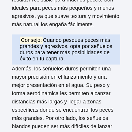
ideales para peces más pequeños y menos
agresivos, ya que suave textura y movimiento
más natural los engaña fácilmente.
Consejo:
Cuando pesques peces más
grandes y agresivos, opta por señuelos
duros para tener más posibilidades de
éxito en tu captura.
Además, los señuelos duros permiten una
mayor precisión en el lanzamiento y una
mejor presentación en el agua. Su peso y
forma aerodinámica les permiten alcanzar
distancias más largas y llegar a zonas
específicas donde se encuentran los peces
más grandes. Por otro lado, los señuelos
blandos pueden ser más difíciles de lanzar