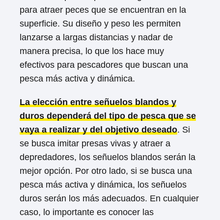
para atraer peces que se encuentran en la
superficie. Su diseño y peso les permiten
lanzarse a largas distancias y nadar de
manera precisa, lo que los hace muy
efectivos para pescadores que buscan una
pesca más activa y dinámica.
La elección entre señuelos blandos y
duros dependerá del tipo de pesca que se
vaya a realizar y del objetivo deseado
. Si
se busca imitar presas vivas y atraer a
depredadores, los señuelos blandos serán la
mejor opción. Por otro lado, si se busca una
pesca más activa y dinámica, los señuelos
duros serán los más adecuados. En cualquier
caso, lo importante es conocer las