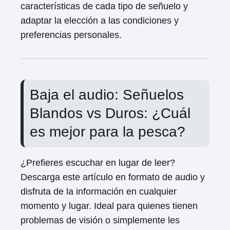
características de cada tipo de señuelo y
adaptar la elección a las condiciones y
preferencias personales.
Baja el audio: Señuelos
Blandos vs Duros: ¿Cuál
es mejor para la pesca?
¿Prefieres escuchar en lugar de leer?
Descarga este artículo en formato de audio y
disfruta de la información en cualquier
momento y lugar. Ideal para quienes tienen
problemas de visión o simplemente les