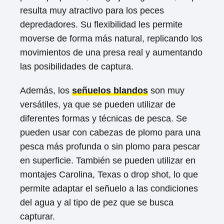
resulta muy atractivo para los peces
depredadores. Su flexibilidad les permite
moverse de forma más natural, replicando los
movimientos de una presa real y aumentando
las posibilidades de captura.
Además, los
señuelos blandos
son muy
versátiles, ya que se pueden utilizar de
diferentes formas y técnicas de pesca. Se
pueden usar con cabezas de plomo para una
pesca más profunda o sin plomo para pescar
en superficie. También se pueden utilizar en
montajes Carolina, Texas o drop shot, lo que
permite adaptar el señuelo a las condiciones
del agua y al tipo de pez que se busca
capturar.