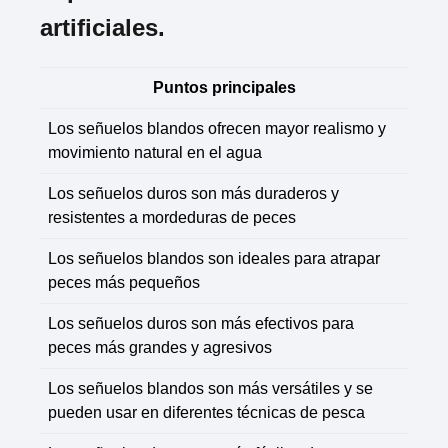
artificiales.
Puntos principales
Los señuelos blandos ofrecen mayor realismo y
movimiento natural en el agua
Los señuelos duros son más duraderos y
resistentes a mordeduras de peces
Los señuelos blandos son ideales para atrapar
peces más pequeños
Los señuelos duros son más efectivos para
peces más grandes y agresivos
Los señuelos blandos son más versátiles y se
pueden usar en diferentes técnicas de pesca