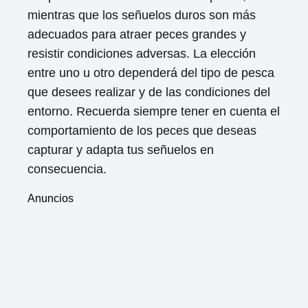
mientras que los señuelos duros son más
adecuados para atraer peces grandes y
resistir condiciones adversas. La elección
entre uno u otro dependerá del tipo de pesca
que desees realizar y de las condiciones del
entorno. Recuerda siempre tener en cuenta el
comportamiento de los peces que deseas
capturar y adapta tus señuelos en
consecuencia.
Anuncios