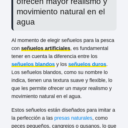
ofrecen mayor realismo y
movimiento natural en el
agua
Al momento de elegir señuelos para la pesca
con
señuelos artificiales
, es fundamental
tener en cuenta la diferencia entre los
señuelos blandos
y los
señuelos duros
.
Los señuelos blandos, como su nombre lo
indica, tienen una textura suave y flexible, lo
que les permite ofrecer un mayor realismo y
movimiento natural en el agua.
Estos señuelos están diseñados para imitar a
la perfección a las
presas naturales
, como
peces pequeños, cangrejos o gusanos, lo que