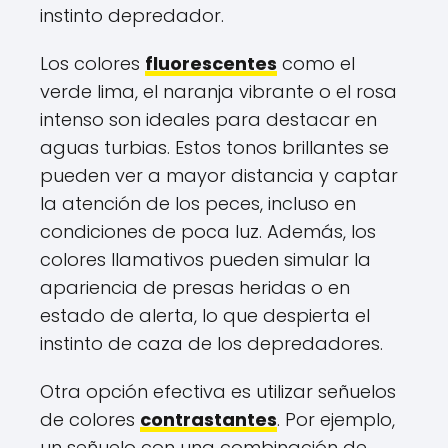
instinto depredador.
Los colores
fluorescentes
como el
verde lima, el naranja vibrante o el rosa
intenso son ideales para destacar en
aguas turbias. Estos tonos brillantes se
pueden ver a mayor distancia y captar
la atención de los peces, incluso en
condiciones de poca luz. Además, los
colores llamativos pueden simular la
apariencia de presas heridas o en
estado de alerta, lo que despierta el
instinto de caza de los depredadores.
Otra opción efectiva es utilizar señuelos
de colores
contrastantes
. Por ejemplo,
un señuelo con una combinación de