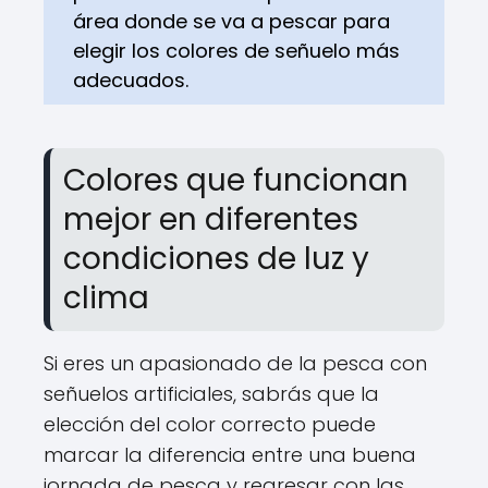
área donde se va a pescar para
elegir los colores de señuelo más
adecuados.
Colores que funcionan
mejor en diferentes
condiciones de luz y
clima
Si eres un apasionado de la pesca con
señuelos artificiales, sabrás que la
elección del color correcto puede
marcar la diferencia entre una buena
jornada de pesca y regresar con las