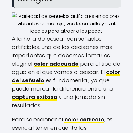
A la hora de pescar con señuelos
artificiales, una de las decisiones más
importantes que debemos tomar es
elegir el
color adecuado
para el tipo de
agua en el que vamos a pescar. El
color
del señuelo
es fundamental, ya que
puede marcar la diferencia entre una
captura exitosa
y una jornada sin
resultados.
Para seleccionar el
color correcto
, es
esencial tener en cuenta las