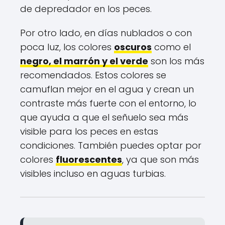
de depredador en los peces.
Por otro lado, en días nublados o con
poca luz, los colores
oscuros
como el
negro, el marrón y el verde
son los más
recomendados. Estos colores se
camuflan mejor en el agua y crean un
contraste más fuerte con el entorno, lo
que ayuda a que el señuelo sea más
visible para los peces en estas
condiciones. También puedes optar por
colores
fluorescentes
, ya que son más
visibles incluso en aguas turbias.