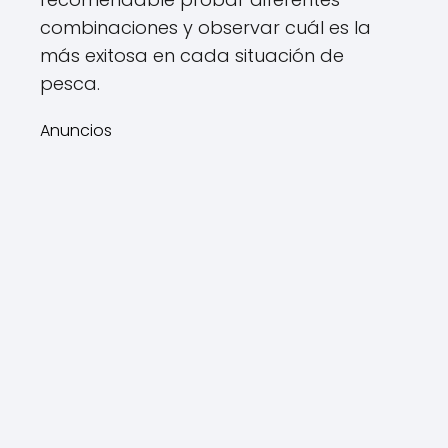
combinaciones y observar cuál es la
más exitosa en cada situación de
pesca.
Anuncios