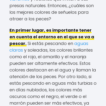
presas naturales. Entonces, ¿cuáles son
los mejores colores de señuelos para
atraer a los peces?
En primer lugar, es importante tener
en cuenta el entorno en el que se va a
pescar.
Si estás pescando en
aguas
claras
y soleadas, los colores brillantes
como el rojo, el amarillo y el naranja
pueden ser altamente efectivos. Estos
colores destacan en el agua y llaman la
atención de los peces. Por otro lado, si
estás pescando en aguas más turbias o
en días nublados, los colores más
oscuros como el negro, el verde o el
marrón pueden ser más efectivos, ya