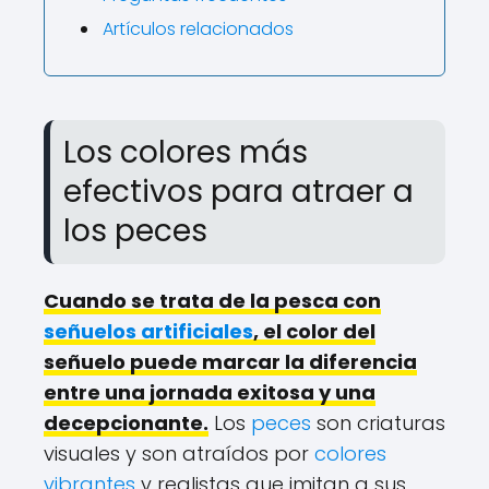
Artículos relacionados
Los colores más
efectivos para atraer a
los peces
Cuando se trata de la pesca con
señuelos artificiales
, el color del
señuelo puede marcar la diferencia
entre una jornada exitosa y una
decepcionante.
Los
peces
son criaturas
visuales y son atraídos por
colores
vibrantes
y realistas que imitan a sus