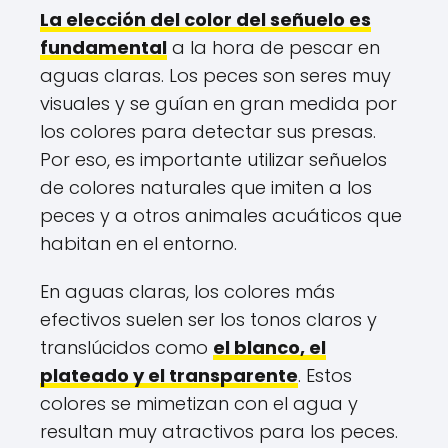
La elección del color del señuelo es
fundamental
a la hora de pescar en
aguas claras. Los peces son seres muy
visuales y se guían en gran medida por
los colores para detectar sus presas.
Por eso, es importante utilizar señuelos
de colores naturales que imiten a los
peces y a otros animales acuáticos que
habitan en el entorno.
En aguas claras, los colores más
efectivos suelen ser los tonos claros y
translúcidos como
el blanco, el
plateado y el transparente
. Estos
colores se mimetizan con el agua y
resultan muy atractivos para los peces.