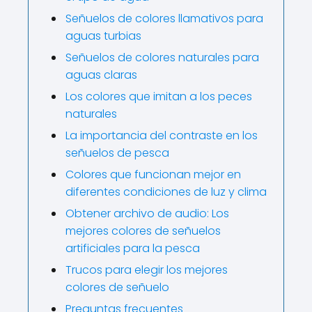
Señuelos de colores llamativos para
aguas turbias
Señuelos de colores naturales para
aguas claras
Los colores que imitan a los peces
naturales
La importancia del contraste en los
señuelos de pesca
Colores que funcionan mejor en
diferentes condiciones de luz y clima
Obtener archivo de audio: Los
mejores colores de señuelos
artificiales para la pesca
Trucos para elegir los mejores
colores de señuelo
Preguntas frecuentes