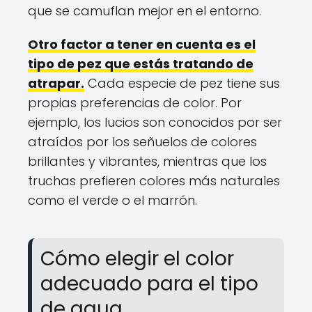
que se camuflan mejor en el entorno.
Otro factor a tener en cuenta es el
tipo de pez que estás tratando de
atrapar.
Cada especie de pez tiene sus
propias preferencias de color. Por
ejemplo, los lucios son conocidos por ser
atraídos por los señuelos de colores
brillantes y vibrantes, mientras que los
truchas prefieren colores más naturales
como el verde o el marrón.
Cómo elegir el color
adecuado para el tipo
de agua