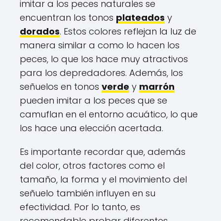
imitar a los peces naturales se
encuentran los tonos
plateados
y
dorados
. Estos colores reflejan la luz de
manera similar a como lo hacen los
peces, lo que los hace muy atractivos
para los depredadores. Además, los
señuelos en tonos
verde
y
marrón
pueden imitar a los peces que se
camuflan en el entorno acuático, lo que
los hace una elección acertada.
Es importante recordar que, además
del color, otros factores como el
tamaño, la forma y el movimiento del
señuelo también influyen en su
efectividad. Por lo tanto, es
recomendable probar diferentes