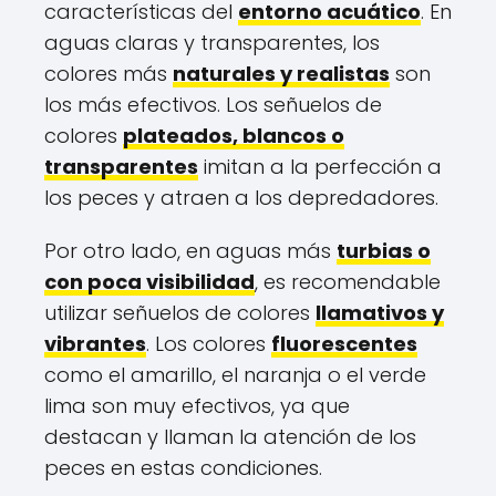
características del
entorno acuático
. En
aguas claras y transparentes, los
colores más
naturales y realistas
son
los más efectivos. Los señuelos de
colores
plateados, blancos o
transparentes
imitan a la perfección a
los peces y atraen a los depredadores.
Por otro lado, en aguas más
turbias o
con poca visibilidad
, es recomendable
utilizar señuelos de colores
llamativos y
vibrantes
. Los colores
fluorescentes
como el amarillo, el naranja o el verde
lima son muy efectivos, ya que
destacan y llaman la atención de los
peces en estas condiciones.