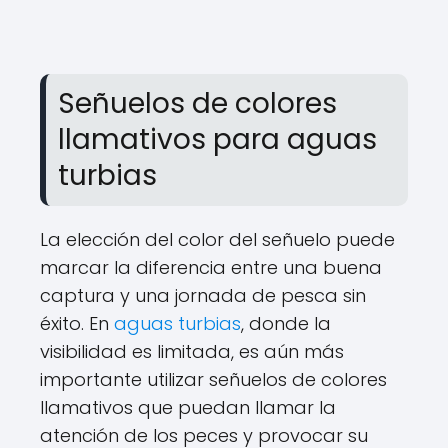
Señuelos de colores
llamativos para aguas
turbias
La elección del color del señuelo puede
marcar la diferencia entre una buena
captura y una jornada de pesca sin
éxito. En
aguas turbias
, donde la
visibilidad es limitada, es aún más
importante utilizar señuelos de colores
llamativos que puedan llamar la
atención de los peces y provocar su