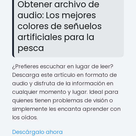
Obtener archivo de
audio: Los mejores
colores de señuelos
artificiales para la
pesca
¿Prefieres escuchar en lugar de leer?
Descarga este artículo en formato de
audio y disfruta de la información en
cualquier momento y lugar. Ideal para
quienes tienen problemas de visión o
simplemente les encanta aprender con
los oídos.
Descárgalo ahora