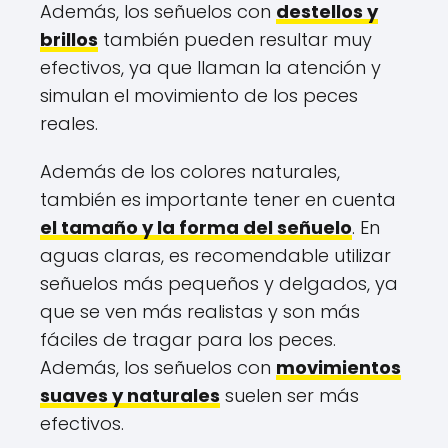
Además, los señuelos con
destellos y
brillos
también pueden resultar muy
efectivos, ya que llaman la atención y
simulan el movimiento de los peces
reales.
Además de los colores naturales,
también es importante tener en cuenta
el tamaño y la forma del señuelo
. En
aguas claras, es recomendable utilizar
señuelos más pequeños y delgados, ya
que se ven más realistas y son más
fáciles de tragar para los peces.
Además, los señuelos con
movimientos
suaves y naturales
suelen ser más
efectivos.