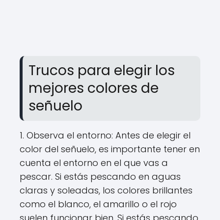
Trucos para elegir los
mejores colores de
señuelo
1. Observa el entorno: Antes de elegir el
color del señuelo, es importante tener en
cuenta el entorno en el que vas a
pescar. Si estás pescando en aguas
claras y soleadas, los colores brillantes
como el blanco, el amarillo o el rojo
suelen funcionar bien. Si estás pescando