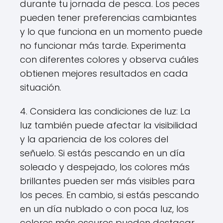
durante tu jornada de pesca. Los peces
pueden tener preferencias cambiantes
y lo que funciona en un momento puede
no funcionar más tarde. Experimenta
con diferentes colores y observa cuáles
obtienen mejores resultados en cada
situación.
4. Considera las condiciones de luz: La
luz también puede afectar la visibilidad
y la apariencia de los colores del
señuelo. Si estás pescando en un día
soleado y despejado, los colores más
brillantes pueden ser más visibles para
los peces. En cambio, si estás pescando
en un día nublado o con poca luz, los
colores más oscuros pueden destacar