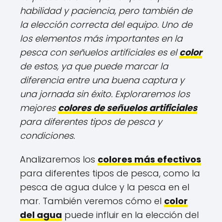
habilidad y paciencia, pero también de
la elección correcta del equipo. Uno de
los elementos más importantes en la
pesca con señuelos artificiales es el
color
de estos, ya que puede marcar la
diferencia entre una buena captura y
una jornada sin éxito. Exploraremos los
mejores
colores de señuelos artificiales
para diferentes tipos de pesca y
condiciones.
Analizaremos los
colores más efectivos
para diferentes tipos de pesca, como la
pesca de agua dulce y la pesca en el
mar. También veremos cómo el
color
del agua
puede influir en la elección del