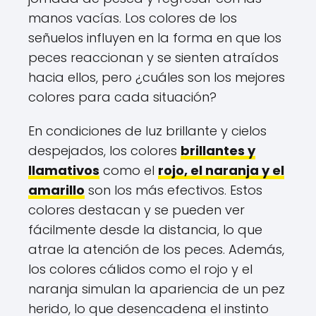
manos vacías. Los colores de los
señuelos influyen en la forma en que los
peces reaccionan y se sienten atraídos
hacia ellos, pero ¿cuáles son los mejores
colores para cada situación?
En condiciones de luz brillante y cielos
despejados, los colores
brillantes y
llamativos
como el
rojo, el naranja y el
amarillo
son los más efectivos. Estos
colores destacan y se pueden ver
fácilmente desde la distancia, lo que
atrae la atención de los peces. Además,
los colores cálidos como el rojo y el
naranja simulan la apariencia de un pez
herido, lo que desencadena el instinto