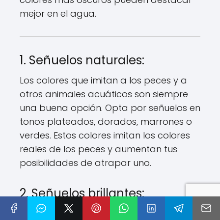
mejor en el agua.
1. Señuelos naturales:
Los colores que imitan a los peces y a
otros animales acuáticos son siempre
una buena opción. Opta por señuelos en
tonos plateados, dorados, marrones o
verdes. Estos colores imitan los colores
reales de los peces y aumentan tus
posibilidades de atrapar uno.
2. Señuelos brillantes:
Los colores brillantes como el rojo, el