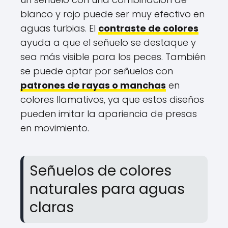
blanco y rojo puede ser muy efectivo en
aguas turbias. El
contraste de colores
ayuda a que el señuelo se destaque y
sea más visible para los peces. También
se puede optar por señuelos con
patrones de rayas o manchas
en
colores llamativos, ya que estos diseños
pueden imitar la apariencia de presas
en movimiento.
Señuelos de colores
naturales para aguas
claras