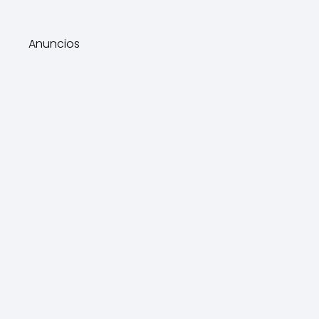
Anuncios