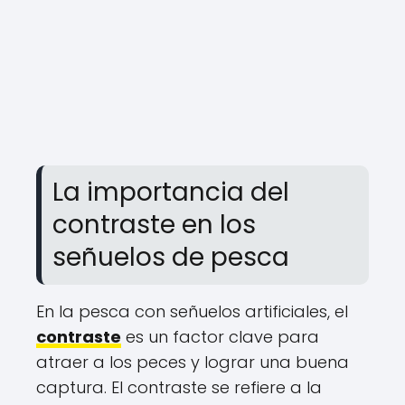
La importancia del
contraste en los
señuelos de pesca
En la pesca con señuelos artificiales, el
contraste
es un factor clave para
atraer a los peces y lograr una buena
captura. El contraste se refiere a la