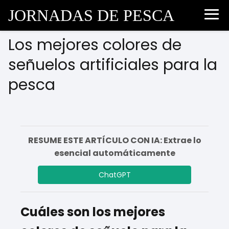
JORNADAS DE PESCA
Los mejores colores de
señuelos artificiales para la
pesca
RESUME ESTE ARTÍCULO CON IA: Extrae lo
esencial automáticamente
ChatGPT
Cuáles son los mejores