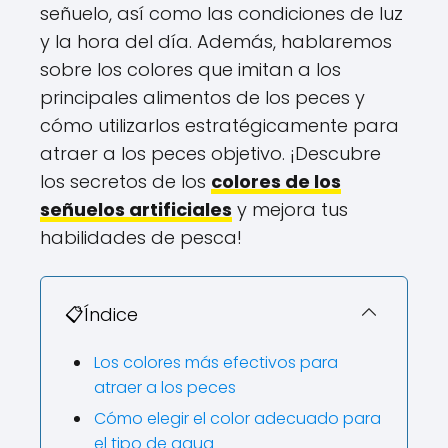
señuelo, así como las condiciones de luz
y la hora del día. Además, hablaremos
sobre los colores que imitan a los
principales alimentos de los peces y
cómo utilizarlos estratégicamente para
atraer a los peces objetivo. ¡Descubre
los secretos de los
colores de los
señuelos artificiales
y mejora tus
habilidades de pesca!
📋Índice
Los colores más efectivos para
atraer a los peces
Cómo elegir el color adecuado para
el tipo de agua