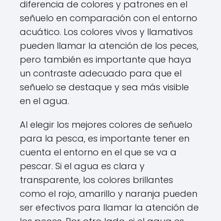
diferencia de colores y patrones en el
señuelo en comparación con el entorno
acuático. Los colores vivos y llamativos
pueden llamar la atención de los peces,
pero también es importante que haya
un contraste adecuado para que el
señuelo se destaque y sea más visible
en el agua.
Al elegir los mejores colores de señuelo
para la pesca, es importante tener en
cuenta el entorno en el que se va a
pescar. Si el agua es clara y
transparente, los colores brillantes
como el rojo, amarillo y naranja pueden
ser efectivos para llamar la atención de