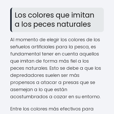
Los colores que imitan
a los peces naturales
Al momento de elegir los colores de los
señuelos artificiales para la pesca, es
fundamental tener en cuenta aquellos
que imitan de forma más fiel a los
peces naturales. Esto se debe a que los
depredadores suelen ser más
propensos a atacar a presas que se
asemejan a lo que están
acostumbrados a cazar en su entorno.
Entre los colores más efectivos para