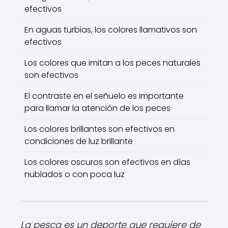
efectivos
En aguas turbias, los colores llamativos son
efectivos
Los colores que imitan a los peces naturales
son efectivos
El contraste en el señuelo es importante
para llamar la atención de los peces
Los colores brillantes son efectivos en
condiciones de luz brillante
Los colores oscuros son efectivos en días
nublados o con poca luz
La pesca es un deporte que requiere de