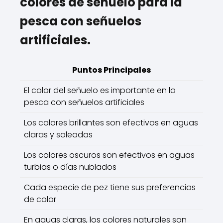
colores de señuelo para la
pesca con señuelos
artificiales.
Puntos Principales
El color del señuelo es importante en la
pesca con señuelos artificiales
Los colores brillantes son efectivos en aguas
claras y soleadas
Los colores oscuros son efectivos en aguas
turbias o días nublados
Cada especie de pez tiene sus preferencias
de color
En aguas claras, los colores naturales son