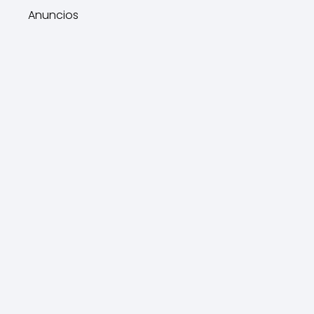
Anuncios