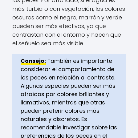
los peces. Por otro lado, si el agua es
más turbia o con vegetación, los colores
oscuros como el negro, marrón y verde
pueden ser más efectivos, ya que
contrastan con el entorno y hacen que
el señuelo sea más visible.
Consejo:
También es importante
considerar el comportamiento de
los peces en relación al contraste.
Algunas especies pueden ser más
atraídas por colores brillantes y
llamativos, mientras que otras
pueden preferir colores más
naturales y discretos. Es
recomendable investigar sobre las
preferencias de los peces en el