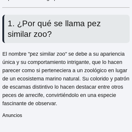
1. ¿Por qué se llama pez
similar zoo?
El nombre "pez similar zoo" se debe a su apariencia
única y su comportamiento intrigante, que lo hacen
parecer como si perteneciera a un zoológico en lugar
de un ecosistema marino natural. Su colorido y patrón
de escamas distintivo lo hacen destacar entre otros
peces de arrecife, convirtiéndolo en una especie
fascinante de observar.
Anuncios