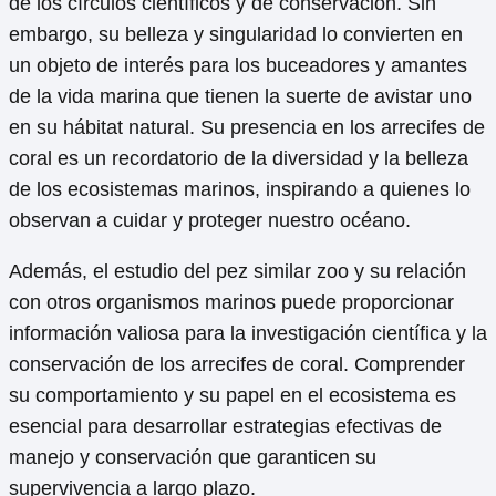
de los círculos científicos y de conservación. Sin
embargo, su belleza y singularidad lo convierten en
un objeto de interés para los buceadores y amantes
de la vida marina que tienen la suerte de avistar uno
en su hábitat natural. Su presencia en los arrecifes de
coral es un recordatorio de la diversidad y la belleza
de los ecosistemas marinos, inspirando a quienes lo
observan a cuidar y proteger nuestro océano.
Además, el estudio del pez similar zoo y su relación
con otros organismos marinos puede proporcionar
información valiosa para la investigación científica y la
conservación de los arrecifes de coral. Comprender
su comportamiento y su papel en el ecosistema es
esencial para desarrollar estrategias efectivas de
manejo y conservación que garanticen su
supervivencia a largo plazo.