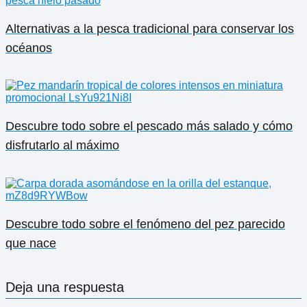
Alternativas a la pesca tradicional para conservar los
océanos
Descubre todo sobre el pescado más salado y cómo
disfrutarlo al máximo
Descubre todo sobre el fenómeno del pez parecido
que nace
Deja una respuesta