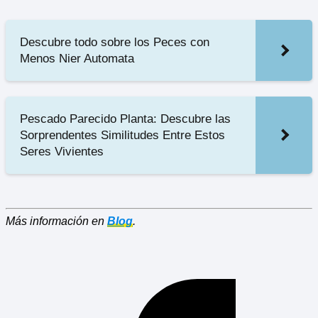
Descubre todo sobre los Peces con
Menos Nier Automata
Pescado Parecido Planta: Descubre las
Sorprendentes Similitudes Entre Estos
Seres Vivientes
Más información en
Blog
.