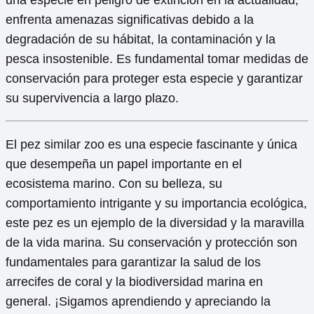
una especie en peligro de extinción en la actualidad,
enfrenta amenazas significativas debido a la
degradación de su hábitat, la contaminación y la
pesca insostenible. Es fundamental tomar medidas de
conservación para proteger esta especie y garantizar
su supervivencia a largo plazo.
El pez similar zoo es una especie fascinante y única
que desempeña un papel importante en el
ecosistema marino. Con su belleza, su
comportamiento intrigante y su importancia ecológica,
este pez es un ejemplo de la diversidad y la maravilla
de la vida marina. Su conservación y protección son
fundamentales para garantizar la salud de los
arrecifes de coral y la biodiversidad marina en
general. ¡Sigamos aprendiendo y apreciando la