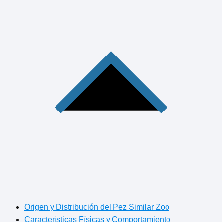
Origen y Distribución del Pez Similar Zoo
Características Físicas y Comportamiento