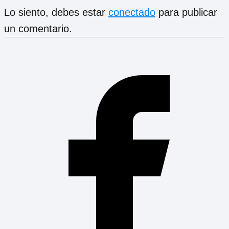
Lo siento, debes estar
conectado
para publicar
un comentario.