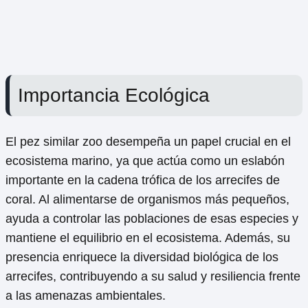
Importancia Ecológica
El pez similar zoo desempeña un papel crucial en el
ecosistema marino, ya que actúa como un eslabón
importante en la cadena trófica de los arrecifes de
coral. Al alimentarse de organismos más pequeños,
ayuda a controlar las poblaciones de esas especies y
mantiene el equilibrio en el ecosistema. Además, su
presencia enriquece la diversidad biológica de los
arrecifes, contribuyendo a su salud y resiliencia frente
a las amenazas ambientales.