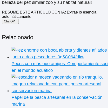
belleza del pez similar zoo y su hábitat natural!
RESUME ESTE ARTÍCULO CON IA: Extrae lo esencial
automáticamente
ChatGPT
Relacionado
Peces con más que amigos: Comportamiento soci
en el mundo acuático
Papel de la pesca artesanal en la conservación
marina