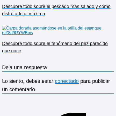
Descubre todo sobre el pescado más salado y cómo
disfrutarlo al máximo
Descubre todo sobre el fenómeno del pez parecido
que nace
Deja una respuesta
Lo siento, debes estar
conectado
para publicar
un comentario.