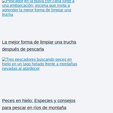
La mejor forma de limpiar una trucha
después de pescarla
Peces en hielo: Especies y consejos
para pescar en ríos de montaña