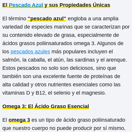
El
Pescado Azul
y sus Propiedades Únicas
El término
"pescado azul"
engloba a una amplia
variedad de especies marinas que se caracterizan por
su contenido elevado de grasa, especialmente de
ácidos grasos poliinsaturados omega 3. Algunos de
los
pescados azules
más populares incluyen el
salmón, la caballa, el atún, las sardinas y el arenque.
Estos pescados no solo son deliciosos, sino que
también son una excelente fuente de proteínas de
alta calidad y otros nutrientes esenciales como las
vitaminas D y B12, el selenio y el magnesio.
Omega 3: El Ácido Graso Esencial
El
omega 3
es un tipo de ácido graso poliinsaturado
que nuestro cuerpo no puede producir por sí mismo,