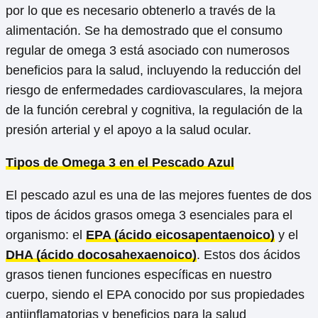
por lo que es necesario obtenerlo a través de la
alimentación. Se ha demostrado que el consumo
regular de omega 3 está asociado con numerosos
beneficios para la salud, incluyendo la reducción del
riesgo de enfermedades cardiovasculares, la mejora
de la función cerebral y cognitiva, la regulación de la
presión arterial y el apoyo a la salud ocular.
Tipos de Omega 3 en el Pescado Azul
El pescado azul es una de las mejores fuentes de dos
tipos de ácidos grasos omega 3 esenciales para el
organismo: el
EPA (ácido eicosapentaenoico)
y el
DHA (ácido docosahexaenoico)
. Estos dos ácidos
grasos tienen funciones específicas en nuestro
cuerpo, siendo el EPA conocido por sus propiedades
antiinflamatorias y beneficios para la salud