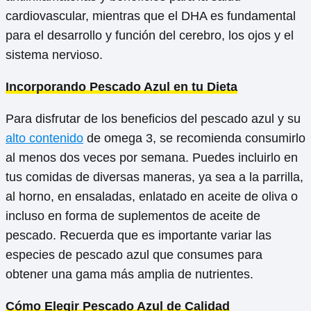
cardiovascular, mientras que el DHA es fundamental
para el desarrollo y función del cerebro, los ojos y el
sistema nervioso.
Incorporando Pescado Azul en tu Dieta
Para disfrutar de los beneficios del pescado azul y su
alto contenido
de omega 3, se recomienda consumirlo
al menos dos veces por semana. Puedes incluirlo en
tus comidas de diversas maneras, ya sea a la parrilla,
al horno, en ensaladas, enlatado en aceite de oliva o
incluso en forma de suplementos de aceite de
pescado. Recuerda que es importante variar las
especies de pescado azul que consumes para
obtener una gama más amplia de nutrientes.
Cómo Elegir Pescado Azul de Calidad