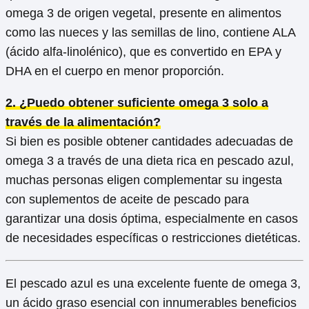
omega 3 de origen vegetal, presente en alimentos
como las nueces y las semillas de lino, contiene ALA
(ácido alfa-linolénico), que es convertido en EPA y
DHA en el cuerpo en menor proporción.
2. ¿Puedo obtener suficiente omega 3 solo a
través de la alimentación?
Si bien es posible obtener cantidades adecuadas de
omega 3 a través de una dieta rica en pescado azul,
muchas personas eligen complementar su ingesta
con suplementos de aceite de pescado para
garantizar una dosis óptima, especialmente en casos
de necesidades específicas o restricciones dietéticas.
El pescado azul es una excelente fuente de omega 3,
un ácido graso esencial con innumerables beneficios