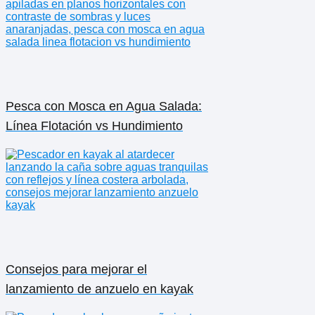
Pesca con Mosca en Agua Salada:
Línea Flotación vs Hundimiento
Consejos para mejorar el
lanzamiento de anzuelo en kayak