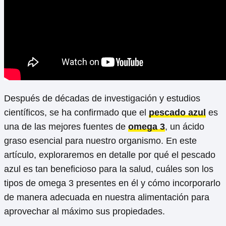
Después de décadas de investigación y estudios
científicos, se ha confirmado que el
pescado azul
es
una de las mejores fuentes de
omega 3
, un ácido
graso esencial para nuestro organismo. En este
artículo, exploraremos en detalle por qué el pescado
azul es tan beneficioso para la salud, cuáles son los
tipos de omega 3 presentes en él y cómo incorporarlo
de manera adecuada en nuestra alimentación para
aprovechar al máximo sus propiedades.