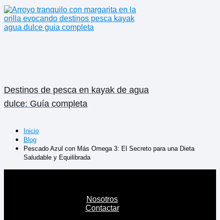
Destinos de pesca en kayak de agua
dulce: Guía completa
Inicio
Blog
Pescado Azul con Más Omega 3: El Secreto para una Dieta
Saludable y Equilibrada
Nosotros
Contactar