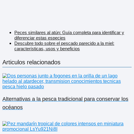
Peces similares al atún: Guía completa para identificar y
diferenciar estas especies
Descubre todo sobre el pescado parecido a la miel:
características, usos y beneficios
Articulos relacionados
Alternativas a la pesca tradicional para conservar los
océanos