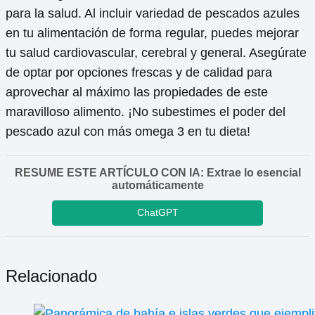
para la salud. Al incluir variedad de pescados azules
en tu alimentación de forma regular, puedes mejorar
tu salud cardiovascular, cerebral y general. Asegúrate
de optar por opciones frescas y de calidad para
aprovechar al máximo las propiedades de este
maravilloso alimento. ¡No subestimes el poder del
pescado azul con más omega 3 en tu dieta!
RESUME ESTE ARTÍCULO CON IA: Extrae lo esencial
automáticamente
ChatGPT
Relacionado