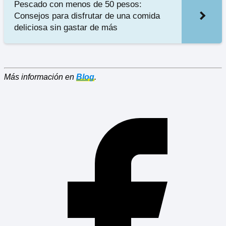
Pescado con menos de 50 pesos:
Consejos para disfrutar de una comida
deliciosa sin gastar de más
Más información en
Blog
.