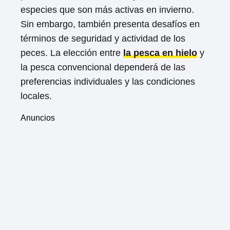
especies que son más activas en invierno.
Sin embargo, también presenta desafíos en
términos de seguridad y actividad de los
peces. La elección entre
la pesca en hielo
y
la pesca convencional dependerá de las
preferencias individuales y las condiciones
locales.
Anuncios