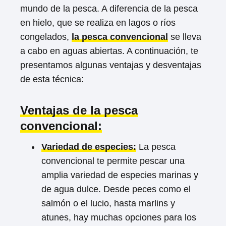
mundo de la pesca. A diferencia de la pesca
en hielo, que se realiza en lagos o ríos
congelados,
la pesca convencional
se lleva
a cabo en aguas abiertas. A continuación, te
presentamos algunas ventajas y desventajas
de esta técnica:
Ventajas de la pesca
convencional:
Variedad de especies:
La pesca
convencional te permite pescar una
amplia variedad de especies marinas y
de agua dulce. Desde peces como el
salmón o el lucio, hasta marlins y
atunes, hay muchas opciones para los