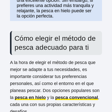
una excelente opción. Sin embargo, si
prefieres una actividad más tranquila y
relajante, la pesca en hielo puede ser
la opción perfecta.
Cómo elegir el método de
pesca adecuado para ti
A la hora de elegir el método de pesca que
mejor se adapte a tus necesidades, es
importante considerar tus preferencias
personales, así como el entorno en el que
planeas pescar. Dos opciones populares son
la
pesca en hielo
y la
pesca convencional
,
cada una con sus propias características y
desafíos.