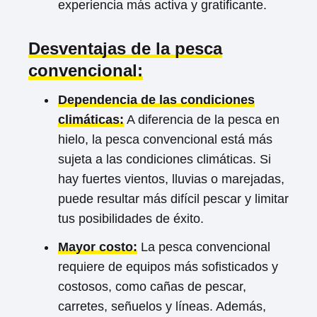
experiencia más activa y gratificante.
Desventajas de la pesca
convencional:
Dependencia de las condiciones
climáticas:
A diferencia de la pesca en
hielo, la pesca convencional está más
sujeta a las condiciones climáticas. Si
hay fuertes vientos, lluvias o marejadas,
puede resultar más difícil pescar y limitar
tus posibilidades de éxito.
Mayor costo:
La pesca convencional
requiere de equipos más sofisticados y
costosos, como cañas de pescar,
carretes, señuelos y líneas. Además,