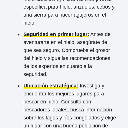
específica para hielo, anzuelos, cebos y
una sierra para hacer agujeros en el
hielo.
Seguridad en primer lugar:
Antes de
aventurarte en el hielo, asegúrate de
que sea seguro. Comprueba el grosor
del hielo y sigue las recomendaciones
de los expertos en cuanto a la
seguridad.
Ubicación estratégica:
Investiga y
encuentra los mejores lugares para
pescar en hielo. Consulta con
pescadores locales, busca información
sobre los lagos y ríos congelados y elige
un lugar con una buena población de