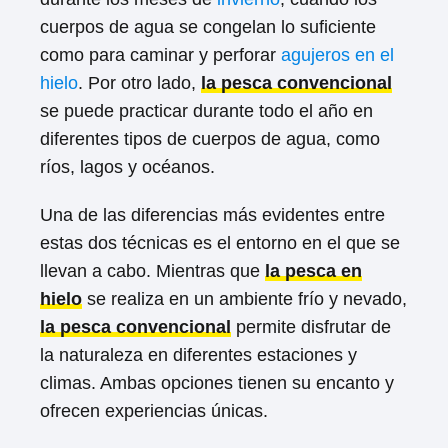
cuerpos de agua se congelan lo suficiente
como para caminar y perforar
agujeros en el
hielo
. Por otro lado,
la pesca convencional
se puede practicar durante todo el año en
diferentes tipos de cuerpos de agua, como
ríos, lagos y océanos.
Una de las diferencias más evidentes entre
estas dos técnicas es el entorno en el que se
llevan a cabo. Mientras que
la pesca en
hielo
se realiza en un ambiente frío y nevado,
la pesca convencional
permite disfrutar de
la naturaleza en diferentes estaciones y
climas. Ambas opciones tienen su encanto y
ofrecen experiencias únicas.