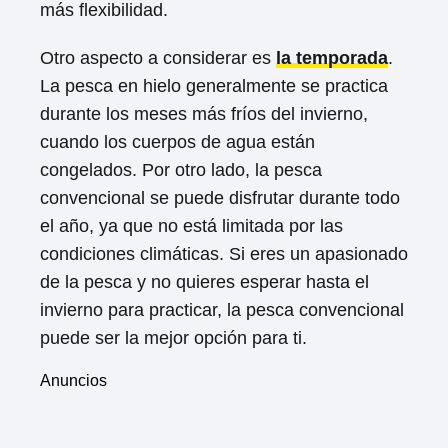
más flexibilidad.
Otro aspecto a considerar es
la temporada
.
La pesca en hielo generalmente se practica
durante los meses más fríos del invierno,
cuando los cuerpos de agua están
congelados. Por otro lado, la pesca
convencional se puede disfrutar durante todo
el año, ya que no está limitada por las
condiciones climáticas. Si eres un apasionado
de la pesca y no quieres esperar hasta el
invierno para practicar, la pesca convencional
puede ser la mejor opción para ti.
Anuncios