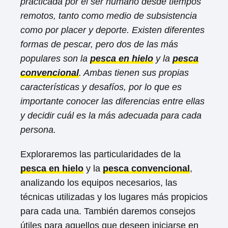
practicada por el ser humano desde tiempos
remotos, tanto como medio de subsistencia
como por placer y deporte. Existen diferentes
formas de pescar, pero dos de las más
populares son la
pesca en hielo
y la
pesca
convencional
. Ambas tienen sus propias
características y desafíos, por lo que es
importante conocer las diferencias entre ellas
y decidir cuál es la más adecuada para cada
persona.
Exploraremos las particularidades de la
pesca en hielo
y la
pesca convencional
,
analizando los equipos necesarios, las
técnicas utilizadas y los lugares más propicios
para cada una. También daremos consejos
útiles para aquellos que deseen iniciarse en