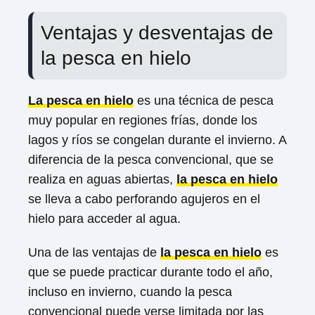
Ventajas y desventajas de
la pesca en hielo
La pesca en hielo
es una técnica de pesca
muy popular en regiones frías, donde los
lagos y ríos se congelan durante el invierno. A
diferencia de la pesca convencional, que se
realiza en aguas abiertas,
la pesca en hielo
se lleva a cabo perforando agujeros en el
hielo para acceder al agua.
Una de las ventajas de
la pesca en hielo
es
que se puede practicar durante todo el año,
incluso en invierno, cuando la pesca
convencional puede verse limitada por las