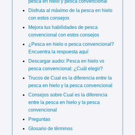
pesca en hielo y pesca convencional
Disfruta al máximo de la pesca en hielo
con estos consejos
Mejora tus habilidades de pesca
convencional con estos consejos
¿Pesca en hielo o pesca convencional?
Encuentra la respuesta aquí
Descargar audio: Pesca en hielo vs
pesca convencional: ¿Cuál elegir?
Trucos de Cual es la diferencia entre la
pesca en hielo y la pesca convencional
Consejos sobre Cual es la diferencia
entre la pesca en hielo y la pesca
convencional
Preguntas
Glosario de términos