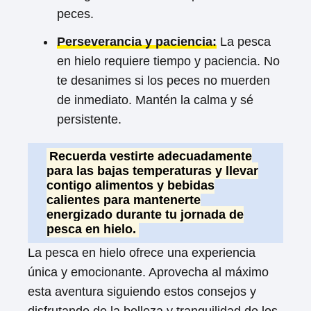
peces.
Perseverancia y paciencia:
La pesca
en hielo requiere tiempo y paciencia. No
te desanimes si los peces no muerden
de inmediato. Mantén la calma y sé
persistente.
Recuerda vestirte adecuadamente
para las bajas temperaturas y llevar
contigo alimentos y bebidas
calientes para mantenerte
energizado durante tu jornada de
pesca en hielo.
La pesca en hielo ofrece una experiencia
única y emocionante. Aprovecha al máximo
esta aventura siguiendo estos consejos y
disfrutando de la belleza y tranquilidad de los