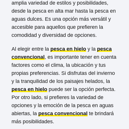
amplia variedad de estilos y posibilidades,
desde la pesca en alta mar hasta la pesca en
aguas dulces. Es una opción más versátil y
accesible para aquellos que prefieren la
comodidad y diversidad de opciones.
Al elegir entre la
pesca en hielo
y la
pesca
convencional
, es importante tener en cuenta
factores como el clima, la ubicación y tus
propias preferencias. Si disfrutas del invierno
y la tranquilidad de los paisajes helados, la
pesca en hielo
puede ser la opción perfecta.
Por otro lado, si prefieres la variedad de
opciones y la emoción de la pesca en aguas
abiertas, la
pesca convencional
te brindará
más posibilidades.