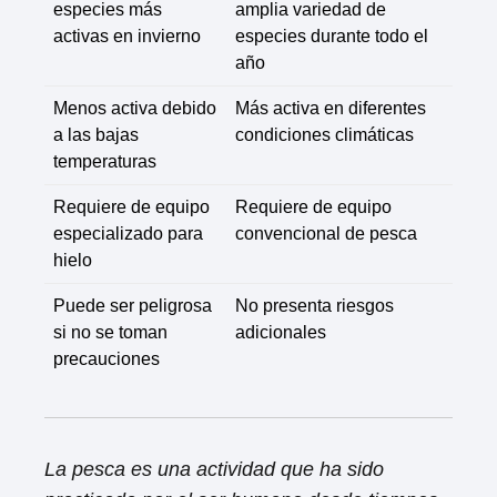
especies más
amplia variedad de
activas en invierno
especies durante todo el
año
Menos activa debido
Más activa en diferentes
a las bajas
condiciones climáticas
temperaturas
Requiere de equipo
Requiere de equipo
especializado para
convencional de pesca
hielo
Puede ser peligrosa
No presenta riesgos
si no se toman
adicionales
precauciones
La pesca es una actividad que ha sido