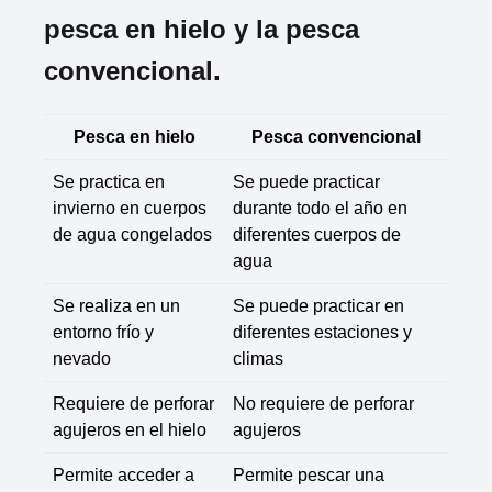
pesca en hielo y la pesca
convencional.
Pesca en hielo
Pesca convencional
Se practica en
Se puede practicar
invierno en cuerpos
durante todo el año en
de agua congelados
diferentes cuerpos de
agua
Se realiza en un
Se puede practicar en
entorno frío y
diferentes estaciones y
nevado
climas
Requiere de perforar
No requiere de perforar
agujeros en el hielo
agujeros
Permite acceder a
Permite pescar una