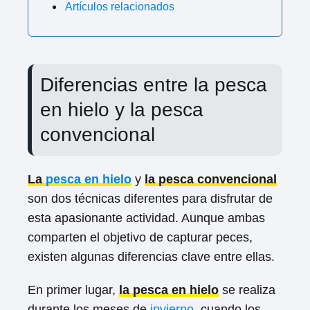
Artículos relacionados
Diferencias entre la pesca
en hielo y la pesca
convencional
La
pesca en hielo
y
la pesca convencional
son dos técnicas diferentes para disfrutar de
esta apasionante actividad. Aunque ambas
comparten el objetivo de capturar peces,
existen algunas diferencias clave entre ellas.
En primer lugar,
la pesca en hielo
se realiza
durante los meses de
invierno
, cuando los