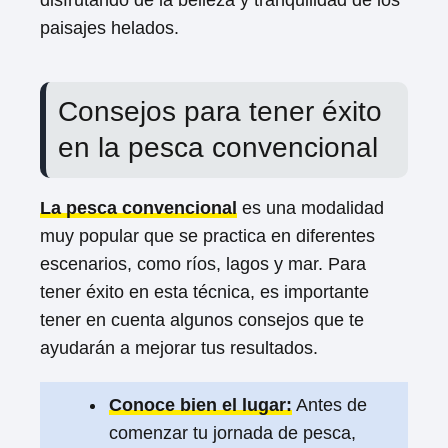
paisajes helados.
Consejos para tener éxito
en la pesca convencional
La pesca convencional
es una modalidad
muy popular que se practica en diferentes
escenarios, como ríos, lagos y mar. Para
tener éxito en esta técnica, es importante
tener en cuenta algunos consejos que te
ayudarán a mejorar tus resultados.
Conoce bien el lugar:
Antes de
comenzar tu jornada de pesca,