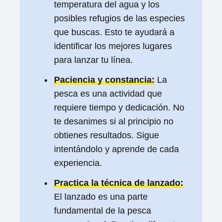
temperatura del agua y los
posibles refugios de las especies
que buscas. Esto te ayudará a
identificar los mejores lugares
para lanzar tu línea.
Paciencia y constancia:
La
pesca es una actividad que
requiere tiempo y dedicación. No
te desanimes si al principio no
obtienes resultados. Sigue
intentándolo y aprende de cada
experiencia.
Practica la técnica de lanzado:
El lanzado es una parte
fundamental de la pesca