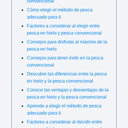
convencional
Cómo elegir el método de pesca
adecuado para ti
Factores a considerar al elegir entre
pesca en hielo y pesca convencional
Consejos para disfrutar al máximo de la
pesca en hielo
Consejos para tener éxito en la pesca
convencional
Descubre las diferencias entre la pesca
en hielo y la pesca convencional
Conoce las ventajas y desventajas de la
pesca en hielo y la pesca convencional
Aprende a elegir el método de pesca
adecuado para ti
Factores a considerar al decidir entre