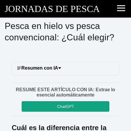
JORNADAS DE PESCA
Pesca en hielo vs pesca
convencional: ¿Cuál elegir?
Resumen con IA
RESUME ESTE ARTÍCULO CON IA: Extrae lo
esencial automáticamente
ChatGPT
Cuál es la diferencia entre la