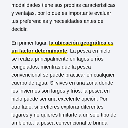
modalidades tiene sus propias características
y ventajas, por lo que es importante evaluar
tus preferencias y necesidades antes de
decidir.
En primer lugar,
la ubicación geográfica es
un factor determinante
. La pesca en hielo
se realiza principalmente en lagos o ríos
congelados, mientras que la pesca
convencional se puede practicar en cualquier
cuerpo de agua. Si vives en una zona donde
los inviernos son largos y fríos, la pesca en
hielo puede ser una excelente opción. Por
otro lado, si prefieres explorar diferentes
lugares y no quieres limitarte a un solo tipo de
ambiente, la pesca convencional te brinda