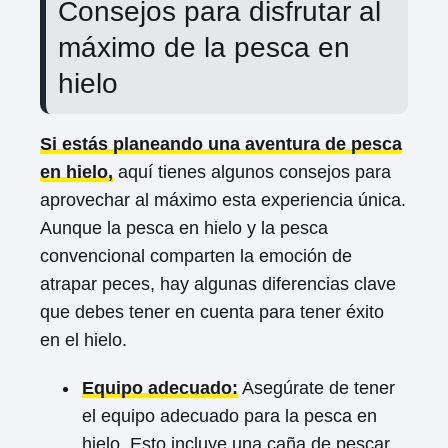
Consejos para disfrutar al
máximo de la pesca en
hielo
Si estás planeando una aventura de pesca
en hielo,
aquí tienes algunos consejos para
aprovechar al máximo esta experiencia única.
Aunque la pesca en hielo y la pesca
convencional comparten la emoción de
atrapar peces, hay algunas diferencias clave
que debes tener en cuenta para tener éxito
en el hielo.
Equipo adecuado:
Asegúrate de tener
el equipo adecuado para la pesca en
hielo. Esto incluye una caña de pescar