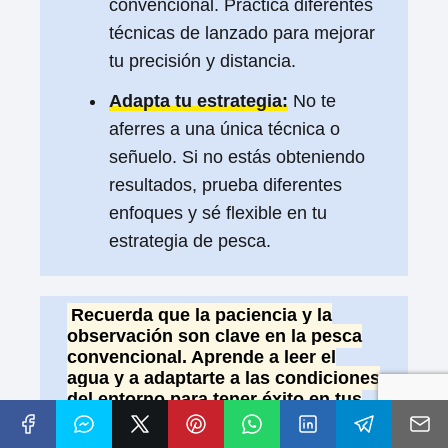
convencional. Practica diferentes
técnicas de lanzado para mejorar
tu precisión y distancia.
Adapta tu estrategia:
No te
aferres a una única técnica o
señuelo. Si no estás obteniendo
resultados, prueba diferentes
enfoques y sé flexible en tu
estrategia de pesca.
Recuerda que la paciencia y la
observación son clave en la pesca
convencional. Aprende a leer el
agua y a adaptarte a las condiciones
del entorno para tener éxito en tus
jornadas de pesca.