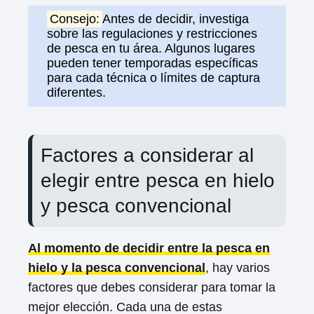
Consejo:
Antes de decidir, investiga
sobre las regulaciones y restricciones
de pesca en tu área. Algunos lugares
pueden tener temporadas específicas
para cada técnica o límites de captura
diferentes.
Factores a considerar al
elegir entre pesca en hielo
y pesca convencional
Al momento de decidir entre la pesca en
hielo y la pesca convencional
, hay varios
factores que debes considerar para tomar la
mejor elección. Cada una de estas