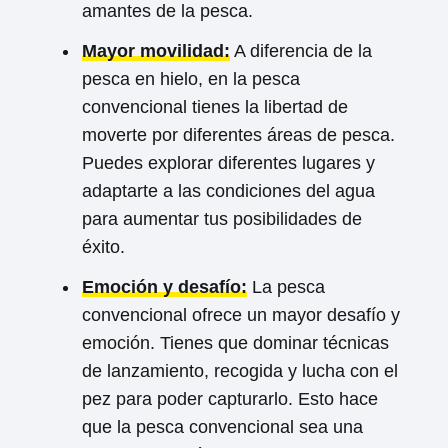
amantes de la pesca.
Mayor movilidad:
A diferencia de la
pesca en hielo, en la pesca
convencional tienes la libertad de
moverte por diferentes áreas de pesca.
Puedes explorar diferentes lugares y
adaptarte a las condiciones del agua
para aumentar tus posibilidades de
éxito.
Emoción y desafío:
La pesca
convencional ofrece un mayor desafío y
emoción. Tienes que dominar técnicas
de lanzamiento, recogida y lucha con el
pez para poder capturarlo. Esto hace
que la pesca convencional sea una