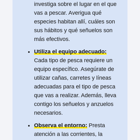
investiga sobre el lugar en el que
vas a pescar. Averigua qué
especies habitan allí, cuáles son
sus hábitos y qué señuelos son
más efectivos.
Utiliza el equipo adecuado:
Cada tipo de pesca requiere un
equipo específico. Asegúrate de
utilizar cañas, carretes y líneas
adecuadas para el tipo de pesca
que vas a realizar. Además, lleva
contigo los señuelos y anzuelos
necesarios.
Observa el entorno:
Presta
atención a las corrientes, la