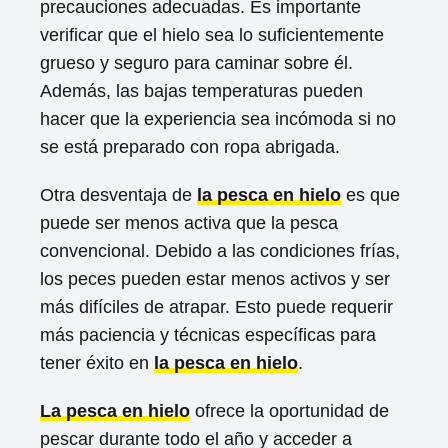
precauciones adecuadas. Es importante
verificar que el hielo sea lo suficientemente
grueso y seguro para caminar sobre él.
Además, las bajas temperaturas pueden
hacer que la experiencia sea incómoda si no
se está preparado con ropa abrigada.
Otra desventaja de
la pesca en hielo
es que
puede ser menos activa que la pesca
convencional. Debido a las condiciones frías,
los peces pueden estar menos activos y ser
más difíciles de atrapar. Esto puede requerir
más paciencia y técnicas específicas para
tener éxito en
la pesca en hielo
.
La pesca en hielo
ofrece la oportunidad de
pescar durante todo el año y acceder a