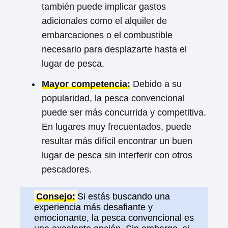
también puede implicar gastos
adicionales como el alquiler de
embarcaciones o el combustible
necesario para desplazarte hasta el
lugar de pesca.
Mayor competencia:
Debido a su
popularidad, la pesca convencional
puede ser más concurrida y competitiva.
En lugares muy frecuentados, puede
resultar más difícil encontrar un buen
lugar de pesca sin interferir con otros
pescadores.
Consejo:
Si estás buscando una
experiencia más desafiante y
emocionante, la pesca convencional es