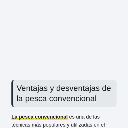
Ventajas y desventajas de
la pesca convencional
La pesca convencional
es una de las
técnicas más populares y utilizadas en el