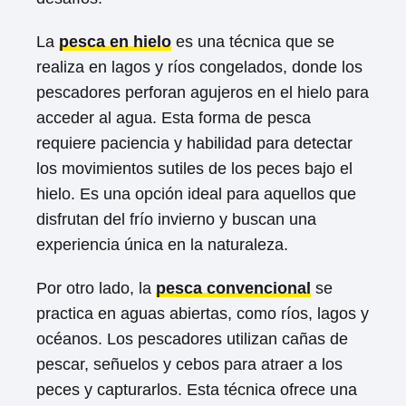
La
pesca en hielo
es una técnica que se
realiza en lagos y ríos congelados, donde los
pescadores perforan agujeros en el hielo para
acceder al agua. Esta forma de pesca
requiere paciencia y habilidad para detectar
los movimientos sutiles de los peces bajo el
hielo. Es una opción ideal para aquellos que
disfrutan del frío invierno y buscan una
experiencia única en la naturaleza.
Por otro lado, la
pesca convencional
se
practica en aguas abiertas, como ríos, lagos y
océanos. Los pescadores utilizan cañas de
pescar, señuelos y cebos para atraer a los
peces y capturarlos. Esta técnica ofrece una