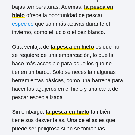
bajas temperaturas. Además,
la pesca en
hielo
ofrece la oportunidad de pescar
especies
que son más activas durante el
invierno, como el lucio o el pez blanco.
Otra ventaja de
la pesca en hielo
es que no
se requiere de una embarcación, lo que la
hace más accesible para aquellos que no
tienen un barco. Solo se necesitan algunas
herramientas básicas, como una barrena para
hacer los agujeros en el hielo y una caña de
pescar especializada.
Sin embargo,
la pesca en hielo
también
tiene sus desventajas. Una de ellas es que
puede ser peligrosa si no se toman las