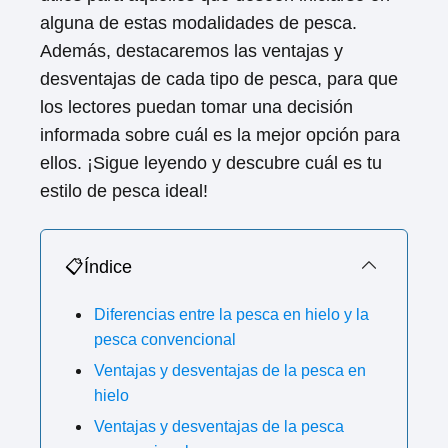
alguna de estas modalidades de pesca.
Además, destacaremos las ventajas y
desventajas de cada tipo de pesca, para que
los lectores puedan tomar una decisión
informada sobre cuál es la mejor opción para
ellos. ¡Sigue leyendo y descubre cuál es tu
estilo de pesca ideal!
📋Índice
Diferencias entre la pesca en hielo y la
pesca convencional
Ventajas y desventajas de la pesca en
hielo
Ventajas y desventajas de la pesca