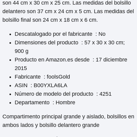
son 44 cm x 30 cm x 25 cm. Las medidas del bolsillo
delantero son 37 cm x 24 cm x 5 cm. Las medidas del
bolsillo final son 24 cm x 18 cm x 6 cm.
Descatalogado por el fabricante ‏ ‎: No
Dimensiones del producto ‏ ‎: 57 x 30 x 30 cm;
900 g
Producto en Amazon.es desde ‏ ‎: 17 diciembre
2015
Fabricante ‏ ‎: foolsGold
ASIN ‏ ‎: B00YXLA6LA
Número de modelo del producto ‏ ‎: 4251
Departamento ‏ ‎: Hombre
Compartimento principal grande y aislado, bolsillos en
ambos lados y bolsillo delantero grande