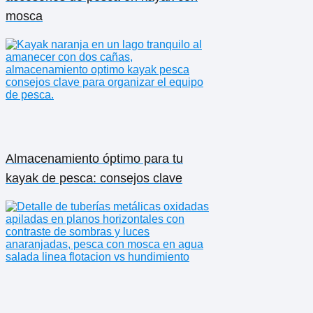
mosca
Almacenamiento óptimo para tu
kayak de pesca: consejos clave