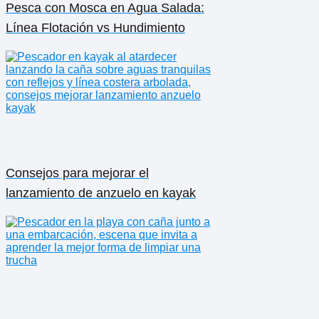
Pesca con Mosca en Agua Salada:
Línea Flotación vs Hundimiento
Consejos para mejorar el
lanzamiento de anzuelo en kayak