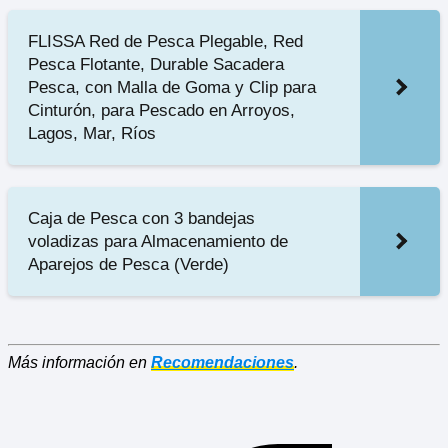
FLISSA Red de Pesca Plegable, Red
Pesca Flotante, Durable Sacadera
Pesca, con Malla de Goma y Clip para
Cinturón, para Pescado en Arroyos,
Lagos, Mar, Ríos
Caja de Pesca con 3 bandejas
voladizas para Almacenamiento de
Aparejos de Pesca (Verde)
Más información en
Recomendaciones
.