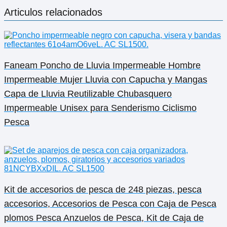
Articulos relacionados
Faneam Poncho de Lluvia Impermeable Hombre
Impermeable Mujer Lluvia con Capucha y Mangas
Capa de Lluvia Reutilizable Chubasquero
Impermeable Unisex para Senderismo Ciclismo
Pesca
Kit de accesorios de pesca de 248 piezas, pesca
accesorios, Accesorios de Pesca con Caja de Pesca
plomos Pesca Anzuelos de Pesca, Kit de Caja de