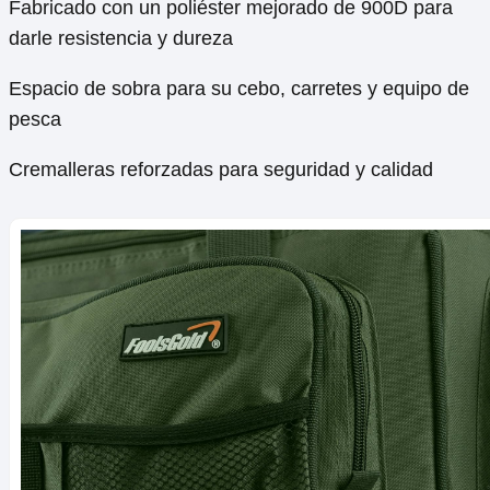
Fabricado con un poliéster mejorado de 900D para
darle resistencia y dureza
Espacio de sobra para su cebo, carretes y equipo de
pesca
Cremalleras reforzadas para seguridad y calidad