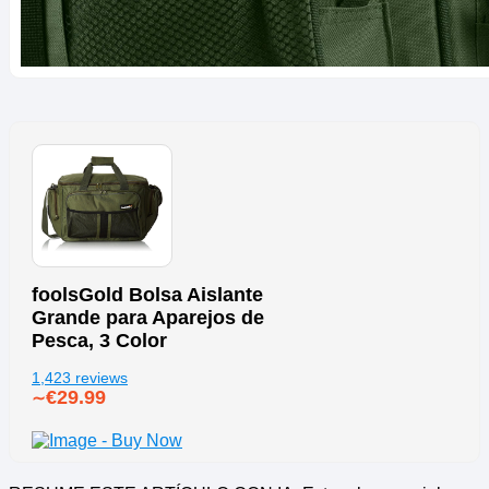
foolsGold Bolsa Aislante
Grande para Aparejos de
Pesca, 3 Color
1,423 reviews
€29.99
∼