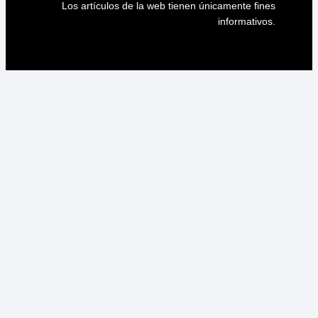
Los artículos de la web tienen únicamente fines
informativos.