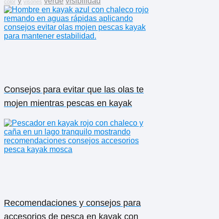
y
verde
visibilidad
color
visones
Consejos para evitar que las olas te
mojen mientras pescas en kayak
Recomendaciones y consejos para
accesorios de pesca en kayak con