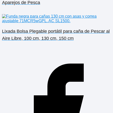
Aparejos de Pesca
Lixada Bolsa Plegable portátil para caña de Pescar al
Aire Libre, 100 cm, 130 cm, 150 cm