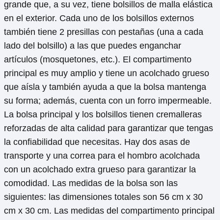
grande que, a su vez, tiene bolsillos de malla elástica
en el exterior. Cada uno de los bolsillos externos
también tiene 2 presillas con pestañas (una a cada
lado del bolsillo) a las que puedes enganchar
artículos (mosquetones, etc.). El compartimento
principal es muy amplio y tiene un acolchado grueso
que aísla y también ayuda a que la bolsa mantenga
su forma; además, cuenta con un forro impermeable.
La bolsa principal y los bolsillos tienen cremalleras
reforzadas de alta calidad para garantizar que tengas
la confiabilidad que necesitas. Hay dos asas de
transporte y una correa para el hombro acolchada
con un acolchado extra grueso para garantizar la
comodidad. Las medidas de la bolsa son las
siguientes: las dimensiones totales son 56 cm x 30
cm x 30 cm. Las medidas del compartimento principal