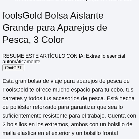
foolsGold Bolsa Aislante
Grande para Aparejos de
Pesca, 3 Color
RESUME ESTE ARTÍCULO CON IA: Extrae lo esencial
automáticamente
ChatGPT
Esta gran bolsa de viaje para aparejos de pesca de
FoolsGold te ofrece mucho espacio para tu cebo, tus
carretes y todos tus accesorios de pesca. Está hecha
de poliéster reforzado para garantizar que sea lo
suficientemente resistente para el trabajo. Cuenta con
2 bolsillos en los extremos, ambos con un bolsillo de
malla elástica en el exterior y un bolsillo frontal