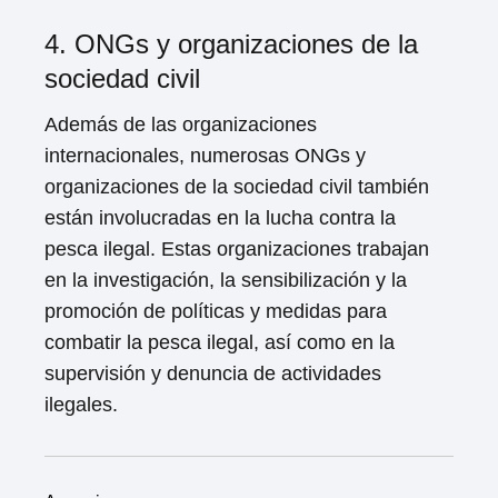
4. ONGs y organizaciones de la
sociedad civil
Además de las organizaciones
internacionales, numerosas ONGs y
organizaciones de la sociedad civil también
están involucradas en la lucha contra la
pesca ilegal. Estas organizaciones trabajan
en la investigación, la sensibilización y la
promoción de políticas y medidas para
combatir la pesca ilegal, así como en la
supervisión y denuncia de actividades
ilegales.