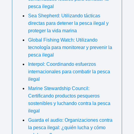
pesca ilegal
Sea Shepherd: Utilizando tácticas
directas para detener la pesca ilegal y
proteger la vida marina
Global Fishing Watch: Utilizando
tecnología para monitorear y prevenir la
pesca ilegal
Interpol: Coordinando esfuerzos
internacionales para combatir la pesca
ilegal
Marine Stewardship Council:
Certificando productos pesqueros
sostenibles y luchando contra la pesca
ilegal
Guarda el audio: Organizaciones contra
la pesca ilegal: ¿quién lucha y cómo