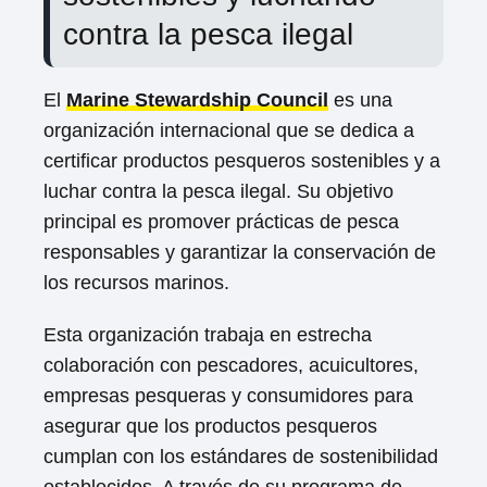
contra la pesca ilegal
El
Marine Stewardship Council
es una
organización internacional que se dedica a
certificar productos pesqueros sostenibles y a
luchar contra la pesca ilegal. Su objetivo
principal es promover prácticas de pesca
responsables y garantizar la conservación de
los recursos marinos.
Esta organización trabaja en estrecha
colaboración con pescadores, acuicultores,
empresas pesqueras y consumidores para
asegurar que los productos pesqueros
cumplan con los estándares de sostenibilidad
establecidos. A través de su programa de