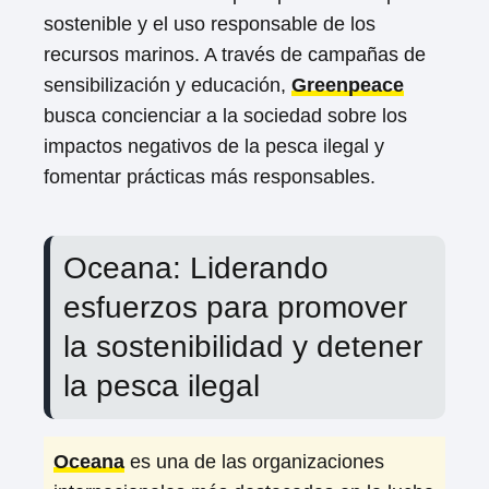
sostenible y el uso responsable de los
recursos marinos. A través de campañas de
sensibilización y educación,
Greenpeace
busca concienciar a la sociedad sobre los
impactos negativos de la pesca ilegal y
fomentar prácticas más responsables.
Oceana: Liderando
esfuerzos para promover
la sostenibilidad y detener
la pesca ilegal
Oceana
es una de las organizaciones