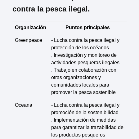
contra la pesca ilegal.
Organización
Puntos principales
Greenpeace
- Lucha contra la pesca ilegal y
protección de los océanos
, Investigación y monitoreo de
actividades pesqueras ilegales
, Trabajo en colaboración con
otras organizaciones y
comunidades locales para
promover la pesca sostenible
Oceana
- Lucha contra la pesca ilegal y
promoción de la sostenibilidad
, Implementación de medidas
para garantizar la trazabilidad de
los productos pesqueros