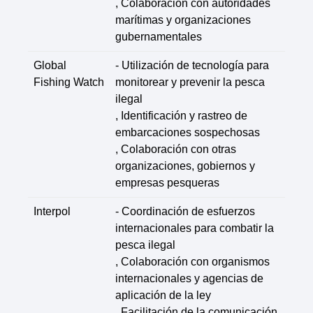
, Colaboración con autoridades
marítimas y organizaciones
gubernamentales
Global
- Utilización de tecnología para
Fishing Watch
monitorear y prevenir la pesca
ilegal
, Identificación y rastreo de
embarcaciones sospechosas
, Colaboración con otras
organizaciones, gobiernos y
empresas pesqueras
Interpol
- Coordinación de esfuerzos
internacionales para combatir la
pesca ilegal
, Colaboración con organismos
internacionales y agencias de
aplicación de la ley
, Facilitación de la comunicación