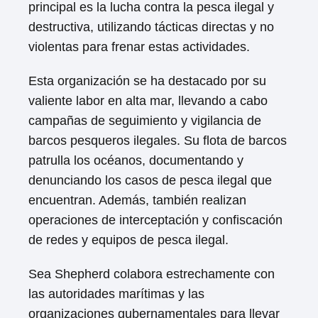
principal es la lucha contra la pesca ilegal y
destructiva, utilizando tácticas directas y no
violentas para frenar estas actividades.
Esta organización se ha destacado por su
valiente labor en alta mar, llevando a cabo
campañas de seguimiento y vigilancia de
barcos pesqueros ilegales. Su flota de barcos
patrulla los océanos, documentando y
denunciando los casos de pesca ilegal que
encuentran. Además, también realizan
operaciones de interceptación y confiscación
de redes y equipos de pesca ilegal.
Sea Shepherd colabora estrechamente con
las autoridades marítimas y las
organizaciones gubernamentales para llevar