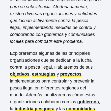
para su subsistencia. Afortunadamente,
existen diversas organizaciones y entidades
que luchan activamente contra la pesca
ilegal, implementando medidas de control y
colaborando con gobiernos y comunidades
locales para combatir este problema.
Exploraremos algunas de las principales
organizaciones que se dedican a la lucha
contra la pesca ilegal. Hablaremos de sus
objetivos
,
estrategias
y
proyectos
implementados para controlar y prevenir la
pesca ilegal en diferentes regiones del
mundo. Además, analizaremos cómo estas
organizaciones colaboran con los
gobiernos
,
la
industria pesquera
y las
comunidades