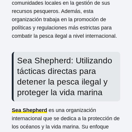
comunidades locales en la gestión de sus
recursos pesqueros. Además, esta
organización trabaja en la promoción de
políticas y regulaciones más estrictas para
combatir la pesca ilegal a nivel internacional.
Sea Shepherd: Utilizando
tácticas directas para
detener la pesca ilegal y
proteger la vida marina
Sea Shepherd
es una organización
internacional que se dedica a la protección de
los océanos y la vida marina. Su enfoque