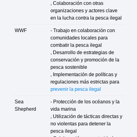
, Colaboración con otras
organizaciones y actores clave
en la lucha contra la pesca ilegal
WWF
- Trabajo en colaboración con
comunidades locales para
combatir la pesca ilegal
, Desarrollo de estrategias de
conservación y promoción de la
pesca sostenible
, Implementación de políticas y
regulaciones más estrictas para
prevenir la pesca ilegal
Sea
- Protección de los océanos y la
Shepherd
vida marina
, Utilización de tácticas directas y
no violentas para detener la
pesca ilegal