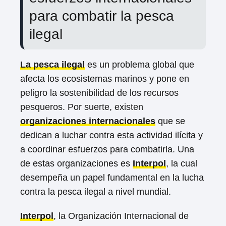
para combatir la pesca
ilegal
La pesca ilegal
es un problema global que
afecta los ecosistemas marinos y pone en
peligro la sostenibilidad de los recursos
pesqueros. Por suerte, existen
organizaciones internacionales
que se
dedican a luchar contra esta actividad ilícita y
a coordinar esfuerzos para combatirla. Una
de estas organizaciones es
Interpol
, la cual
desempeña un papel fundamental en la lucha
contra la pesca ilegal a nivel mundial.
Interpol
, la Organización Internacional de