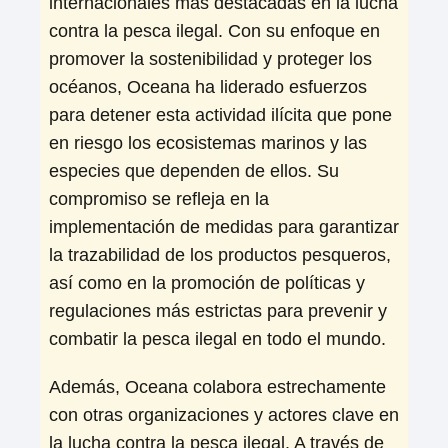
internacionales más destacadas en la lucha
contra la pesca ilegal. Con su enfoque en
promover la sostenibilidad y proteger los
océanos, Oceana ha liderado esfuerzos
para detener esta actividad ilícita que pone
en riesgo los ecosistemas marinos y las
especies que dependen de ellos. Su
compromiso se refleja en la
implementación de medidas para garantizar
la trazabilidad de los productos pesqueros,
así como en la promoción de políticas y
regulaciones más estrictas para prevenir y
combatir la pesca ilegal en todo el mundo.
Además, Oceana colabora estrechamente
con otras organizaciones y actores clave en
la lucha contra la pesca ilegal. A través de