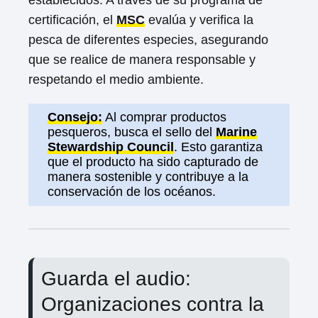
certificación, el
MSC
evalúa y verifica la
pesca de diferentes especies, asegurando
que se realice de manera responsable y
respetando el medio ambiente.
Consejo:
Al comprar productos
pesqueros, busca el sello del
Marine
Stewardship Council
. Esto garantiza
que el producto ha sido capturado de
manera sostenible y contribuye a la
conservación de los océanos.
Guarda el audio:
Organizaciones contra la