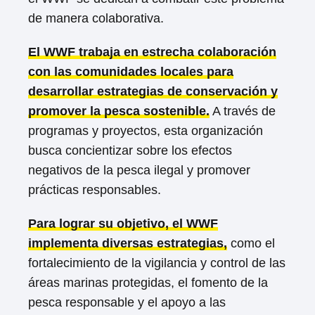
de manera colaborativa.
El WWF trabaja en estrecha colaboración
con las comunidades locales para
desarrollar estrategias de conservación y
promover la pesca sostenible.
A través de
programas y proyectos, esta organización
busca concientizar sobre los efectos
negativos de la pesca ilegal y promover
prácticas responsables.
Para lograr su objetivo, el WWF
implementa diversas estrategias,
como el
fortalecimiento de la vigilancia y control de las
áreas marinas protegidas, el fomento de la
pesca responsable y el apoyo a las