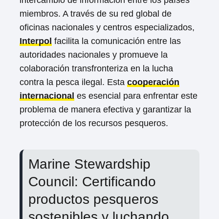
miembros. A través de su red global de
oficinas nacionales y centros especializados,
Interpol
facilita la comunicación entre las
autoridades nacionales y promueve la
colaboración transfronteriza en la lucha
contra la pesca ilegal. Esta
cooperación
internacional
es esencial para enfrentar este
problema de manera efectiva y garantizar la
protección de los recursos pesqueros.
Marine Stewardship
Council: Certificando
productos pesqueros
sostenibles y luchando