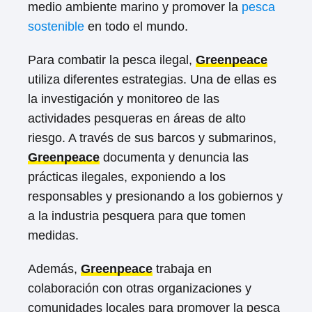
medio ambiente marino y promover la
pesca
sostenible
en todo el mundo.
Para combatir la pesca ilegal,
Greenpeace
utiliza diferentes estrategias. Una de ellas es
la investigación y monitoreo de las
actividades pesqueras en áreas de alto
riesgo. A través de sus barcos y submarinos,
Greenpeace
documenta y denuncia las
prácticas ilegales, exponiendo a los
responsables y presionando a los gobiernos y
a la industria pesquera para que tomen
medidas.
Además,
Greenpeace
trabaja en
colaboración con otras organizaciones y
comunidades locales para promover la pesca