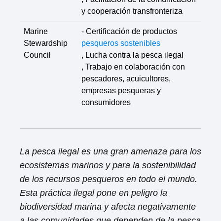
y cooperación transfronteriza
Marine
- Certificación de productos
Stewardship
pesqueros sostenibles
Council
, Lucha contra la pesca ilegal
, Trabajo en colaboración con
pescadores, acuicultores,
empresas pesqueras y
consumidores
La pesca ilegal es una gran amenaza para los
ecosistemas marinos y para la sostenibilidad
de los recursos pesqueros en todo el mundo.
Esta práctica ilegal pone en peligro la
biodiversidad marina y afecta negativamente
a las comunidades que dependen de la pesca