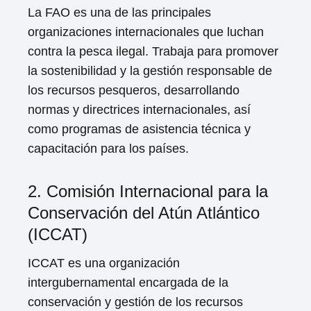
La FAO es una de las principales
organizaciones internacionales que luchan
contra la pesca ilegal. Trabaja para promover
la sostenibilidad y la gestión responsable de
los recursos pesqueros, desarrollando
normas y directrices internacionales, así
como programas de asistencia técnica y
capacitación para los países.
2. Comisión Internacional para la
Conservación del Atún Atlántico
(ICCAT)
ICCAT es una organización
intergubernamental encargada de la
conservación y gestión de los recursos