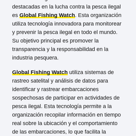
destacadas en la lucha contra la pesca ilegal
es
Global Fishing Watch
. Esta organización
utiliza tecnología innovadora para monitorear
y prevenir la pesca ilegal en todo el mundo.
Su objetivo principal es promover la
transparencia y la responsabilidad en la
industria pesquera.
Global Fishing Watch
utiliza sistemas de
rastreo satelital y análisis de datos para
identificar y rastrear embarcaciones
sospechosas de participar en actividades de
pesca ilegal. Esta tecnología permite a la
organización recopilar información en tiempo
real sobre la ubicación y el comportamiento
de las embarcaciones, lo que facilita la