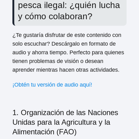
pesca ilegal: ¿quién lucha
y cómo colaboran?
¿Te gustaría disfrutar de este contenido con
solo escuchar? Descárgalo en formato de
audio y ahorra tiempo. Perfecto para quienes
tienen problemas de visión o desean
aprender mientras hacen otras actividades.
¡Obtén tu versión de audio aquí!
1. Organización de las Naciones
Unidas para la Agricultura y la
Alimentación (FAO)