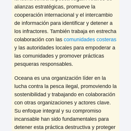
alianzas estratégicas, promueve la
cooperación internacional y el intercambio
de información para identificar y detener a
los infractores. También trabaja en estrecha
colaboración con las
comunidades costeras
y las autoridades locales para empoderar a
las comunidades y promover prácticas
pesqueras responsables.
Oceana es una organización líder en la
lucha contra la pesca ilegal, promoviendo la
sostenibilidad y trabajando en colaboración
con otras organizaciones y actores clave.
Su enfoque integral y su compromiso
incansable han sido fundamentales para
detener esta práctica destructiva y proteger