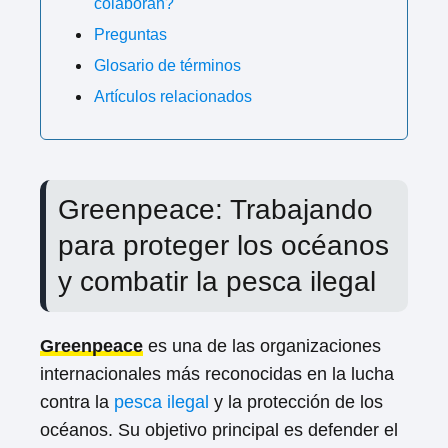
colaboran?
Preguntas
Glosario de términos
Artículos relacionados
Greenpeace: Trabajando
para proteger los océanos
y combatir la pesca ilegal
Greenpeace
es una de las organizaciones
internacionales más reconocidas en la lucha
contra la
pesca ilegal
y la protección de los
océanos. Su objetivo principal es defender el