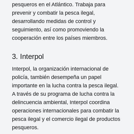
pesqueros en el Atlántico. Trabaja para
prevenir y combatir la pesca ilegal,
desarrollando medidas de control y
seguimiento, así como promoviendo la
cooperación entre los países miembros.
3. Interpol
Interpol, la organización internacional de
policía, también desempeña un papel
importante en la lucha contra la pesca ilegal.
A través de su programa de lucha contra la
delincuencia ambiental, Interpol coordina
operaciones internacionales para combatir la
pesca ilegal y el comercio ilegal de productos
pesqueros.