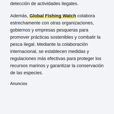
detección de actividades ilegales.
Además,
Global Fishing Watch
colabora
estrechamente con otras organizaciones,
gobiernos y empresas pesqueras para
promover prácticas sostenibles y combatir la
pesca ilegal. Mediante la colaboración
internacional, se establecen medidas y
regulaciones más efectivas para proteger los
recursos marinos y garantizar la conservación
de las especies.
Anuncios