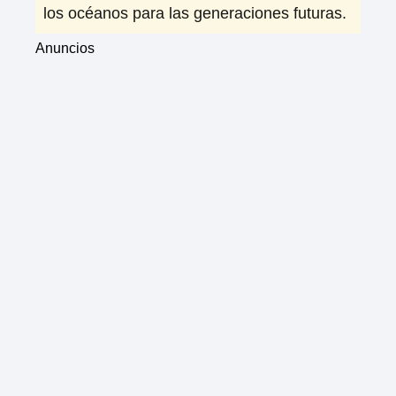
los océanos para las generaciones futuras.
Anuncios