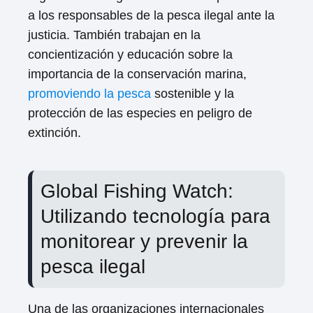
a los responsables de la pesca ilegal ante la
justicia. También trabajan en la
concientización y educación sobre la
importancia de la conservación marina,
promoviendo la pesca
sostenible y la
protección de las especies en peligro de
extinción.
Global Fishing Watch:
Utilizando tecnología para
monitorear y prevenir la
pesca ilegal
Una de las organizaciones internacionales