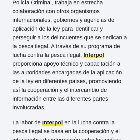
Policía Criminal, trabaja en estrecha
colaboración con otros organismos
internacionales, gobiernos y agencias de
aplicación de la ley para identificar y
perseguir a los delincuentes que se dedican a
la pesca ilegal. A través de su programa de
lucha contra la pesca ilegal,
Interpol
proporciona apoyo técnico y capacitación a
las autoridades encargadas de la aplicación
de la ley en diferentes países, promoviendo
así la cooperación y el intercambio de
información entre las diferentes partes
involucradas.
La labor de
Interpol
en la lucha contra la
pesca ilegal se basa en la cooperación y el
intercambio de información entre los países