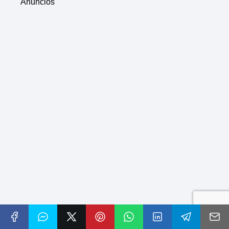
Anuncios