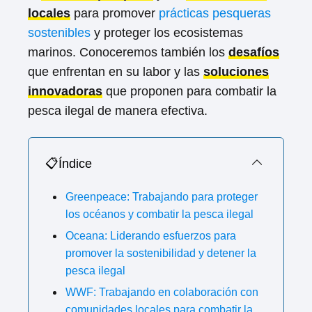
locales
para promover
prácticas pesqueras
sostenibles
y proteger los ecosistemas
marinos. Conoceremos también los
desafíos
que enfrentan en su labor y las
soluciones
innovadoras
que proponen para combatir la
pesca ilegal de manera efectiva.
📋Índice
Greenpeace: Trabajando para proteger
los océanos y combatir la pesca ilegal
Oceana: Liderando esfuerzos para
promover la sostenibilidad y detener la
pesca ilegal
WWF: Trabajando en colaboración con
comunidades locales para combatir la