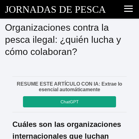
JORNADAS DE PESCA
Organizaciones contra la
pesca ilegal: ¿quién lucha y
cómo colaboran?
RESUME ESTE ARTÍCULO CON IA: Extrae lo
esencial automáticamente
ChatGPT
Cuáles son las organizaciones
internacionales que luchan