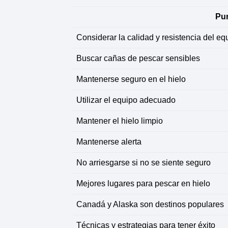
Pun
Considerar la calidad y resistencia del eq
Buscar cañas de pescar sensibles
Mantenerse seguro en el hielo
Utilizar el equipo adecuado
Mantener el hielo limpio
Mantenerse alerta
No arriesgarse si no se siente seguro
Mejores lugares para pescar en hielo
Canadá y Alaska son destinos populares
Técnicas y estrategias para tener éxito