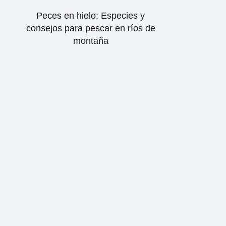
Peces en hielo: Especies y
consejos para pescar en ríos de
montaña