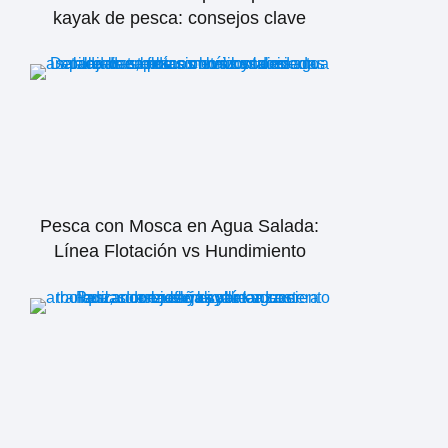
kayak de pesca: consejos clave
Pesca con Mosca en Agua Salada:
Línea Flotación vs Hundimiento