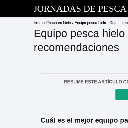
JORNADAS DE PESCA
Inicio
Pesca en hielo
Equipo pesca hielo - Guía comp
Equipo pesca hielo
recomendaciones
RESUME ESTE ARTÍCULO CON I
Cuál es el mejor equipo pa