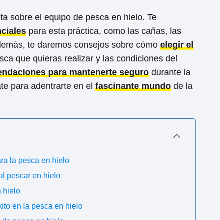
a sobre el equipo de pesca en hielo. Te
ciales
para esta práctica, como las cañas, las
 Además, te daremos consejos sobre cómo
elegir el
sca que quieras realizar y las condiciones del
ndaciones para mantenerte seguro
durante la
ate para adentrarte en el
fascinante mundo
de la
ra la pesca en hielo
l pescar en hielo
 hielo
ito en la pesca en hielo