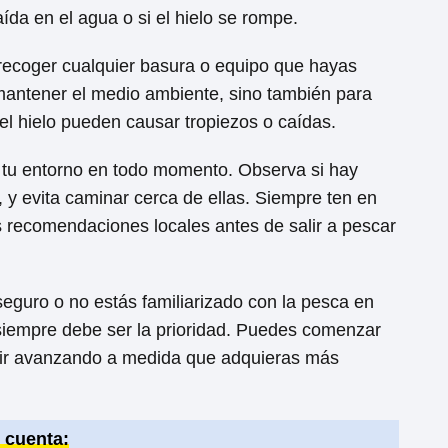
ída en el agua o si el hielo se rompe.
ecoger cualquier basura o equipo que hayas
 mantener el medio ambiente, sino también para
el hielo pueden causar tropiezos o caídas.
 tu entorno en todo momento. Observa si hay
 y evita caminar cerca de ellas. Siempre ten en
as recomendaciones locales antes de salir a pescar
seguro o no estás familiarizado con la pesca en
d siempre debe ser la prioridad. Puedes comenzar
o ir avanzando a medida que adquieras más
 cuenta: