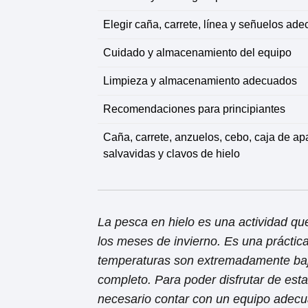
Elegir caña, carrete, línea y señuelos ad
Cuidado y almacenamiento del equipo
Limpieza y almacenamiento adecuados
Recomendaciones para principiantes
Caña, carrete, anzuelos, cebo, caja de ap
salvavidas y clavos de hielo
La pesca en hielo es una actividad qu
los meses de invierno. Es una práctic
temperaturas son extremadamente baj
completo. Para poder disfrutar de est
necesario contar con un equipo adecu