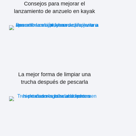
Consejos para mejorar el
lanzamiento de anzuelo en kayak
La mejor forma de limpiar una
trucha después de pescarla