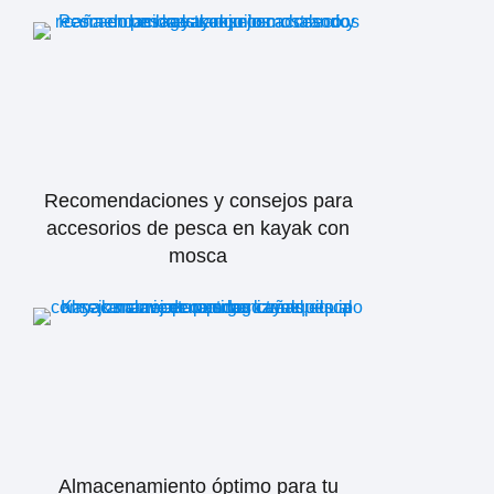
Recomendaciones y consejos para
accesorios de pesca en kayak con
mosca
Almacenamiento óptimo para tu