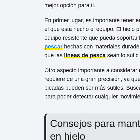
mejor opción para ti.
En primer lugar, es importante tener 
el que está hecho el equipo. El hielo p
equipo resistente que pueda soportar
pescar
hechas con materiales durade
que las
líneas de pesca
sean lo sufici
Otro aspecto importante a considerar 
requiere de una gran precisión, ya qu
picadas pueden ser más sutiles. Bus
para poder detectar cualquier movimien
Consejos para mant
en hielo