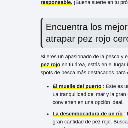
responsable.
¡Buena suerte en tu pró
Encuentra los mejor
atrapar pez rojo cer
Si eres un apasionado de la pesca y e
pez rojo
en tu área, estás en el lugar
spots de pesca más destacados para c
El muelle del puerto
: Este es u
La tranquilidad del mar y la gran
convierten en una opción ideal.
La desembocadura de un río
: 
gran cantidad de pez rojo. Busc