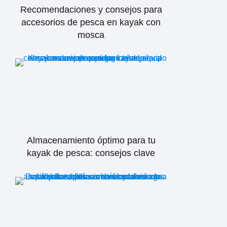
Recomendaciones y consejos para
accesorios de pesca en kayak con
mosca
Almacenamiento óptimo para tu
kayak de pesca: consejos clave