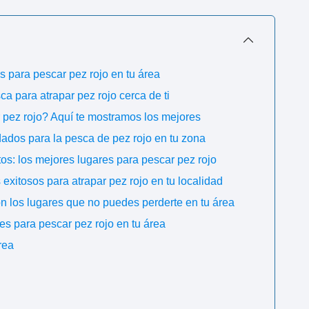
 para pescar pez rojo en tu área
a para atrapar pez rojo cerca de ti
 pez rojo? Aquí te mostramos los mejores
dos para la pesca de pez rojo en tu zona
os: los mejores lugares para pescar pez rojo
xitosos para atrapar pez rojo en tu localidad
n los lugares que no puedes perderte en tu área
es para pescar pez rojo en tu área
rea