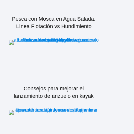
Pesca con Mosca en Agua Salada:
Línea Flotación vs Hundimiento
Consejos para mejorar el
lanzamiento de anzuelo en kayak