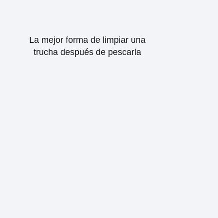
La mejor forma de limpiar una
trucha después de pescarla