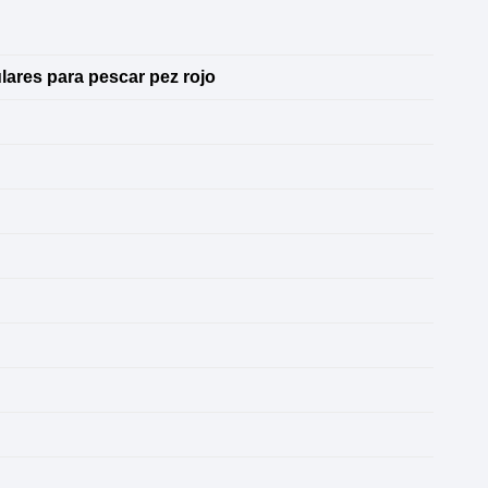
ares para pescar pez rojo