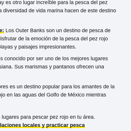
 es otro lugar increíble para la pesca del pez
ca diversidad de vida marina hacen de este destino
e:
Los Outer Banks son un destino de pesca de
sfrutar de la emoción de la pesca del pez rojo
layas y paisajes impresionantes.
s conocido por ser uno de los mejores lugares
uisiana. Sus marismas y pantanos ofrecen una
res es un destino popular para los amantes de la
jo en las aguas del Golfo de México mientras
 lugares para pescar pez rojo en tu área.
laciones locales y practicar pesca