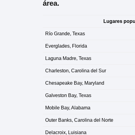
área.
Lugares popul
Río Grande, Texas
Everglades, Florida
Laguna Madre, Texas
Charleston, Carolina del Sur
Chesapeake Bay, Maryland
Galveston Bay, Texas
Mobile Bay, Alabama
Outer Banks, Carolina del Norte
Delacroix, Luisiana