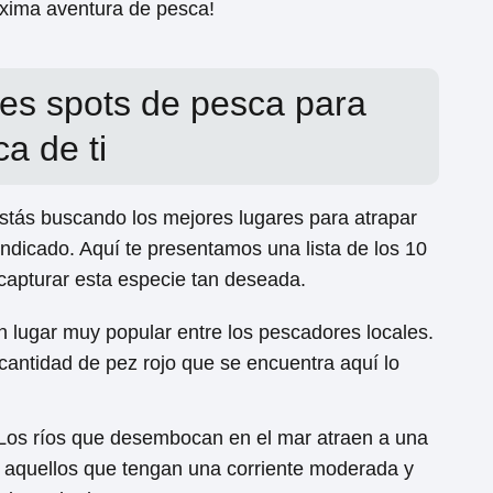
xima aventura de pesca!
es spots de pesca para
ca de ti
stás buscando los mejores lugares para atrapar
 indicado. Aquí te presentamos una lista de los 10
apturar esta especie tan deseada.
n lugar muy popular entre los pescadores locales.
 cantidad de pez rojo que se encuentra aquí lo
Los ríos que desembocan en el mar atraen a una
a aquellos que tengan una corriente moderada y