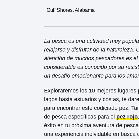
Gulf Shores, Alabama
La pesca es una actividad muy popula
relajarse y disfrutar de la naturaleza.
atención de muchos pescadores es e
considerable es conocido por su resist
un desafío emocionante para los aman
Exploraremos los 10 mejores lugares
lagos hasta estuarios y costas, te da
para encontrar este codiciado pez. T
de pesca específicas para el
pez rojo
éxito en tu próxima aventura de pesca
una experiencia inolvidable en busca 