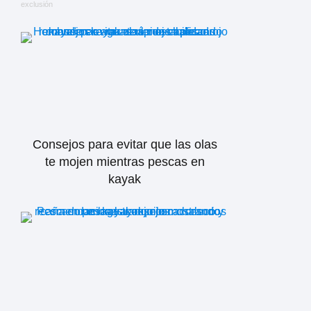
exclusión
Consejos para evitar que las olas
te mojen mientras pescas en
kayak