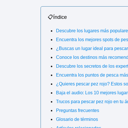
📋Índice
Descubre los lugares más populares
Encuentra los mejores spots de pesc
¿Buscas un lugar ideal para pescar
Conoce los destinos más recomenda
Descubre los secretos de los expert
Encuentra los puntos de pesca más e
¿Quieres pescar pez rojo? Estos so
Baja el audio: Los 10 mejores lugar
Trucos para pescar pez rojo en tu á
Preguntas frecuentes
Glosario de términos