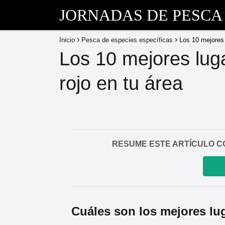
JORNADAS DE PESCA
Inicio
Pesca de especies específicas
Los 10 mejores 
Los 10 mejores lug
rojo en tu área
RESUME ESTE ARTÍCULO CON I
Cuáles son los mejores lug