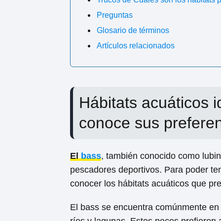
Preguntas
Glosario de términos
Artículos relacionados
Hábitats acuáticos i
conoce sus prefere
El
bass
, también conocido como lubin
pescadores deportivos. Para poder ten
conocer los hábitats acuáticos que pr
El bass se encuentra comúnmente en 