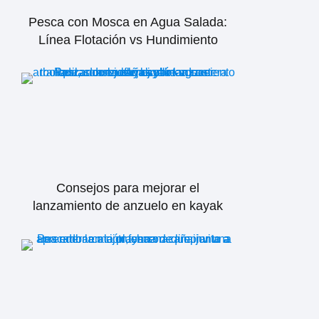
Pesca con Mosca en Agua Salada:
Línea Flotación vs Hundimiento
Consejos para mejorar el
lanzamiento de anzuelo en kayak