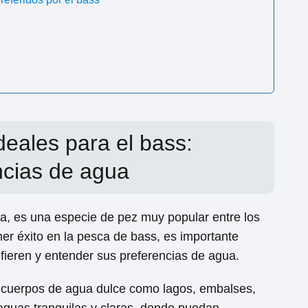
deales para el bass:
ncias de agua
a, es una especie de pez muy popular entre los
er éxito en la pesca de bass, es importante
efieren y entender sus preferencias de agua.
cuerpos de agua dulce como lagos, embalses,