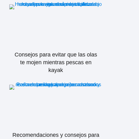
Consejos para evitar que las olas
te mojen mientras pescas en
kayak
Recomendaciones y consejos para