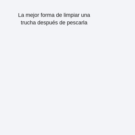
La mejor forma de limpiar una
trucha después de pescarla