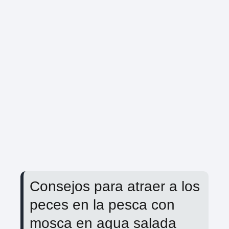
Consejos para atraer a los
peces en la pesca con
mosca en agua salada