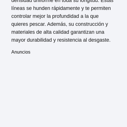
densidad uniforme en toda su longitud. Estas
líneas se hunden rápidamente y te permiten
controlar mejor la profundidad a la que
quieres pescar. Además, su construcción y
materiales de alta calidad garantizan una
mayor durabilidad y resistencia al desgaste.
Anuncios