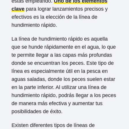
estás empleando.
Uno de los elementos
clave
para lograr lanzamientos precisos y
efectivos es la elección de la línea de
hundimiento rápido.
La línea de hundimiento rápido es aquella
que se hunde rápidamente en el agua, lo que
te permite llegar a las capas más profundas
donde se encuentran los peces. Este tipo de
línea es especialmente útil en la pesca en
aguas saladas, donde los peces suelen estar
en la parte inferior. Al utilizar una línea de
hundimiento rápido, podrás llegar a los peces
de manera más efectiva y aumentar tus
posibilidades de éxito.
Existen diferentes tipos de líneas de