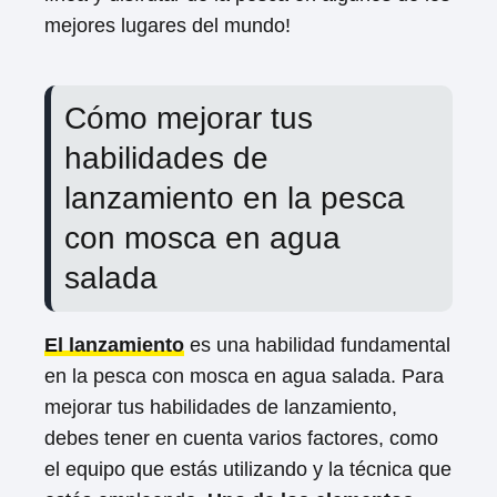
mejores lugares del mundo!
Cómo mejorar tus
habilidades de
lanzamiento en la pesca
con mosca en agua
salada
El lanzamiento
es una habilidad fundamental
en la pesca con mosca en agua salada. Para
mejorar tus habilidades de lanzamiento,
debes tener en cuenta varios factores, como
el equipo que estás utilizando y la técnica que