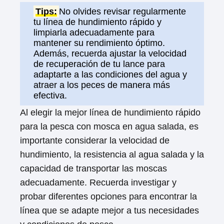
Tips:
No olvides revisar regularmente
tu línea de hundimiento rápido y
limpiarla adecuadamente para
mantener su rendimiento óptimo.
Además, recuerda ajustar la velocidad
de recuperación de tu lance para
adaptarte a las condiciones del agua y
atraer a los peces de manera más
efectiva.
Al elegir la mejor línea de hundimiento rápido
para la pesca con mosca en agua salada, es
importante considerar la velocidad de
hundimiento, la resistencia al agua salada y la
capacidad de transportar las moscas
adecuadamente. Recuerda investigar y
probar diferentes opciones para encontrar la
línea que se adapte mejor a tus necesidades