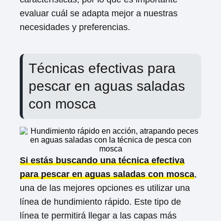
evaluar cuál se adapta mejor a nuestras
necesidades y preferencias.
Técnicas efectivas para
pescar en aguas saladas
con mosca
Si estás buscando una técnica efectiva
para pescar en aguas saladas con mosca
,
una de las mejores opciones es utilizar una
línea de hundimiento rápido. Este tipo de
línea te permitirá llegar a las capas más