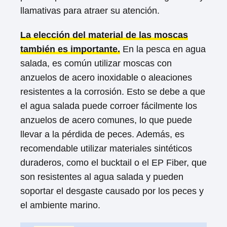
llamativas para atraer su atención.
La elección del material de las moscas
también es importante.
En la pesca en agua
salada, es común utilizar moscas con
anzuelos de acero inoxidable o aleaciones
resistentes a la corrosión. Esto se debe a que
el agua salada puede corroer fácilmente los
anzuelos de acero comunes, lo que puede
llevar a la pérdida de peces. Además, es
recomendable utilizar materiales sintéticos
duraderos, como el bucktail o el EP Fiber, que
son resistentes al agua salada y pueden
soportar el desgaste causado por los peces y
el ambiente marino.