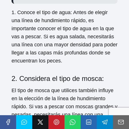
1. Conoce el tipo de agua: Antes de elegir
una línea de hundimiento rápido, es
importante conocer el tipo de agua en la que
vas a pescar. Si es agua salada, necesitarás
una línea con una mayor densidad para poder
llegar a las capas más profundas donde se
encuentran los peces.
2. Considera el tipo de mosca:
El tipo de mosca que utilices también influye
en la elección de la línea de hundimiento
rápido. Si vas a pescar con moscas grandes y
pesadas, necesitarás una línea con una
mayor capacidad de hundimiento para poder