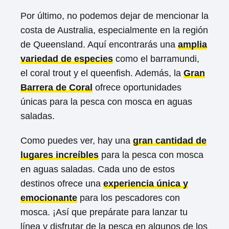
Por último, no podemos dejar de mencionar la
costa de Australia, especialmente en la región
de Queensland. Aquí encontrarás una
amplia
variedad de especies
como el barramundi,
el coral trout y el queenfish. Además, la
Gran
Barrera de Coral
ofrece oportunidades
únicas para la pesca con mosca en aguas
saladas.
Como puedes ver, hay una
gran cantidad de
lugares increíbles
para la pesca con mosca
en aguas saladas. Cada uno de estos
destinos ofrece una
experiencia única y
emocionante
para los pescadores con
mosca. ¡Así que prepárate para lanzar tu
línea y disfrutar de la pesca en algunos de los