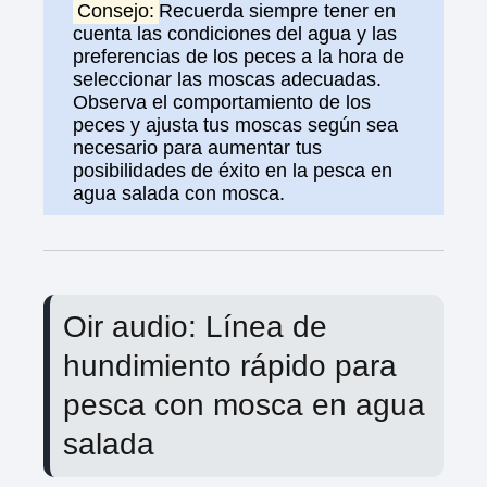
Consejo:
Recuerda siempre tener en
cuenta las condiciones del agua y las
preferencias de los peces a la hora de
seleccionar las moscas adecuadas.
Observa el comportamiento de los
peces y ajusta tus moscas según sea
necesario para aumentar tus
posibilidades de éxito en la pesca en
agua salada con mosca.
Oir audio: Línea de
hundimiento rápido para
pesca con mosca en agua
salada