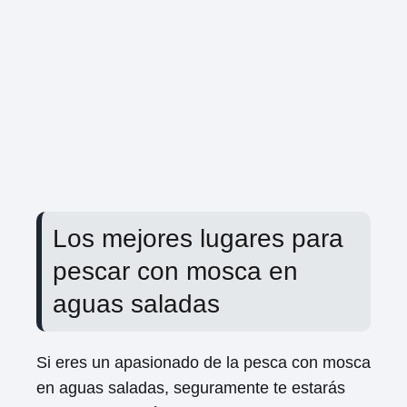
Los mejores lugares para
pescar con mosca en
aguas saladas
Si eres un apasionado de la pesca con mosca
en aguas saladas, seguramente te estarás