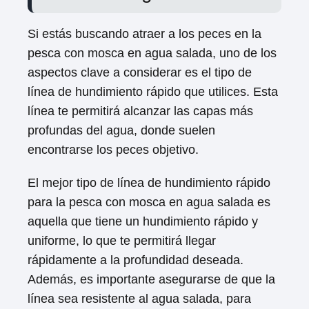
Si estás buscando atraer a los peces en la
pesca con mosca en agua salada, uno de los
aspectos clave a considerar es el tipo de
línea de hundimiento rápido que utilices. Esta
línea te permitirá alcanzar las capas más
profundas del agua, donde suelen
encontrarse los peces objetivo.
El mejor tipo de línea de hundimiento rápido
para la pesca con mosca en agua salada es
aquella que tiene un hundimiento rápido y
uniforme, lo que te permitirá llegar
rápidamente a la profundidad deseada.
Además, es importante asegurarse de que la
línea sea resistente al agua salada, para