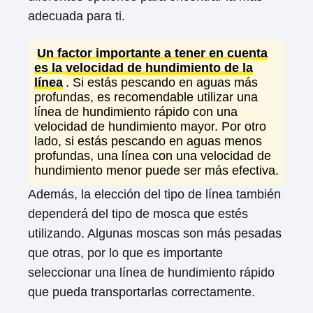
adecuada para ti.
Un factor importante a tener en cuenta
es la velocidad de hundimiento de la
línea
. Si estás pescando en aguas más
profundas, es recomendable utilizar una
línea de hundimiento rápido con una
velocidad de hundimiento mayor. Por otro
lado, si estás pescando en aguas menos
profundas, una línea con una velocidad de
hundimiento menor puede ser más efectiva.
Además, la elección del tipo de línea también
dependerá del tipo de mosca que estés
utilizando. Algunas moscas son más pesadas
que otras, por lo que es importante
seleccionar una línea de hundimiento rápido
que pueda transportarlas correctamente.