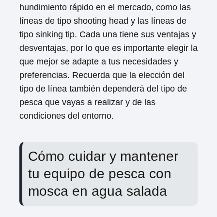
hundimiento rápido en el mercado, como las
líneas de tipo shooting head y las líneas de
tipo sinking tip. Cada una tiene sus ventajas y
desventajas, por lo que es importante elegir la
que mejor se adapte a tus necesidades y
preferencias. Recuerda que la elección del
tipo de línea también dependerá del tipo de
pesca que vayas a realizar y de las
condiciones del entorno.
Cómo cuidar y mantener
tu equipo de pesca con
mosca en agua salada