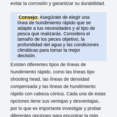
evitar la corrosión y garantizar su durabilidad.
Consejo:
Asegúrate de elegir una
línea de hundimiento rápido que se
adapte a tus necesidades y al tipo de
pesca que realizarás. Considera el
tamaño de los peces objetivo, la
profundidad del agua y las condiciones
climáticas para tomar la mejor
decisión.
Existen diferentes tipos de líneas de
hundimiento rápido, como las líneas tipo
shooting head, las líneas de densidad
compensada y las líneas de hundimiento
rápido con cabeza cónica. Cada una de estas
opciones tiene sus ventajas y desventajas,
por lo que es importante investigar y probar
diferentes opciones para encontrar la más