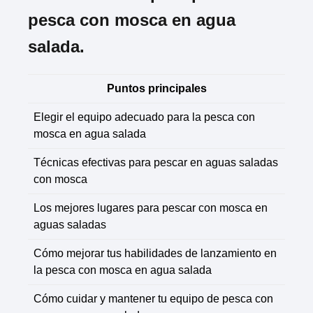
pesca con mosca en agua
salada.
Puntos principales
Elegir el equipo adecuado para la pesca con
mosca en agua salada
Técnicas efectivas para pescar en aguas saladas
con mosca
Los mejores lugares para pescar con mosca en
aguas saladas
Cómo mejorar tus habilidades de lanzamiento en
la pesca con mosca en agua salada
Cómo cuidar y mantener tu equipo de pesca con