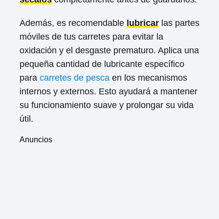
Además, es recomendable
lubricar
las partes
móviles de tus carretes para evitar la
oxidación y el desgaste prematuro. Aplica una
pequeña cantidad de lubricante específico
para
carretes de pesca
en los mecanismos
internos y externos. Esto ayudará a mantener
su funcionamiento suave y prolongar su vida
útil.
Anuncios