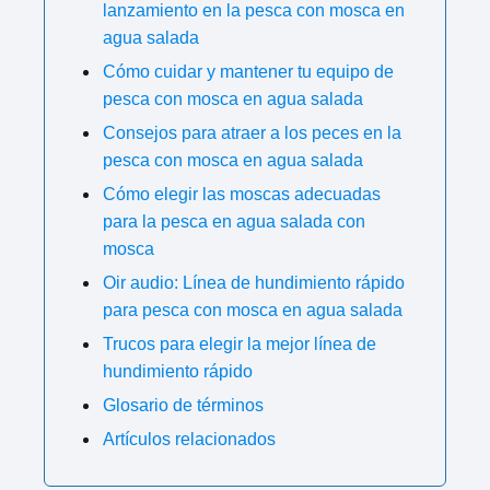
lanzamiento en la pesca con mosca en
agua salada
Cómo cuidar y mantener tu equipo de
pesca con mosca en agua salada
Consejos para atraer a los peces en la
pesca con mosca en agua salada
Cómo elegir las moscas adecuadas
para la pesca en agua salada con
mosca
Oir audio: Línea de hundimiento rápido
para pesca con mosca en agua salada
Trucos para elegir la mejor línea de
hundimiento rápido
Glosario de términos
Artículos relacionados