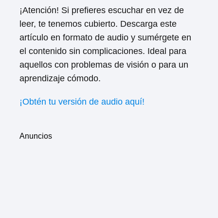
¡Atención! Si prefieres escuchar en vez de
leer, te tenemos cubierto. Descarga este
artículo en formato de audio y sumérgete en
el contenido sin complicaciones. Ideal para
aquellos con problemas de visión o para un
aprendizaje cómodo.
¡Obtén tu versión de audio aquí!
Anuncios