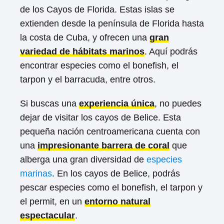
de los Cayos de Florida. Estas islas se
extienden desde la península de Florida hasta
la costa de Cuba, y ofrecen una
gran
variedad de hábitats marinos
. Aquí podrás
encontrar especies como el bonefish, el
tarpon y el barracuda, entre otros.
Si buscas una
experiencia única
, no puedes
dejar de visitar los cayos de Belice. Esta
pequeña nación centroamericana cuenta con
una
impresionante barrera de coral
que
alberga una gran diversidad de
especies
marinas
. En los cayos de Belice, podrás
pescar especies como el bonefish, el tarpon y
el permit, en un
entorno natural
espectacular
.