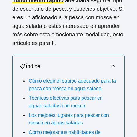
hundimiento rápido
adecuada según el tipo
de escenario de pesca y especies objetivo. Si
eres un aficionado a la pesca con mosca en
agua salada o estás interesado en aprender
más sobre esta emocionante modalidad, este
artículo es para ti.
📋Índice
Cómo elegir el equipo adecuado para la
pesca con mosca en agua salada
Técnicas efectivas para pescar en
aguas saladas con mosca
Los mejores lugares para pescar con
mosca en aguas saladas
Cómo mejorar tus habilidades de