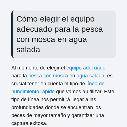
Cómo elegir el equipo
adecuado para la pesca
con mosca en agua
salada
Al momento de elegir el
equipo adecuado
para la
pesca con mosca
en
agua salada
, es
crucial tener en cuenta el tipo de
línea de
hundimiento rápido
que vamos a utilizar. Este
tipo de línea nos permitirá llegar a las
profundidades donde se encuentran los
peces de mayor tamaño y garantizar una
captura exitosa.