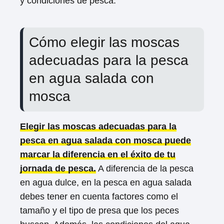
y condiciones de pesca.
Cómo elegir las moscas
adecuadas para la pesca
en agua salada con
mosca
Elegir las moscas adecuadas para la
pesca en agua salada con mosca puede
marcar la diferencia en el éxito de tu
jornada de pesca.
A diferencia de la pesca
en agua dulce, en la pesca en agua salada
debes tener en cuenta factores como el
tamaño y el tipo de presa que los peces