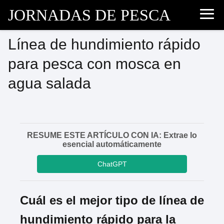
JORNADAS DE PESCA
Línea de hundimiento rápido
para pesca con mosca en
agua salada
RESUME ESTE ARTÍCULO CON IA: Extrae lo
esencial automáticamente
ChatGPT
Cuál es el mejor tipo de línea de
hundimiento rápido para la