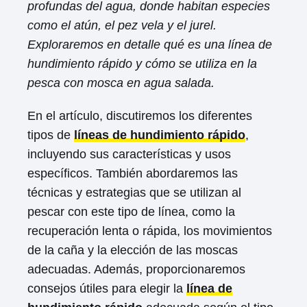
profundas del agua, donde habitan especies
como el atún, el pez vela y el jurel.
Exploraremos en detalle qué es una línea de
hundimiento rápido y cómo se utiliza en la
pesca con mosca en agua salada.
En el artículo, discutiremos los diferentes
tipos de
líneas de hundimiento rápido
,
incluyendo sus características y usos
específicos. También abordaremos las
técnicas y estrategias que se utilizan al
pescar con este tipo de línea, como la
recuperación lenta o rápida, los movimientos
de la caña y la elección de las moscas
adecuadas. Además, proporcionaremos
consejos útiles para elegir la
línea de