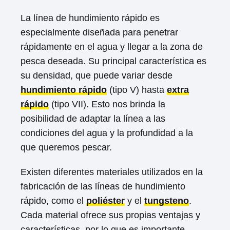
La línea de hundimiento rápido es
especialmente diseñada para penetrar
rápidamente en el agua y llegar a la zona de
pesca deseada. Su principal característica es
su densidad, que puede variar desde
hundimiento rápido
(tipo V) hasta
extra
rápido
(tipo VII). Esto nos brinda la
posibilidad de adaptar la línea a las
condiciones del agua y la profundidad a la
que queremos pescar.
Existen diferentes materiales utilizados en la
fabricación de las líneas de hundimiento
rápido, como el
poliéster
y el
tungsteno
.
Cada material ofrece sus propias ventajas y
características, por lo que es importante