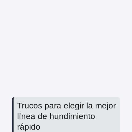
Trucos para elegir la mejor
línea de hundimiento
rápido