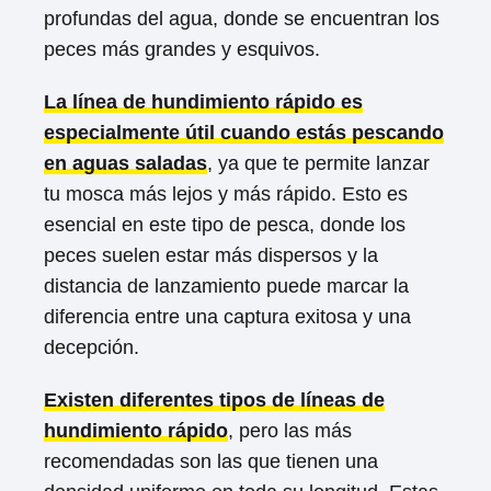
profundas del agua, donde se encuentran los
peces más grandes y esquivos.
La línea de hundimiento rápido es
especialmente útil cuando estás pescando
en aguas saladas
, ya que te permite lanzar
tu mosca más lejos y más rápido. Esto es
esencial en este tipo de pesca, donde los
peces suelen estar más dispersos y la
distancia de lanzamiento puede marcar la
diferencia entre una captura exitosa y una
decepción.
Existen diferentes tipos de líneas de
hundimiento rápido
, pero las más
recomendadas son las que tienen una