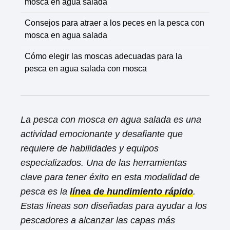
mosca en agua salada
Consejos para atraer a los peces en la pesca con
mosca en agua salada
Cómo elegir las moscas adecuadas para la
pesca en agua salada con mosca
La pesca con mosca en agua salada es una
actividad emocionante y desafiante que
requiere de habilidades y equipos
especializados. Una de las herramientas
clave para tener éxito en esta modalidad de
pesca es la
línea de hundimiento rápido
.
Estas líneas son diseñadas para ayudar a los
pescadores a alcanzar las capas más