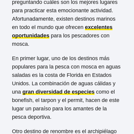
preguntando cuáles son los mejores lugares
para practicar esta emocionante actividad.
Afortunadamente, existen destinos marinos
en todo el mundo que ofrecen
excelentes
oportunidades
para los pescadores con
mosca.
En primer lugar, uno de los destinos más
populares para la pesca con mosca en aguas
saladas es la costa de Florida en Estados
Unidos. La combinación de aguas cálidas y
una
gran diversidad de especies
como el
bonefish, el tarpon y el permit, hacen de este
lugar un paraíso para los amantes de la
pesca deportiva.
Otro destino de renombre es el archipiélago