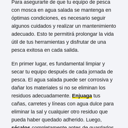
Para asegurarte de que tu equipo de pesca
con mosca en agua salada se mantenga en
óptimas condiciones, es necesario seguir
algunos cuidados y realizar un mantenimiento
adecuado. Esto te permitirá prolongar la vida
útil de tus herramientas y disfrutar de una
pesca exitosa en cada salida.
En primer lugar, es fundamental limpiar y
secar tu equipo después de cada jornada de
pesca. El agua salada puede ser corrosiva y
dañar los materiales si no se eliminan los
residuos adecuadamente.
Enjuaga
tus
cañas, carretes y líneas con agua dulce para
eliminar la sal y cualquier otro residuo que
pueda haber quedado adherido. Luego,
sécalos
completamente antes de guardarlos.