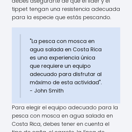
debes asegurarte de que el líder y el
tippet tengan una resistencia adecuada
para la especie que estás pescando.
"La pesca con mosca en
agua salada en Costa Rica
es una experiencia única
que requiere un equipo
adecuado para disfrutar al
máximo de esta actividad".
- John Smith
Para elegir el equipo adecuado para la
pesca con mosca en agua salada en
Costa Rica, debes tener en cuenta el