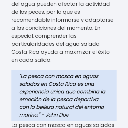
del agua pueden afectar la actividad
de los peces, por lo que es
recomendable informarse y adaptarse
a las condiciones del momento. En
especial, comprender las
particularidades del agua salada
Costa Rica ayuda a maximizar el éxito
en cada salida.
"La pesca con mosca en aguas
saladas en Costa Rica es una
experiencia única que combina la
emoción de la pesca deportiva
con la belleza natural del entorno
marino." - John Doe
La pesca con mosca en aguas saladas