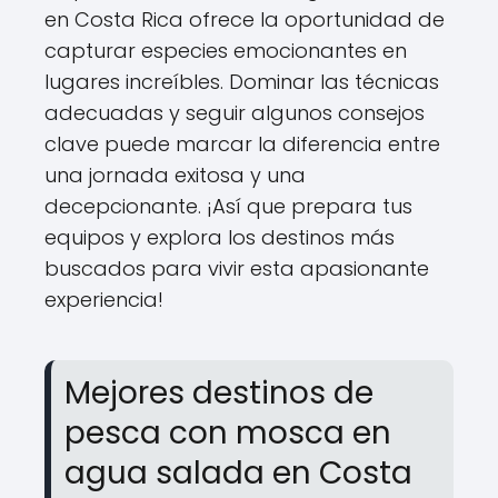
en Costa Rica ofrece la oportunidad de
capturar especies emocionantes en
lugares increíbles. Dominar las técnicas
adecuadas y seguir algunos consejos
clave puede marcar la diferencia entre
una jornada exitosa y una
decepcionante. ¡Así que prepara tus
equipos y explora los destinos más
buscados para vivir esta apasionante
experiencia!
Mejores destinos de
pesca con mosca en
agua salada en Costa