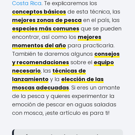
Costa Rica
. Te explicaremos los
conceptos básicos
de esta técnica, las
mejores zonas de pesca
en el país, las
especies más comunes
que se pueden
encontrar, así como los
mejores
momentos del año
para practicarla.
También te daremos algunos
consejos
y recomendaciones
sobre el
equipo
necesario
, las
técnicas de
lanzamiento
y la
elección de las
moscas adecuadas
. Si eres un amante
de la pesca y quieres experimentar la
emoción de pescar en aguas saladas
con mosca, ¡este artículo es para ti!