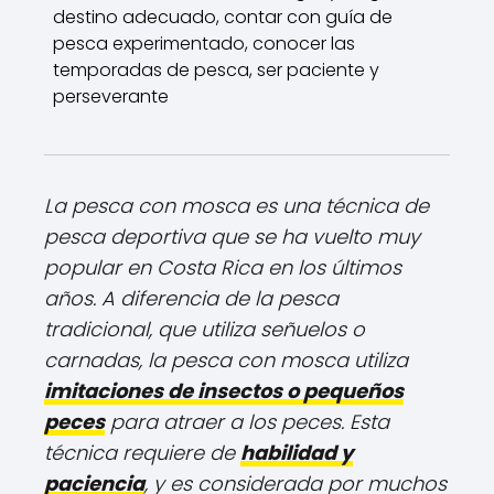
destino adecuado, contar con guía de
pesca experimentado, conocer las
temporadas de pesca, ser paciente y
perseverante
La pesca con mosca es una técnica de
pesca deportiva que se ha vuelto muy
popular en Costa Rica en los últimos
años. A diferencia de la pesca
tradicional, que utiliza señuelos o
carnadas, la pesca con mosca utiliza
imitaciones de insectos o pequeños
peces
para atraer a los peces. Esta
técnica requiere de
habilidad y
paciencia
, y es considerada por muchos