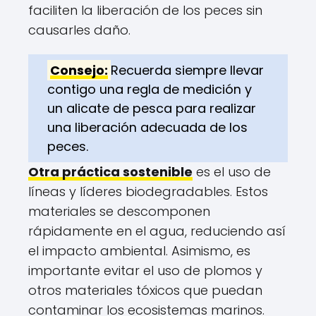
faciliten la liberación de los peces sin
causarles daño.
Consejo:
Recuerda siempre llevar
contigo una regla de medición y
un alicate de pesca para realizar
una liberación adecuada de los
peces.
Otra práctica sostenible
es el uso de
líneas y líderes biodegradables. Estos
materiales se descomponen
rápidamente en el agua, reduciendo así
el impacto ambiental. Asimismo, es
importante evitar el uso de plomos y
otros materiales tóxicos que puedan
contaminar los ecosistemas marinos.