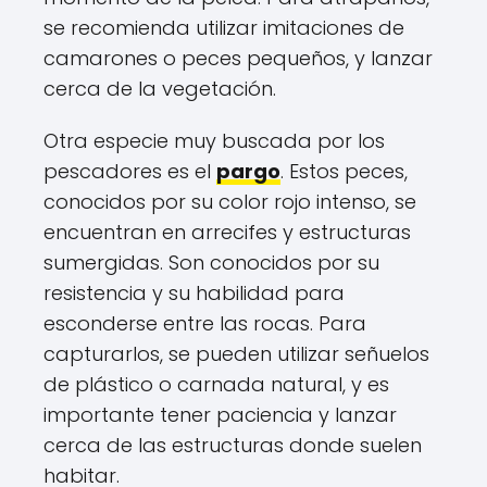
se recomienda utilizar imitaciones de
camarones o peces pequeños, y lanzar
cerca de la vegetación.
Otra especie muy buscada por los
pescadores es el
pargo
. Estos peces,
conocidos por su color rojo intenso, se
encuentran en arrecifes y estructuras
sumergidas. Son conocidos por su
resistencia y su habilidad para
esconderse entre las rocas. Para
capturarlos, se pueden utilizar señuelos
de plástico o carnada natural, y es
importante tener paciencia y lanzar
cerca de las estructuras donde suelen
habitar.