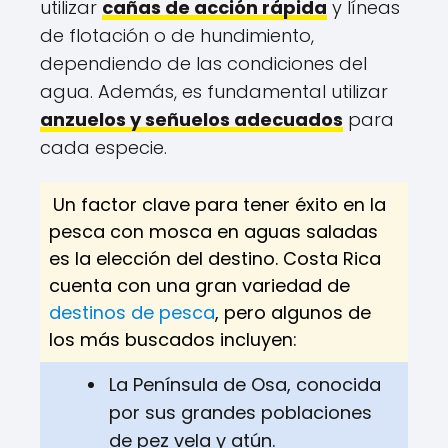
utilizar
cañas de acción rápida
y líneas
de flotación o de hundimiento,
dependiendo de las condiciones del
agua. Además, es fundamental utilizar
anzuelos y señuelos adecuados
para
cada especie.
Un factor clave para tener éxito en la
pesca con mosca en aguas saladas
es la elección del destino. Costa Rica
cuenta con una gran variedad de
destinos de pesca
, pero algunos de
los más buscados incluyen:
La Península de Osa, conocida
por sus grandes poblaciones
de pez vela y atún.