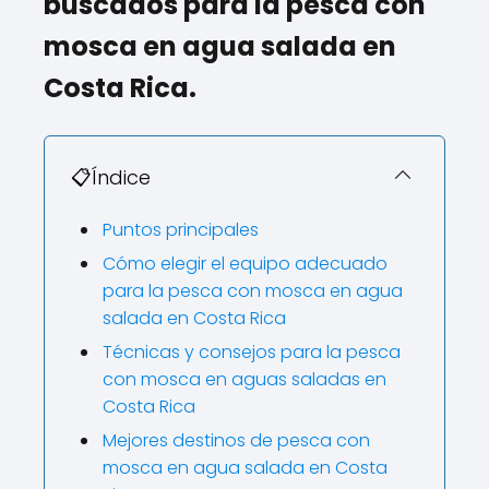
buscados para la pesca con
mosca en agua salada en
Costa Rica.
📋Índice
Puntos principales
Cómo elegir el equipo adecuado
para la pesca con mosca en agua
salada en Costa Rica
Técnicas y consejos para la pesca
con mosca en aguas saladas en
Costa Rica
Mejores destinos de pesca con
mosca en agua salada en Costa