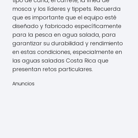
tipo de caña, el carrete, la línea de
mosca y los líderes y tippets. Recuerda
que es importante que el equipo esté
diseñado y fabricado específicamente
para la pesca en agua salada, para
garantizar su durabilidad y rendimiento
en estas condiciones, especialmente en
las aguas saladas Costa Rica que
presentan retos particulares.
Anuncios