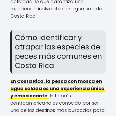
actividad, lo que garantiza una
experiencia inolvidable en agua salada
Costa Rica.
Cómo identificar y
atrapar las especies de
peces más comunes en
Costa Rica
En Costa Rica, la pesca con mosca en
agua salada es una experiencia única
y emocionante.
Este país
centroamericano es conocido por ser
uno de los destinos más buscados para