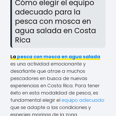
Cómo elegir el equipo
adecuado para la
pesca con mosca en
agua salada en Costa
Rica
La
pesca con mosca en agua salada
es una actividad emocionante y
desafiante que atrae a muchos
pescadores en busca de nuevas
experiencias en Costa Rica. Para tener
éxito en esta modalidad de pesca, es
fundamental elegir el
equipo adecuado
que se adapte a las condiciones y
especies marinas de la zona.