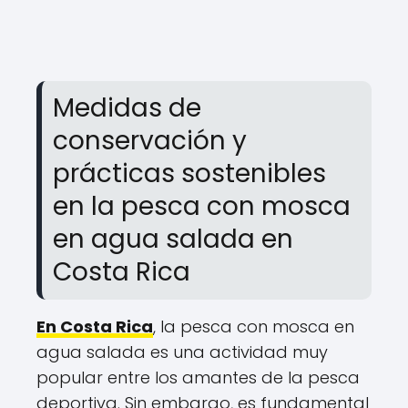
Medidas de
conservación y
prácticas sostenibles
en la pesca con mosca
en agua salada en
Costa Rica
En Costa Rica
, la pesca con mosca en
agua salada es una actividad muy
popular entre los amantes de la pesca
deportiva. Sin embargo, es fundamental