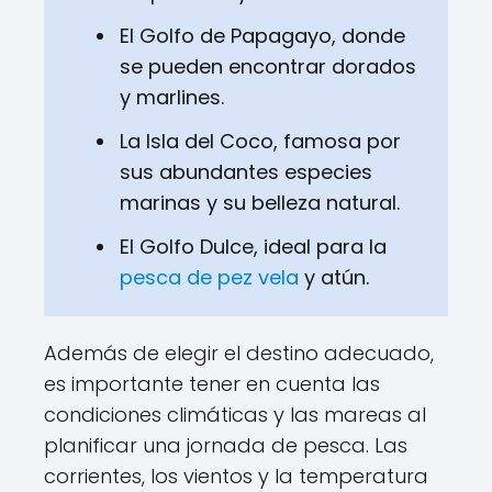
El Golfo de Papagayo, donde
se pueden encontrar dorados
y marlines.
La Isla del Coco, famosa por
sus abundantes especies
marinas y su belleza natural.
El Golfo Dulce, ideal para la
pesca de pez vela
y atún.
Además de elegir el destino adecuado,
es importante tener en cuenta las
condiciones climáticas y las mareas al
planificar una jornada de pesca. Las
corrientes, los vientos y la temperatura