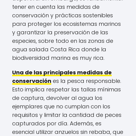
tener en cuenta las medidas de
conservación y prácticas sostenibles
para proteger los ecosistemas marinos
y garantizar la preservación de las
especies, sobre todo en las zonas de
agua salada Costa Rica donde la
biodiversidad marina es muy rica.
Una de las principales medidas de
conservación
es la pesca responsable.
Esto implica respetar las tallas mínimas
de captura, devolver al agua los
ejemplares que no cumplan con los
requisitos y limitar la cantidad de peces
capturados por día. Además, es
esencial utilizar anzuelos sin rebaba, que