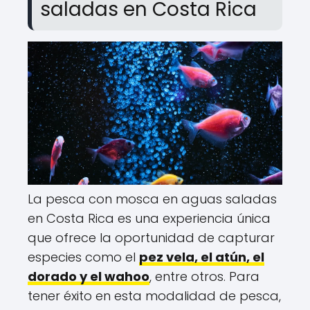
saladas en Costa Rica
La pesca con mosca en aguas saladas
en Costa Rica es una experiencia única
que ofrece la oportunidad de capturar
especies como el
pez vela, el atún, el
dorado y el wahoo
, entre otros. Para
tener éxito en esta modalidad de pesca,