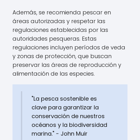
Además, se recomienda pescar en
áreas autorizadas y respetar las
regulaciones establecidas por las
autoridades pesqueras. Estas
regulaciones incluyen períodos de veda
y zonas de protección, que buscan
preservar las áreas de reproducción y
alimentación de las especies.
"La pesca sostenible es
clave para garantizar la
conservación de nuestros
océanos y la biodiversidad
marina." - John Muir