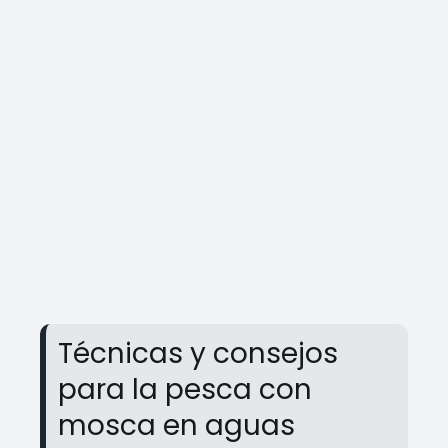
Técnicas y consejos
para la pesca con
mosca en aguas