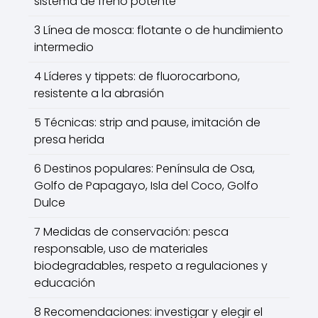
sistema de freno potente
3 Línea de mosca: flotante o de hundimiento
intermedio
4 Líderes y tippets: de fluorocarbono,
resistente a la abrasión
5 Técnicas: strip and pause, imitación de
presa herida
6 Destinos populares: Península de Osa,
Golfo de Papagayo, Isla del Coco, Golfo
Dulce
7 Medidas de conservación: pesca
responsable, uso de materiales
biodegradables, respeto a regulaciones y
educación
8 Recomendaciones: investigar y elegir el