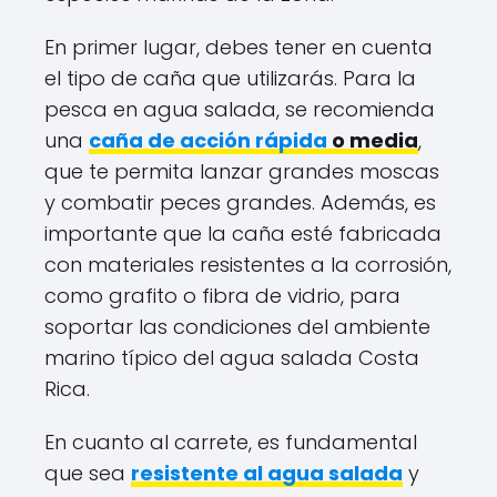
En primer lugar, debes tener en cuenta
el tipo de caña que utilizarás. Para la
pesca en agua salada, se recomienda
una
caña de acción rápida
o media
,
que te permita lanzar grandes moscas
y combatir peces grandes. Además, es
importante que la caña esté fabricada
con materiales resistentes a la corrosión,
como grafito o fibra de vidrio, para
soportar las condiciones del ambiente
marino típico del agua salada Costa
Rica.
En cuanto al carrete, es fundamental
que sea
resistente al agua salada
y