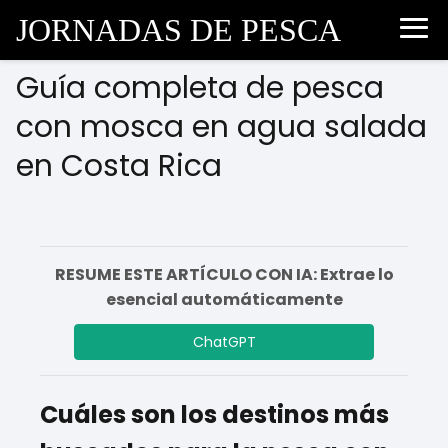
JORNADAS DE PESCA
Guía completa de pesca
con mosca en agua salada
en Costa Rica
RESUME ESTE ARTÍCULO CON IA: Extrae lo
esencial automáticamente
ChatGPT
Cuáles son los destinos más