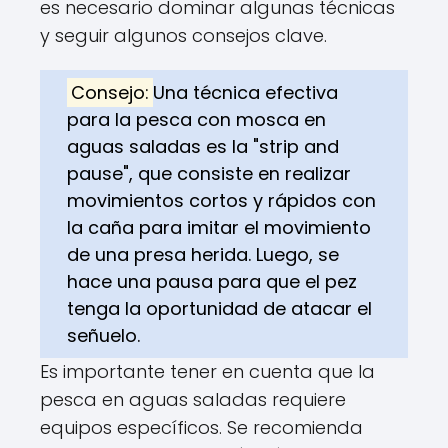
es necesario dominar algunas técnicas
y seguir algunos consejos clave.
Consejo:
Una técnica efectiva
para la pesca con mosca en
aguas saladas es la "strip and
pause", que consiste en realizar
movimientos cortos y rápidos con
la caña para imitar el movimiento
de una presa herida. Luego, se
hace una pausa para que el pez
tenga la oportunidad de atacar el
señuelo.
Es importante tener en cuenta que la
pesca en aguas saladas requiere
equipos específicos. Se recomienda