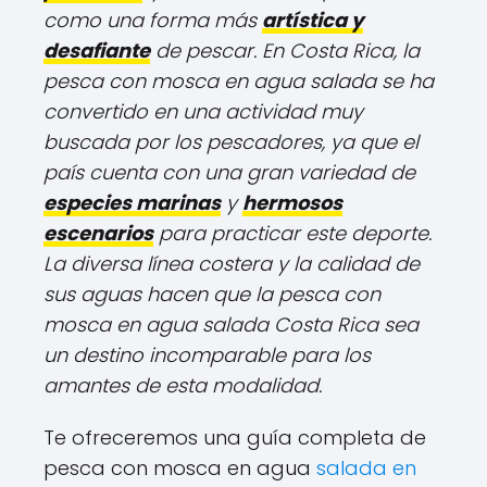
como una forma más
artística y
desafiante
de pescar. En Costa Rica, la
pesca con mosca en agua salada se ha
convertido en una actividad muy
buscada por los pescadores, ya que el
país cuenta con una gran variedad de
especies marinas
y
hermosos
escenarios
para practicar este deporte.
La diversa línea costera y la calidad de
sus aguas hacen que la pesca con
mosca en agua salada Costa Rica sea
un destino incomparable para los
amantes de esta modalidad.
Te ofreceremos una guía completa de
pesca con mosca en agua
salada en