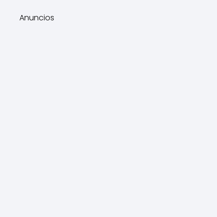
Anuncios