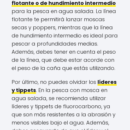
flotante o de hundimiento intermedio
para la pesca en agua salada. La línea
flotante te permitirá lanzar moscas
secas y poppers, mientras que la línea
de hundimiento intermedio es ideal para
pescar a profundidades medias.
Además, debes tener en cuenta el peso
de la línea, que debe estar acorde con
el peso de la caña que estás utilizando.
Por último, no puedes olvidar los
líderes
y tippets
. En la pesca con mosca en
agua salada, se recomienda utilizar
líderes y tippets de fluorocarbono, ya
que son más resistentes a la abrasión y
menos visibles bajo el agua. Además,