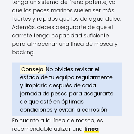
tenga un sistema de freno potente, ya
que los peces marinos suelen ser más
fuertes y rápidos que los de agua dulce.
Además, debes asegurarte de que el
carrete tenga capacidad suficiente
para almacenar una línea de mosca y
backing.
Consejo:
No olvides revisar el
estado de tu equipo regularmente
y limpiarlo después de cada
jornada de pesca para asegurarte
de que esté en óptimas
condiciones y evitar la corrosión.
En cuanto a la línea de mosca, es
recomendable utilizar una
línea