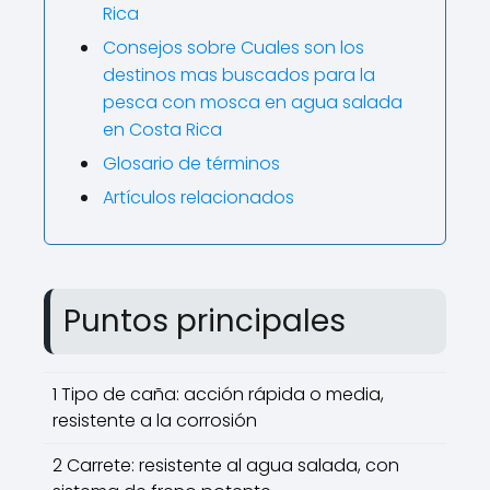
Rica
Consejos sobre Cuales son los
destinos mas buscados para la
pesca con mosca en agua salada
en Costa Rica
Glosario de términos
Artículos relacionados
Puntos principales
1 Tipo de caña: acción rápida o media,
resistente a la corrosión
2 Carrete: resistente al agua salada, con