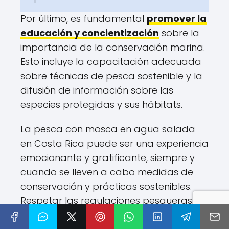
Por último, es fundamental
promover la
educación y concientización
sobre la
importancia de la conservación marina.
Esto incluye la capacitación adecuada
sobre técnicas de pesca sostenible y la
difusión de información sobre las
especies protegidas y sus hábitats.
La pesca con mosca en agua salada
en Costa Rica puede ser una experiencia
emocionante y gratificante, siempre y
cuando se lleven a cabo medidas de
conservación y prácticas sostenibles.
Respetar las regulaciones pesqueras,
utilizar materiales biodegradables y