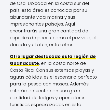
de Osa. Ubicada en la costa sur del
país, esta área es conocida por su
abundante vida marina y sus
impresionantes paisajes. Aquí
encontrarás una gran cantidad de
especies de peces, como el pez vela, el
dorado y el atún, entre otros.
Otro lugar destacado es la región de
Guanacaste
, en la costa norte de
Costa Rica. Con sus extensas playas y
aguas cálidas, es el escenario perfecto
para la pesca con mosca. Además,
esta área cuenta con una gran
cantidad de lodges y operadores
turísticos especializados en esta