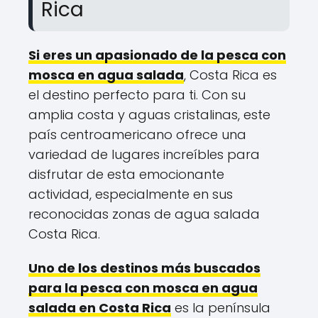
Rica
Si eres un apasionado de la pesca con
mosca en agua salada
, Costa Rica es
el destino perfecto para ti. Con su
amplia costa y aguas cristalinas, este
país centroamericano ofrece una
variedad de lugares increíbles para
disfrutar de esta emocionante
actividad, especialmente en sus
reconocidas zonas de agua salada
Costa Rica.
Uno de los destinos más buscados
para la pesca con mosca en agua
salada en Costa Rica
es la península