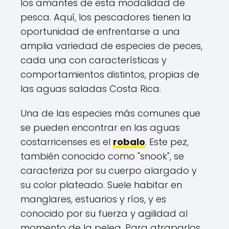
los amantes de esta modalidad de
pesca. Aquí, los pescadores tienen la
oportunidad de enfrentarse a una
amplia variedad de especies de peces,
cada una con características y
comportamientos distintos, propias de
las aguas saladas Costa Rica.
Una de las especies más comunes que
se pueden encontrar en las aguas
costarricenses es el
robalo
. Este pez,
también conocido como "snook", se
caracteriza por su cuerpo alargado y
su color plateado. Suele habitar en
manglares, estuarios y ríos, y es
conocido por su fuerza y agilidad al
momento de la pelea. Para atraparlos,