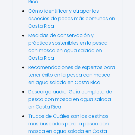
Rica
Cómo identificar y atrapar las
especies de peces más comunes en
Costa Rica
Medidas de conservación y
prácticas sostenibles en la pesca
con mosca en agua salada en
Costa Rica
Recomendaciones de expertos para
tener éxito en la pesca con mosca
en agua salada en Costa Rica
Descarga audio: Guía completa de
pesca con mosca en agua salada
en Costa Rica
Trucos de Cuáles son los destinos
más buscados para la pesca con
mosca en agua salada en Costa