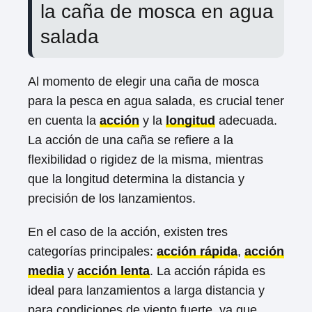
la caña de mosca en agua
salada
Al momento de elegir una caña de mosca
para la pesca en agua salada, es crucial tener
en cuenta la
acción
y la
longitud
adecuada.
La acción de una caña se refiere a la
flexibilidad o rigidez de la misma, mientras
que la longitud determina la distancia y
precisión de los lanzamientos.
En el caso de la acción, existen tres
categorías principales:
acción rápida
,
acción
media
y
acción lenta
. La acción rápida es
ideal para lanzamientos a larga distancia y
para condiciones de viento fuerte, ya que