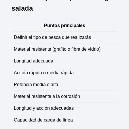
salada
Puntos principales
Definir el tipo de pesca que realizarás
Material resistente (grafito o fibra de vidrio)
Longitud adecuada
Acción rápida o media rápida
Potencia media o alta
Material resistente a la corrosión
Longitud y acción adecuadas
Capacidad de carga de línea