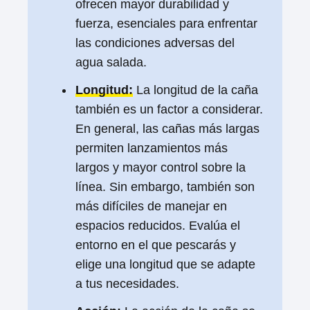
ofrecen mayor durabilidad y
fuerza, esenciales para enfrentar
las condiciones adversas del
agua salada.
Longitud:
La longitud de la caña
también es un factor a considerar.
En general, las cañas más largas
permiten lanzamientos más
largos y mayor control sobre la
línea. Sin embargo, también son
más difíciles de manejar en
espacios reducidos. Evalúa el
entorno en el que pescarás y
elige una longitud que se adapte
a tus necesidades.