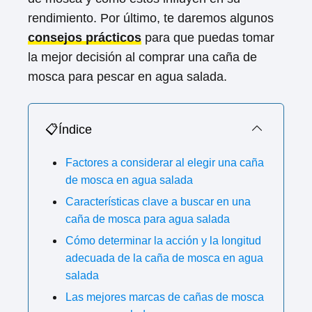
rendimiento. Por último, te daremos algunos
consejos prácticos
para que puedas tomar
la mejor decisión al comprar una caña de
mosca para pescar en agua salada.
📋Índice
Factores a considerar al elegir una caña
de mosca en agua salada
Características clave a buscar en una
caña de mosca para agua salada
Cómo determinar la acción y la longitud
adecuada de la caña de mosca en agua
salada
Las mejores marcas de cañas de mosca