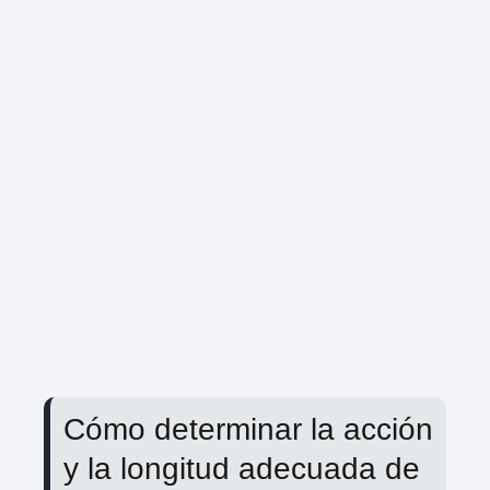
Cómo determinar la acción
y la longitud adecuada de