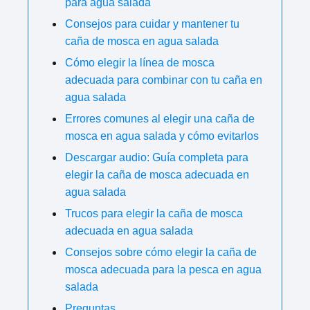
para agua salada
Consejos para cuidar y mantener tu
caña de mosca en agua salada
Cómo elegir la línea de mosca
adecuada para combinar con tu caña en
agua salada
Errores comunes al elegir una caña de
mosca en agua salada y cómo evitarlos
Descargar audio: Guía completa para
elegir la caña de mosca adecuada en
agua salada
Trucos para elegir la caña de mosca
adecuada en agua salada
Consejos sobre cómo elegir la caña de
mosca adecuada para la pesca en agua
salada
Preguntas