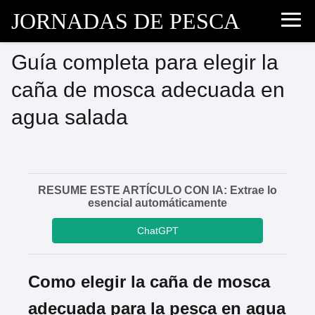
JORNADAS DE PESCA
Guía completa para elegir la
caña de mosca adecuada en
agua salada
RESUME ESTE ARTÍCULO CON IA: Extrae lo
esencial automáticamente
ChatGPT
Como elegir la caña de mosca
adecuada para la pesca en agua