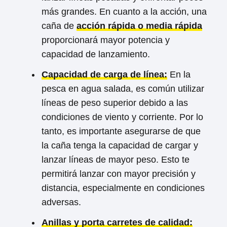
más grandes. En cuanto a la acción, una
caña de
acción rápida o media rápida
proporcionará mayor potencia y
capacidad de lanzamiento.
Capacidad de carga de línea:
En la
pesca en agua salada, es común utilizar
líneas de peso superior debido a las
condiciones de viento y corriente. Por lo
tanto, es importante asegurarse de que
la caña tenga la capacidad de cargar y
lanzar líneas de mayor peso. Esto te
permitirá lanzar con mayor precisión y
distancia, especialmente en condiciones
adversas.
Anillas y porta carretes de calidad: