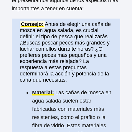
te presentamos algunos de los aspectos más
importantes a tener en cuenta:
Consejo:
Antes de elegir una caña de
mosca en agua salada, es crucial
definir el tipo de pesca que realizarás.
¿Buscas pescar peces más grandes y
luchar con ellos durante horas? ¿O
prefieres peces más pequeños y una
experiencia más relajada? La
respuesta a estas preguntas
determinará la acción y potencia de la
caña que necesitas.
Material:
Las cañas de mosca en
agua salada suelen estar
fabricadas con materiales más
resistentes, como el grafito o la
fibra de vidrio. Estos materiales