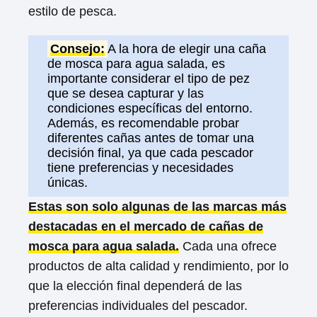
estilo de pesca.
Consejo:
A la hora de elegir una caña
de mosca para agua salada, es
importante considerar el tipo de pez
que se desea capturar y las
condiciones específicas del entorno.
Además, es recomendable probar
diferentes cañas antes de tomar una
decisión final, ya que cada pescador
tiene preferencias y necesidades
únicas.
Estas son solo algunas de las marcas más
destacadas en el mercado de cañas de
mosca para agua salada.
Cada una ofrece
productos de alta calidad y rendimiento, por lo
que la elección final dependerá de las
preferencias individuales del pescador.