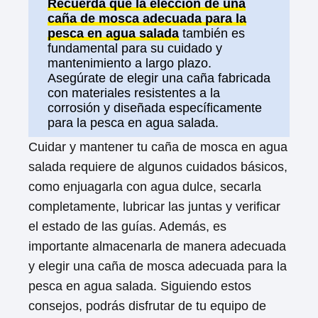
Recuerda que la elección de una
caña de mosca adecuada para la
pesca en agua salada
también es
fundamental para su cuidado y
mantenimiento a largo plazo.
Asegúrate de elegir una caña fabricada
con materiales resistentes a la
corrosión y diseñada específicamente
para la pesca en agua salada.
Cuidar y mantener tu caña de mosca en agua
salada requiere de algunos cuidados básicos,
como enjuagarla con agua dulce, secarla
completamente, lubricar las juntas y verificar
el estado de las guías. Además, es
importante almacenarla de manera adecuada
y elegir una caña de mosca adecuada para la
pesca en agua salada. Siguiendo estos
consejos, podrás disfrutar de tu equipo de