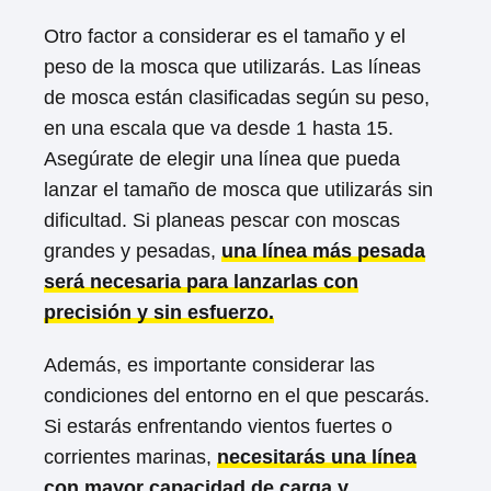
Otro factor a considerar es el tamaño y el
peso de la mosca que utilizarás. Las líneas
de mosca están clasificadas según su peso,
en una escala que va desde 1 hasta 15.
Asegúrate de elegir una línea que pueda
lanzar el tamaño de mosca que utilizarás sin
dificultad. Si planeas pescar con moscas
grandes y pesadas,
una línea más pesada
será necesaria para lanzarlas con
precisión y sin esfuerzo.
Además, es importante considerar las
condiciones del entorno en el que pescarás.
Si estarás enfrentando vientos fuertes o
corrientes marinas,
necesitarás una línea
con mayor capacidad de carga y