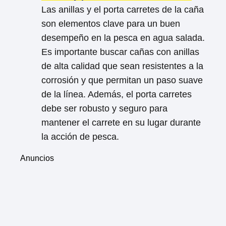
Las anillas y el porta carretes de la caña
son elementos clave para un buen
desempeño en la pesca en agua salada.
Es importante buscar cañas con anillas
de alta calidad que sean resistentes a la
corrosión y que permitan un paso suave
de la línea. Además, el porta carretes
debe ser robusto y seguro para
mantener el carrete en su lugar durante
la acción de pesca.
Anuncios