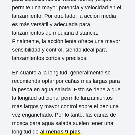
permite una mayor potencia y velocidad en el
lanzamiento. Por otro lado, la acción media
es más versátil y adecuada para
lanzamientos de mediana distancia.
Finalmente, la acción lenta ofrece una mayor
sensibilidad y control, siendo ideal para
lanzamientos cortos y precisos.
En cuanto a la longitud, generalmente se
recomienda optar por cañas más largas para
la pesca en agua salada. Esto se debe a que
la longitud adicional permite lanzamientos
más largos y mayor control sobre el pez una
vez enganchado. Por lo tanto, las cañas de
mosca para agua salada suelen tener una
longitud de
al menos 9 pies
.