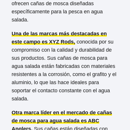
ofrecen cañas de mosca diseñadas
específicamente para la pesca en agua
salada.
Una de las marcas más destacadas en
este campo es XYZ Rods,
conocida por su
compromiso con la calidad y durabilidad de
sus productos. Sus cañas de mosca para
agua salada están fabricadas con materiales
resistentes a la corrosión, como el grafito y el
aluminio, lo que las hace ideales para
soportar el contacto constante con el agua
salada.
Otra marca líder en el mercado de cañas
de mosca para agua salada es ABC
Anglers.
Sus cañas están diseñadas con