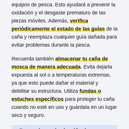
equipos de pesca. Esto ayudará a prevenir la
oxidación y el desgaste prematuro de las
piezas móviles. Además,
verifica
periódicamente el estado de las guías
de la
caña y reemplaza cualquier guía dañada para
evitar problemas durante la pesca.
Recuerda también
almacenar tu caña de
mosca de manera adecuada
. Evita dejarla
expuesta al sol o a temperaturas extremas,
ya que esto puede dañar el material y
debilitar su estructura. Utiliza
fundas o
estuches específicos
para proteger tu caña
cuando no esté en uso y guárdala en un lugar
seco y seguro.