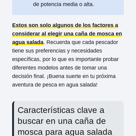
de potencia media o alta.
Estos son solo algunos de los factores a
considerar al elegir una caña de mosca en
agua salada
. Recuerda que cada pescador
tiene sus preferencias y necesidades
específicas, por lo que es importante probar
diferentes modelos antes de tomar una
decisión final. ¡Buena suerte en tu próxima
aventura de pesca en agua salada!
Características clave a
buscar en una caña de
mosca para agua salada