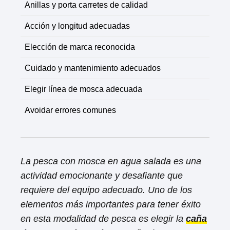
Anillas y porta carretes de calidad
Acción y longitud adecuadas
Elección de marca reconocida
Cuidado y mantenimiento adecuados
Elegir línea de mosca adecuada
Avoidar errores comunes
La pesca con mosca en agua salada es una
actividad emocionante y desafiante que
requiere del equipo adecuado. Uno de los
elementos más importantes para tener éxito
en esta modalidad de pesca es elegir la
caña