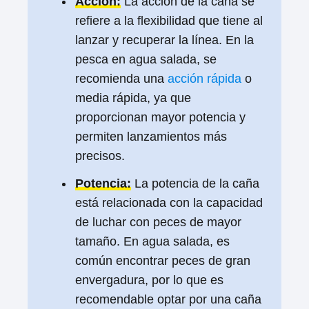
Acción:
La acción de la caña se
refiere a la flexibilidad que tiene al
lanzar y recuperar la línea. En la
pesca en agua salada, se
recomienda una
acción rápida
o
media rápida, ya que
proporcionan mayor potencia y
permiten lanzamientos más
precisos.
Potencia:
La potencia de la caña
está relacionada con la capacidad
de luchar con peces de mayor
tamaño. En agua salada, es
común encontrar peces de gran
envergadura, por lo que es
recomendable optar por una caña