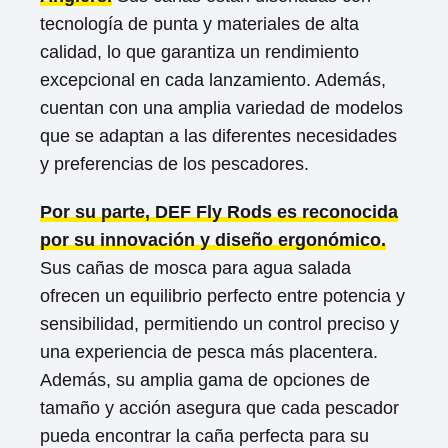
tecnología de punta y materiales de alta
calidad, lo que garantiza un rendimiento
excepcional en cada lanzamiento. Además,
cuentan con una amplia variedad de modelos
que se adaptan a las diferentes necesidades
y preferencias de los pescadores.
Por su parte, DEF Fly Rods es reconocida
por su innovación y diseño ergonómico.
Sus cañas de mosca para agua salada
ofrecen un equilibrio perfecto entre potencia y
sensibilidad, permitiendo un control preciso y
una experiencia de pesca más placentera.
Además, su amplia gama de opciones de
tamaño y acción asegura que cada pescador
pueda encontrar la caña perfecta para su