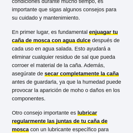
condiciones durante mucho tiempo, es
importante que sigas algunos consejos para
su cuidado y mantenimiento.
En primer lugar, es fundamental
enjuagar tu
caña de mosca con agua dulce
después de
cada uso en agua salada. Esto ayudará a
eliminar cualquier residuo de sal que pueda
corroer el material de la caña. Además,
asegúrate de
secar completamente la caña
antes de guardarla, ya que la humedad puede
provocar la aparición de moho o daños en los
componentes.
Otro consejo importante es
lubricar
regularmente las juntas de tu caña de
mosca
con un lubricante específico para