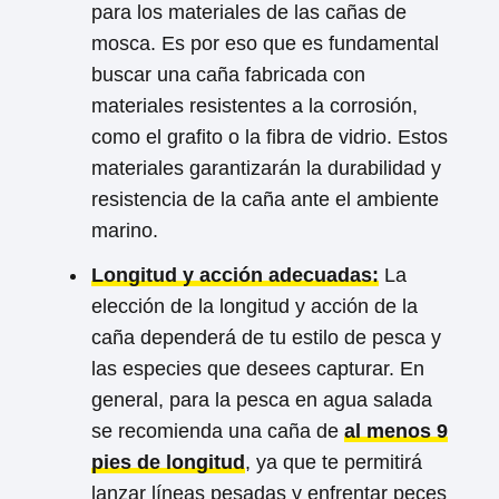
para los materiales de las cañas de
mosca. Es por eso que es fundamental
buscar una caña fabricada con
materiales resistentes a la corrosión,
como el grafito o la fibra de vidrio. Estos
materiales garantizarán la durabilidad y
resistencia de la caña ante el ambiente
marino.
Longitud y acción adecuadas:
La
elección de la longitud y acción de la
caña dependerá de tu estilo de pesca y
las especies que desees capturar. En
general, para la pesca en agua salada
se recomienda una caña de
al menos 9
pies de longitud
, ya que te permitirá
lanzar líneas pesadas y enfrentar peces