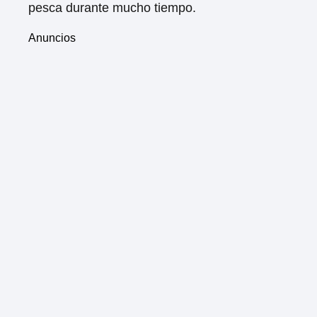
pesca durante mucho tiempo.
Anuncios