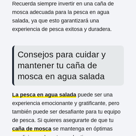
Recuerda siempre invertir en una caña de
mosca adecuada para la pesca en agua
salada, ya que esto garantizará una
experiencia de pesca exitosa y duradera.
Consejos para cuidar y
mantener tu caña de
mosca en agua salada
La pesca en agua salada
puede ser una
experiencia emocionante y gratificante, pero
también puede ser desafiante para tu equipo
de pesca. Si quieres asegurarte de que tu
caña de mosca
se mantenga en óptimas