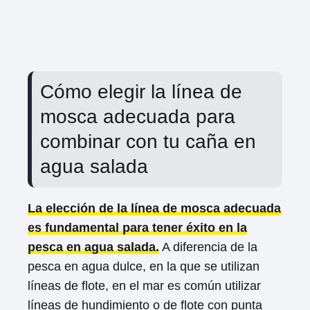
Cómo elegir la línea de
mosca adecuada para
combinar con tu caña en
agua salada
La elección de la línea de mosca adecuada
es fundamental para tener éxito en la
pesca en agua salada.
A diferencia de la
pesca en agua dulce, en la que se utilizan
líneas de flote, en el mar es común utilizar
líneas de hundimiento o de flote con punta