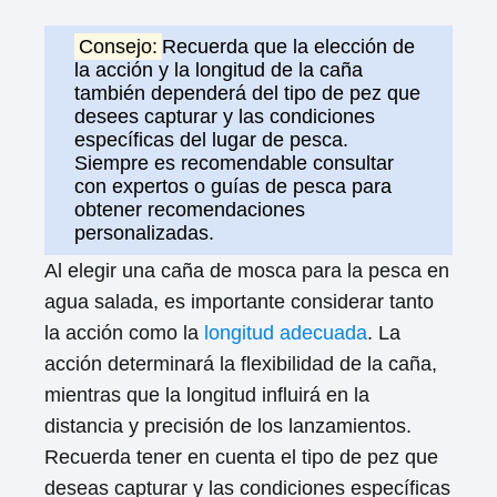
Consejo:
Recuerda que la elección de
la acción y la longitud de la caña
también dependerá del tipo de pez que
desees capturar y las condiciones
específicas del lugar de pesca.
Siempre es recomendable consultar
con expertos o guías de pesca para
obtener recomendaciones
personalizadas.
Al elegir una caña de mosca para la pesca en
agua salada, es importante considerar tanto
la acción como la
longitud adecuada
. La
acción determinará la flexibilidad de la caña,
mientras que la longitud influirá en la
distancia y precisión de los lanzamientos.
Recuerda tener en cuenta el tipo de pez que
deseas capturar y las condiciones específicas