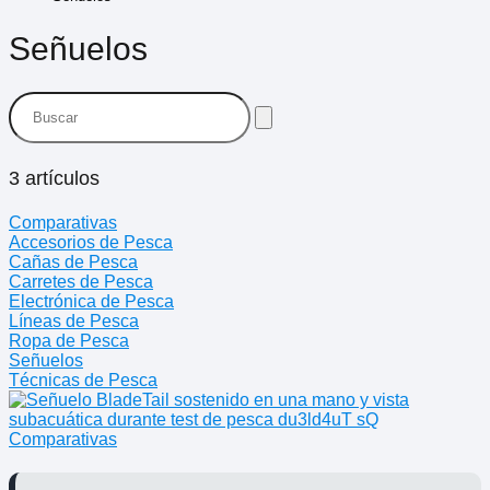
Señuelos
3 artículos
Comparativas
Accesorios de Pesca
Cañas de Pesca
Carretes de Pesca
Electrónica de Pesca
Líneas de Pesca
Ropa de Pesca
Señuelos
Técnicas de Pesca
Comparativas