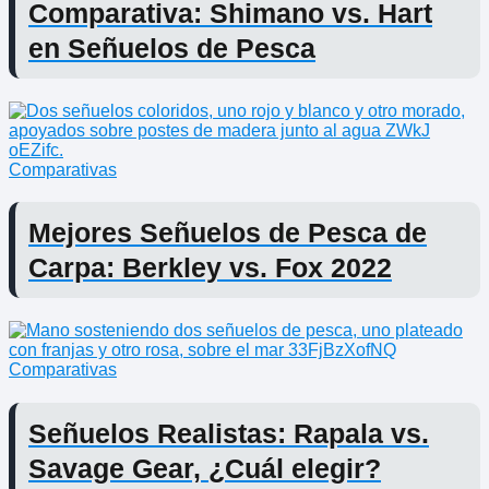
Comparativa: Shimano vs. Hart
en Señuelos de Pesca
Comparativas
Mejores Señuelos de Pesca de
Carpa: Berkley vs. Fox 2022
Comparativas
Señuelos Realistas: Rapala vs.
Savage Gear, ¿Cuál elegir?