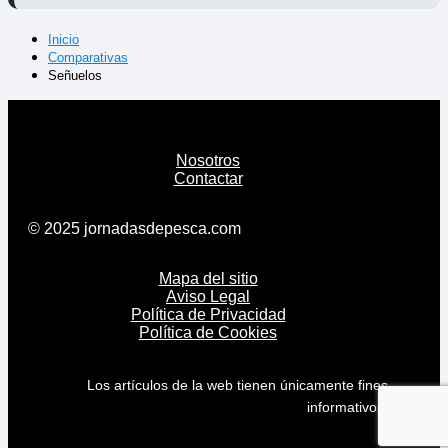
Inicio
Comparativas
Señuelos
Nosotros
Contactar
© 2025 jornadasdepesca.com
Mapa del sitio
Aviso Legal
Política de Privacidad
Política de Cookies
Los artículos de la web tienen únicamente fines
informativos.