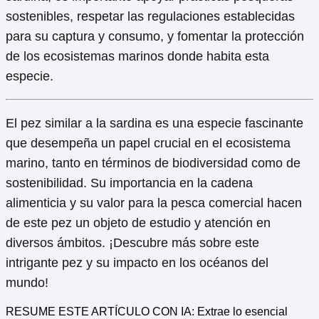
sostenibles, respetar las regulaciones establecidas
para su captura y consumo, y fomentar la protección
de los ecosistemas marinos donde habita esta
especie.
El pez similar a la sardina es una especie fascinante
que desempeña un papel crucial en el ecosistema
marino, tanto en términos de biodiversidad como de
sostenibilidad. Su importancia en la cadena
alimenticia y su valor para la pesca comercial hacen
de este pez un objeto de estudio y atención en
diversos ámbitos. ¡Descubre más sobre este
intrigante pez y su impacto en los océanos del
mundo!
RESUME ESTE ARTÍCULO CON IA: Extrae lo esencial