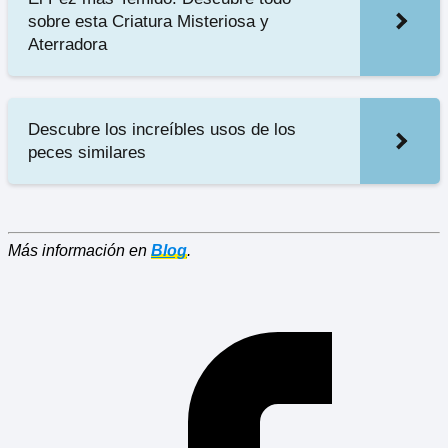
sobre esta Criatura Misteriosa y
Aterradora
Descubre los increíbles usos de los
peces similares
Más información en
Blog
.