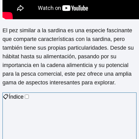
El pez similar a la sardina es una especie fascinante
que comparte características con la sardina, pero
también tiene sus propias particularidades. Desde su
hábitat hasta su alimentación, pasando por su
importancia en la cadena alimenticia y su potencial
para la pesca comercial, este pez ofrece una amplia
gama de aspectos interesantes para explorar.
📋Índice