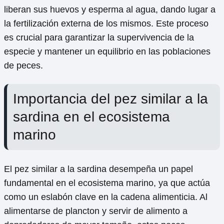
liberan sus huevos y esperma al agua, dando lugar a
la fertilización externa de los mismos. Este proceso
es crucial para garantizar la supervivencia de la
especie y mantener un equilibrio en las poblaciones
de peces.
Importancia del pez similar a la
sardina en el ecosistema
marino
El pez similar a la sardina desempeña un papel
fundamental en el ecosistema marino, ya que actúa
como un eslabón clave en la cadena alimenticia. Al
alimentarse de plancton y servir de alimento a