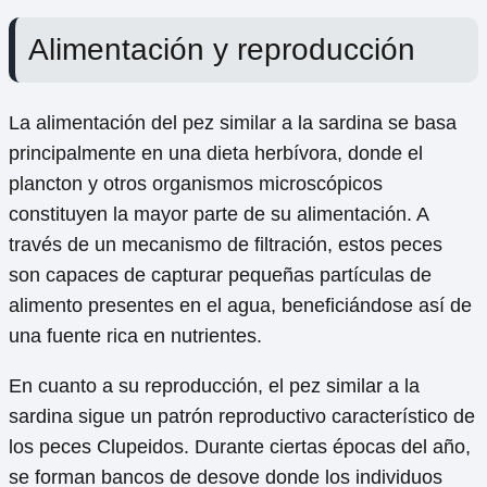
Alimentación y reproducción
La alimentación del pez similar a la sardina se basa
principalmente en una dieta herbívora, donde el
plancton y otros organismos microscópicos
constituyen la mayor parte de su alimentación. A
través de un mecanismo de filtración, estos peces
son capaces de capturar pequeñas partículas de
alimento presentes en el agua, beneficiándose así de
una fuente rica en nutrientes.
En cuanto a su reproducción, el pez similar a la
sardina sigue un patrón reproductivo característico de
los peces Clupeidos. Durante ciertas épocas del año,
se forman bancos de desove donde los individuos