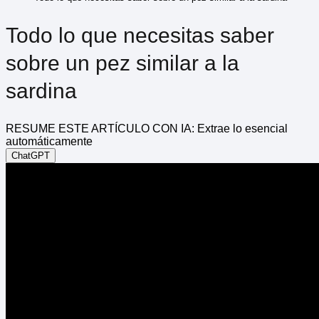
Todo lo que necesitas saber
sobre un pez similar a la
sardina
RESUME ESTE ARTÍCULO CON IA: Extrae lo esencial
automáticamente
ChatGPT