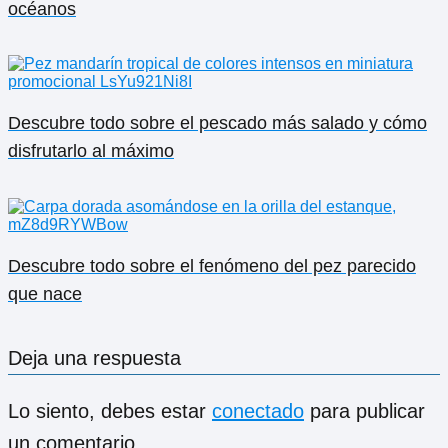
océanos
Descubre todo sobre el pescado más salado y cómo
disfrutarlo al máximo
Descubre todo sobre el fenómeno del pez parecido
que nace
Deja una respuesta
Lo siento, debes estar
conectado
para publicar
un comentario.