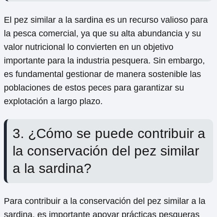
El pez similar a la sardina es un recurso valioso para
la pesca comercial, ya que su alta abundancia y su
valor nutricional lo convierten en un objetivo
importante para la industria pesquera. Sin embargo,
es fundamental gestionar de manera sostenible las
poblaciones de estos peces para garantizar su
explotación a largo plazo.
3. ¿Cómo se puede contribuir a
la conservación del pez similar
a la sardina?
Para contribuir a la conservación del pez similar a la
sardina, es importante apoyar prácticas pesqueras