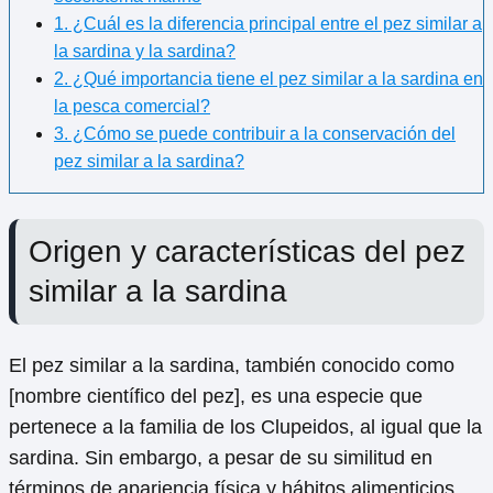
1. ¿Cuál es la diferencia principal entre el pez similar a
la sardina y la sardina?
2. ¿Qué importancia tiene el pez similar a la sardina en
la pesca comercial?
3. ¿Cómo se puede contribuir a la conservación del
pez similar a la sardina?
Origen y características del pez
similar a la sardina
El pez similar a la sardina, también conocido como
[nombre científico del pez], es una especie que
pertenece a la familia de los Clupeidos, al igual que la
sardina. Sin embargo, a pesar de su similitud en
términos de apariencia física y hábitos alimenticios,