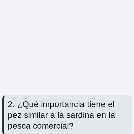
2. ¿Qué importancia tiene el
pez similar a la sardina en la
pesca comercial?