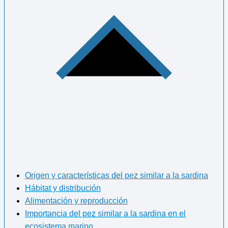
Origen y características del pez similar a la sardina
Hábitat y distribución
Alimentación y reproducción
Importancia del pez similar a la sardina en el
ecosistema marino