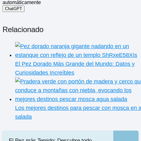
automáticamente
ChatGPT
Relacionado
El Pez Dorado Más Grande del Mundo: Datos y
Curiosidades Increíbles
Los mejores destinos para pescar con mosca en 
salada
El Pez más Temido: Descubre todo