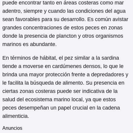
puede encontrar tanto en áreas costeras como mar
adentro, siempre y cuando las condiciones del agua
sean favorables para su desarrollo. Es común avistar
grandes concentraciones de estos peces en zonas
donde la presencia de plancton y otros organismos
marinos es abundante.
En términos de hábitat, el pez similar a la sardina
tiende a moverse en cardúmenes densos, lo que le
brinda una mayor protección frente a depredadores y
le facilita la búsqueda de alimento. Su presencia en
ciertas zonas costeras puede ser indicativa de la
salud del ecosistema marino local, ya que estos
peces desempeñan un papel crucial en la cadena
alimenticia.
Anuncios