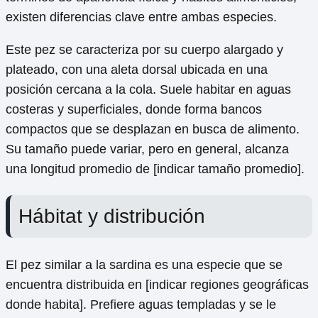
existen diferencias clave entre ambas especies.
Este pez se caracteriza por su cuerpo alargado y
plateado, con una aleta dorsal ubicada en una
posición cercana a la cola. Suele habitar en aguas
costeras y superficiales, donde forma bancos
compactos que se desplazan en busca de alimento.
Su tamaño puede variar, pero en general, alcanza
una longitud promedio de [indicar tamaño promedio].
Hábitat y distribución
El pez similar a la sardina es una especie que se
encuentra distribuida en [indicar regiones geográficas
donde habita]. Prefiere aguas templadas y se le