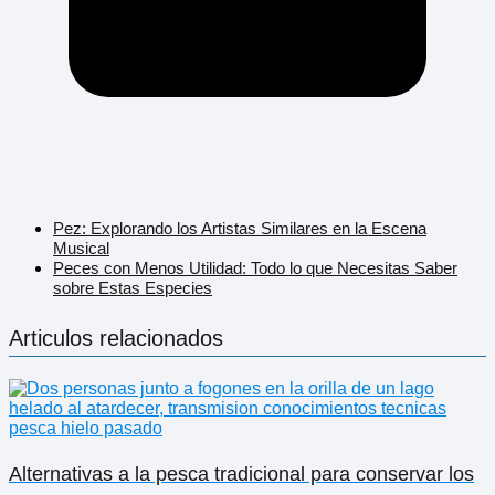
Pez: Explorando los Artistas Similares en la Escena
Musical
Peces con Menos Utilidad: Todo lo que Necesitas Saber
sobre Estas Especies
Articulos relacionados
Alternativas a la pesca tradicional para conservar los