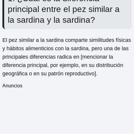
principal entre el pez similar a
la sardina y la sardina?
El pez similar a la sardina comparte similitudes físicas
y hábitos alimenticios con la sardina, pero una de las
principales diferencias radica en [mencionar la
diferencia principal, por ejemplo, en su distribución
geográfica o en su patrón reproductivo].
Anuncios