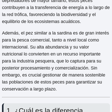
depredadores de mayor tamaño, estos peces
contribuyen a la transferencia de energía a lo largo de
la red trófica, favoreciendo la biodiversidad y el
equilibrio de los ecosistemas acuáticos.
Además, el pez similar a la sardina es de gran interés
para la pesca comercial, tanto a nivel local como
internacional. Su alta abundancia y su valor
nutricional lo convierten en un recurso importante
para la industria pesquera, que lo captura para su
posterior procesamiento y comercialización. Sin
embargo, es crucial gestionar de manera sostenible
las poblaciones de estos peces para garantizar su
conservación a largo plazo.
1. ¿Cuál es la diferencia