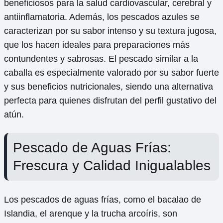
beneficiosos para la salud cardiovascular, cerebral y
antiinflamatoria. Además, los pescados azules se
caracterizan por su sabor intenso y su textura jugosa,
que los hacen ideales para preparaciones más
contundentes y sabrosas. El pescado similar a la
caballa es especialmente valorado por su sabor fuerte
y sus beneficios nutricionales, siendo una alternativa
perfecta para quienes disfrutan del perfil gustativo del
atún.
Pescado de Aguas Frías:
Frescura y Calidad Inigualables
Los pescados de aguas frías, como el bacalao de
Islandia, el arenque y la trucha arcoíris, son