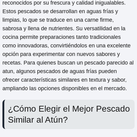
reconocidos por su frescura y calidad inigualables.
Estos pescados se desarrollan en aguas frías y
limpias, lo que se traduce en una carne firme,
sabrosa y llena de nutrientes. Su versatilidad en la
cocina permite preparaciones tanto tradicionales
como innovadoras, convirtiéndolos en una excelente
opción para experimentar con nuevos sabores y
recetas. Para quienes buscan un pescado parecido al
atun, algunos pescados de aguas frías pueden
ofrecer características similares en textura y sabor,
ampliando las opciones disponibles en el mercado.
¿Cómo Elegir el Mejor Pescado
Similar al Atún?