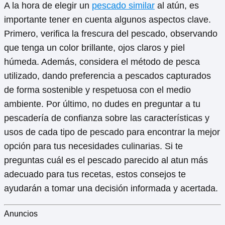
A la hora de elegir un
pescado similar
al atún, es
importante tener en cuenta algunos aspectos clave.
Primero, verifica la frescura del pescado, observando
que tenga un color brillante, ojos claros y piel
húmeda. Además, considera el método de pesca
utilizado, dando preferencia a pescados capturados
de forma sostenible y respetuosa con el medio
ambiente. Por último, no dudes en preguntar a tu
pescadería de confianza sobre las características y
usos de cada tipo de pescado para encontrar la mejor
opción para tus necesidades culinarias. Si te
preguntas cuál es el pescado parecido al atun más
adecuado para tus recetas, estos consejos te
ayudarán a tomar una decisión informada y acertada.
Anuncios