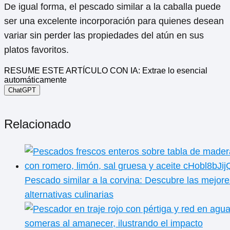
De igual forma, el pescado similar a la caballa puede
ser una excelente incorporación para quienes desean
variar sin perder las propiedades del atún en sus
platos favoritos.
RESUME ESTE ARTÍCULO CON IA: Extrae lo esencial
automáticamente
ChatGPT
Relacionado
Pescado similar a la corvina: Descubre las mejore
alternativas culinarias