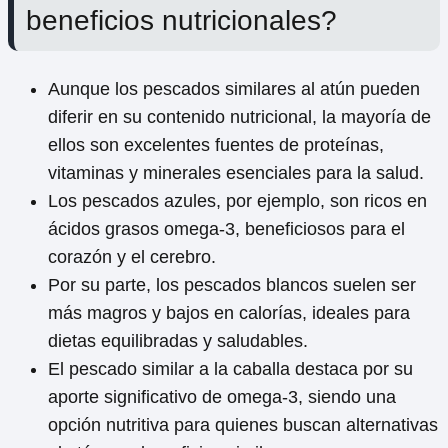
beneficios nutricionales?
Aunque los pescados similares al atún pueden
diferir en su contenido nutricional, la mayoría de
ellos son excelentes fuentes de proteínas,
vitaminas y minerales esenciales para la salud.
Los pescados azules, por ejemplo, son ricos en
ácidos grasos omega-3, beneficiosos para el
corazón y el cerebro.
Por su parte, los pescados blancos suelen ser
más magros y bajos en calorías, ideales para
dietas equilibradas y saludables.
El pescado similar a la caballa destaca por su
aporte significativo de omega-3, siendo una
opción nutritiva para quienes buscan alternativas