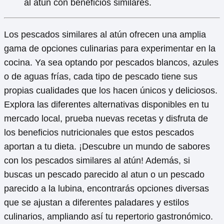
al atún con beneficios similares.
Los pescados similares al atún ofrecen una amplia
gama de opciones culinarias para experimentar en la
cocina. Ya sea optando por pescados blancos, azules
o de aguas frías, cada tipo de pescado tiene sus
propias cualidades que los hacen únicos y deliciosos.
Explora las diferentes alternativas disponibles en tu
mercado local, prueba nuevas recetas y disfruta de
los beneficios nutricionales que estos pescados
aportan a tu dieta. ¡Descubre un mundo de sabores
con los pescados similares al atún! Además, si
buscas un pescado parecido al atun o un pescado
parecido a la lubina, encontrarás opciones diversas
que se ajustan a diferentes paladares y estilos
culinarios, ampliando así tu repertorio gastronómico.