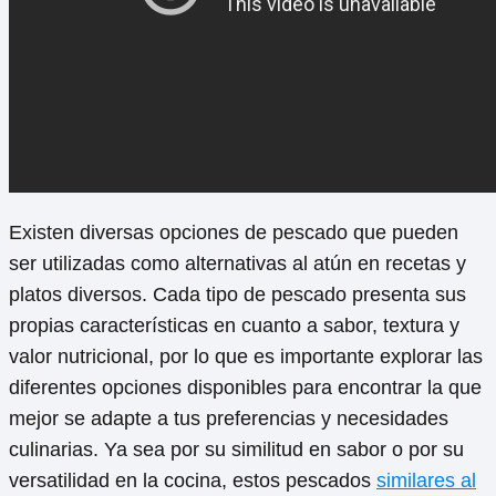
Existen diversas opciones de pescado que pueden
ser utilizadas como alternativas al atún en recetas y
platos diversos. Cada tipo de pescado presenta sus
propias características en cuanto a sabor, textura y
valor nutricional, por lo que es importante explorar las
diferentes opciones disponibles para encontrar la que
mejor se adapte a tus preferencias y necesidades
culinarias. Ya sea por su similitud en sabor o por su
versatilidad en la cocina, estos pescados
similares al