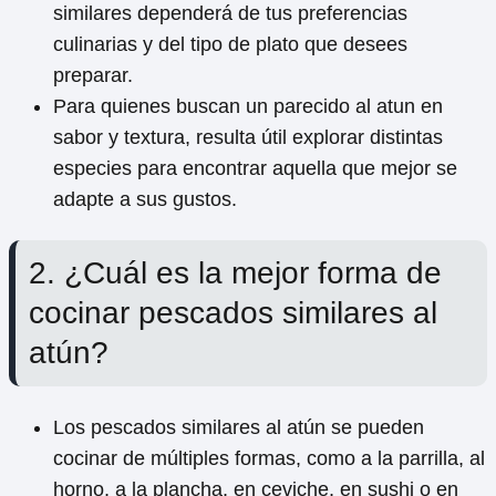
similares dependerá de tus preferencias
culinarias y del tipo de plato que desees
preparar.
Para quienes buscan un parecido al atun en
sabor y textura, resulta útil explorar distintas
especies para encontrar aquella que mejor se
adapte a sus gustos.
2. ¿Cuál es la mejor forma de
cocinar pescados similares al
atún?
Los pescados similares al atún se pueden
cocinar de múltiples formas, como a la parrilla, al
horno, a la plancha, en ceviche, en sushi o en