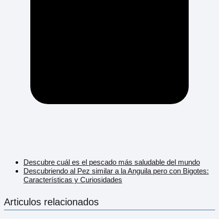
Descubre cuál es el pescado más saludable del mundo
Descubriendo al Pez similar a la Anguila pero con Bigotes:
Características y Curiosidades
Articulos relacionados