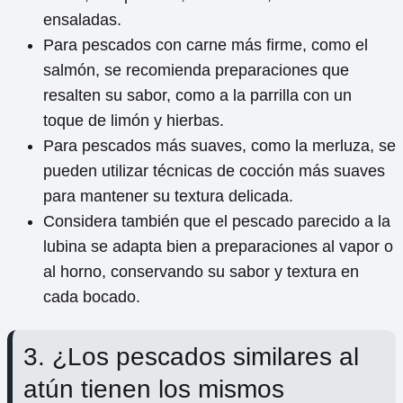
ensaladas.
Para pescados con carne más firme, como el
salmón, se recomienda preparaciones que
resalten su sabor, como a la parrilla con un
toque de limón y hierbas.
Para pescados más suaves, como la merluza, se
pueden utilizar técnicas de cocción más suaves
para mantener su textura delicada.
Considera también que el pescado parecido a la
lubina se adapta bien a preparaciones al vapor o
al horno, conservando su sabor y textura en
cada bocado.
3. ¿Los pescados similares al
atún tienen los mismos