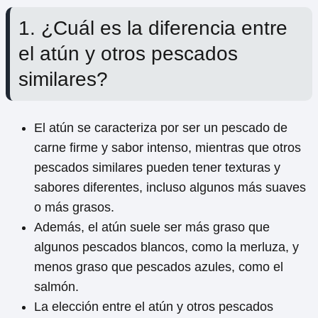
1. ¿Cuál es la diferencia entre
el atún y otros pescados
similares?
El atún se caracteriza por ser un pescado de
carne firme y sabor intenso, mientras que otros
pescados similares pueden tener texturas y
sabores diferentes, incluso algunos más suaves
o más grasos.
Además, el atún suele ser más graso que
algunos pescados blancos, como la merluza, y
menos graso que pescados azules, como el
salmón.
La elección entre el atún y otros pescados