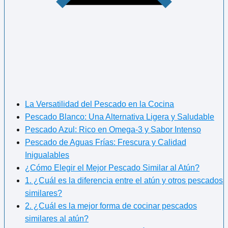
La Versatilidad del Pescado en la Cocina
Pescado Blanco: Una Alternativa Ligera y Saludable
Pescado Azul: Rico en Omega-3 y Sabor Intenso
Pescado de Aguas Frías: Frescura y Calidad
Inigualables
¿Cómo Elegir el Mejor Pescado Similar al Atún?
1. ¿Cuál es la diferencia entre el atún y otros pescados
similares?
2. ¿Cuál es la mejor forma de cocinar pescados
similares al atún?