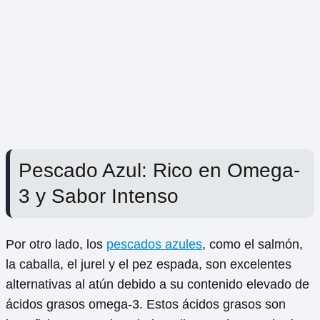
Pescado Azul: Rico en Omega-
3 y Sabor Intenso
Por otro lado, los
pescados azules
, como el salmón,
la caballa, el jurel y el pez espada, son excelentes
alternativas al atún debido a su contenido elevado de
ácidos grasos omega-3. Estos ácidos grasos son