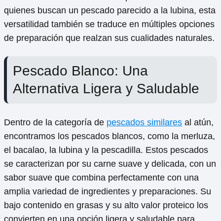
quienes buscan un pescado parecido a la lubina, esta
versatilidad también se traduce en múltiples opciones
de preparación que realzan sus cualidades naturales.
Pescado Blanco: Una
Alternativa Ligera y Saludable
Dentro de la categoría de
pescados similares
al atún,
encontramos los pescados blancos, como la merluza,
el bacalao, la lubina y la pescadilla. Estos pescados
se caracterizan por su carne suave y delicada, con un
sabor suave que combina perfectamente con una
amplia variedad de ingredientes y preparaciones. Su
bajo contenido en grasas y su alto valor proteico los
convierten en una opción ligera y saludable para