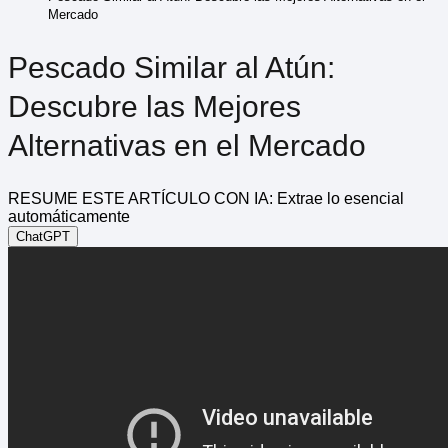
Mercado
Pescado Similar al Atún:
Descubre las Mejores
Alternativas en el Mercado
RESUME ESTE ARTÍCULO CON IA: Extrae lo esencial
automáticamente
ChatGPT