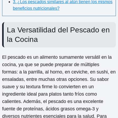
3. ¿Los pescados similares al atún tienen los mismos
beneficios nutricionales?
La Versatilidad del Pescado en
la Cocina
El pescado es un alimento sumamente versátil en la
cocina, ya que se puede preparar de múltiples
formas: a la parrilla, al horno, en ceviche, en sushi, en
ensaladas, entre muchas otras opciones. Su sabor
suave y su textura firme lo convierten en un
ingrediente ideal para platos tanto fríos como
calientes. Además, el pescado es una excelente
fuente de proteínas, ácidos grasos omega-3 y
diversos nutrientes esenciales para la salud. Para