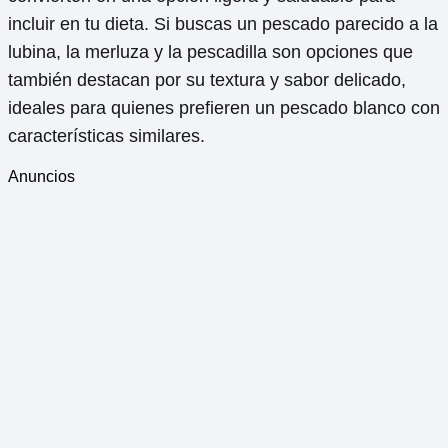
incluir en tu dieta. Si buscas un pescado parecido a la
lubina, la merluza y la pescadilla son opciones que
también destacan por su textura y sabor delicado,
ideales para quienes prefieren un pescado blanco con
características similares.
Anuncios