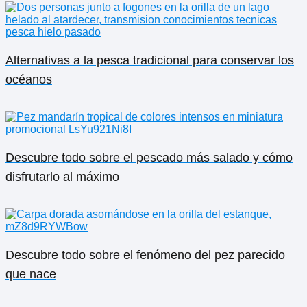
Alternativas a la pesca tradicional para conservar los
océanos
Descubre todo sobre el pescado más salado y cómo
disfrutarlo al máximo
Descubre todo sobre el fenómeno del pez parecido
que nace