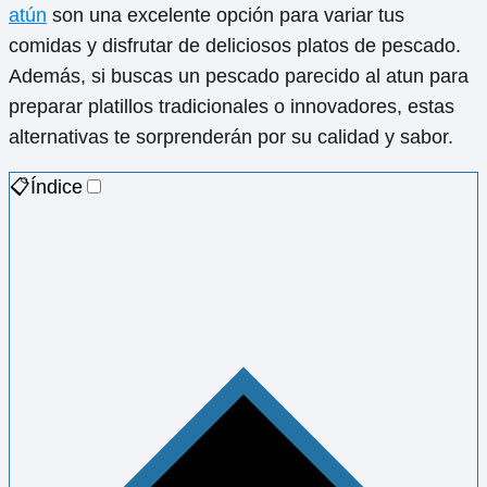
atún
son una excelente opción para variar tus
comidas y disfrutar de deliciosos platos de pescado.
Además, si buscas un pescado parecido al atun para
preparar platillos tradicionales o innovadores, estas
alternativas te sorprenderán por su calidad y sabor.
📋Índice