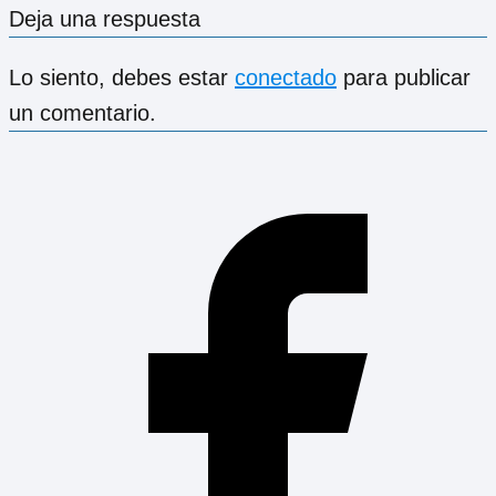
Deja una respuesta
Lo siento, debes estar
conectado
para publicar
un comentario.