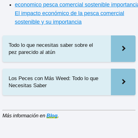
El impacto económico de la pesca comercial
sostenible y su importancia
Todo lo que necesitas saber sobre el
pez parecido al atún
Los Peces con Más Weed: Todo lo que
Necesitas Saber
Más información en
Blog
.