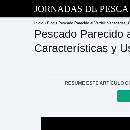
JORNADAS DE PESCA
Inicio
Blog
Pescado Parecido al Verdel: Variedades, C
Pescado Parecido a
Características y U
RESUME ESTE ARTÍCULO CON I