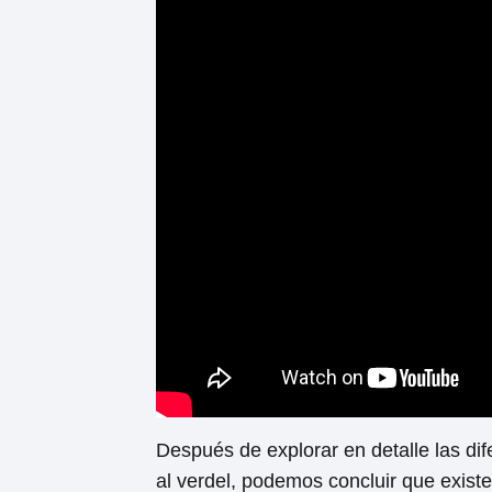
Después de explorar en detalle las di
al verdel, podemos concluir que existe