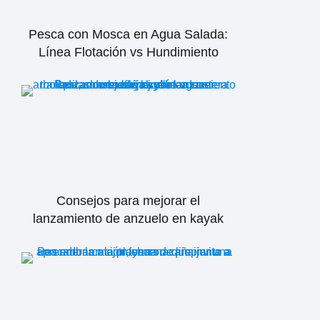
Pesca con Mosca en Agua Salada:
Línea Flotación vs Hundimiento
Consejos para mejorar el
lanzamiento de anzuelo en kayak