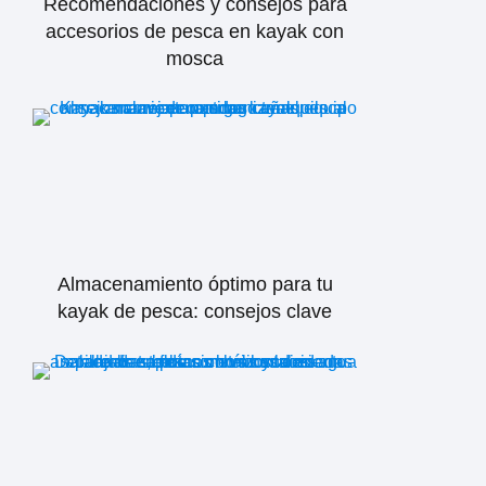
Recomendaciones y consejos para
accesorios de pesca en kayak con
mosca
Almacenamiento óptimo para tu
kayak de pesca: consejos clave