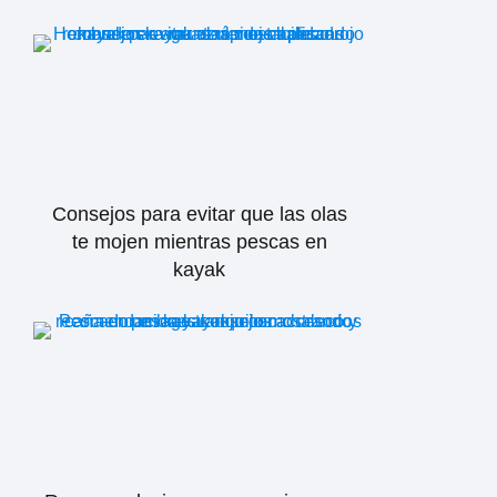
Consejos para evitar que las olas
te mojen mientras pescas en
kayak