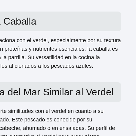
a Caballa
ciona con el verdel, especialmente por su textura
 proteínas y nutrientes esenciales, la caballa es
la parrilla. Su versatilidad en la cocina la
 los aficionados a los pescados azules.
 del Mar Similar al Verdel
e similitudes con el verdel en cuanto a su
cado. Este pescado es conocido por su
escabeche, ahumado o en ensaladas. Su perfil de