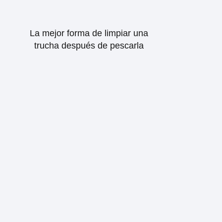
La mejor forma de limpiar una
trucha después de pescarla