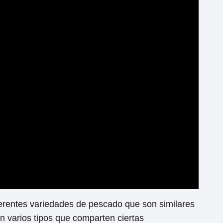
ferentes variedades de pescado que son similares
n varios tipos que comparten ciertas