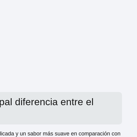
pal diferencia entre el
elicada y un sabor más suave en comparación con