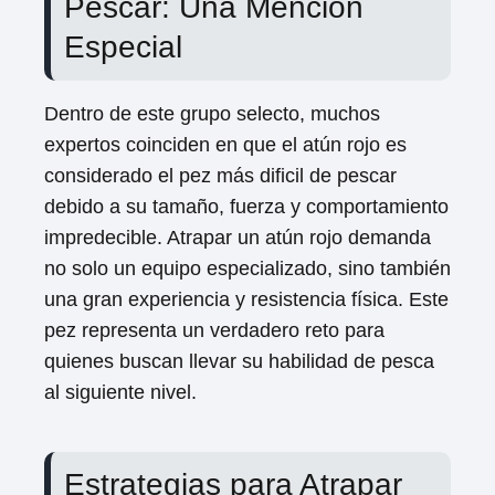
Pescar: Una Mención
Especial
Dentro de este grupo selecto, muchos
expertos coinciden en que el atún rojo es
considerado el pez más dificil de pescar
debido a su tamaño, fuerza y comportamiento
impredecible. Atrapar un atún rojo demanda
no solo un equipo especializado, sino también
una gran experiencia y resistencia física. Este
pez representa un verdadero reto para
quienes buscan llevar su habilidad de pesca
al siguiente nivel.
Estrategias para Atrapar