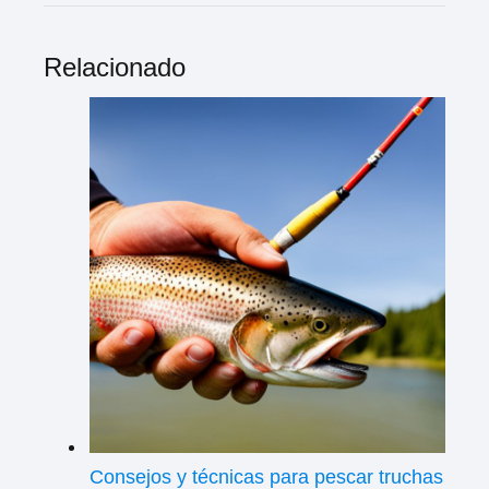
Relacionado
Consejos y técnicas para pescar truchas