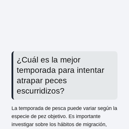
¿Cuál es la mejor
temporada para intentar
atrapar peces
escurridizos?
La temporada de pesca puede variar según la
especie de pez objetivo. Es importante
investigar sobre los hábitos de migración,