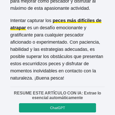
para mejorar como pescador y disfrutar al
máximo de esta apasionante actividad.
Intentar capturar los
peces más difíciles de
atrapar
es un desafío emocionante y
gratificante para cualquier pescador
aficionado o experimentado. Con paciencia,
habilidad y las estrategias adecuadas, es
posible superar los obstáculos que presentan
estos escurridizos peces y disfrutar de
momentos inolvidables en contacto con la
naturaleza. ¡Buena pesca!
RESUME ESTE ARTÍCULO CON IA: Extrae lo
esencial automáticamente
ChatGPT