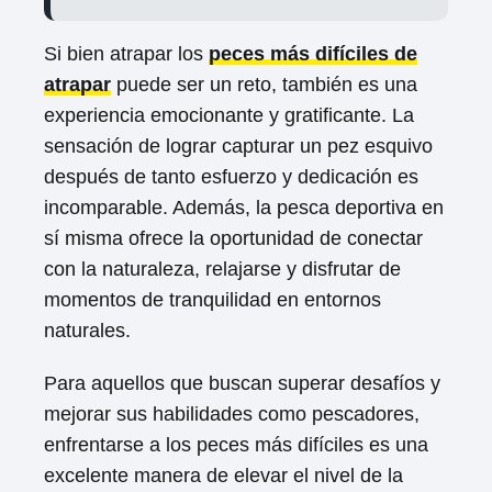
Si bien atrapar los
peces más difíciles de
atrapar
puede ser un reto, también es una
experiencia emocionante y gratificante. La
sensación de lograr capturar un pez esquivo
después de tanto esfuerzo y dedicación es
incomparable. Además, la pesca deportiva en
sí misma ofrece la oportunidad de conectar
con la naturaleza, relajarse y disfrutar de
momentos de tranquilidad en entornos
naturales.
Para aquellos que buscan superar desafíos y
mejorar sus habilidades como pescadores,
enfrentarse a los peces más difíciles es una
excelente manera de elevar el nivel de la