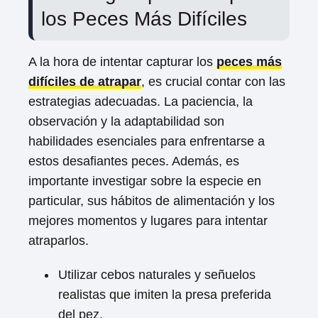
los Peces Más Difíciles
A la hora de intentar capturar los
peces más
difíciles de atrapar
, es crucial contar con las
estrategias adecuadas. La paciencia, la
observación y la adaptabilidad son
habilidades esenciales para enfrentarse a
estos desafiantes peces. Además, es
importante investigar sobre la especie en
particular, sus hábitos de alimentación y los
mejores momentos y lugares para intentar
atraparlos.
Utilizar cebos naturales y señuelos
realistas que imiten la presa preferida
del pez.