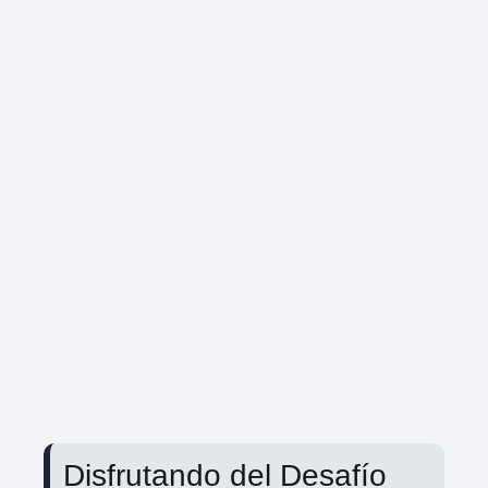
Disfrutando del Desafío