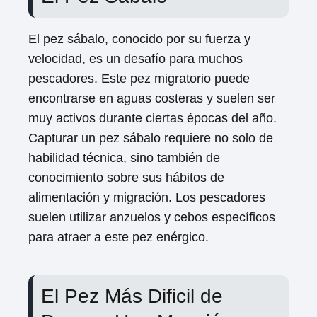
El pez sábalo, conocido por su fuerza y ​​
velocidad, es un desafío para muchos
pescadores. Este pez migratorio puede
encontrarse en aguas costeras y suelen ser
muy activos durante ciertas épocas del año.
Capturar un pez sábalo requiere no solo de
habilidad técnica, sino también de
conocimiento sobre sus hábitos de
alimentación y migración. Los pescadores
suelen utilizar anzuelos y cebos específicos
para atraer a este pez enérgico.
El Pez Más Dificil de