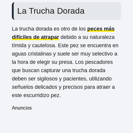
La Trucha Dorada
La trucha dorada es otro de los
peces más
difíciles de atrapar
debido a su naturaleza
tímida y cautelosa. Este pez se encuentra en
aguas cristalinas y suele ser muy selectivo a
la hora de elegir su presa. Los pescadores
que buscan capturar una trucha dorada
deben ser sigilosos y pacientes, utilizando
señuelos delicados y precisos para atraer a
este escurridizo pez.
Anuncios