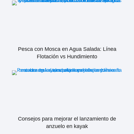
Pesca con Mosca en Agua Salada: Línea
Flotación vs Hundimiento
Consejos para mejorar el lanzamiento de
anzuelo en kayak