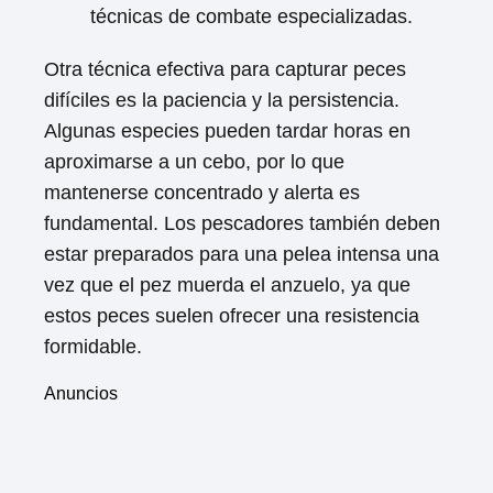
técnicas de combate especializadas.
Otra técnica efectiva para capturar peces
difíciles es la paciencia y la persistencia.
Algunas especies pueden tardar horas en
aproximarse a un cebo, por lo que
mantenerse concentrado y alerta es
fundamental. Los pescadores también deben
estar preparados para una pelea intensa una
vez que el pez muerda el anzuelo, ya que
estos peces suelen ofrecer una resistencia
formidable.
Anuncios