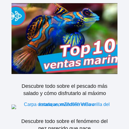
Descubre todo sobre el pescado más
salado y cómo disfrutarlo al máximo
Descubre todo sobre el fenómeno del
pez parecido que nace