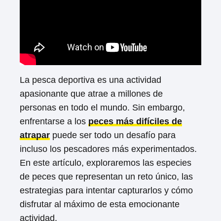
La pesca deportiva es una actividad
apasionante que atrae a millones de
personas en todo el mundo. Sin embargo,
enfrentarse a los
peces más difíciles de
atrapar
puede ser todo un desafío para
incluso los pescadores más experimentados.
En este artículo, exploraremos las especies
de peces que representan un reto único, las
estrategias para intentar capturarlos y cómo
disfrutar al máximo de esta emocionante
actividad.