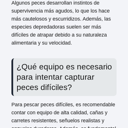
Algunos peces desarrollan instintos de
supervivencia más agudos, lo que los hace
más cautelosos y escurridizos. Además, las
especies depredadoras suelen ser más
difíciles de atrapar debido a su naturaleza
alimentaria y su velocidad.
¿Qué equipo es necesario
para intentar capturar
peces difíciles?
Para pescar peces difíciles, es recomendable
contar con equipo de alta calidad, cañas y
carretes resistentes, señuelos realistas y