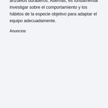
anzuelos duraderos. Además, es fundamental
investigar sobre el comportamiento y los
hábitos de la especie objetivo para adaptar el
equipo adecuadamente.
Anuncios