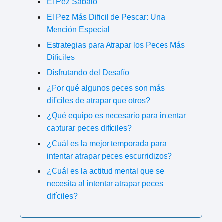
El Pez Sábalo
El Pez Más Dificil de Pescar: Una
Mención Especial
Estrategias para Atrapar los Peces Más
Difíciles
Disfrutando del Desafío
¿Por qué algunos peces son más
difíciles de atrapar que otros?
¿Qué equipo es necesario para intentar
capturar peces difíciles?
¿Cuál es la mejor temporada para
intentar atrapar peces escurridizos?
¿Cuál es la actitud mental que se
necesita al intentar atrapar peces
difíciles?