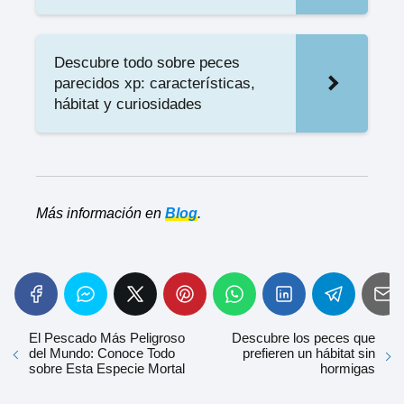
Descubre todo sobre peces
parecidos xp: características,
hábitat y curiosidades
Más información en
Blog
.
El Pescado Más Peligroso
Descubre los peces que
del Mundo: Conoce Todo
prefieren un hábitat sin
sobre Esta Especie Mortal
hormigas