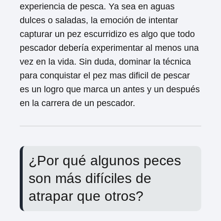
experiencia de pesca. Ya sea en aguas
dulces o saladas, la emoción de intentar
capturar un pez escurridizo es algo que todo
pescador debería experimentar al menos una
vez en la vida. Sin duda, dominar la técnica
para conquistar el pez mas dificil de pescar
es un logro que marca un antes y un después
en la carrera de un pescador.
¿Por qué algunos peces
son más difíciles de
atrapar que otros?