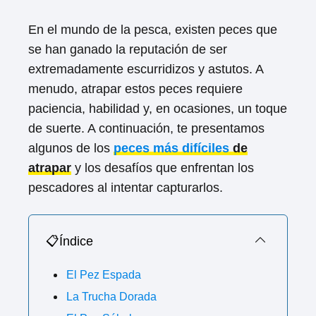
En el mundo de la pesca, existen peces que
se han ganado la reputación de ser
extremadamente escurridizos y astutos. A
menudo, atrapar estos peces requiere
paciencia, habilidad y, en ocasiones, un toque
de suerte. A continuación, te presentamos
algunos de los
peces más difíciles
de
atrapar
y los desafíos que enfrentan los
pescadores al intentar capturarlos.
📋Índice
El Pez Espada
La Trucha Dorada