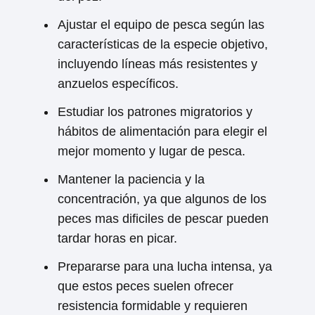
Ajustar el equipo de pesca según las
características de la especie objetivo,
incluyendo líneas más resistentes y
anzuelos específicos.
Estudiar los patrones migratorios y
hábitos de alimentación para elegir el
mejor momento y lugar de pesca.
Mantener la paciencia y la
concentración, ya que algunos de los
peces mas dificiles de pescar pueden
tardar horas en picar.
Prepararse para una lucha intensa, ya
que estos peces suelen ofrecer
resistencia formidable y requieren