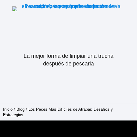
La mejor forma de limpiar una trucha
después de pescarla
Inicio
Blog
Los Peces Más Difíciles de Atrapar: Desafíos y
Estrategias