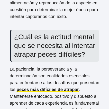
alimentación y reproducción de la especie en
cuestión para determinar la mejor época para
intentar capturarlos con éxito.
¿Cuál es la actitud mental
que se necesita al intentar
atrapar peces difíciles?
La paciencia, la perseverancia y la
determinación son cualidades esenciales
para enfrentarse a los desafíos que presentan
los
peces más difíciles de atrapar
.
Mantenerse enfocado, positivo y dispuesto a
aprender de cada experiencia es fundamental