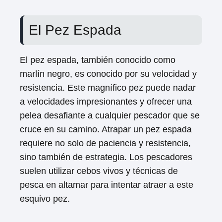
El Pez Espada
El pez espada, también conocido como
marlín negro, es conocido por su velocidad y
resistencia. Este magnífico pez puede nadar
a velocidades impresionantes y ofrecer una
pelea desafiante a cualquier pescador que se
cruce en su camino. Atrapar un pez espada
requiere no solo de paciencia y resistencia,
sino también de estrategia. Los pescadores
suelen utilizar cebos vivos y técnicas de
pesca en altamar para intentar atraer a este
esquivo pez.