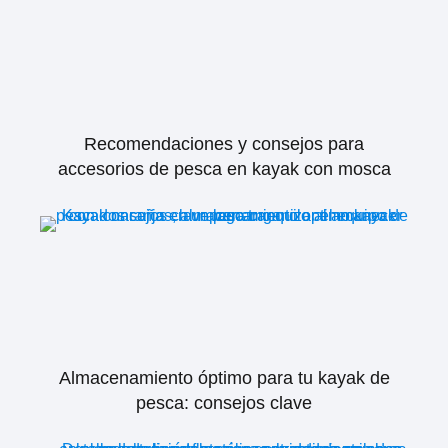
Recomendaciones y consejos para
accesorios de pesca en kayak con mosca
Almacenamiento óptimo para tu kayak de
pesca: consejos clave