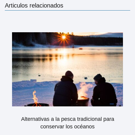
Articulos relacionados
Alternativas a la pesca tradicional para
conservar los océanos