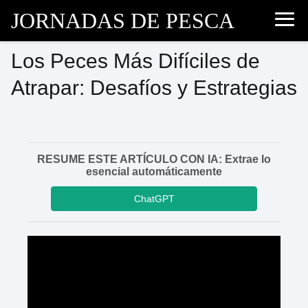
JORNADAS DE PESCA
Los Peces Más Difíciles de
Atrapar: Desafíos y Estrategias
RESUME ESTE ARTÍCULO CON IA: Extrae lo
esencial automáticamente
ChatGPT