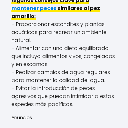
Algunos consejos clave para
mantener peces
similares al pez
amarillo:
- Proporcionar escondites y plantas
acuáticas para recrear un ambiente
natural.
- Alimentar con una dieta equilibrada
que incluya alimentos vivos, congelados
y en escamas.
- Realizar cambios de agua regulares
para mantener la calidad del agua.
- Evitar la introducción de peces
agresivos que puedan intimidar a estas
especies más pacíficas.
Anuncios