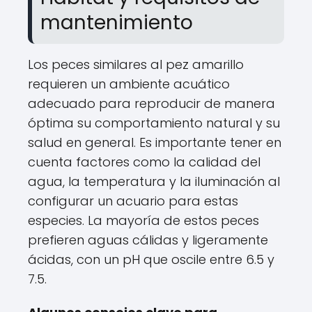
mantenimiento
Los peces similares al pez amarillo
requieren un ambiente acuático
adecuado para reproducir de manera
óptima su comportamiento natural y su
salud en general. Es importante tener en
cuenta factores como la calidad del
agua, la temperatura y la iluminación al
configurar un acuario para estas
especies. La mayoría de estos peces
prefieren aguas cálidas y ligeramente
ácidas, con un pH que oscile entre 6.5 y
7.5.