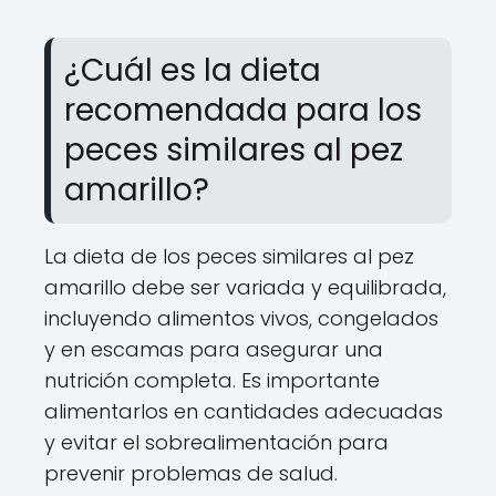
¿Cuál es la dieta
recomendada para los
peces similares al pez
amarillo?
La dieta de los peces similares al pez
amarillo debe ser variada y equilibrada,
incluyendo alimentos vivos, congelados
y en escamas para asegurar una
nutrición completa. Es importante
alimentarlos en cantidades adecuadas
y evitar el sobrealimentación para
prevenir problemas de salud.