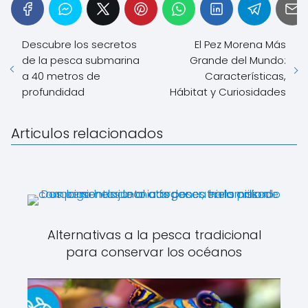
Descubre los secretos
El Pez Morena Más
de la pesca submarina
Grande del Mundo:
a 40 metros de
Características,
profundidad
Hábitat y Curiosidades
Articulos relacionados
Alternativas a la pesca tradicional
para conservar los océanos