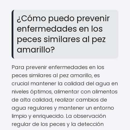
¿Cómo puedo prevenir
enfermedades en los
peces similares al pez
amarillo?
Para prevenir enfermedades en los
peces similares al pez amarillo, es
crucial mantener la calidad del agua en
niveles óptimos, alimentar con alimentos
de alta calidad, realizar cambios de
agua regulares y mantener un entorno
limpio y enriquecido. La observación
regular de los peces y la detección