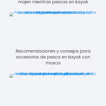
mojen mientras pescas en kayak
Recomendaciones y consejos para
accesorios de pesca en kayak con
mosca