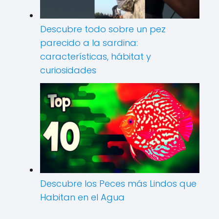
Descubre todo sobre un pez
parecido a la sardina:
características, hábitat y
curiosidades
Descubre los Peces más Lindos que
Habitan en el Agua