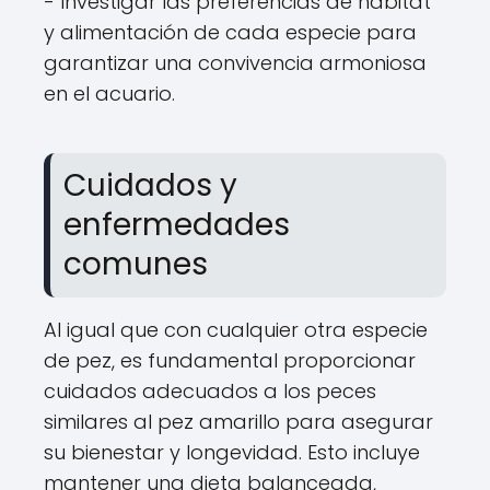
- Investigar las preferencias de hábitat
y alimentación de cada especie para
garantizar una convivencia armoniosa
en el acuario.
Cuidados y
enfermedades
comunes
Al igual que con cualquier otra especie
de pez, es fundamental proporcionar
cuidados adecuados a los peces
similares al pez amarillo para asegurar
su bienestar y longevidad. Esto incluye
mantener una dieta balanceada,