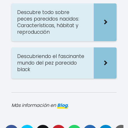
Descubre todo sobre
peces parecidos nacidos:
Características, hábitat y
reproducción
Descubriendo el fascinante
mundo del pez parecido
black
Más información en
Blog
.