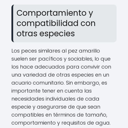
Comportamiento y
compatibilidad con
otras especies
Los peces similares al pez amarillo
suelen ser pacíficos y sociables, lo que
los hace adecuados para convivir con
una variedad de otras especies en un
acuario comunitario. Sin embargo, es
importante tener en cuenta las
necesidades individuales de cada
especie y asegurarse de que sean
compatibles en términos de tamaño,
comportamiento y requisitos de agua.