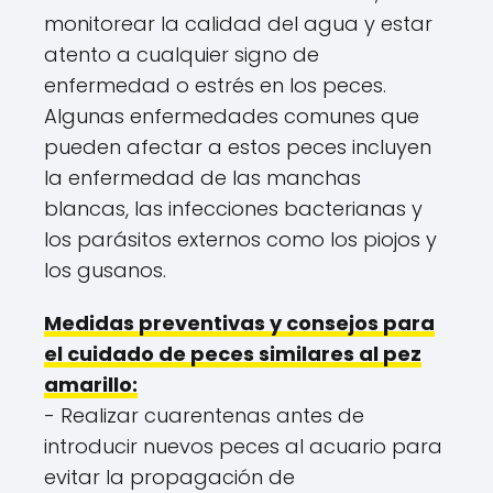
monitorear la calidad del agua y estar
atento a cualquier signo de
enfermedad o estrés en los peces.
Algunas enfermedades comunes que
pueden afectar a estos peces incluyen
la enfermedad de las manchas
blancas, las infecciones bacterianas y
los parásitos externos como los piojos y
los gusanos.
Medidas preventivas y consejos para
el cuidado de peces similares al pez
amarillo:
- Realizar cuarentenas antes de
introducir nuevos peces al acuario para
evitar la propagación de