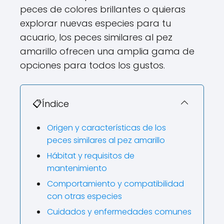
peces de colores brillantes o quieras
explorar nuevas especies para tu
acuario, los peces similares al pez
amarillo ofrecen una amplia gama de
opciones para todos los gustos.
📋Índice
Origen y características de los
peces similares al pez amarillo
Hábitat y requisitos de
mantenimiento
Comportamiento y compatibilidad
con otras especies
Cuidados y enfermedades comunes