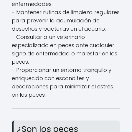
enfermedades.
- Mantener rutinas de limpieza regulares
para prevenir la acumulación de
desechos y bacterias en el acuario.
- Consultar a un veterinario
especializado en peces ante cualquier
signo de enfermedad o malestar en los
peces.
- Proporcionar un entorno tranquilo y
enriquecido con escondites y
decoraciones para minimizar el estrés
en los peces.
¿Son los peces