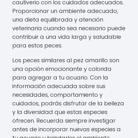
cautiverio con los cuidados adecuados.
Proporcionar un ambiente adecuado,
una dieta equilibrada y atención
veterinaria cuando sea necesario puede
contribuir a una vida larga y saludable
para estos peces.
Los peces similares al pez amarillo son
una opción emocionante y colorida
para agregar a tu acuario. Con la
información adecuada sobre sus
necesidades, comportamiento y
cuidados, podrás disfrutar de la belleza
y la diversidad que estas especies
ofrecen. Recuerda siempre investigar
antes de incorporar nuevas especies a
tu acuario y brindarles el ambiente