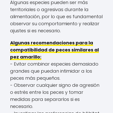
Algunas especies pueden ser más
territoriales o agresivas durante la
alimentación, por lo que es fundamental
observar su comportamiento y realizar
ajustes si es necesario.
Algunas recomendaciones para la
compatibilidad de peces similares al
pez amarillo:
- Evitar combinar especies demasiado
grandes que puedan intimidar a los
peces más pequeños.
- Observar cualquier signo de agresión
o estrés entre los peces y tomar
medidas para separarlos si es
necesario.