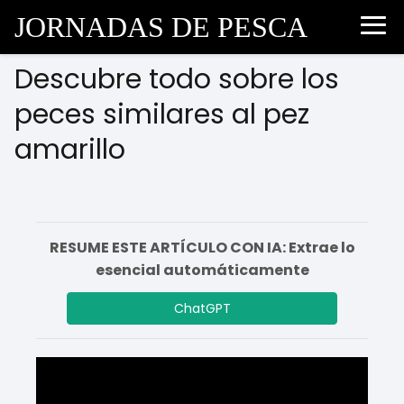
JORNADAS DE PESCA
Descubre todo sobre los
peces similares al pez
amarillo
RESUME ESTE ARTÍCULO CON IA: Extrae lo
esencial automáticamente
ChatGPT