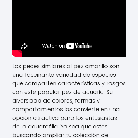
Los peces similares al pez amarillo son
una fascinante variedad de especies
que comparten características y rasgos
con este popular pez de acuario. Su
diversidad de colores, formas y
comportamientos los convierte en una
opción atractiva para los entusiastas
de la acuarofilia. Ya sea que estés
buscando ampliar tu colección de