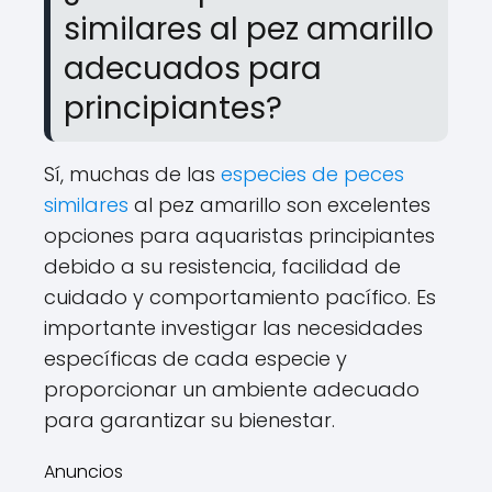
similares al pez amarillo
adecuados para
principiantes?
Sí, muchas de las
especies de peces
similares
al pez amarillo son excelentes
opciones para aquaristas principiantes
debido a su resistencia, facilidad de
cuidado y comportamiento pacífico. Es
importante investigar las necesidades
específicas de cada especie y
proporcionar un ambiente adecuado
para garantizar su bienestar.
Anuncios