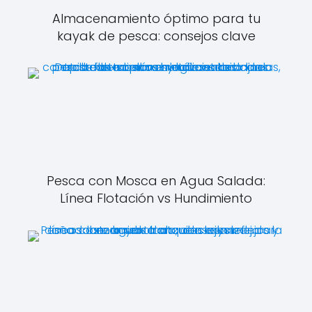
Almacenamiento óptimo para tu
kayak de pesca: consejos clave
Pesca con Mosca en Agua Salada:
Línea Flotación vs Hundimiento