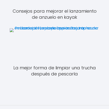
Consejos para mejorar el lanzamiento
de anzuelo en kayak
La mejor forma de limpiar una trucha
después de pescarla