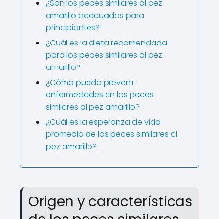
¿Son los peces similares al pez
amarillo adecuados para
principiantes?
¿Cuál es la dieta recomendada
para los peces similares al pez
amarillo?
¿Cómo puedo prevenir
enfermedades en los peces
similares al pez amarillo?
¿Cuál es la esperanza de vida
promedio de los peces similares al
pez amarillo?
Origen y características