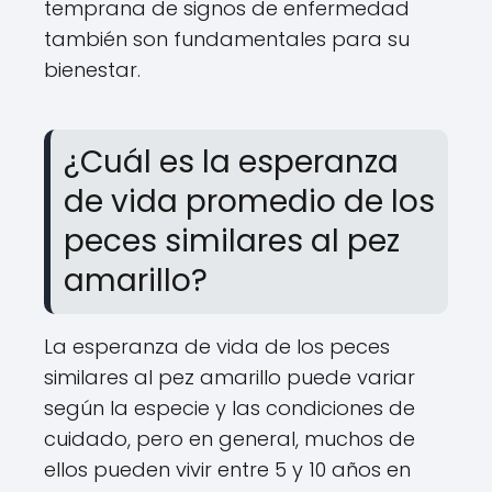
temprana de signos de enfermedad
también son fundamentales para su
bienestar.
¿Cuál es la esperanza
de vida promedio de los
peces similares al pez
amarillo?
La esperanza de vida de los peces
similares al pez amarillo puede variar
según la especie y las condiciones de
cuidado, pero en general, muchos de
ellos pueden vivir entre 5 y 10 años en