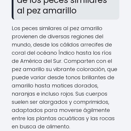
de los peces similares
al pez amarillo
Los peces similares al pez amarillo
provienen de diversas regiones del
mundo, desde los cálidos arrecifes de
coral del océano Índico hasta los ríos
de América del Sur. Comparten con el
pez amarillo su vibrante coloración, que
puede variar desde tonos brillantes de
amarillo hasta matices dorados,
naranjas e incluso rojos. Sus cuerpos
suelen ser alargados y comprimidos,
adaptados para moverse ágilmente
entre las plantas acuáticas y las rocas
en busca de alimento.