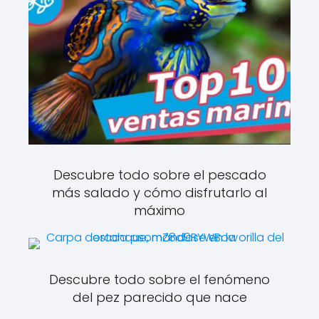
Descubre todo sobre el pescado
más salado y cómo disfrutarlo al
máximo
Descubre todo sobre el fenómeno
del pez parecido que nace