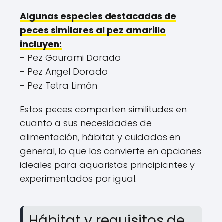
Algunas especies destacadas de
peces similares al pez amarillo
incluyen:
- Pez Gourami Dorado
- Pez Angel Dorado
- Pez Tetra Limón
Estos peces comparten similitudes en
cuanto a sus necesidades de
alimentación, hábitat y cuidados en
general, lo que los convierte en opciones
ideales para aquaristas principiantes y
experimentados por igual.
Hábitat y requisitos de