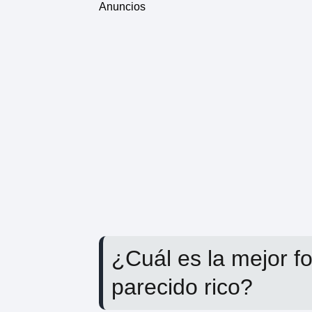
Anuncios
¿Cuál es la mejor f
parecido rico?