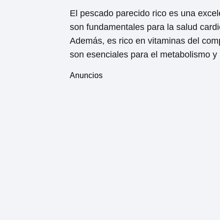
El pescado parecido rico es una excel
son fundamentales para la salud cardi
Además, es rico en vitaminas del comp
son esenciales para el metabolismo y 
Anuncios