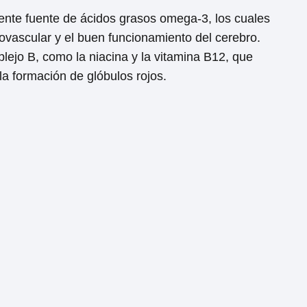
ente fuente de ácidos grasos omega-3, los cuales
ovascular y el buen funcionamiento del cerebro.
lejo B, como la niacina y la vitamina B12, que
la formación de glóbulos rojos.