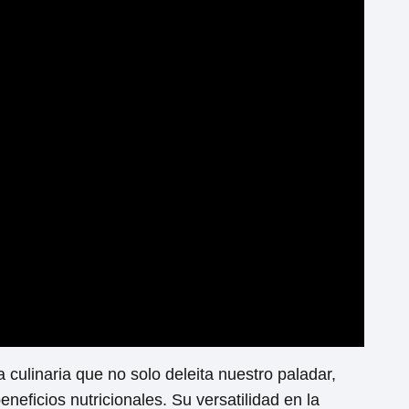
 culinaria que no solo deleita nuestro paladar,
neficios nutricionales. Su versatilidad en la