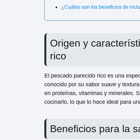
¿Cuáles son los beneficios de inclu
Origen y caracterís
rico
El pescado parecido rico es una espe
conocido por su sabor suave y textura
en proteínas, vitaminas y minerales. 
cocinarlo, lo que lo hace ideal para u
Beneficios para la s