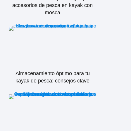
accesorios de pesca en kayak con
mosca
Almacenamiento óptimo para tu
kayak de pesca: consejos clave