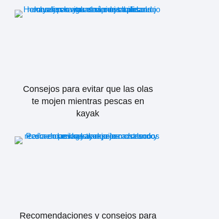
Consejos para evitar que las olas
te mojen mientras pescas en
kayak
Recomendaciones y consejos para