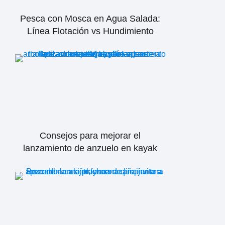
Pesca con Mosca en Agua Salada:
Línea Flotación vs Hundimiento
Consejos para mejorar el
lanzamiento de anzuelo en kayak