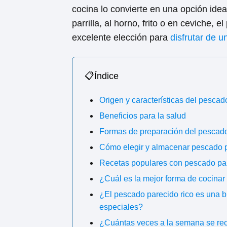
cocina lo convierte en una opción idea
parrilla, al horno, frito o en ceviche,
excelente elección para
disfrutar de 
📋Índice
Origen y características del pescad
Beneficios para la salud
Formas de preparación del pescado
Cómo elegir y almacenar pescado p
Recetas populares con pescado par
¿Cuál es la mejor forma de cocinar
¿El pescado parecido rico es una 
especiales?
¿Cuántas veces a la semana se re