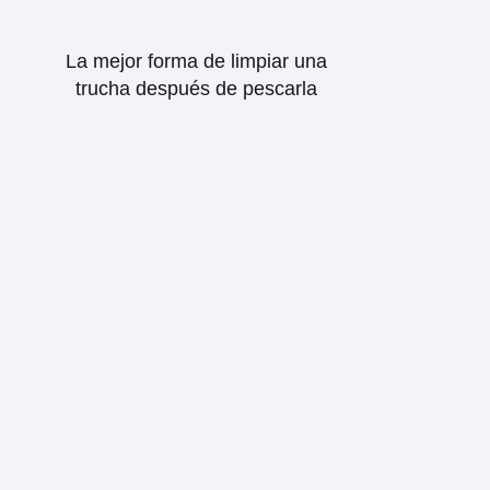
La mejor forma de limpiar una
trucha después de pescarla