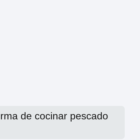
orma de cocinar pescado