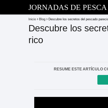
JORNADAS DE PESCA
Inicio
Blog
Descubre los secretos del pescado parecid
Descubre los secre
rico
RESUME ESTE ARTÍCULO CON I