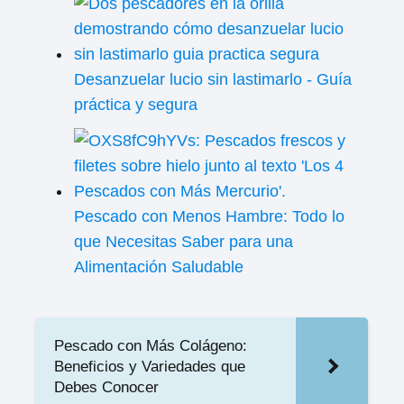
Desanzuelar lucio sin lastimarlo - Guía
práctica y segura
Pescado con Menos Hambre: Todo lo
que Necesitas Saber para una
Alimentación Saludable
Pescado con Más Colágeno:
Beneficios y Variedades que
Debes Conocer