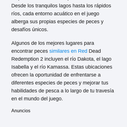
Desde los tranquilos lagos hasta los rápidos
ríos, cada entorno acuático en el juego
alberga sus propias especies de peces y
desafíos únicos.
Algunos de los mejores lugares para
encontrar peces
similares en Red
Dead
Redemption 2 incluyen el río Dakota, el lago
Isabella y el río Kamassa. Estas ubicaciones
ofrecen la oportunidad de enfrentarse a
diferentes especies de peces y mejorar tus
habilidades de pesca a lo largo de tu travesía
en el mundo del juego.
Anuncios