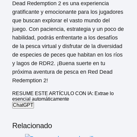
Dead Redemption 2 es una experiencia
gratificante y emocionante para los jugadores
que buscan explorar el vasto mundo del
juego. Con paciencia, estrategia y un poco de
habilidad, podrás enfrentarte a los desafíos
de la pesca virtual y disfrutar de la diversidad
de especies de peces que habitan en los ríos
y lagos de RDR2. ¡Buena suerte en tu
próxima aventura de pesca en Red Dead
Redemption 2!
RESUME ESTE ARTÍCULO CON IA: Extrae lo
esencial automáticamente
ChatGPT
Relacionado