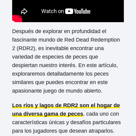
Después de explorar en profundidad el
fascinante mundo de Red Dead Redemption
2 (RDR2), es inevitable encontrar una
variedad de especies de peces que
despiertan nuestro interés. En este artículo,
exploraremos detalladamente los peces
similares que puedes encontrar en este
apasionante juego de mundo abierto.
Los ríos y lagos de RDR2 son el hogar de
una diversa gama de peces
, cada uno con
características únicas y desafíos particulares
para los jugadores que desean atraparlos.