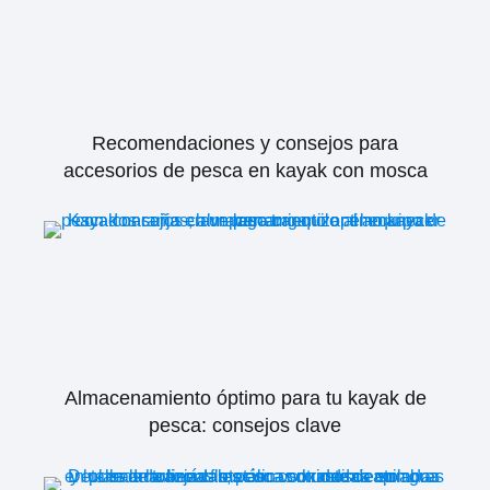
Recomendaciones y consejos para
accesorios de pesca en kayak con mosca
Almacenamiento óptimo para tu kayak de
pesca: consejos clave