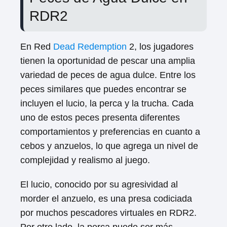
RDR2
En Red
Dead Redemption
2, los jugadores
tienen la oportunidad de pescar una amplia
variedad de peces de agua dulce. Entre los
peces similares que puedes encontrar se
incluyen el lucio, la perca y la trucha. Cada
uno de estos peces presenta diferentes
comportamientos y preferencias en cuanto a
cebos y anzuelos, lo que agrega un nivel de
complejidad y realismo al juego.
El lucio, conocido por su agresividad al
morder el anzuelo, es una presa codiciada
por muchos pescadores virtuales en RDR2.