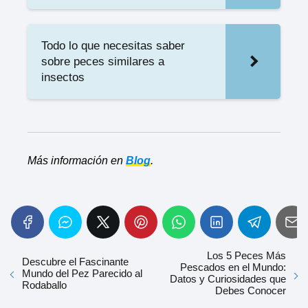
Todo lo que necesitas saber
sobre peces similares a
insectos
Más información en
Blog
.
Los 5 Peces Más
Descubre el Fascinante
Pescados en el Mundo:
Mundo del Pez Parecido al
Datos y Curiosidades que
Rodaballo
Debes Conocer