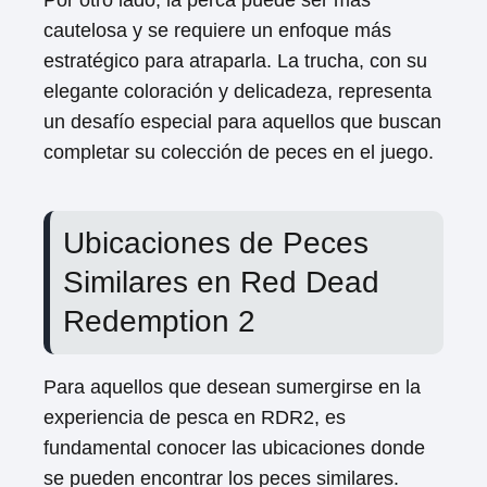
Por otro lado, la perca puede ser más
cautelosa y se requiere un enfoque más
estratégico para atraparla. La trucha, con su
elegante coloración y delicadeza, representa
un desafío especial para aquellos que buscan
completar su colección de peces en el juego.
Ubicaciones de Peces
Similares en Red Dead
Redemption 2
Para aquellos que desean sumergirse en la
experiencia de pesca en RDR2, es
fundamental conocer las ubicaciones donde
se pueden encontrar los peces similares.