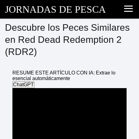
JORNADAS DE PESCA
Descubre los Peces Similares
en Red Dead Redemption 2
(RDR2)
RESUME ESTE ARTÍCULO CON IA: Extrae lo
esencial automáticamente
ChatGPT