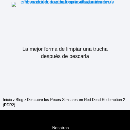
La mejor forma de limpiar una trucha
después de pescarla
Inicio
Blog
Descubre los Peces Similares en Red Dead Redemption 2
(RDR2)
Nosotros