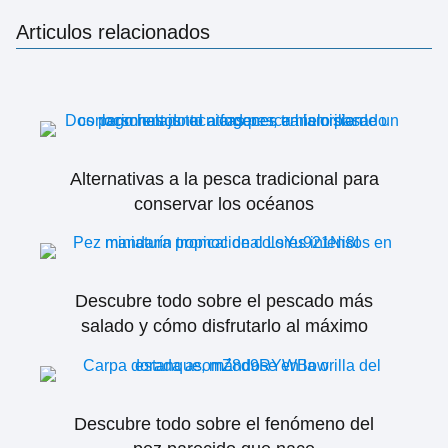
Articulos relacionados
Alternativas a la pesca tradicional para
conservar los océanos
Descubre todo sobre el pescado más
salado y cómo disfrutarlo al máximo
Descubre todo sobre el fenómeno del