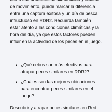
de movimiento, puede marcar la diferencia
entre una captura exitosa y un día de pesca
infructuoso en RDR2. Recuerda también
estar atento a las condiciones climáticas y la
hora del día, ya que estos factores pueden
influir en la actividad de los peces en el juego.
¿Qué cebos son más efectivos para
atrapar peces similares en RDR2?
¿Cuáles son las mejores ubicaciones
para encontrar peces similares en el
juego?
Descubrir y atrapar peces similares en Red