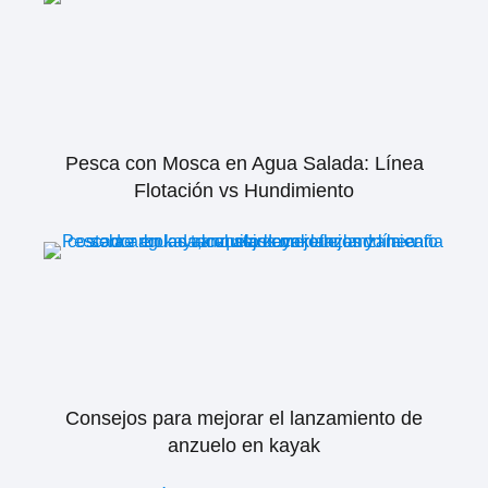
Pesca con Mosca en Agua Salada: Línea
Flotación vs Hundimiento
Consejos para mejorar el lanzamiento de
anzuelo en kayak