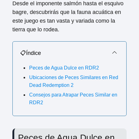
Desde el imponente salmón hasta el esquivo
bagre, descubrirás que la fauna acuática en
este juego es tan vasta y variada como la
tierra que lo rodea.
📋Índice
Peces de Agua Dulce en RDR2
Ubicaciones de Peces Similares en Red
Dead Redemption 2
Consejos para Atrapar Peces Similar en
RDR2
Peces de Agua Dulce en