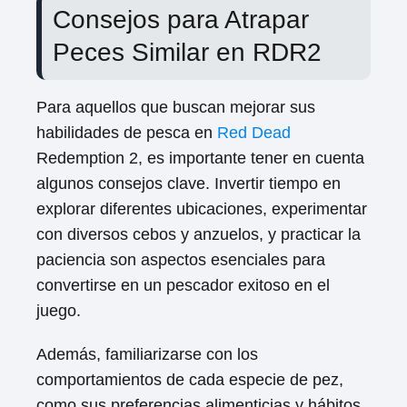
Consejos para Atrapar
Peces Similar en RDR2
Para aquellos que buscan mejorar sus
habilidades de pesca en
Red Dead
Redemption 2, es importante tener en cuenta
algunos consejos clave. Invertir tiempo en
explorar diferentes ubicaciones, experimentar
con diversos cebos y anzuelos, y practicar la
paciencia son aspectos esenciales para
convertirse en un pescador exitoso en el
juego.
Además, familiarizarse con los
comportamientos de cada especie de pez,
como sus preferencias alimenticias y hábitos