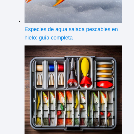
Especies de agua salada pescables en
hielo: guía completa