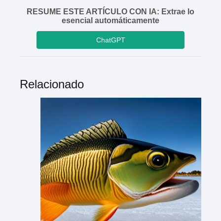
RESUME ESTE ARTÍCULO CON IA: Extrae lo
esencial automáticamente
ChatGPT
Relacionado