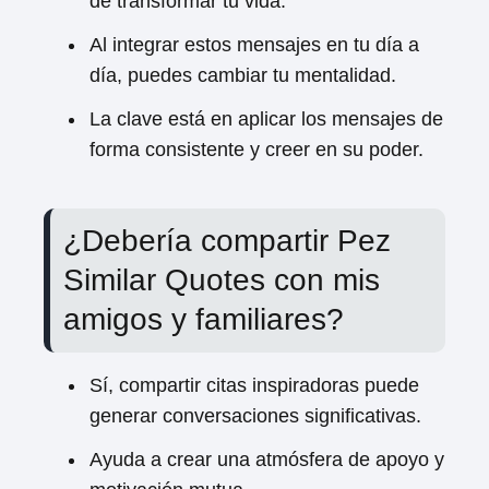
de transformar tu vida.
Al integrar estos mensajes en tu día a
día, puedes cambiar tu mentalidad.
La clave está en aplicar los mensajes de
forma consistente y creer en su poder.
¿Debería compartir Pez
Similar Quotes con mis
amigos y familiares?
Sí, compartir citas inspiradoras puede
generar conversaciones significativas.
Ayuda a crear una atmósfera de apoyo y