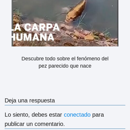
Descubre todo sobre el fenómeno del
pez parecido que nace
Deja una respuesta
Lo siento, debes estar
conectado
para
publicar un comentario.