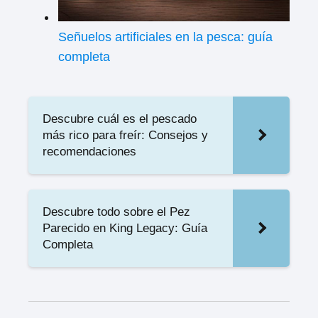
Señuelos artificiales en la pesca: guía
completa
Descubre cuál es el pescado
más rico para freír: Consejos y
recomendaciones
Descubre todo sobre el Pez
Parecido en King Legacy: Guía
Completa