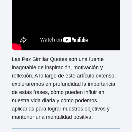
Las Pez Similar Quotes son una fuente
inagotable de inspiración, motivación y
reflexión. A lo largo de este artículo extenso,
exploraremos en profundidad la importancia
de estas frases, cómo pueden influir en
nuestra vida diaria y cómo podemos
aplicarlas para lograr nuestros objetivos y
mantener una mentalidad positiva.