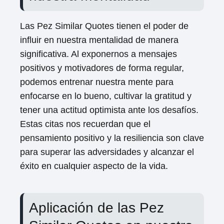
Las Pez Similar Quotes tienen el poder de
influir en nuestra mentalidad de manera
significativa. Al exponernos a mensajes
positivos y motivadores de forma regular,
podemos entrenar nuestra mente para
enfocarse en lo bueno, cultivar la gratitud y
tener una actitud optimista ante los desafíos.
Estas citas nos recuerdan que el
pensamiento positivo y la resiliencia son clave
para superar las adversidades y alcanzar el
éxito en cualquier aspecto de la vida.
Aplicación de las Pez