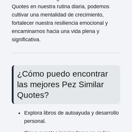
Quotes en nuestra rutina diaria, podemos
cultivar una mentalidad de crecimiento,
fortalecer nuestra resiliencia emocional y
encaminarnos hacia una vida plena y
significativa.
¿Cómo puedo encontrar
las mejores Pez Similar
Quotes?
Explora libros de autoayuda y desarrollo
personal.