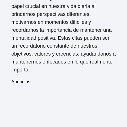
papel crucial en nuestra vida diaria al
brindarnos perspectivas diferentes,
motivarnos en momentos difíciles y
recordarnos la importancia de mantener una
mentalidad positiva. Estas citas pueden ser
un recordatorio constante de nuestros
objetivos, valores y creencias, ayudándonos a
mantenernos enfocados en lo que realmente
importa.
Anuncios