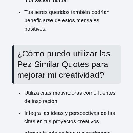
motivación mutua.
Tus seres queridos también podrían
beneficiarse de estos mensajes
positivos.
¿Cómo puedo utilizar las
Pez Similar Quotes para
mejorar mi creatividad?
Utiliza citas motivadoras como fuentes
de inspiración.
Integra las ideas y perspectivas de las
citas en tus proyectos creativos.