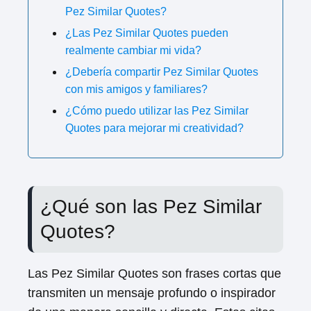
Pez Similar Quotes?
¿Las Pez Similar Quotes pueden
realmente cambiar mi vida?
¿Debería compartir Pez Similar Quotes
con mis amigos y familiares?
¿Cómo puedo utilizar las Pez Similar
Quotes para mejorar mi creatividad?
¿Qué son las Pez Similar
Quotes?
Las Pez Similar Quotes son frases cortas que
transmiten un mensaje profundo o inspirador