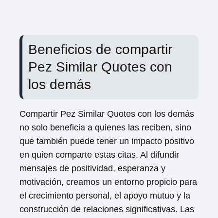
Beneficios de compartir
Pez Similar Quotes con
los demás
Compartir Pez Similar Quotes con los demás
no solo beneficia a quienes las reciben, sino
que también puede tener un impacto positivo
en quien comparte estas citas. Al difundir
mensajes de positividad, esperanza y
motivación, creamos un entorno propicio para
el crecimiento personal, el apoyo mutuo y la
construcción de relaciones significativas. Las