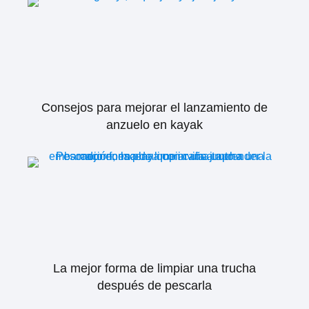
Consejos para mejorar el lanzamiento de
anzuelo en kayak
La mejor forma de limpiar una trucha
después de pescarla