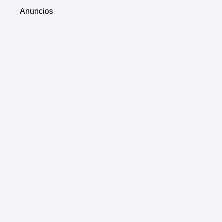
Anuncios