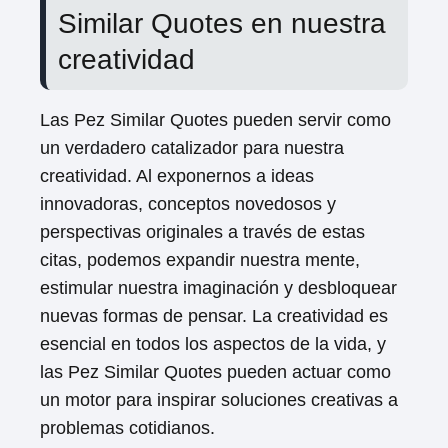
Similar Quotes en nuestra
creatividad
Las Pez Similar Quotes pueden servir como
un verdadero catalizador para nuestra
creatividad. Al exponernos a ideas
innovadoras, conceptos novedosos y
perspectivas originales a través de estas
citas, podemos expandir nuestra mente,
estimular nuestra imaginación y desbloquear
nuevas formas de pensar. La creatividad es
esencial en todos los aspectos de la vida, y
las Pez Similar Quotes pueden actuar como
un motor para inspirar soluciones creativas a
problemas cotidianos.