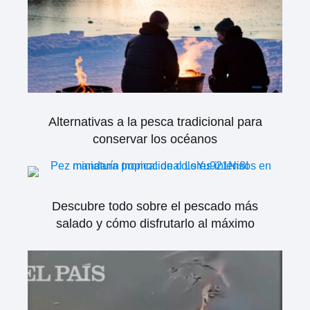
Alternativas a la pesca tradicional para
conservar los océanos
Descubre todo sobre el pescado más
salado y cómo disfrutarlo al máximo