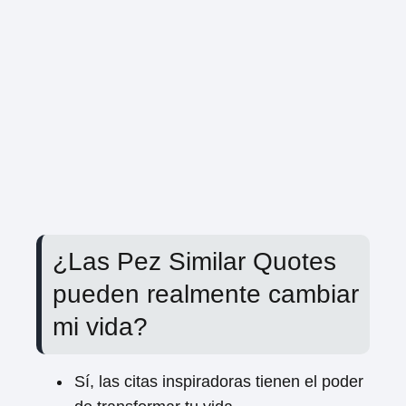
¿Las Pez Similar Quotes
pueden realmente cambiar
mi vida?
Sí, las citas inspiradoras tienen el poder