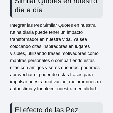
Similar Quotes en nuestro
día a día
Integrar las Pez Similar Quotes en nuestra
rutina diaria puede tener un impacto
transformador en nuestra vida. Ya sea
colocando citas inspiradoras en lugares
visibles, utilizando frases motivadoras como
mantras personales o compartiendo estas
citas con amigos y seres queridos, podemos
aprovechar el poder de estas frases para
impulsar nuestra motivación, mejorar nuestra
autoestima y fortalecer nuestra mentalidad.
El efecto de las Pez