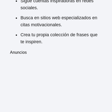
Sigue cuentas inspiradoras en redes
sociales.
Busca en sitios web especializados en
citas motivacionales.
Crea tu propia colección de frases que
te inspiren.
Anuncios