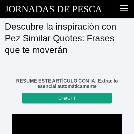
JORNADAS DE PESCA
Descubre la inspiración con
Pez Similar Quotes: Frases
que te moverán
RESUME ESTE ARTÍCULO CON IA: Extrae lo
esencial automáticamente
ChatGPT