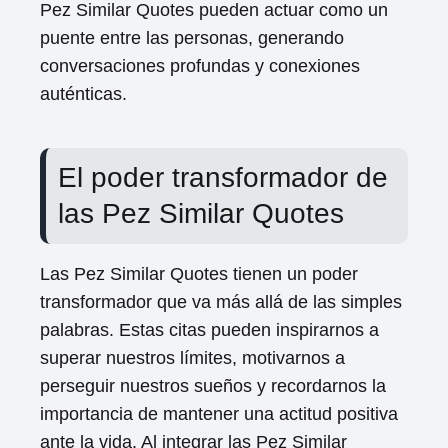
Pez Similar Quotes pueden actuar como un
puente entre las personas, generando
conversaciones profundas y conexiones
auténticas.
El poder transformador de
las Pez Similar Quotes
Las Pez Similar Quotes tienen un poder
transformador que va más allá de las simples
palabras. Estas citas pueden inspirarnos a
superar nuestros límites, motivarnos a
perseguir nuestros sueños y recordarnos la
importancia de mantener una actitud positiva
ante la vida. Al integrar las Pez Similar