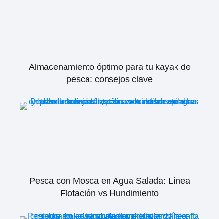
Almacenamiento óptimo para tu kayak de
pesca: consejos clave
Pesca con Mosca en Agua Salada: Línea
Flotación vs Hundimiento