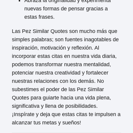
Abraza la originalidad y experimenta
nuevas formas de pensar gracias a
estas frases.
Las Pez Similar Quotes son mucho más que
simples palabras; son fuentes inagotables de
inspiración, motivación y reflexión. Al
incorporar estas citas en nuestra vida diaria,
podemos transformar nuestra mentalidad,
potenciar nuestra creatividad y fortalecer
nuestras relaciones con los demás. No
subestimes el poder de las Pez Similar
Quotes para guiarte hacia una vida plena,
significativa y llena de posibilidades.
¡Inspírate y deja que estas citas te impulsen a
alcanzar tus metas y sueños!