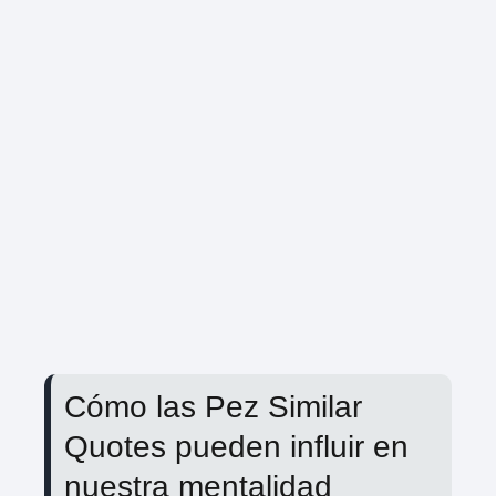
Cómo las Pez Similar
Quotes pueden influir en
nuestra mentalidad