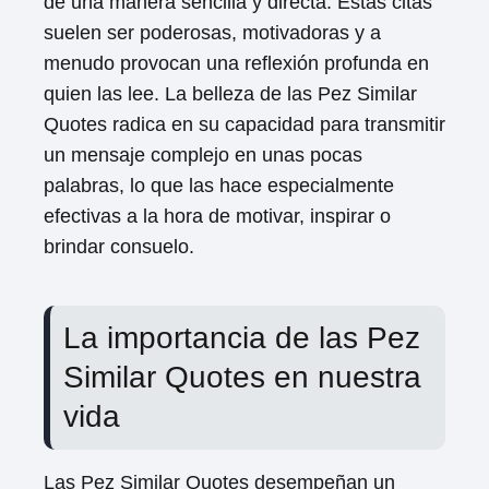
de una manera sencilla y directa. Estas citas
suelen ser poderosas, motivadoras y a
menudo provocan una reflexión profunda en
quien las lee. La belleza de las Pez Similar
Quotes radica en su capacidad para transmitir
un mensaje complejo en unas pocas
palabras, lo que las hace especialmente
efectivas a la hora de motivar, inspirar o
brindar consuelo.
La importancia de las Pez
Similar Quotes en nuestra
vida
Las Pez Similar Quotes desempeñan un