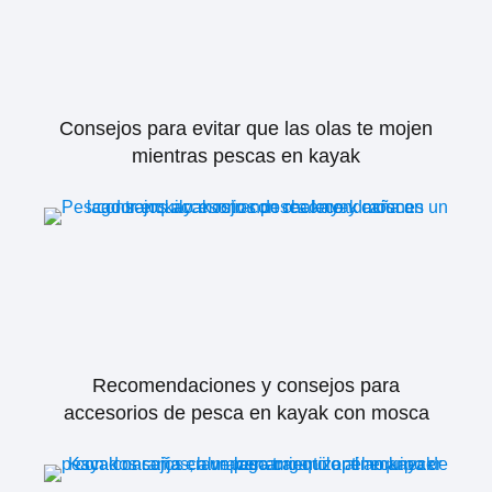
Consejos para evitar que las olas te mojen
mientras pescas en kayak
Recomendaciones y consejos para
accesorios de pesca en kayak con mosca