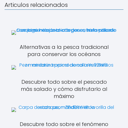
Articulos relacionados
Alternativas a la pesca tradicional
para conservar los océanos
Descubre todo sobre el pescado
más salado y cómo disfrutarlo al
máximo
Descubre todo sobre el fenómeno