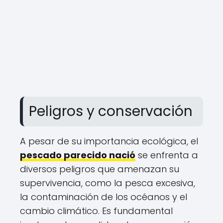
Peligros y conservación
A pesar de su importancia ecológica, el
pescado parecido nació
se enfrenta a
diversos peligros que amenazan su
supervivencia, como la pesca excesiva,
la contaminación de los océanos y el
cambio climático. Es fundamental