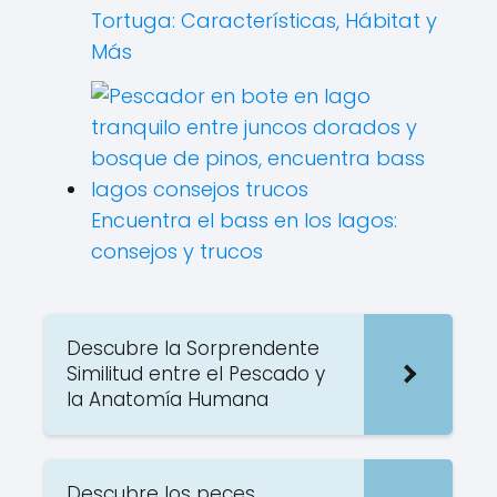
Tortuga: Características, Hábitat y
Más
Encuentra el bass en los lagos:
consejos y trucos
Descubre la Sorprendente
Similitud entre el Pescado y
la Anatomía Humana
Descubre los peces