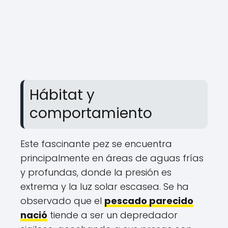
Hábitat y
comportamiento
Este fascinante pez se encuentra
principalmente en áreas de aguas frías
y profundas, donde la presión es
extrema y la luz solar escasea. Se ha
observado que el
pescado parecido
nació
tiende a ser un depredador