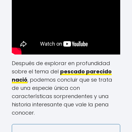
Después de explorar en profundidad
sobre el tema del
pescado parecido
nació
, podemos concluir que se trata
de una especie única con
características sorprendentes y una
historia interesante que vale la pena
conocer.