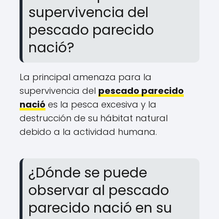
supervivencia del
pescado parecido
nació?
La principal amenaza para la
supervivencia del
pescado parecido
nació
es la pesca excesiva y la
destrucción de su hábitat natural
debido a la actividad humana.
¿Dónde se puede
observar al pescado
parecido nació en su