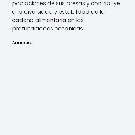
poblaciones de sus presas y contribuye
a la diversidad y estabilidad de la
cadena alimentaria en las
profundidades oceánicas.
Anuncios