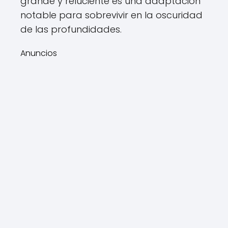
grande y reluciente es una adaptación
notable para sobrevivir en la oscuridad
de las profundidades.
Anuncios