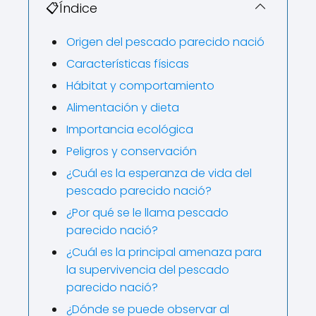
📋Índice
Origen del pescado parecido nació
Características físicas
Hábitat y comportamiento
Alimentación y dieta
Importancia ecológica
Peligros y conservación
¿Cuál es la esperanza de vida del
pescado parecido nació?
¿Por qué se le llama pescado
parecido nació?
¿Cuál es la principal amenaza para
la supervivencia del pescado
parecido nació?
¿Dónde se puede observar al