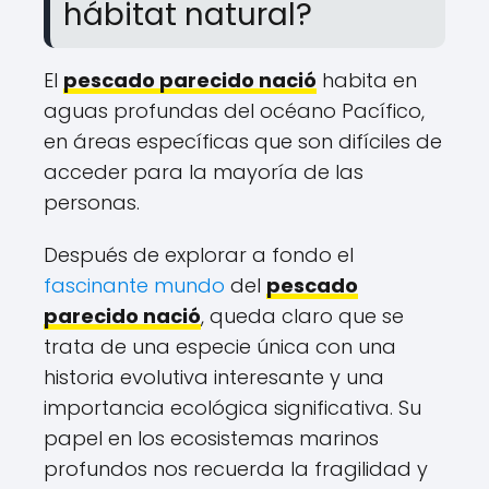
hábitat natural?
El
pescado parecido nació
habita en
aguas profundas del océano Pacífico,
en áreas específicas que son difíciles de
acceder para la mayoría de las
personas.
Después de explorar a fondo el
fascinante mundo
del
pescado
parecido nació
, queda claro que se
trata de una especie única con una
historia evolutiva interesante y una
importancia ecológica significativa. Su
papel en los ecosistemas marinos
profundos nos recuerda la fragilidad y