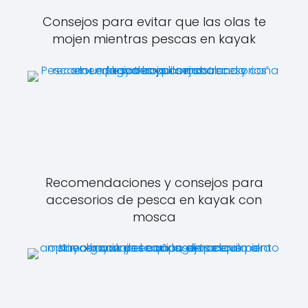
Consejos para evitar que las olas te
mojen mientras pescas en kayak
Recomendaciones y consejos para
accesorios de pesca en kayak con
mosca