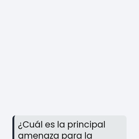
¿Cuál es la principal
amenaza para la