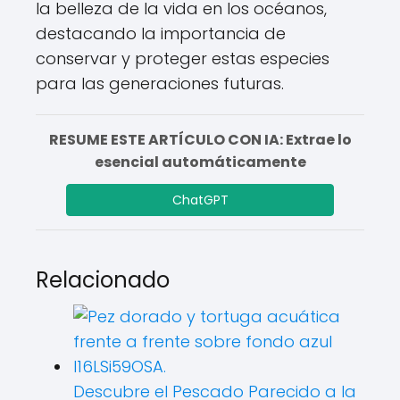
la belleza de la vida en los océanos,
destacando la importancia de
conservar y proteger estas especies
para las generaciones futuras.
RESUME ESTE ARTÍCULO CON IA: Extrae lo
esencial automáticamente
ChatGPT
Relacionado
Descubre el Pescado Parecido a la