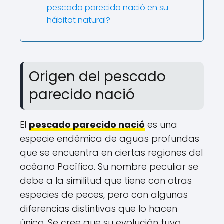
pescado parecido nació en su
hábitat natural?
Origen del pescado
parecido nació
El
pescado parecido nació
es una
especie endémica de aguas profundas
que se encuentra en ciertas regiones del
océano Pacífico. Su nombre peculiar se
debe a la similitud que tiene con otras
especies de peces, pero con algunas
diferencias distintivas que lo hacen
único. Se cree que su evolución tuvo