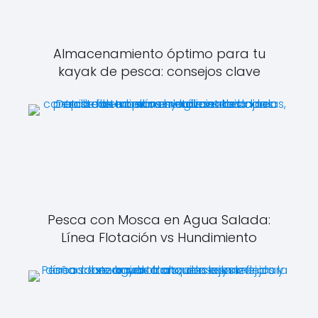
Almacenamiento óptimo para tu
kayak de pesca: consejos clave
Pesca con Mosca en Agua Salada:
Línea Flotación vs Hundimiento