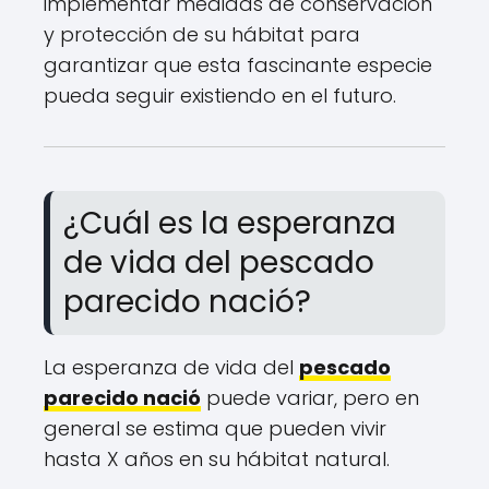
implementar medidas de conservación
y protección de su hábitat para
garantizar que esta fascinante especie
pueda seguir existiendo en el futuro.
¿Cuál es la esperanza
de vida del pescado
parecido nació?
La esperanza de vida del
pescado
parecido nació
puede variar, pero en
general se estima que pueden vivir
hasta X años en su hábitat natural.