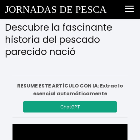
JORNADAS DE PESCA
Descubre la fascinante
historia del pescado
parecido nació
RESUME ESTE ARTÍCULO CON IA: Extrae lo
esencial automáticamente
ChatGPT