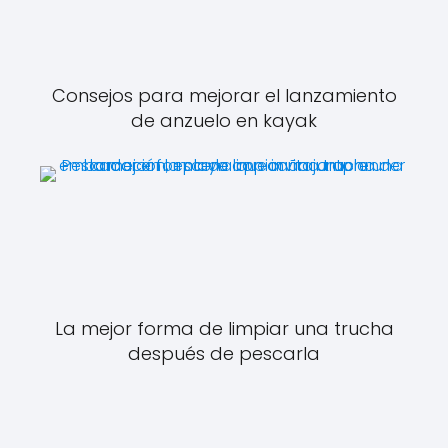
Consejos para mejorar el lanzamiento
de anzuelo en kayak
La mejor forma de limpiar una trucha
después de pescarla