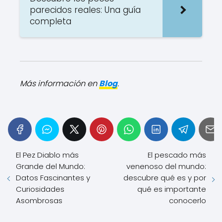
parecidos reales: Una guía
completa
Más información en
Blog
.
El Pez Diablo más
El pescado más
Grande del Mundo:
venenoso del mundo:
Datos Fascinantes y
descubre qué es y por
Curiosidades
qué es importante
Asombrosas
conocerlo