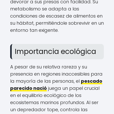
devorar a sus presas con facilidad. Su
metabolismo se adapta a las
condiciones de escasez de alimentos en
su hábitat, permitiéndole sobrevivir en un
entorno tan exigente.
Importancia ecológica
A pesar de su relativa rareza y su
presencia en regiones inaccesibles para
la mayoría de las personas, el
pescado
parecido nació
juega un papel crucial
en el equilibrio ecológico de los
ecosistemas marinos profundos. Al ser
un depredador tope, controla las