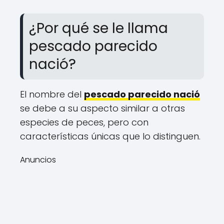
¿Por qué se le llama
pescado parecido
nació?
El nombre del
pescado parecido nació
se debe a su aspecto similar a otras
especies de peces, pero con
características únicas que lo distinguen.
Anuncios