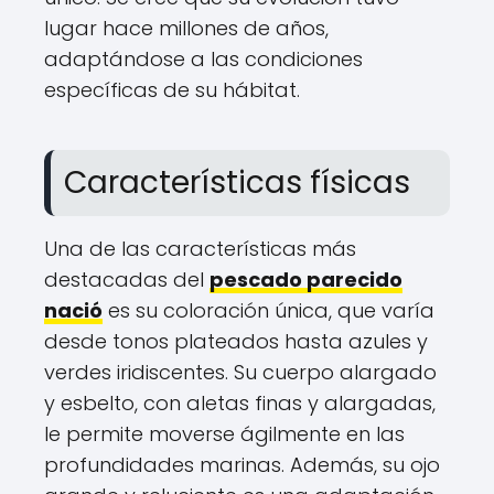
lugar hace millones de años,
adaptándose a las condiciones
específicas de su hábitat.
Características físicas
Una de las características más
destacadas del
pescado parecido
nació
es su coloración única, que varía
desde tonos plateados hasta azules y
verdes iridiscentes. Su cuerpo alargado
y esbelto, con aletas finas y alargadas,
le permite moverse ágilmente en las
profundidades marinas. Además, su ojo