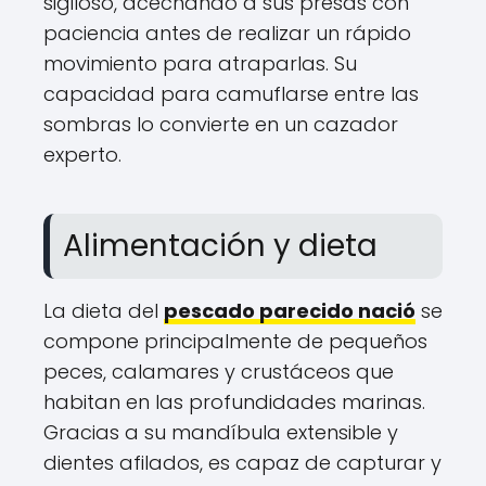
sigiloso, acechando a sus presas con
paciencia antes de realizar un rápido
movimiento para atraparlas. Su
capacidad para camuflarse entre las
sombras lo convierte en un cazador
experto.
Alimentación y dieta
La dieta del
pescado parecido nació
se
compone principalmente de pequeños
peces, calamares y crustáceos que
habitan en las profundidades marinas.
Gracias a su mandíbula extensible y
dientes afilados, es capaz de capturar y