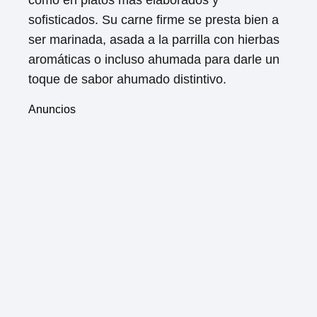
como en platos más elaborados y
sofisticados. Su carne firme se presta bien a
ser marinada, asada a la parrilla con hierbas
aromáticas o incluso ahumada para darle un
toque de sabor ahumado distintivo.
Anuncios