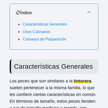
📋Índice
Características Generales
Usos Culinarios
Consejos de Preparación
Características Generales
Los peces que son similares a la
tintorera
suelen pertenecer a la misma familia, lo que
les confiere ciertas características en común.
En términos de tamaño, estos peces tienden