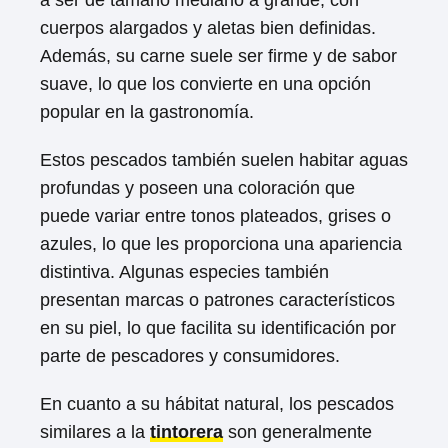
a ser de tamaño mediano a grande, con
cuerpos alargados y aletas bien definidas.
Además, su carne suele ser firme y de sabor
suave, lo que los convierte en una opción
popular en la gastronomía.
Estos pescados también suelen habitar aguas
profundas y poseen una coloración que
puede variar entre tonos plateados, grises o
azules, lo que les proporciona una apariencia
distintiva. Algunas especies también
presentan marcas o patrones característicos
en su piel, lo que facilita su identificación por
parte de pescadores y consumidores.
En cuanto a su hábitat natural, los pescados
similares a la
tintorera
son generalmente