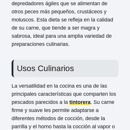
depredadores ágiles que se alimentan de
otros peces más pequeños, crustáceos y
moluscos. Esta dieta se refleja en la calidad
de su carne, que tiende a ser magra y
sabrosa, ideal para una amplia variedad de
preparaciones culinarias.
Usos Culinarios
La versatilidad en la cocina es una de las
principales características que comparten los
pescados parecidos a la
tintorera
. Su carne
firme y suave les permite adaptarse a
diferentes métodos de cocción, desde la
parrilla y el horno hasta la cocción al vapor o