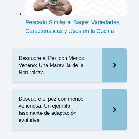
Pescado Similar al Bagre: Variedades,
Características y Usos en la Cocina
Descubre el Pez con Menos
Veneno: Una Maravilla de la
Naturaleza
Descubre el pez con menos
venenosa: Un ejemplo
fascinante de adaptación
evolutiva