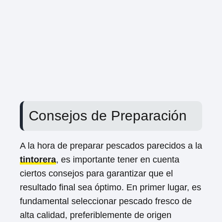
Consejos de Preparación
A la hora de preparar pescados parecidos a la
tintorera
, es importante tener en cuenta
ciertos consejos para garantizar que el
resultado final sea óptimo. En primer lugar, es
fundamental seleccionar pescado fresco de
alta calidad, preferiblemente de origen