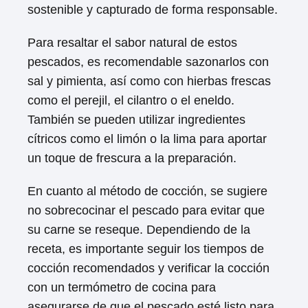
sostenible y capturado de forma responsable.
Para resaltar el sabor natural de estos
pescados, es recomendable sazonarlos con
sal y pimienta, así como con hierbas frescas
como el perejil, el cilantro o el eneldo.
También se pueden utilizar ingredientes
cítricos como el limón o la lima para aportar
un toque de frescura a la preparación.
En cuanto al método de cocción, se sugiere
no sobrecocinar el pescado para evitar que
su carne se reseque. Dependiendo de la
receta, es importante seguir los tiempos de
cocción recomendados y verificar la cocción
con un termómetro de cocina para
asegurarse de que el pescado esté listo para