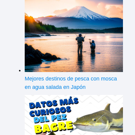
Mejores destinos de pesca con mosca
en agua salada en Japón