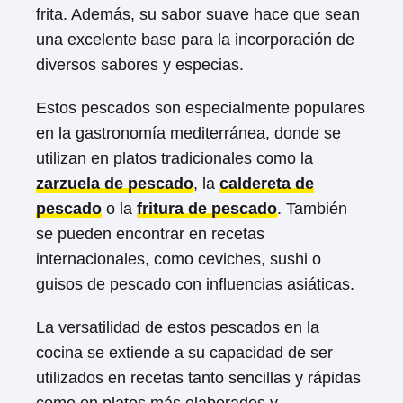
frita. Además, su sabor suave hace que sean
una excelente base para la incorporación de
diversos sabores y especias.
Estos pescados son especialmente populares
en la gastronomía mediterránea, donde se
utilizan en platos tradicionales como la
zarzuela de pescado
, la
caldereta de
pescado
o la
fritura de pescado
. También
se pueden encontrar en recetas
internacionales, como ceviches, sushi o
guisos de pescado con influencias asiáticas.
La versatilidad de estos pescados en la
cocina se extiende a su capacidad de ser
utilizados en recetas tanto sencillas y rápidas