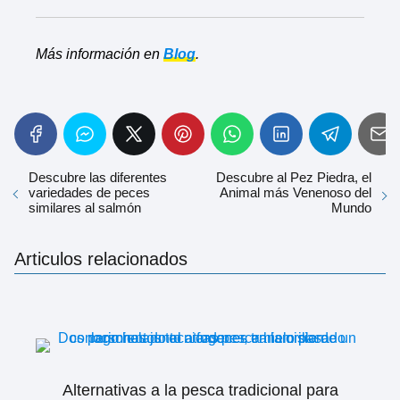
Más información en
Blog
.
Descubre las diferentes
Descubre al Pez Piedra, el
variedades de peces
Animal más Venenoso del
similares al salmón
Mundo
Articulos relacionados
Alternativas a la pesca tradicional para