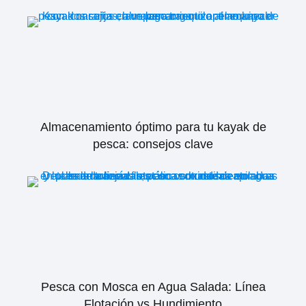
Almacenamiento óptimo para tu kayak de
pesca: consejos clave
Pesca con Mosca en Agua Salada: Línea
Flotación vs Hundimiento