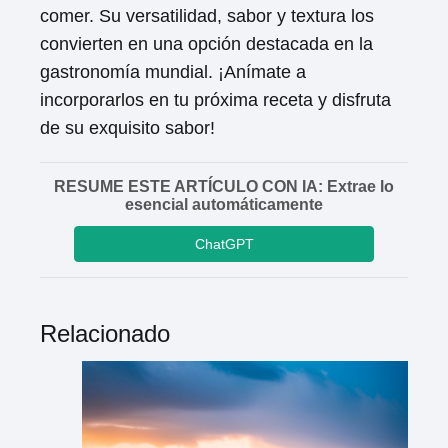
comer. Su versatilidad, sabor y textura los
convierten en una opción destacada en la
gastronomía mundial. ¡Anímate a
incorporarlos en tu próxima receta y disfruta
de su exquisito sabor!
RESUME ESTE ARTÍCULO CON IA: Extrae lo
esencial automáticamente
ChatGPT
Relacionado