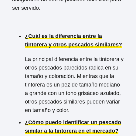
ser servido.
¿Cuál es la diferencia entre la
tintorera y otros pescados similares?
La principal diferencia entre la tintorera y
otros pescados parecidos radica en su
tamaño y coloración. Mientras que la
tintorera es un pez de tamaño mediano
a grande con un tono grisáceo azulado,
otros pescados similares pueden variar
en tamaño y color.
¿Cómo puedo identificar un pescado
similar a la tintorera en el mercado?