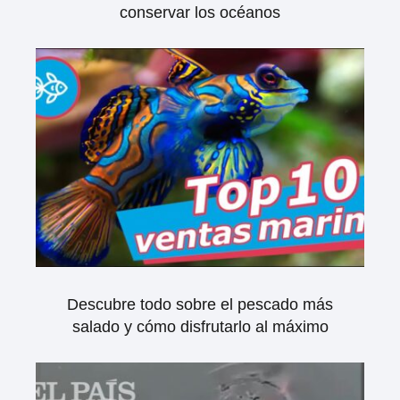
conservar los océanos
Descubre todo sobre el pescado más
salado y cómo disfrutarlo al máximo