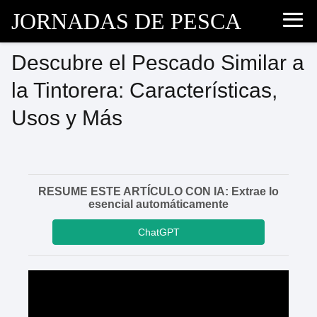
JORNADAS DE PESCA
Descubre el Pescado Similar a
la Tintorera: Características,
Usos y Más
RESUME ESTE ARTÍCULO CON IA: Extrae lo
esencial automáticamente
ChatGPT