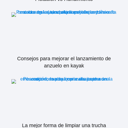
Consejos para mejorar el lanzamiento de
anzuelo en kayak
La mejor forma de limpiar una trucha