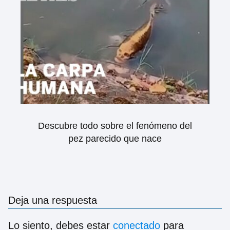
Descubre todo sobre el fenómeno del
pez parecido que nace
Deja una respuesta
Lo siento, debes estar
conectado
para