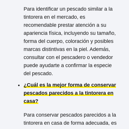
Para identificar un pescado similar a la
tintorera en el mercado, es
recomendable prestar atención a su
apariencia física, incluyendo su tamaño,
forma del cuerpo, coloración y posibles
marcas distintivas en la piel. Además,
consultar con el pescadero o vendedor
puede ayudarte a confirmar la especie
del pescado.
¿Cuál es la mejor forma de conservar
pescados parecidos a la tintorera en
casa?
Para conservar pescados parecidos a la
tintorera en casa de forma adecuada, es