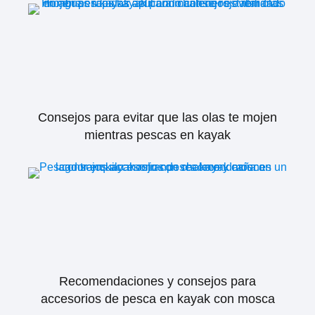
Consejos para evitar que las olas te mojen
mientras pescas en kayak
Recomendaciones y consejos para
accesorios de pesca en kayak con mosca