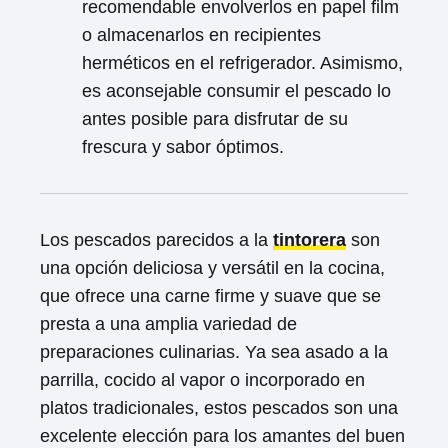
recomendable envolverlos en papel film
o almacenarlos en recipientes
herméticos en el refrigerador. Asimismo,
es aconsejable consumir el pescado lo
antes posible para disfrutar de su
frescura y sabor óptimos.
Los pescados parecidos a la
tintorera
son
una opción deliciosa y versátil en la cocina,
que ofrece una carne firme y suave que se
presta a una amplia variedad de
preparaciones culinarias. Ya sea asado a la
parrilla, cocido al vapor o incorporado en
platos tradicionales, estos pescados son una
excelente elección para los amantes del buen