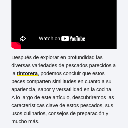
Después de explorar en profundidad las
diversas variedades de pescados parecidos a
la
tintorera
, podemos concluir que estos
peces comparten similitudes en cuanto a su
apariencia, sabor y versatilidad en la cocina.
A lo largo de este artículo, descubriremos las
características clave de estos pescados, sus
usos culinarios, consejos de preparación y
mucho más.