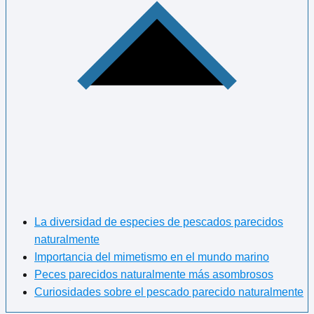
La diversidad de especies de pescados parecidos
naturalmente
Importancia del mimetismo en el mundo marino
Peces parecidos naturalmente más asombrosos
Curiosidades sobre el pescado parecido naturalmente