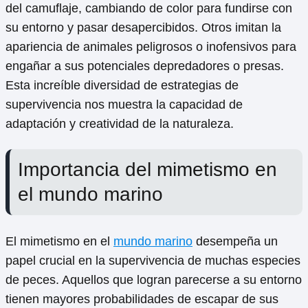
del camuflaje, cambiando de color para fundirse con
su entorno y pasar desapercibidos. Otros imitan la
apariencia de animales peligrosos o inofensivos para
engañar a sus potenciales depredadores o presas.
Esta increíble diversidad de estrategias de
supervivencia nos muestra la capacidad de
adaptación y creatividad de la naturaleza.
Importancia del mimetismo en
el mundo marino
El mimetismo en el
mundo marino
desempeña un
papel crucial en la supervivencia de muchas especies
de peces. Aquellos que logran parecerse a su entorno
tienen mayores probabilidades de escapar de sus