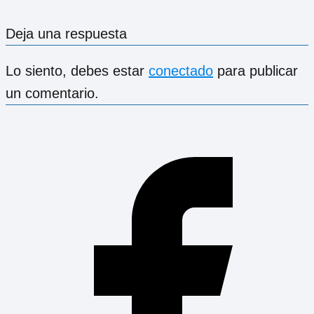
Deja una respuesta
Lo siento, debes estar
conectado
para publicar
un comentario.