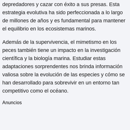
depredadores y cazar con éxito a sus presas. Esta
estrategia evolutiva ha sido perfeccionada a lo largo
de millones de años y es fundamental para mantener
el equilibrio en los ecosistemas marinos.
Además de la supervivencia, el mimetismo en los
peces también tiene un impacto en la investigación
científica y la biología marina. Estudiar estas
adaptaciones sorprendentes nos brinda información
valiosa sobre la evolución de las especies y cómo se
han desarrollado para sobrevivir en un entorno tan
competitivo como el océano.
Anuncios