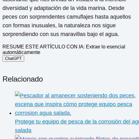
diversidad y adaptación de la vida marina. Desde
peces con sorprendentes camuflajes hasta aquellos
con formas inusuales, la naturaleza nos sigue
sorprendiendo con sus maravillas bajo el agua.
RESUME ESTE ARTÍCULO CON IA: Extrae lo esencial
automáticamente
ChatGPT
Relacionado
Protege tu equipo de pesca de la corrosión del a
salada