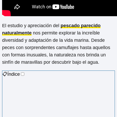
El estudio y apreciación del
pescado parecido
naturalmente
nos permite explorar la increíble
diversidad y adaptación de la vida marina. Desde
peces con sorprendentes camuflajes hasta aquellos
con formas inusuales, la naturaleza nos brinda un
sinfín de maravillas por descubrir bajo el agua.
📋Índice