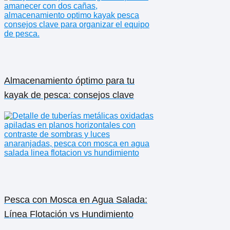
Almacenamiento óptimo para tu
kayak de pesca: consejos clave
Pesca con Mosca en Agua Salada:
Línea Flotación vs Hundimiento