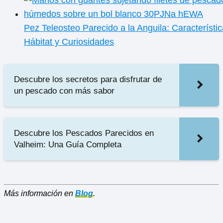
Pez Teleosteo Parecido a la Anguila: Característic
Hábitat y Curiosidades
Descubre los secretos para disfrutar de
un pescado con más sabor
Descubre los Pescados Parecidos en
Valheim: Una Guía Completa
Más información en
Blog
.