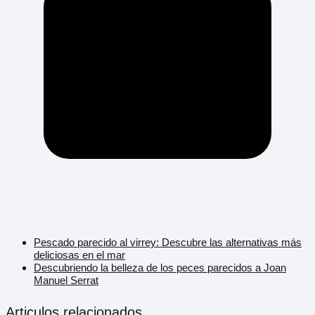
Pescado parecido al virrey: Descubre las alternativas más
deliciosas en el mar
Descubriendo la belleza de los peces parecidos a Joan
Manuel Serrat
Articulos relacionados