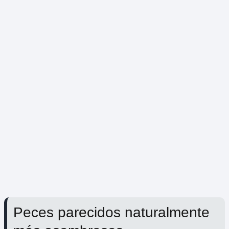
Peces parecidos naturalmente