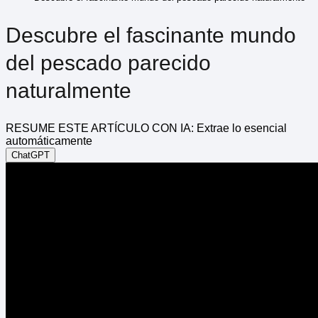
Descubre el fascinante mundo
del pescado parecido
naturalmente
RESUME ESTE ARTÍCULO CON IA: Extrae lo esencial
automáticamente
ChatGPT