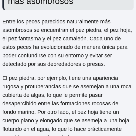
más asombrosos
Entre los peces parecidos naturalmente más
asombrosos se encuentran el pez piedra, el pez hoja,
el pez fantasma y el pez camaleón. Cada uno de
estos peces ha evolucionado de manera única para
poder confundirse con su entorno y evitar ser
detectado por sus depredadores o presas.
El pez piedra, por ejemplo, tiene una apariencia
rugosa y protuberancias que se asemejan a una roca
cubierta de algas, lo que le permite pasar
desapercibido entre las formaciones rocosas del
fondo marino. Por otro lado, el pez hoja tiene un
cuerpo plano y elongado que se asemeja a una hoja
flotando en el agua, lo que lo hace prácticamente