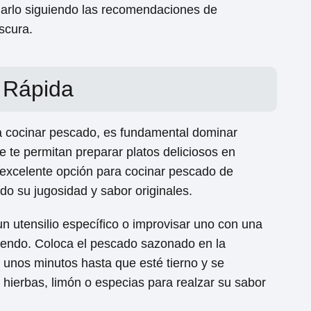
larlo siguiendo las recomendaciones de
scura.
 Rápida
 cocinar pescado, es fundamental dominar
e te permitan preparar platos deliciosos en
excelente opción para cocinar pescado de
o su jugosidad y sabor originales.
 un utensilio específico o improvisar uno con una
viendo. Coloca el pescado sazonado en la
 unos minutos hasta que esté tierno y se
hierbas, limón o especias para realzar su sabor