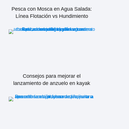
Pesca con Mosca en Agua Salada:
Línea Flotación vs Hundimiento
Consejos para mejorar el
lanzamiento de anzuelo en kayak