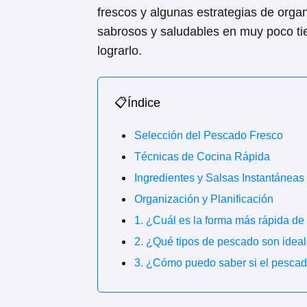
frescos y algunas estrategias de orga
sabrosos y saludables en muy poco ti
lograrlo.
📋Índice
Selección del Pescado Fresco
Técnicas de Cocina Rápida
Ingredientes y Salsas Instantáneas
Organización y Planificación
1. ¿Cuál es la forma más rápida de
2. ¿Qué tipos de pescado son idea
3. ¿Cómo puedo saber si el pescado