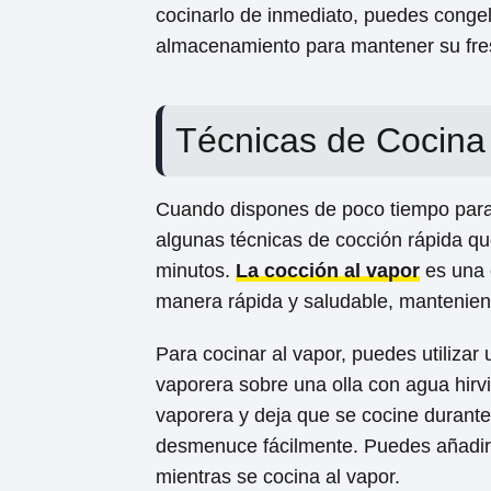
cocinarlo de inmediato, puedes conge
almacenamiento para mantener su fre
Técnicas de Cocina
Cuando dispones de poco tiempo para
algunas técnicas de cocción rápida qu
minutos.
La cocción al vapor
es una 
manera rápida y saludable, manteniend
Para cocinar al vapor, puedes utilizar
vaporera sobre una olla con agua hir
vaporera y deja que se cocine durante
desmenuce fácilmente. Puedes añadir 
mientras se cocina al vapor.