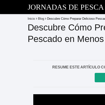
JORNADAS DE PESCA
Inicio
Blog
Descubre Cómo Preparar Delicioso Pesc
Descubre Cómo Pre
Pescado en Menos
RESUME ESTE ARTÍCULO CON I