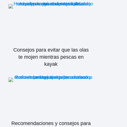
Consejos para evitar que las olas
te mojen mientras pescas en
kayak
Recomendaciones y consejos para