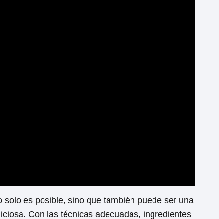
solo es posible, sino que también puede ser una
eliciosa. Con las técnicas adecuadas, ingredientes