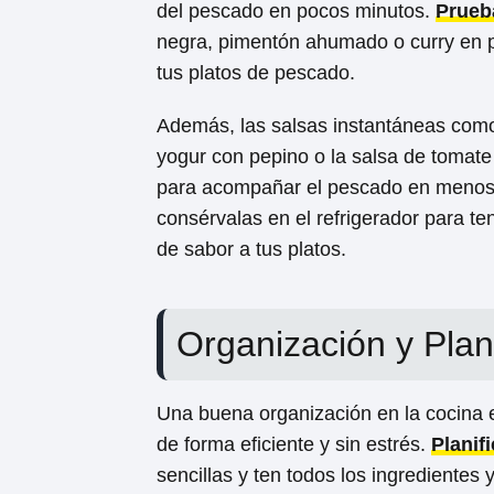
del pescado en pocos minutos.
Prueb
negra, pimentón ahumado o curry en p
tus platos de pescado.
Además, las salsas instantáneas como 
yogur con pepino o la salsa de tomate
para acompañar el pescado en menos
consérvalas en el refrigerador para te
de sabor a tus platos.
Organización y Plan
Una buena organización en la cocina 
de forma eficiente y sin estrés.
Planif
sencillas y ten todos los ingrediente