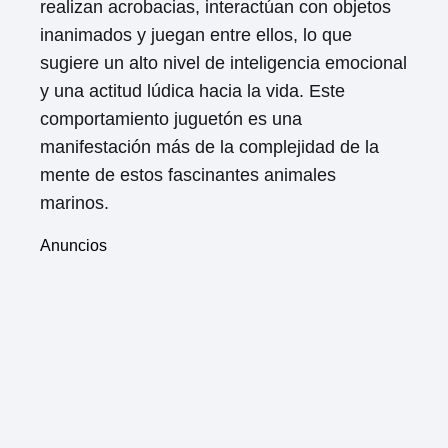
realizan acrobacias, interactúan con objetos
inanimados y juegan entre ellos, lo que
sugiere un alto nivel de inteligencia emocional
y una actitud lúdica hacia la vida. Este
comportamiento juguetón es una
manifestación más de la complejidad de la
mente de estos fascinantes animales
marinos.
Anuncios