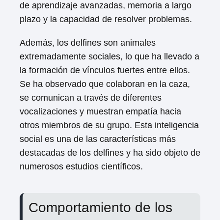
de aprendizaje avanzadas, memoria a largo
plazo y la capacidad de resolver problemas.
Además, los delfines son animales
extremadamente sociales, lo que ha llevado a
la formación de vínculos fuertes entre ellos.
Se ha observado que colaboran en la caza,
se comunican a través de diferentes
vocalizaciones y muestran empatía hacia
otros miembros de su grupo. Esta inteligencia
social es una de las características más
destacadas de los delfines y ha sido objeto de
numerosos estudios científicos.
Comportamiento de los