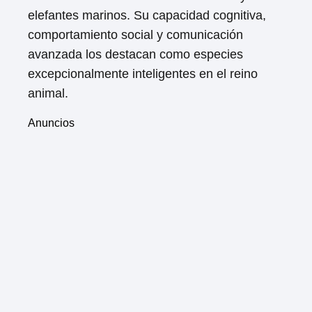
elefantes marinos. Su capacidad cognitiva,
comportamiento social y comunicación
avanzada los destacan como especies
excepcionalmente inteligentes en el reino
animal.
Anuncios