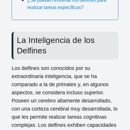
¿Se pueden entrenar los delfines para
realizar tareas específicas?
La Inteligencia de los
Delfines
Los delfines son conocidos por su
extraordinaria inteligencia, que se ha
comparado a la de primates y, en algunos
aspectos, se considera incluso superior.
Poseen un cerebro altamente desarrollado,
con una corteza cerebral muy desarrollada, lo
que les permite realizar tareas cognitivas
complejas. Los delfines exhiben capacidades