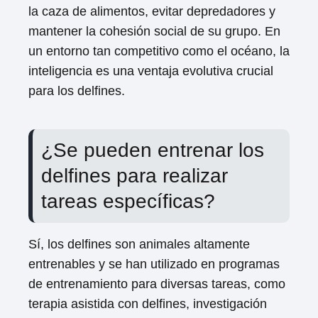
la caza de alimentos, evitar depredadores y
mantener la cohesión social de su grupo. En
un entorno tan competitivo como el océano, la
inteligencia es una ventaja evolutiva crucial
para los delfines.
¿Se pueden entrenar los
delfines para realizar
tareas específicas?
Sí, los delfines son animales altamente
entrenables y se han utilizado en programas
de entrenamiento para diversas tareas, como
terapia asistida con delfines, investigación