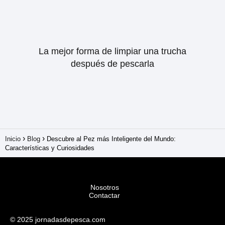
La mejor forma de limpiar una trucha
después de pescarla
Inicio
Blog
Descubre al Pez más Inteligente del Mundo:
Características y Curiosidades
Nosotros
Contactar
© 2025 jornadasdepesca.com