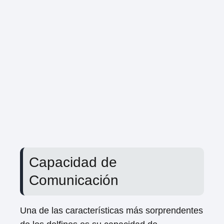
Capacidad de
Comunicación
Una de las características más sorprendentes