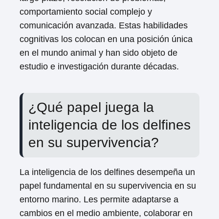
comportamiento social complejo y
comunicación avanzada. Estas habilidades
cognitivas los colocan en una posición única
en el mundo animal y han sido objeto de
estudio e investigación durante décadas.
¿Qué papel juega la
inteligencia de los delfines
en su supervivencia?
La inteligencia de los delfines desempeña un
papel fundamental en su supervivencia en su
entorno marino. Les permite adaptarse a
cambios en el medio ambiente, colaborar en