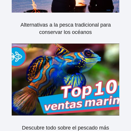
Alternativas a la pesca tradicional para
conservar los océanos
Descubre todo sobre el pescado más