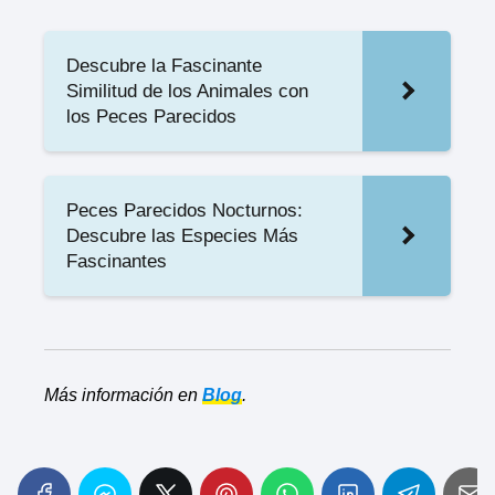
Descubre la Fascinante
Similitud de los Animales con
los Peces Parecidos
Peces Parecidos Nocturnos:
Descubre las Especies Más
Fascinantes
Más información en
Blog
.