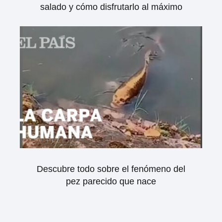
salado y cómo disfrutarlo al máximo
Descubre todo sobre el fenómeno del
pez parecido que nace