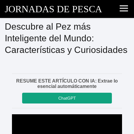
JORNADAS DE PESCA
Descubre al Pez más
Inteligente del Mundo:
Características y Curiosidades
RESUME ESTE ARTÍCULO CON IA: Extrae lo
esencial automáticamente
ChatGPT