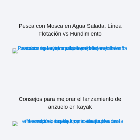
Pesca con Mosca en Agua Salada: Línea
Flotación vs Hundimiento
Consejos para mejorar el lanzamiento de
anzuelo en kayak