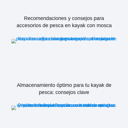
Recomendaciones y consejos para
accesorios de pesca en kayak con mosca
Almacenamiento óptimo para tu kayak de
pesca: consejos clave