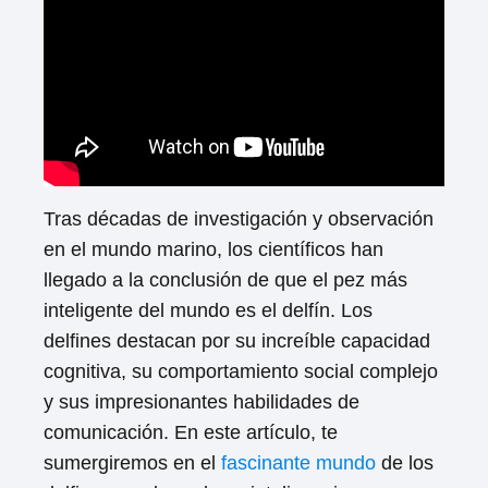
Tras décadas de investigación y observación
en el mundo marino, los científicos han
llegado a la conclusión de que el pez más
inteligente del mundo es el delfín. Los
delfines destacan por su increíble capacidad
cognitiva, su comportamiento social complejo
y sus impresionantes habilidades de
comunicación. En este artículo, te
sumergiremos en el
fascinante mundo
de los