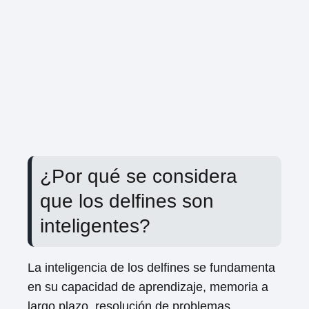
¿Por qué se considera
que los delfines son
inteligentes?
La inteligencia de los delfines se fundamenta
en su capacidad de aprendizaje, memoria a
largo plazo, resolución de problemas,