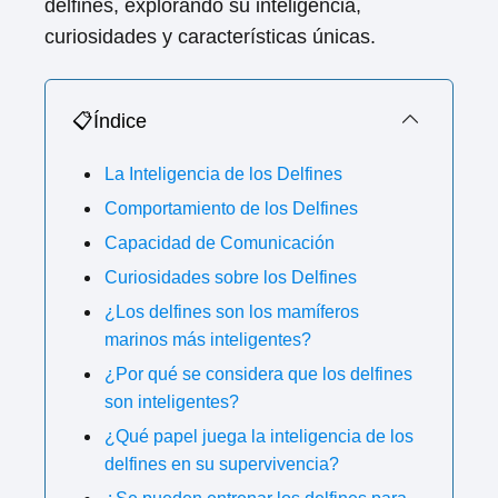
delfines, explorando su inteligencia,
curiosidades y características únicas.
📋Índice
La Inteligencia de los Delfines
Comportamiento de los Delfines
Capacidad de Comunicación
Curiosidades sobre los Delfines
¿Los delfines son los mamíferos
marinos más inteligentes?
¿Por qué se considera que los delfines
son inteligentes?
¿Qué papel juega la inteligencia de los
delfines en su supervivencia?