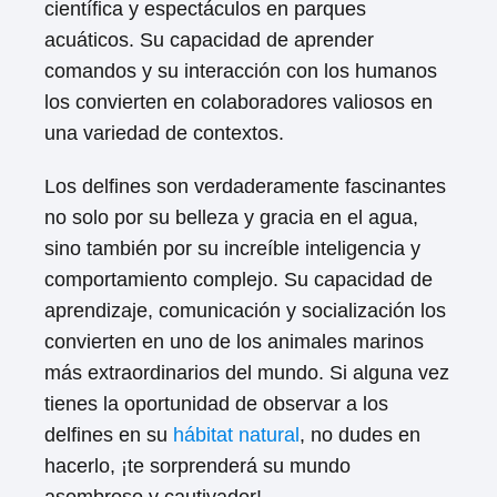
científica y espectáculos en parques
acuáticos. Su capacidad de aprender
comandos y su interacción con los humanos
los convierten en colaboradores valiosos en
una variedad de contextos.
Los delfines son verdaderamente fascinantes
no solo por su belleza y gracia en el agua,
sino también por su increíble inteligencia y
comportamiento complejo. Su capacidad de
aprendizaje, comunicación y socialización los
convierten en uno de los animales marinos
más extraordinarios del mundo. Si alguna vez
tienes la oportunidad de observar a los
delfines en su
hábitat natural
, no dudes en
hacerlo, ¡te sorprenderá su mundo