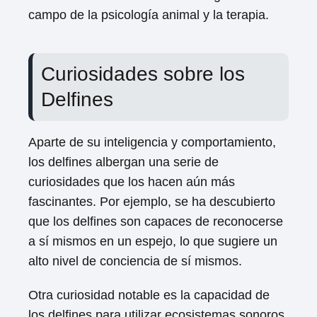
campo de la psicología animal y la terapia.
Curiosidades sobre los
Delfines
Aparte de su inteligencia y comportamiento,
los delfines albergan una serie de
curiosidades que los hacen aún más
fascinantes. Por ejemplo, se ha descubierto
que los delfines son capaces de reconocerse
a sí mismos en un espejo, lo que sugiere un
alto nivel de conciencia de sí mismos.
Otra curiosidad notable es la capacidad de
los delfines para utilizar ecosistemas sonoros,