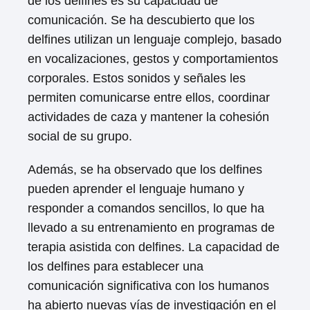
de los delfines es su capacidad de
comunicación. Se ha descubierto que los
delfines utilizan un lenguaje complejo, basado
en vocalizaciones, gestos y comportamientos
corporales. Estos sonidos y señales les
permiten comunicarse entre ellos, coordinar
actividades de caza y mantener la cohesión
social de su grupo.
Además, se ha observado que los delfines
pueden aprender el lenguaje humano y
responder a comandos sencillos, lo que ha
llevado a su entrenamiento en programas de
terapia asistida con delfines. La capacidad de
los delfines para establecer una
comunicación significativa con los humanos
ha abierto nuevas vías de investigación en el