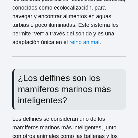
conocidos como ecolocalización, para
navegar y encontrar alimentos en aguas
turbias o poco iluminadas. Este sistema les
permite "ver" a través del sonido y es una
adaptación única en el
reino animal
.
¿Los delfines son los
mamíferos marinos más
inteligentes?
Los delfines se consideran uno de los
mamíferos marinos más inteligentes, junto
con otros animales como las ballenas y los