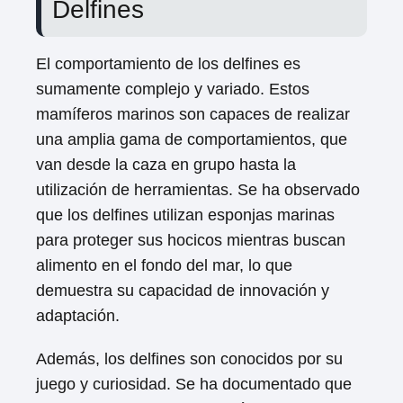
Delfines
El comportamiento de los delfines es
sumamente complejo y variado. Estos
mamíferos marinos son capaces de realizar
una amplia gama de comportamientos, que
van desde la caza en grupo hasta la
utilización de herramientas. Se ha observado
que los delfines utilizan esponjas marinas
para proteger sus hocicos mientras buscan
alimento en el fondo del mar, lo que
demuestra su capacidad de innovación y
adaptación.
Además, los delfines son conocidos por su
juego y curiosidad. Se ha documentado que