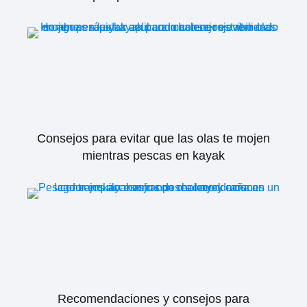
Consejos para evitar que las olas te mojen
mientras pescas en kayak
Recomendaciones y consejos para