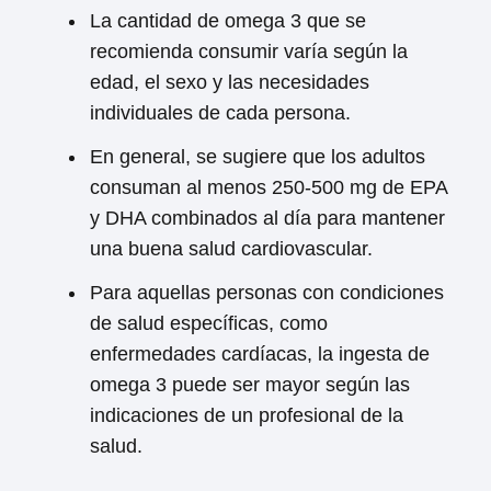
La cantidad de omega 3 que se
recomienda consumir varía según la
edad, el sexo y las necesidades
individuales de cada persona.
En general, se sugiere que los adultos
consuman al menos 250-500 mg de EPA
y DHA combinados al día para mantener
una buena salud cardiovascular.
Para aquellas personas con condiciones
de salud específicas, como
enfermedades cardíacas, la ingesta de
omega 3 puede ser mayor según las
indicaciones de un profesional de la
salud.