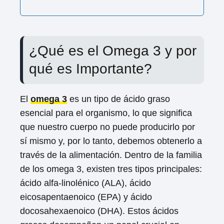
¿Qué es el Omega 3 y por
qué es Importante?
El
omega 3
es un tipo de ácido graso
esencial para el organismo, lo que significa
que nuestro cuerpo no puede producirlo por
sí mismo y, por lo tanto, debemos obtenerlo a
través de la alimentación. Dentro de la familia
de los omega 3, existen tres tipos principales:
ácido alfa-linolénico (ALA), ácido
eicosapentaenoico (EPA) y ácido
docosahexaenoico (DHA). Estos ácidos