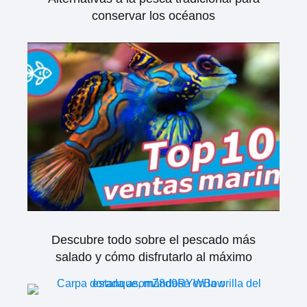
conservar los océanos
Descubre todo sobre el pescado más
salado y cómo disfrutarlo al máximo