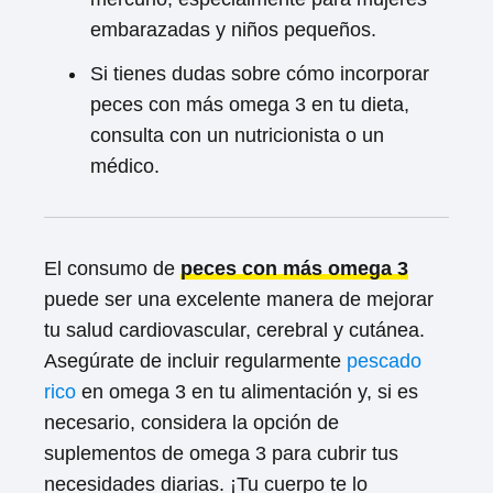
embarazadas y niños pequeños.
Si tienes dudas sobre cómo incorporar
peces con más omega 3 en tu dieta,
consulta con un nutricionista o un
médico.
El consumo de
peces con más omega 3
puede ser una excelente manera de mejorar
tu salud cardiovascular, cerebral y cutánea.
Asegúrate de incluir regularmente
pescado
rico
en omega 3 en tu alimentación y, si es
necesario, considera la opción de
suplementos de omega 3 para cubrir tus
necesidades diarias. ¡Tu cuerpo te lo