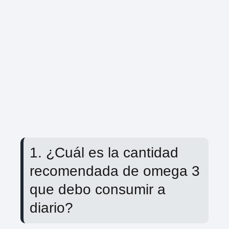
1. ¿Cuál es la cantidad
recomendada de omega 3
que debo consumir a
diario?