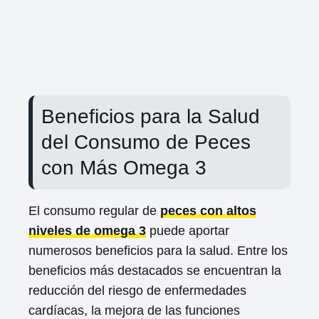
Beneficios para la Salud
del Consumo de Peces
con Más Omega 3
El consumo regular de
peces con altos
niveles de omega 3
puede aportar
numerosos beneficios para la salud. Entre los
beneficios más destacados se encuentran la
reducción del riesgo de enfermedades
cardíacas, la mejora de las funciones