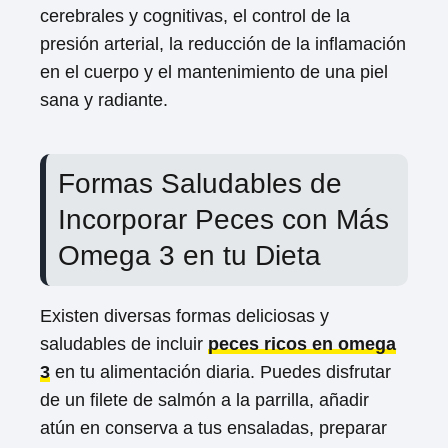
cerebrales y cognitivas, el control de la
presión arterial, la reducción de la inflamación
en el cuerpo y el mantenimiento de una piel
sana y radiante.
Formas Saludables de
Incorporar Peces con Más
Omega 3 en tu Dieta
Existen diversas formas deliciosas y
saludables de incluir
peces ricos en omega
3
en tu alimentación diaria. Puedes disfrutar
de un filete de salmón a la parrilla, añadir
atún en conserva a tus ensaladas, preparar