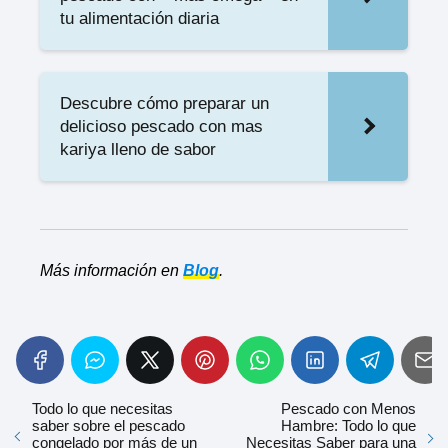
tu alimentación diaria
Descubre cómo preparar un
delicioso pescado con mas
kariya lleno de sabor
Más información en
Blog
.
Todo lo que necesitas
Pescado con Menos
saber sobre el pescado
Hambre: Todo lo que
congelado por más de un
Necesitas Saber para una