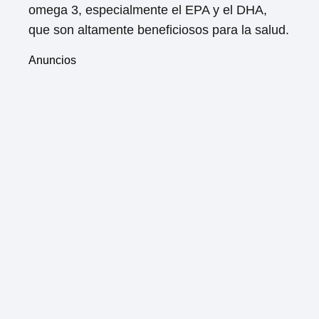
omega 3, especialmente el EPA y el DHA,
que son altamente beneficiosos para la salud.
Anuncios