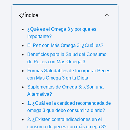
📋Índice
¿Qué es el Omega 3 y por qué es
Importante?
El Pez con Más Omega 3: ¿Cuál es?
Beneficios para la Salud del Consumo
de Peces con Más Omega 3
Formas Saludables de Incorporar Peces
con Más Omega 3 en tu Dieta
Suplementos de Omega 3: ¿Son una
Alternativa?
1. ¿Cuál es la cantidad recomendada de
omega 3 que debo consumir a diario?
2. ¿Existen contraindicaciones en el
consumo de peces con más omega 3?