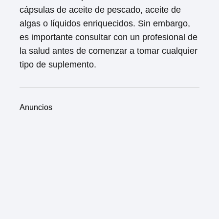
cápsulas de aceite de pescado, aceite de
algas o líquidos enriquecidos. Sin embargo,
es importante consultar con un profesional de
la salud antes de comenzar a tomar cualquier
tipo de suplemento.
Anuncios