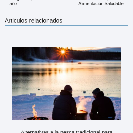
año
Alimentación Saludable
Articulos relacionados
Alternativas a la pesca tradicional para