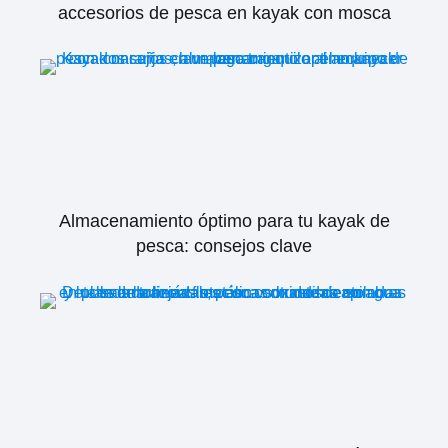
accesorios de pesca en kayak con mosca
Almacenamiento óptimo para tu kayak de
pesca: consejos clave