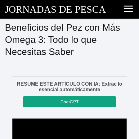
JORNADAS DE PESCA
Beneficios del Pez con Más
Omega 3: Todo lo que
Necesitas Saber
RESUME ESTE ARTÍCULO CON IA: Extrae lo
esencial automáticamente
ChatGPT