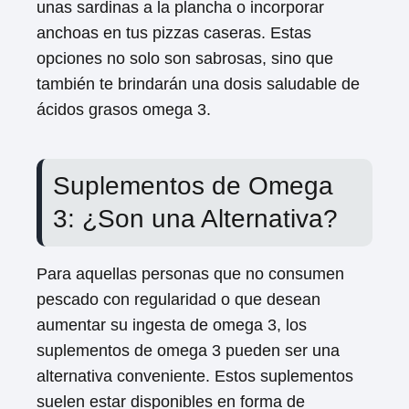
unas sardinas a la plancha o incorporar
anchoas en tus pizzas caseras. Estas
opciones no solo son sabrosas, sino que
también te brindarán una dosis saludable de
ácidos grasos omega 3.
Suplementos de Omega
3: ¿Son una Alternativa?
Para aquellas personas que no consumen
pescado con regularidad o que desean
aumentar su ingesta de omega 3, los
suplementos de omega 3 pueden ser una
alternativa conveniente. Estos suplementos
suelen estar disponibles en forma de