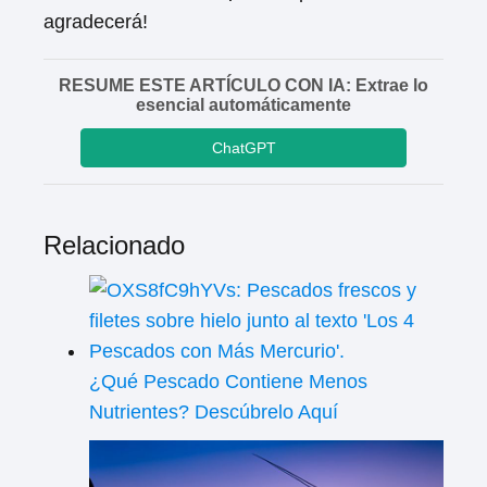
agradecerá!
RESUME ESTE ARTÍCULO CON IA: Extrae lo
esencial automáticamente
ChatGPT
Relacionado
¿Qué Pescado Contiene Menos
Nutrientes? Descúbrelo Aquí