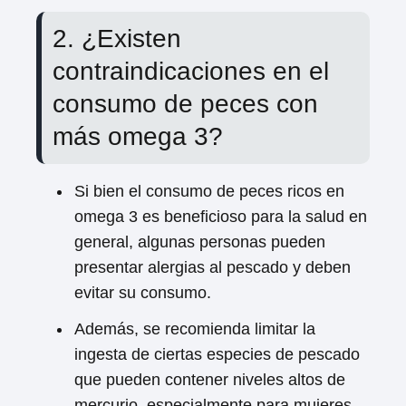
2. ¿Existen
contraindicaciones en el
consumo de peces con
más omega 3?
Si bien el consumo de peces ricos en
omega 3 es beneficioso para la salud en
general, algunas personas pueden
presentar alergias al pescado y deben
evitar su consumo.
Además, se recomienda limitar la
ingesta de ciertas especies de pescado
que pueden contener niveles altos de
mercurio, especialmente para mujeres