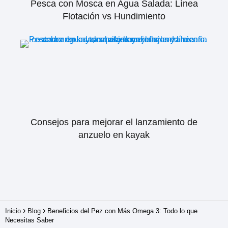
Pesca con Mosca en Agua Salada: Línea
Flotación vs Hundimiento
Consejos para mejorar el lanzamiento de
anzuelo en kayak
Inicio
Blog
Beneficios del Pez con Más Omega 3: Todo lo que
Necesitas Saber