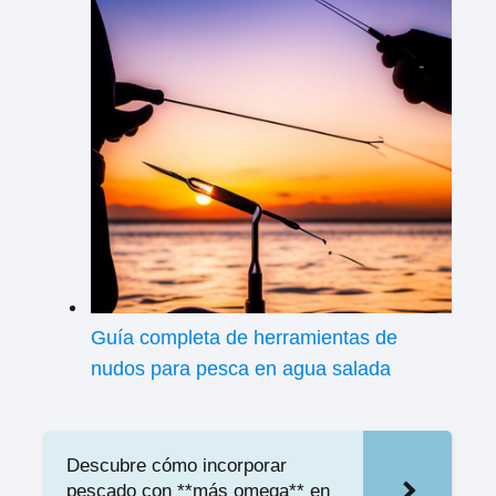
Guía completa de herramientas de
nudos para pesca en agua salada
Descubre cómo incorporar
pescado con **más omega** en