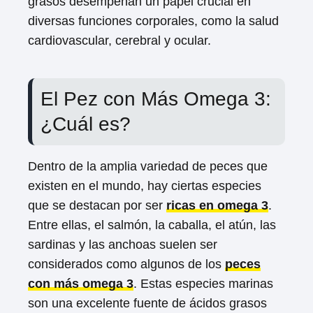
grasos desempeñan un papel crucial en
diversas funciones corporales, como la salud
cardiovascular, cerebral y ocular.
El Pez con Más Omega 3:
¿Cuál es?
Dentro de la amplia variedad de peces que
existen en el mundo, hay ciertas especies
que se destacan por ser
ricas en omega 3
.
Entre ellas, el salmón, la caballa, el atún, las
sardinas y las anchoas suelen ser
considerados como algunos de los
peces
con más omega 3
. Estas especies marinas
son una excelente fuente de ácidos grasos