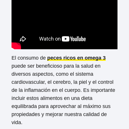
El consumo de
peces ricos en omega 3
puede ser beneficioso para la salud en
diversos aspectos, como el sistema
cardiovascular, el cerebro, la piel y el control
de la inflamación en el cuerpo. Es importante
incluir estos alimentos en una dieta
equilibrada para aprovechar al máximo sus
propiedades y mejorar nuestra calidad de
vida.